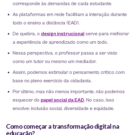
corresponde às demandas de cada estudante.
As plataformas em rede facilitam a interação durante
todo o ensino a distância (EAD).
De quebra, o
design instrucional
serve para melhorar
a experiência de aprendizado como um todo.
Nessa perspectiva, o professor passa a ser visto
como um tutor ou mesmo um mediador.
Assim, podemos estimular o pensamento crítico com
base no pleno exercício da cidadania.
Por último, mas não menos importante, não podemos
esquecer do
papel social da EAD
. No caso, isso
envolve: inclusão social, diversidade e equidade.
Como começar a transformação digital na
educação?