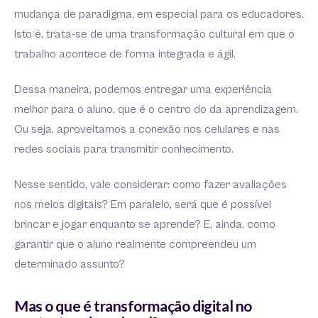
mudança de paradigma, em especial para os educadores.
Isto é, trata-se de uma transformação cultural em que o
trabalho acontece de forma integrada e ágil.
Dessa maneira, podemos entregar uma experiência
melhor para o aluno, que é o centro do da aprendizagem.
Ou seja, aproveitamos a conexão nos celulares e nas
redes sociais para transmitir conhecimento.
Nesse sentido, vale considerar: como fazer avaliações
nos meios digitais? Em paralelo, será que é possível
brincar e jogar enquanto se aprende? E, ainda, como
garantir que o aluno realmente compreendeu um
determinado assunto?
Mas o que é transformação digital no