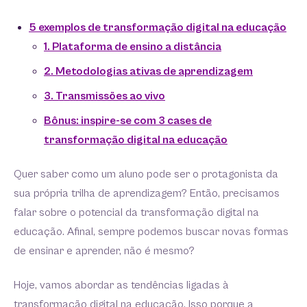
5 exemplos de transformação digital na educação
1. Plataforma de ensino a distância
2. Metodologias ativas de aprendizagem
3. Transmissões ao vivo
Bônus: inspire-se com 3 cases de
transformação digital na educação
Quer saber como um aluno pode ser o protagonista da
sua própria trilha de aprendizagem? Então, precisamos
falar sobre o potencial da transformação digital na
educação. Afinal, sempre podemos buscar novas formas
de ensinar e aprender, não é mesmo?
Hoje, vamos abordar as tendências ligadas à
transformação digital na educação. Isso porque a