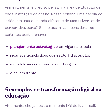
Primeiramente, é preciso pensar na área de atuação de
cada instituição de ensino. Nesse cenário, uma escola de
inglês tem uma demanda diferente de uma universidade
corporativa, certo? Sendo assim, vale considerar os
seguintes pontos-chave:
planejamento estratégico
em vigor na escola;
recursos tecnológicos que estão à disposição;
metodologias de ensino-aprendizagem;
e daí em diante.
5 exemplos de transformação digital na
educação
Finalmente, chegamos ao momento DIY: do it yourself.