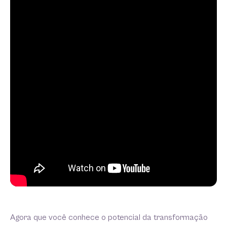
Agora que você conhece o potencial da transformação