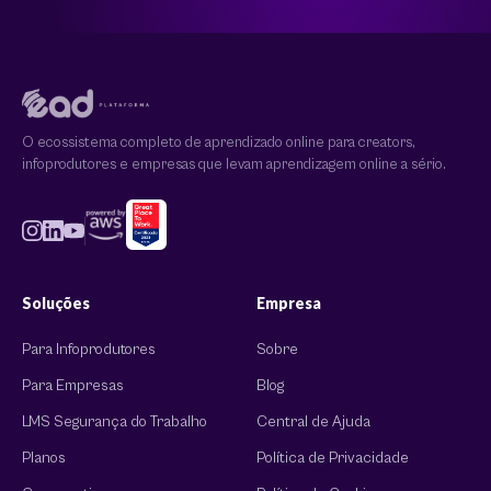
O ecossistema completo de aprendizado online para creators,
infoprodutores e empresas que levam aprendizagem online a sério.
Soluções
Empresa
Para Infoprodutores
Sobre
Para Empresas
Blog
LMS Segurança do Trabalho
Central de Ajuda
Planos
Política de Privacidade