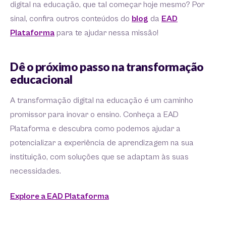
digital na educação, que tal começar hoje mesmo? Por
sinal, confira outros conteúdos do
blog
da
EAD
P
lataforma
para te ajudar nessa missão!
Dê o próximo passo na transformação
educacional
A transformação digital na educação é um caminho
promissor para inovar o ensino. Conheça a EAD
Plataforma e descubra como podemos ajudar a
potencializar a experiência de aprendizagem na sua
instituição, com soluções que se adaptam às suas
necessidades.
Explore a EAD Plataforma