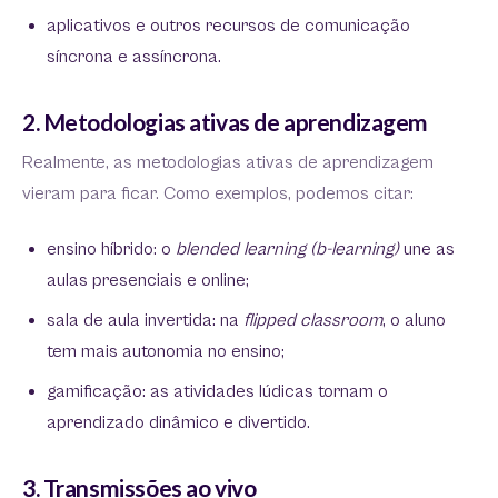
aplicativos e outros recursos de comunicação
síncrona e assíncrona.
2. Metodologias ativas de aprendizagem
Realmente, as metodologias ativas de aprendizagem
vieram para ficar. Como exemplos, podemos citar:
ensino híbrido: o
blended learning (b-learning)
une as
aulas presenciais e online;
sala de aula invertida: na
flipped classroom
, o aluno
tem mais autonomia no ensino;
gamificação: as atividades lúdicas tornam o
aprendizado dinâmico e divertido.
3. Transmissões ao vivo