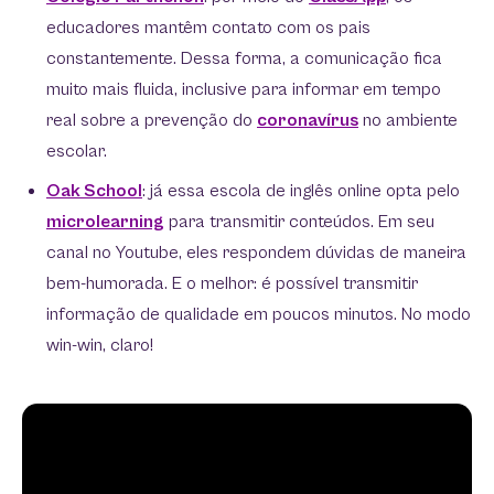
educadores mantêm contato com os pais
constantemente. Dessa forma, a comunicação fica
muito mais fluida, inclusive para informar em tempo
real sobre a prevenção do
coronavírus
no ambiente
escolar.
Oak School
: já essa escola de inglês online opta pelo
microlearning
para transmitir conteúdos. Em seu
canal no Youtube, eles respondem dúvidas de maneira
bem-humorada. E o melhor: é possível transmitir
informação de qualidade em poucos minutos. No modo
win-win, claro!