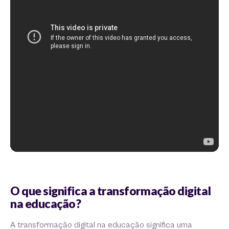
O que significa a transformação digital
na educação?
A transformação digital na educação significa uma