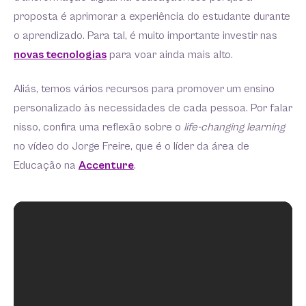
proposta é aprimorar a experiência do estudante durante
o aprendizado. Para tal, é muito importante investir nas
novas tecnologias
para voar ainda mais alto.
Aliás, temos vários recursos para promover um ensino
personalizado às necessidades de cada pessoa. Por falar
nisso, confira uma reflexão sobre o
life-changing learning
no vídeo do Jorge Freire, que é o líder da área de
Educação na
Accenture
.