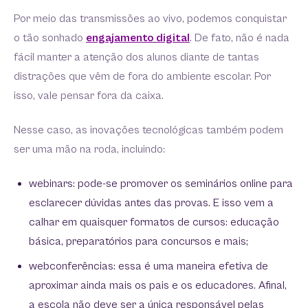
Por meio das transmissões ao vivo, podemos conquistar
o tão sonhado
engajamento digital
. De fato, não é nada
fácil manter a atenção dos alunos diante de tantas
distrações que vêm de fora do ambiente escolar. Por
isso, vale pensar fora da caixa.
Nesse caso, as inovações tecnológicas também podem
ser uma mão na roda, incluindo:
webinars: pode-se promover os seminários online para
esclarecer dúvidas antes das provas. E isso vem a
calhar em quaisquer formatos de cursos: educação
básica, preparatórios para concursos e mais;
webconferências: essa é uma maneira efetiva de
aproximar ainda mais os pais e os educadores. Afinal,
a escola não deve ser a única responsável pelas