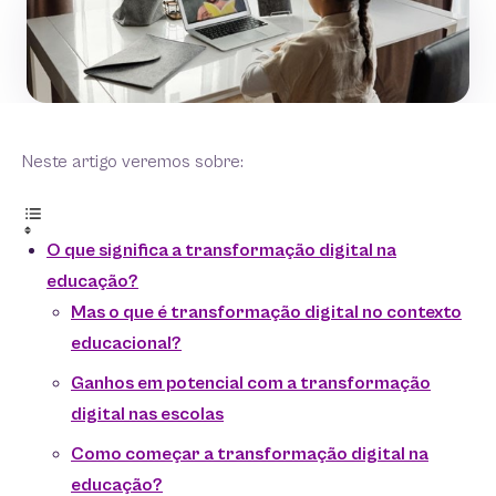
Neste artigo veremos sobre:
O que significa a transformação digital na
educação?
Mas o que é transformação digital no contexto
educacional?
Ganhos em potencial com a transformação
digital nas escolas
Como começar a transformação digital na
educação?