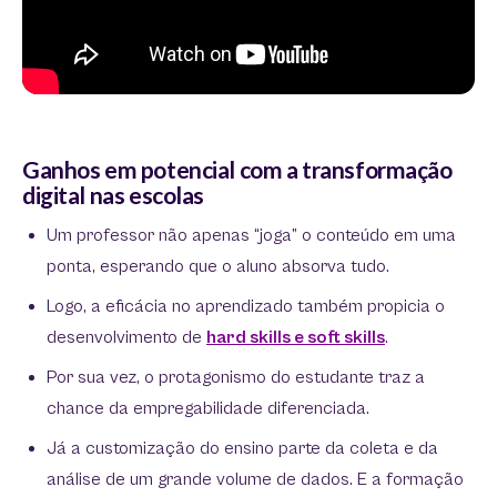
Ganhos em potencial com a transformação
digital nas escolas
Um professor não apenas “joga” o conteúdo em uma
ponta, esperando que o aluno absorva tudo.
Logo, a eficácia no aprendizado também propicia o
desenvolvimento de
hard skills e soft skills
.
Por sua vez, o protagonismo do estudante traz a
chance da empregabilidade diferenciada.
Já a customização do ensino parte da coleta e da
análise de um grande volume de dados. E a formação