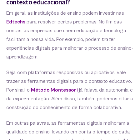
contexto educacional?
Em geral, as instituições de ensino podem investir nas
Edtechs
para resolver certos problemas. No fim das
contas, as empresas que unem educação e tecnologia
facilitam a nossa vida. Por exemplo, podem trazer
experiências digitais para melhorar o processo de ensino-
aprendizagem.
Seja com plataformas responsivas ou aplicativos, vale
trazer as ferramentas digitais para o contexto educativo.
Por sinal, o
Método Montessori
já falava da autonomia e
da experimentação. Além disso, também podemos citar a
construção do conhecimento de forma colaborativa.
Em outras palavras, as ferramentas digitais melhoram a
qualidade do ensino, levando em conta o tempo de cada