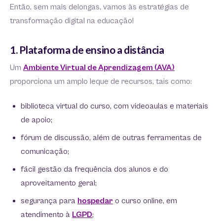
Então, sem mais delongas, vamos às estratégias de
transformação digital na educação!
1. Plataforma de ensino a distância
Um
Ambiente Virtual de Aprendizagem (AVA)
proporciona um amplo leque de recursos, tais como:
biblioteca virtual do curso, com videoaulas e materiais
de apoio;
fórum de discussão, além de outras ferramentas de
comunicação;
fácil gestão da frequência dos alunos e do
aproveitamento geral;
segurança para
hospedar
o curso online, em
atendimento à
LGPD
;