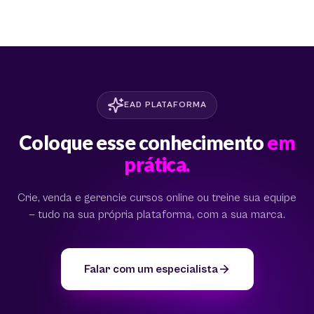
EAD PLATAFORMA
Coloque esse conhecimento
em
prática.
Crie, venda e gerencie cursos online ou treine sua equipe
— tudo na sua própria plataforma, com a sua marca.
Falar com um especialista