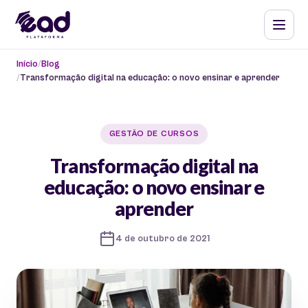
Início
Blog
Transformação digital na educação: o novo ensinar e aprender
GESTÃO DE CURSOS
Transformação digital na
educação: o novo ensinar e
aprender
4 de outubro de 2021