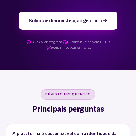
Solicitar demonstração gratuita
LGPD & criptografia
Suporte humano em PT-BR
Setup em poucas semanas
DÚVIDAS FREQUENTES
Principais perguntas
A plataforma é customizável com a identidade da