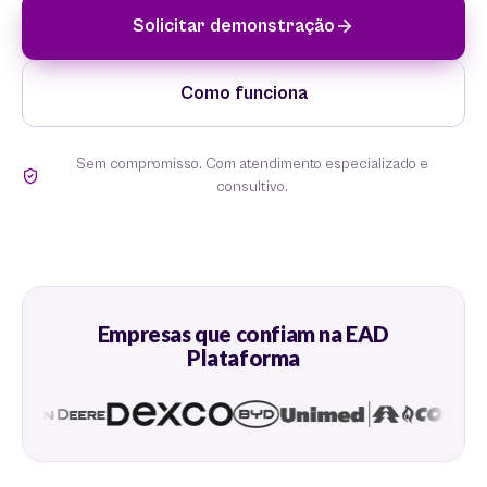
Solicitar demonstração
Como funciona
Sem compromisso. Com atendimento especializado e
consultivo.
Empresas que confiam na EAD
Plataforma