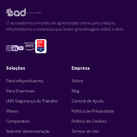
O ecossistema completo de aprendizado online para creators,
infoprodutores e empresas que levam aprendizagem online a sério.
Soluções
Empresa
Para Infoprodutores
Sobre
Para Empresas
Blog
LMS Segurança do Trabalho
Central de Ajuda
Planos
Política de Privacidade
Comparativo
Política de Cookies
Solicitar demonstração
Termos de Uso