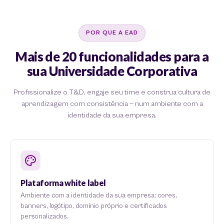
POR QUE A EAD
Mais de 20 funcionalidades para a
sua Universidade Corporativa
Profissionalize o T&D, engaje seu time e construa cultura de
aprendizagem com consistência — num ambiente com a
identidade da sua empresa.
Plataforma white label
Ambiente com a identidade da sua empresa: cores,
banners, logótipo, domínio próprio e certificados
personalizados.