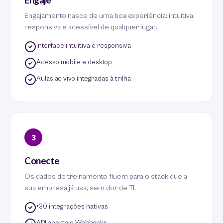
Engajamento nasce de uma boa experiência: intuitiva,
responsiva e acessível de qualquer lugar.
Interface intuitiva e responsiva
Acesso mobile e desktop
Aulas ao vivo integradas à trilha
3
Conecte
Os dados de treinamento fluem para o stack que a
sua empresa já usa, sem dor de TI.
+30 integrações nativas