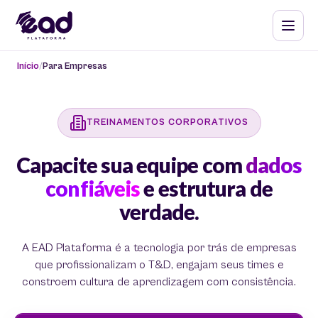
Início
Para Empresas
TREINAMENTOS CORPORATIVOS
Capacite sua equipe com
dados
confiáveis
e estrutura de
verdade.
A EAD Plataforma é a tecnologia por trás de empresas
que profissionalizam o T&D, engajam seus times e
constroem cultura de aprendizagem com consistência.