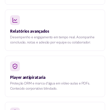
Relatórios avançados
Desempenho e engajamento em tempo real. Acompanhe
conclusão, notas e adesão por equipe ou colaborador.
Player antipirataria
Proteção DRM e marca d'água em vídeo-aulas e PDFs.
Conteúdo corporativo blindado.