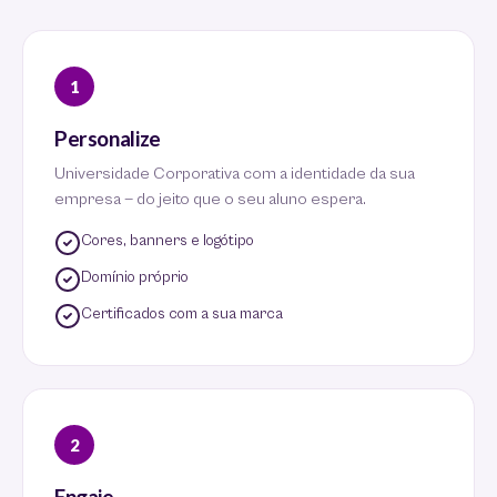
1
Personalize
Universidade Corporativa com a identidade da sua
empresa — do jeito que o seu aluno espera.
Cores, banners e logótipo
Domínio próprio
Certificados com a sua marca
2
Engaje