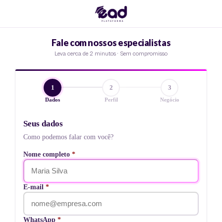
Fale com nossos especialistas
Leva cerca de 2 minutos · Sem compromisso