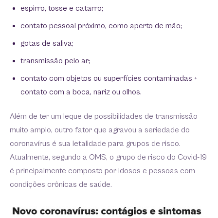
espirro, tosse e catarro;
contato pessoal próximo, como aperto de mão;
gotas de saliva;
transmissão pelo ar;
contato com objetos ou superfícies contaminadas +
contato com a boca, nariz ou olhos.
Além de ter um leque de possibilidades de transmissão
muito amplo, outro fator que agravou a seriedade do
coronavírus é sua letalidade para grupos de risco.
Atualmente, segundo a OMS, o grupo de risco do Covid-19
é principalmente composto por idosos e pessoas com
condições crônicas de saúde.