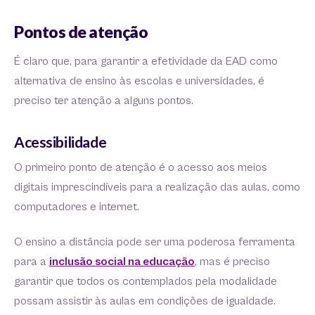
Pontos de atenção
É claro que, para garantir a efetividade da EAD como
alternativa de ensino às escolas e universidades, é
preciso ter atenção a alguns pontos.
Acessibilidade
O primeiro ponto de atenção é o acesso aos meios
digitais imprescindíveis para a realização das aulas, como
computadores e internet.
O ensino a distância pode ser uma poderosa ferramenta
para a
inclusão social na educação
, mas é preciso
garantir que todos os contemplados pela modalidade
possam assistir às aulas em condições de igualdade.