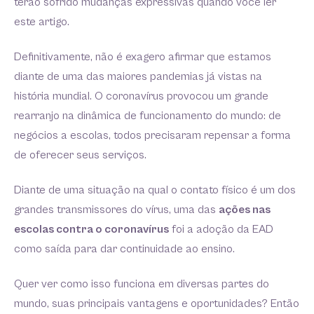
terão sofrido mudanças expressivas quando você ler
este artigo.
Definitivamente, não é exagero afirmar que estamos
diante de uma das maiores pandemias já vistas na
história mundial. O coronavírus provocou um grande
rearranjo na dinâmica de funcionamento do mundo: de
negócios a escolas, todos precisaram repensar a forma
de oferecer seus serviços.
Diante de uma situação na qual o contato físico é um dos
grandes transmissores do vírus, uma das
ações nas
escolas contra o coronavírus
foi a adoção da EAD
como saída para dar continuidade ao ensino.
Quer ver como isso funciona em diversas partes do
mundo, suas principais vantagens e oportunidades? Então