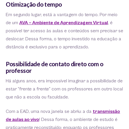
Otimização do tempo
Em segundo lugar, está a vantagem do tempo. Por meio
de um
AVA – Ambiente de Aprendizagem Virtual
, é
possível ter acesso às aulas e conteúdos sem precisar se
deslocar. Dessa forma, o tempo investido na educação a
distância é exclusivo para o aprendizado.
Possibilidade de contato direto com o
professor
Há alguns anos, era impossível imaginar a possibilidade de
estar “frente a frente” com os professores em outro local
que não a escola ou faculdade.
Com a EAD, uma nova janela se abriu: a da
transmissão
de aulas ao vivo
! Dessa forma, o ambiente de estudo é
praticamente reconstituído: enquanto os professores