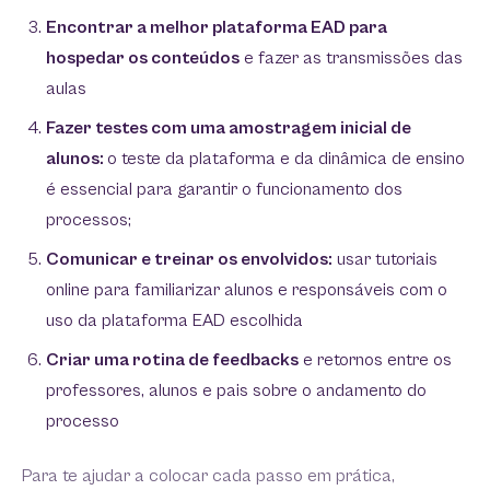
Encontrar a melhor plataforma EAD para
hospedar os conteúdos
e fazer as transmissões das
aulas
Fazer testes com uma amostragem inicial de
alunos:
o teste da plataforma e da dinâmica de ensino
é essencial para garantir o funcionamento dos
processos;
Comunicar e treinar os envolvidos:
usar tutoriais
online para familiarizar alunos e responsáveis com o
uso da plataforma EAD escolhida
Criar uma rotina de feedbacks
e retornos entre os
professores, alunos e pais sobre o andamento do
processo
Para te ajudar a colocar cada passo em prática,