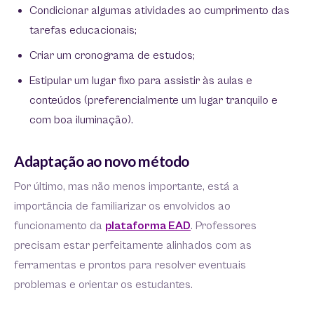
Condicionar algumas atividades ao cumprimento das
tarefas educacionais;
Criar um cronograma de estudos;
Estipular um lugar fixo para assistir às aulas e
conteúdos (preferencialmente um lugar tranquilo e
com boa iluminação).
Adaptação ao novo método
Por último, mas não menos importante, está a
importância de familiarizar os envolvidos ao
funcionamento da
plataforma EAD
. Professores
precisam estar perfeitamente alinhados com as
ferramentas e prontos para resolver eventuais
problemas e orientar os estudantes.