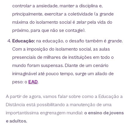
controlar a ansiedade, manter a disciplina e,
principalmente, exercitar a coletividade (a grande
máxima do isolamento social é zelar pela vida do
próximo, para que não se contagie).
Educação:
na educação, o desafio também é grande.
Com a imposição do isolamento social, as aulas
presenciais de milhares de instituições em todo o
mundo foram suspensas. Diante de um cenário
inimaginável até pouco tempo, surge um aliado de
peso: o
EAD
.
A partir de agora, vamos falar sobre como a Educação a
Distância está possibilitando a manutenção de uma
importantíssima engrenagem mundial:
o ensino de jovens
e adultos.