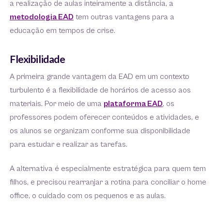
a realização de aulas inteiramente a distância, a
metodologia EAD
tem outras vantagens para a
educação em tempos de crise.
Flexibilidade
A primeira grande vantagem da EAD em um contexto
turbulento é a flexibilidade de horários de acesso aos
materiais. Por meio de uma
plataforma EAD
, os
professores podem oferecer conteúdos e atividades, e
os alunos se organizam conforme sua disponibilidade
para estudar e realizar as tarefas.
A alternativa é especialmente estratégica para quem tem
filhos, e precisou rearranjar a rotina para conciliar o home
office, o cuidado com os pequenos e as aulas.