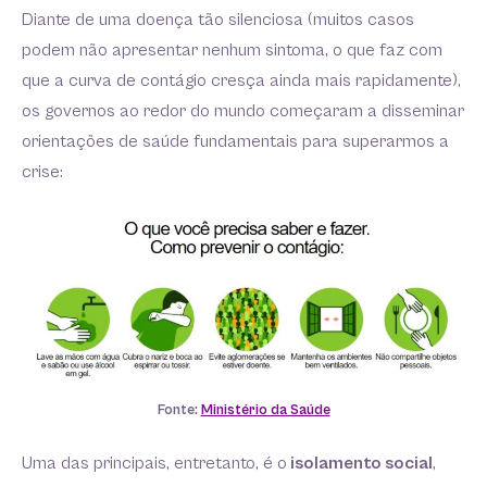
Diante de uma doença tão silenciosa (muitos casos
podem não apresentar nenhum sintoma, o que faz com
que a curva de contágio cresça ainda mais rapidamente),
os governos ao redor do mundo começaram a disseminar
orientações de saúde fundamentais para superarmos a
crise:
Fonte:
Ministério da Saúde
Uma das principais, entretanto, é o
isolamento social
,