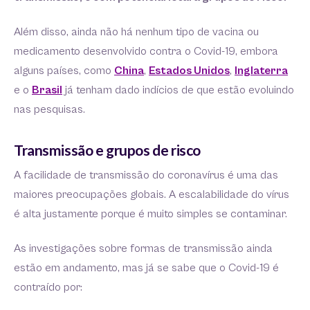
Além disso, ainda não há nenhum tipo de vacina ou
medicamento desenvolvido contra o Covid-19, embora
alguns países, como
China
,
Estados Unidos
,
Inglaterra
e o
Brasil
já tenham dado indícios de que estão evoluindo
nas pesquisas.
Transmissão e grupos de risco
A facilidade de transmissão do coronavírus é uma das
maiores preocupações globais. A escalabilidade do vírus
é alta justamente porque é muito simples se contaminar.
As investigações sobre formas de transmissão ainda
estão em andamento, mas já se sabe que o Covid-19 é
contraído por: