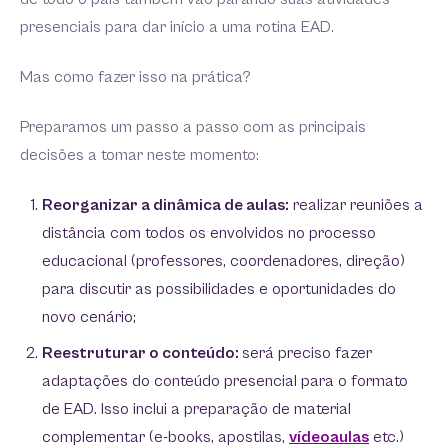
presenciais para dar início a uma rotina EAD.
Mas como fazer isso na prática?
Preparamos um passo a passo com as principais
decisões a tomar neste momento:
Reorganizar a dinâmica de aulas:
realizar reuniões a
distância com todos os envolvidos no processo
educacional (professores, coordenadores, direção)
para discutir as possibilidades e oportunidades do
novo cenário;
Reestruturar o conteúdo:
será preciso fazer
adaptações do conteúdo presencial para o formato
de EAD. Isso inclui a preparação de material
complementar (e-books, apostilas,
vídeoaulas
etc.)