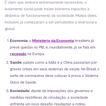
É claro que, embora extremamente necessário, o
isolamento social pode trazer inúmeros impactos à
dinâmica de funcionamento da sociedade. Muitos deles,
inclusive, já começaram a ser percebidos a nível local e
global.
Economia
: o
Ministério da Economia
brasileiro já
prevê quedas no PIB, e, mundialmente, já se fala em
recessão
na Europa.
Saúde:
países como a Itália e a China passaram por
graves crises em seus sistemas de saúde. No Brasil, o
surto de coronavírus deve colocar à prova o Sistema
Único de Saúde.
Sociedade:
diante de imposições dos governos e
medidas restritivas de circulação, a sociedade
enfrenta um novo desafio: readaptar a rotina,