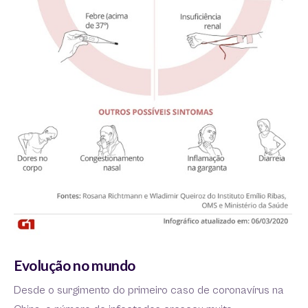
Evolução no mundo
Desde o surgimento do primeiro caso de coronavírus na