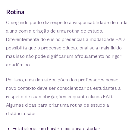
Rotina
O segundo ponto diz respeito à responsabilidade de cada
aluno com a criação de uma rotina de estudo.
Diferentemente do ensino presencial, a modalidade EAD
possibilita que o processo educacional seja mais fluido,
mas isso não pode significar um afrouxamento no rigor
acadêmico.
Por isso, uma das atribuições dos professores nesse
novo contexto deve ser conscientizar os estudantes a
respeito de suas obrigações enquanto alunos EAD.
Algumas dicas para criar uma rotina de estudo a
distância são:
Estabelecer um horário fixo para estudar;