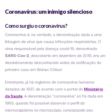
Coronavírus: um inimigo silencioso
Como surgiu o coronavírus?
Coronavírus é, na verdade, a denominação dada a uma
linhagem de vírus que causa infecções respiratórias. O
vírus responsável pela doença covid-19, denominado
SARS-Cov-2
, descoberto em dezembro de 2019, era um
desdobramento desconhecido antes da notificação do
primeiro caso em Wuhan (China).
Entretanto, já há registros de coronavírus humanos
datados de 1937, de acordo com o portal do
Ministério
da Saúde
. A denominação “coronavírus” só foi dada em
1965, quando foi possível observar o perfil do
microorganismo no microscópio, constatando seu