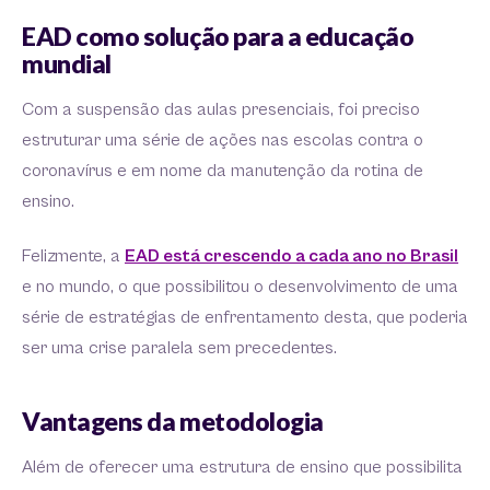
EAD como solução para a educação
mundial
Com a suspensão das aulas presenciais, foi preciso
estruturar uma série de ações nas escolas contra o
coronavírus e em nome da manutenção da rotina de
ensino.
Felizmente, a
EAD está crescendo a cada ano no Brasil
e no mundo, o que possibilitou o desenvolvimento de uma
série de estratégias de enfrentamento desta, que poderia
ser uma crise paralela sem precedentes.
Vantagens da metodologia
Além de oferecer uma estrutura de ensino que possibilita