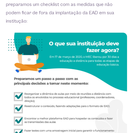
preparamos um checklist com as medidas que não
podem ficar de fora da implantação da EAD em sua
institução: