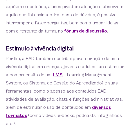
expõem o conteúdo, alunos prestam atenção e absorvem
aquilo que foi ensinado. Em caso de dúvidas, é possível
interromper e fazer perguntas, bem como trocar ideias
com o restante da turma no
fórum de discussão
.
Estímulo à vivência digital
Por fim, a EAD também contribui para a criação de uma
vivência digital em crianças, jovens e adultos, ao estimular
a compreensão de um
LMS
– Learning Management
System, ou Sistema de Gestão do Aprendizado) e suas
ferramentas, como o acesso aos conteúdos EAD,
atividades de avaliação, chats e funções administrativas,
além de estimular o uso de conteúdos em
diversos
formatos
(como vídeos, e-books, podcasts, infográficos
etc.).