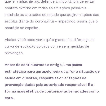
que, em linhas gerais, defende a importância de evitar
contato externo em todas as situações possíveis —
incluindo as situações de estudo que exigiram ações das
escolas diante do coronavírus—, impedindo, assim, que o
contágio se espalhe.
Abaixo, você pode ver o quão grande é a diferença na
curva de evolução do vírus com e sem medidas de
prevenção.
Antes de continuarmos o artigo, uma pausa
estratégica para um apelo: seja qual for a situação de
saúde em questão, respeite as orientações de
prevenção dadas pela autoridade responsável! É a
forma mais efetiva de contornar adversidades como
esta.