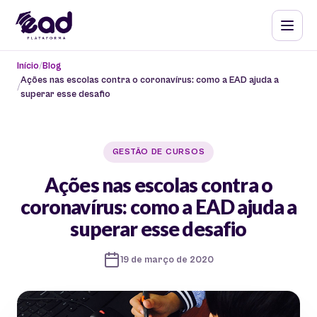
Início
Blog
Ações nas escolas contra o coronavírus: como a EAD ajuda a
superar esse desafio
GESTÃO DE CURSOS
Ações nas escolas contra o
coronavírus: como a EAD ajuda a
superar esse desafio
19 de março de 2020