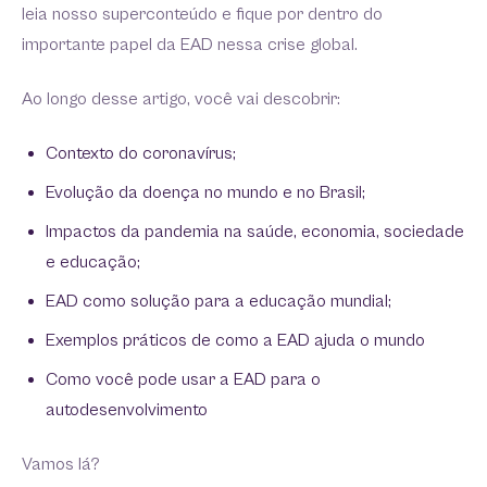
leia nosso superconteúdo e fique por dentro do
importante papel da EAD nessa crise global.
Ao longo desse artigo, você vai descobrir:
Contexto do coronavírus;
Evolução da doença no mundo e no Brasil;
Impactos da pandemia na saúde, economia, sociedade
e educação;
EAD como solução para a educação mundial;
Exemplos práticos de como a EAD ajuda o mundo
Como você pode usar a EAD para o
autodesenvolvimento
Vamos lá?