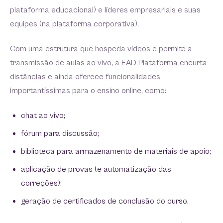
plataforma educacional) e líderes empresariais e suas
equipes (na plataforma corporativa).
Com uma estrutura que hospeda vídeos e permite a
transmissão de aulas ao vivo, a EAD Plataforma encurta
distâncias e ainda oferece funcionalidades
importantíssimas para o ensino online, como:
chat ao vivo;
fórum para discussão;
biblioteca para armazenamento de materiais de apoio;
aplicação de provas (e automatização das
correções);
geração de certificados de conclusão do curso.