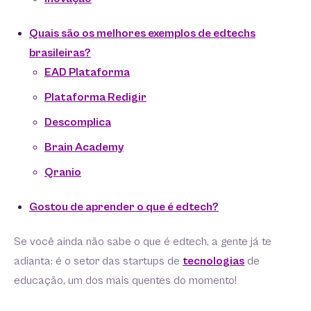
Quais são os melhores exemplos de edtechs
brasileiras?
EAD Plataforma
Plataforma Redigir
Descomplica
Brain Academy
Qranio
Gostou de aprender o que é edtech?
Se você ainda não sabe o que é edtech, a gente já te
adianta: é o setor das startups de
tecnologi
a
s
de
educação, um dos mais quentes do momento!