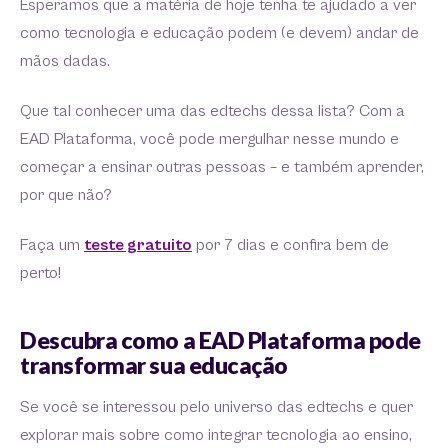
Esperamos que a matéria de hoje tenha te ajudado a ver
como tecnologia e educação podem (e devem) andar de
mãos dadas.
Que tal conhecer uma das edtechs dessa lista? Com a
EAD Plataforma, você pode mergulhar nesse mundo e
começar a ensinar outras pessoas – e também aprender,
por que não?
Faça um
teste gratuito
por 7 dias e confira bem de
perto!
Descubra como a EAD Plataforma pode
transformar sua educação
Se você se interessou pelo universo das edtechs e quer
explorar mais sobre como integrar tecnologia ao ensino,