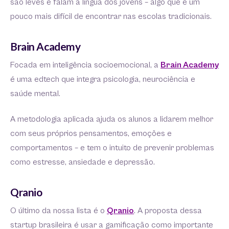
são leves e falam a língua dos jovens – algo que é um
pouco mais difícil de encontrar nas escolas tradicionais.
Brain Academy
Focada em inteligência socioemocional, a
Brain Academy
é uma edtech que integra psicologia, neurociência e
saúde mental.
A metodologia aplicada ajuda os alunos a lidarem melhor
com seus próprios pensamentos, emoções e
comportamentos – e tem o intuito de prevenir problemas
como estresse, ansiedade e depressão.
Qranio
O último da nossa lista é o
Qranio
. A proposta dessa
startup brasileira é usar a gamificação como importante