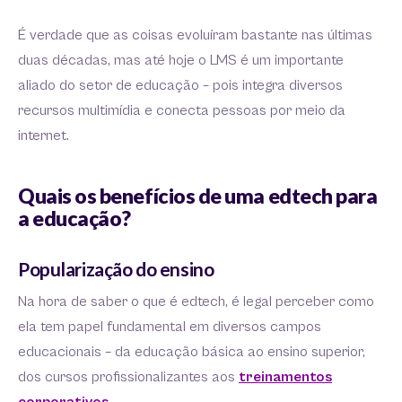
É verdade que as coisas evoluíram bastante nas últimas
duas décadas, mas até hoje o LMS é um importante
aliado do setor de educação – pois integra diversos
recursos multimídia e conecta pessoas por meio da
internet.
Quais os benefícios de uma edtech para
a educação?
Popularização do ensino
Na hora de saber o que é edtech, é legal perceber como
ela tem papel fundamental em diversos campos
educacionais – da educação básica ao ensino superior,
dos cursos profissionalizantes aos
treinamentos