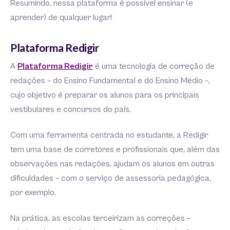
Resumindo, nessa plataforma é possível ensinar (e
aprender) de qualquer lugar!
Plataforma Redigir
A
Plataforma Redigir
é uma tecnologia de correção de
redações – do Ensino Fundamental e do Ensino Médio –,
cujo objetivo é preparar os alunos para os principais
vestibulares e concursos do país.
Com uma ferramenta centrada no estudante, a Redigir
tem uma base de corretores e profissionais que, além das
observações nas redações, ajudam os alunos em outras
dificuldades – com o serviço de assessoria pedagógica,
por exemplo.
Na prática, as escolas terceirizam as correções –