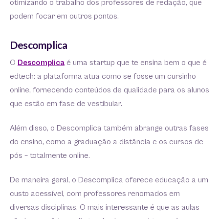
otimizando o trabalho dos professores de redação, que
podem focar em outros pontos.
Descomplica
O
Descomplica
é uma startup que te ensina bem o que é
edtech: a plataforma atua como se fosse um cursinho
online, fornecendo conteúdos de qualidade para os alunos
que estão em fase de vestibular.
Além disso, o Descomplica também abrange outras fases
do ensino, como a graduação a distância e os cursos de
pós – totalmente online.
De maneira geral, o Descomplica oferece educação a um
custo acessível, com professores renomados em
diversas disciplinas. O mais interessante é que as aulas