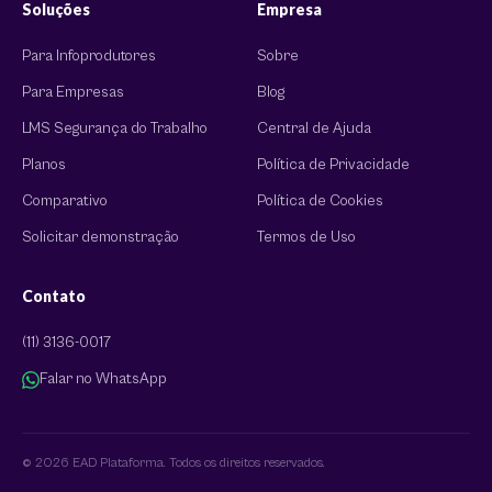
Soluções
Empresa
Para Infoprodutores
Sobre
Para Empresas
Blog
LMS Segurança do Trabalho
Central de Ajuda
Planos
Política de Privacidade
Comparativo
Política de Cookies
Solicitar demonstração
Termos de Uso
Contato
(11) 3136-0017
Falar no WhatsApp
© 2026 EAD Plataforma. Todos os direitos reservados.