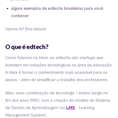
alguns exemplos de edtechs brasileiras para você
conhecer.
Vamos lá? Boa leitura!
O que é edtech?
Como falamos no início, as edtechs são startups que
investem em soluções tecnológicas na área da educação.
A ideia é tornar o conhecimento mais acessível para os
alunos – além de simplificar o trabalho dos professores.
Aliás, essa combinação de tecnologia + ensino surgiu no
fim dos anos 1990, com a criação do modelo de Sistema
de Gestão de Aprendizagem (ou
LMS
– Learning
Management System).