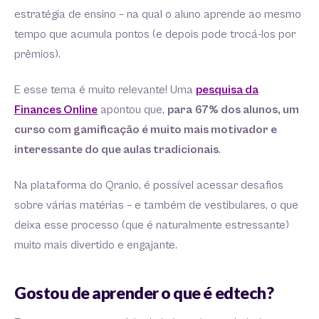
estratégia de ensino – na qual o aluno aprende ao mesmo
tempo que acumula pontos (e depois pode trocá-los por
prêmios).
E esse tema é muito relevante! Uma
pesquisa da
Finances Online
apontou que,
para
67% dos alunos, um
curso com gamificação é muito mais motivador e
interessante do que aulas tradicionais
.
Na plataforma do Qranio, é possível acessar desafios
sobre várias matérias – e também de vestibulares, o que
deixa esse processo (que é naturalmente estressante)
muito mais divertido e engajante.
Gostou de aprender o que é edtech?