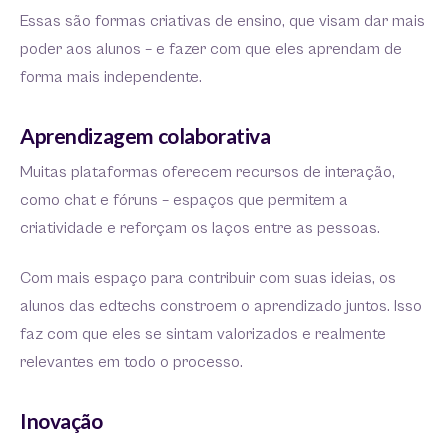
Essas são formas criativas de ensino, que visam dar mais
poder aos alunos – e fazer com que eles aprendam de
forma mais independente.
Aprendizagem colaborativa
Muitas plataformas oferecem recursos de interação,
como chat e fóruns – espaços que permitem a
criatividade e reforçam os laços entre as pessoas.
Com mais espaço para contribuir com suas ideias, os
alunos das edtechs constroem o aprendizado juntos. Isso
faz com que eles se sintam valorizados e realmente
relevantes em todo o processo.
Inovação