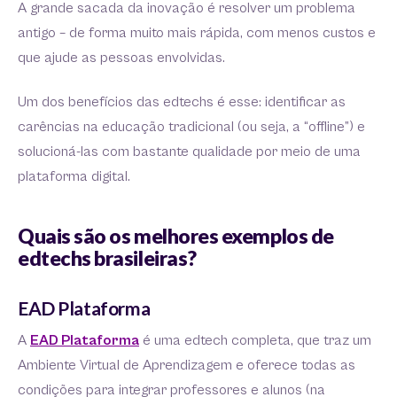
A grande sacada da inovação é resolver um problema
antigo – de forma muito mais rápida, com menos custos e
que ajude as pessoas envolvidas.
Um dos benefícios das edtechs é esse: identificar as
carências na educação tradicional (ou seja, a “offline”) e
solucioná-las com bastante qualidade por meio de uma
plataforma digital.
Quais são os melhores exemplos de
edtechs brasileiras?
EAD Plataforma
A
EAD Plataforma
é uma edtech completa, que traz um
Ambiente Virtual de Aprendizagem e oferece todas as
condições para integrar professores e alunos (na