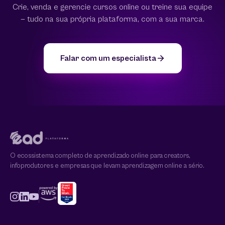
Crie, venda e gerencie cursos online ou treine sua equipe
— tudo na sua própria plataforma, com a sua marca.
Falar com um especialista
O ecossistema completo de aprendizado online para creators,
infoprodutores e empresas que levam aprendizagem online a sério.