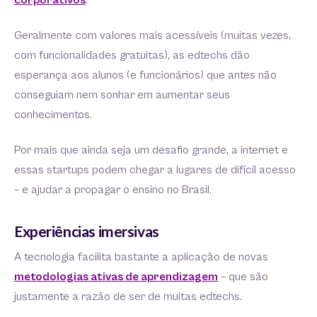
corporativos
.
Geralmente com valores mais acessíveis (muitas vezes,
com funcionalidades gratuitas), as edtechs dão
esperança aos alunos (e funcionários) que antes não
conseguiam nem sonhar em aumentar seus
conhecimentos.
Por mais que ainda seja um desafio grande, a internet e
essas startups podem chegar a lugares de difícil acesso
– e ajudar a propagar o ensino no Brasil.
Experiências imersivas
A tecnologia facilita bastante a aplicação de novas
metodologias ativas de aprendizagem
– que são
justamente a razão de ser de muitas edtechs.