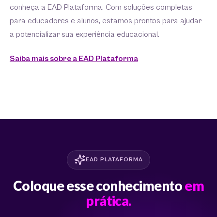
conheça a EAD Plataforma. Com soluções completas
para educadores e alunos, estamos prontos para ajudar
a potencializar sua experiência educacional.
Saiba mais sobre a EAD Plataforma
EAD PLATAFORMA
Coloque esse conhecimento
em
prática.