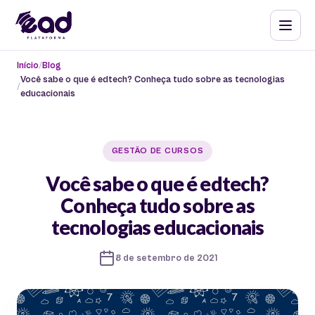
Início
Blog
Você sabe o que é edtech? Conheça tudo sobre as tecnologias
educacionais
GESTÃO DE CURSOS
Você sabe o que é edtech?
Conheça tudo sobre as
tecnologias educacionais
8 de setembro de 2021