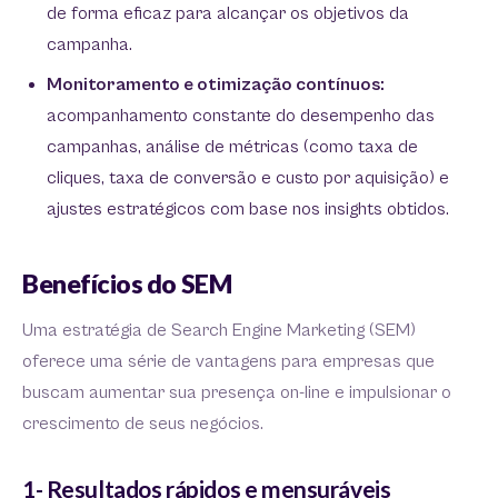
de forma eficaz para alcançar os objetivos da
campanha.
Monitoramento e otimização contínuos:
acompanhamento constante do desempenho das
campanhas, análise de métricas (como taxa de
cliques, taxa de conversão e custo por aquisição) e
ajustes estratégicos com base nos insights obtidos.
Benefícios do SEM
Uma estratégia de Search Engine Marketing (SEM)
oferece uma série de vantagens para empresas que
buscam aumentar sua presença on-line e impulsionar o
crescimento de seus negócios.
1- Resultados rápidos e mensuráveis