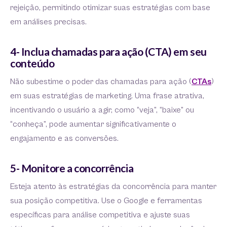
rejeição, permitindo otimizar suas estratégias com base
em análises precisas.
4- Inclua chamadas para ação (CTA) em seu
conteúdo
Não subestime o poder das chamadas para ação (
CTAs
)
em suas estratégias de marketing. Uma frase atrativa,
incentivando o usuário a agir, como “veja”, “baixe” ou
“conheça”, pode aumentar significativamente o
engajamento e as conversões.
5- Monitore a concorrência
Esteja atento às estratégias da concorrência para manter
sua posição competitiva. Use o Google e ferramentas
específicas para análise competitiva e ajuste suas