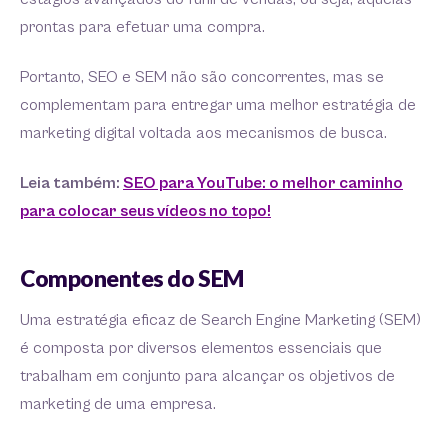
prontas para efetuar uma compra.
Portanto, SEO e SEM não são concorrentes, mas se
complementam para entregar uma melhor estratégia de
marketing digital voltada aos mecanismos de busca.
Leia também:
SEO para YouTube: o melhor caminho
para colocar seus vídeos no topo!
Componentes do SEM
Uma estratégia eficaz de Search Engine Marketing (SEM)
é composta por diversos elementos essenciais que
trabalham em conjunto para alcançar os objetivos de
marketing de uma empresa.