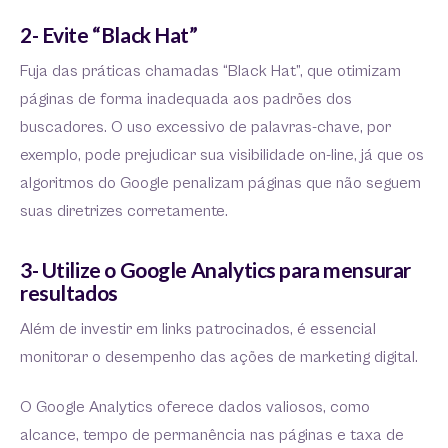
2- Evite “Black Hat”
Fuja das práticas chamadas “Black Hat”, que otimizam
páginas de forma inadequada aos padrões dos
buscadores. O uso excessivo de palavras-chave, por
exemplo, pode prejudicar sua visibilidade on-line, já que os
algoritmos do Google penalizam páginas que não seguem
suas diretrizes corretamente.
3- Utilize o Google Analytics para mensurar
resultados
Além de investir em links patrocinados, é essencial
monitorar o desempenho das ações de marketing digital.
O Google Analytics oferece dados valiosos, como
alcance, tempo de permanência nas páginas e taxa de