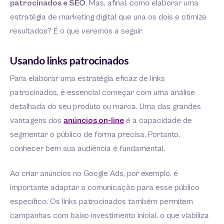
patrocinados e SEO
. Mas, afinal, como elaborar uma
estratégia de marketing digital que una os dois e otimize
resultados? É o que veremos a seguir.
Usando links patrocinados
Para elaborar uma estratégia eficaz de links
patrocinados, é essencial começar com uma análise
detalhada do seu produto ou marca. Uma das grandes
vantagens dos
anúncios on-line
é a capacidade de
segmentar o público de forma precisa. Portanto,
conhecer bem sua audiência é fundamental.
Ao criar anúncios no Google Ads, por exemplo, é
importante adaptar a comunicação para esse público
específico. Os links patrocinados também permitem
campanhas com baixo investimento inicial, o que viabiliza