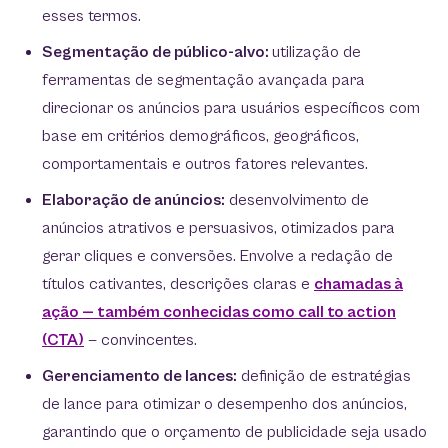
esses termos.
Segmentação de público-alvo:
utilização de
ferramentas de segmentação avançada para
direcionar os anúncios para usuários específicos com
base em critérios demográficos, geográficos,
comportamentais e outros fatores relevantes.
Elaboração de anúncios:
desenvolvimento de
anúncios atrativos e persuasivos, otimizados para
gerar cliques e conversões. Envolve a redação de
títulos cativantes, descrições claras e
chamadas à
ação — também conhecidas como call to action
(CTA)
— convincentes.
Gerenciamento de lances:
definição de estratégias
de lance para otimizar o desempenho dos anúncios,
garantindo que o orçamento de publicidade seja usado