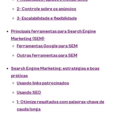
2- Controle sobre os anúncios
3- Escalabilidade e flexibilidade
Principais ferramentas para Search Engine
Marketing (SEM)
Ferramentas Google para SEM
Outras ferramentas para SEM
Search Engine Marketing: estratégias e boas
práticas
Usando links patrocinados
Usando SEO
1- Otimize resultados com palavras-chave de
cauda longa