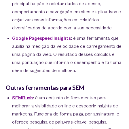
principal função é coletar dados de acesso,
comportamento e navegação em sites e aplicativos e
organizar essas informações em relatórios
diversificados de acordo com a sua necessidade.
Google Pagespeed Insights
:
é uma ferramenta que
auxilia na medição da velocidade de carregamento de
uma página da web. O resultado desses cálculos é
uma pontuação que informa o desempenho e faz uma
série de sugestões de melhoria.
Outras ferramentas para SEM
SEMRush
:
é um conjunto de ferramentas para
melhorar a visibilidade on-line e descobrir insights de
marketing. Funciona de forma paga, por assinatura, e
oferece pesquisa de palavras-chave, pesquisa