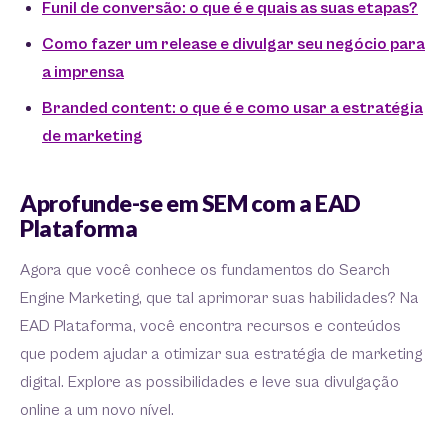
Funil de conversão: o que é e quais as suas etapas?
Como fazer um release e divulgar seu negócio para
a imprensa
Branded content: o que é e como usar a estratégia
de marketing
Aprofunde-se em SEM com a EAD
Plataforma
Agora que você conhece os fundamentos do Search
Engine Marketing, que tal aprimorar suas habilidades? Na
EAD Plataforma, você encontra recursos e conteúdos
que podem ajudar a otimizar sua estratégia de marketing
digital. Explore as possibilidades e leve sua divulgação
online a um novo nível.