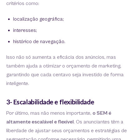
critérios como:
localização geográfica;
interesses;
histórico de navegação.
Isso não só aumenta a eficácia dos anúncios, mas
também ajuda a otimizar o orçamento de marketing,
garantindo que cada centavo seja investido de forma
inteligente.
3- Escalabilidade e flexibilidade
Por último, mas não menos importante,
o SEM é
altamente escalável e flexível
. Os anunciantes têm a
liberdade de ajustar seus orçamentos e estratégias de
segmentação conforme necessário, permitindo uma