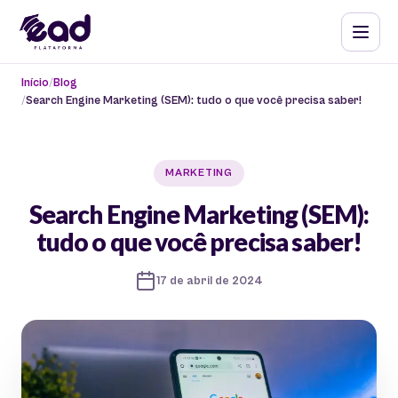
Início
Blog
Search Engine Marketing (SEM): tudo o que você precisa saber!
MARKETING
Search Engine Marketing (SEM):
tudo o que você precisa saber!
17 de abril de 2024