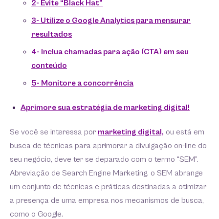
2- Evite “Black Hat”
3- Utilize o Google Analytics para mensurar
resultados
4- Inclua chamadas para ação (CTA) em seu
conteúdo
5- Monitore a concorrência
Aprimore sua estratégia de marketing digital!
Se você se interessa por
marketing digital,
ou está em
busca de técnicas para aprimorar a divulgação on-line do
seu negócio, deve ter se deparado com o termo “SEM”.
Abreviação de Search Engine Marketing, o SEM abrange
um conjunto de técnicas e práticas destinadas a otimizar
a presença de uma empresa nos mecanismos de busca,
como o Google.