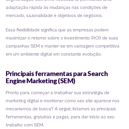
adaptação rápida às mudanças nas condições de
mercado, sazonalidade e objetivos de negócios.
Essa flexibilidade significa que as empresas podem
maximizar o retorno sobre o investimento (ROI) de suas
campanhas SEM e manter-se em vantagem competitiva
em um ambiente digital em constante evolução.
Principais ferramentas para Search
Engine Marketing (SEM)
Pronto para começar a trabalhar sua estratégia de
marketing digital e monitorar como seu site aparece nos
mecanismos de busca? A seguir, listamos as principais
ferramentas, gratuitas e pagas, para dar início ao seu
trabalho com SEM.