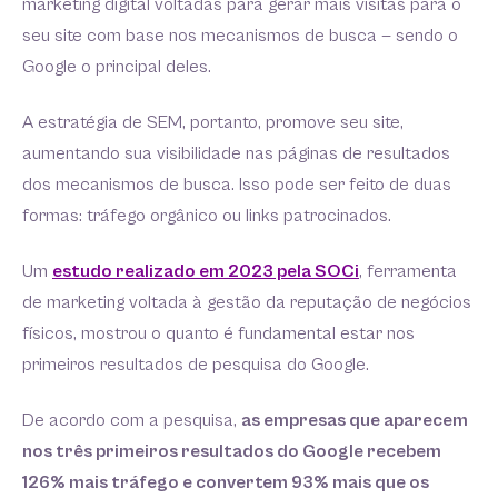
marketing digital voltadas para gerar mais visitas para o
seu site com base nos mecanismos de busca — sendo o
Google o principal deles.
A estratégia de SEM, portanto, promove seu site,
aumentando sua visibilidade nas páginas de resultados
dos mecanismos de busca. Isso pode ser feito de duas
formas: tráfego orgânico ou links patrocinados.
Um
estudo realizado em 2023 pela SOCi
, ferramenta
de marketing voltada à gestão da reputação de negócios
físicos, mostrou o quanto é fundamental estar nos
primeiros resultados de pesquisa do Google.
De acordo com a pesquisa,
as empresas que aparecem
nos três primeiros resultados do Google recebem
126% mais tráfego e convertem 93% mais que os