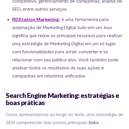
competitiva, gerenciamento de campanhas, análise de
SEO, entre outros serviços.
RDStation Marketing
:
é uma ferramenta para
automação de Marketing Digital tudo-em-um. Isso
significa que reúne os principais recursos para realizar
uma estratégia de Marketing Digital em um só lugar,
com funcionalidades para atrair, converter e se
relacionar com seu público-alvo. Você também pode
analisar todos os resultados de suas ações e
campanhas em relatórios unificados.
Search Engine Marketing: estratégias e
boas práticas
Como apresentamos ao longo do texto, uma estratégia de
SEM compreende dois pontos principais:
links