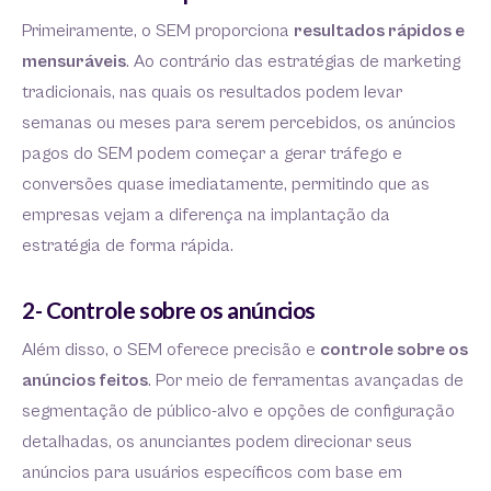
Primeiramente, o SEM proporciona
resultados rápidos e
mensuráveis
. Ao contrário das estratégias de marketing
tradicionais, nas quais os resultados podem levar
semanas ou meses para serem percebidos, os anúncios
pagos do SEM podem começar a gerar tráfego e
conversões quase imediatamente, permitindo que as
empresas vejam a diferença na implantação da
estratégia de forma rápida.
2- Controle sobre os anúncios
Além disso, o SEM oferece precisão e
controle sobre os
anúncios feitos
. Por meio de ferramentas avançadas de
segmentação de público-alvo e opções de configuração
detalhadas, os anunciantes podem direcionar seus
anúncios para usuários específicos com base em