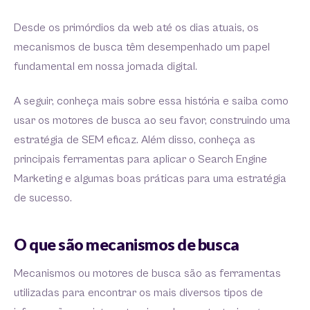
Desde os primórdios da web até os dias atuais, os
mecanismos de busca têm desempenhado um papel
fundamental em nossa jornada digital.
A seguir, conheça mais sobre essa história e saiba como
usar os motores de busca ao seu favor, construindo uma
estratégia de SEM eficaz. Além disso, conheça as
principais ferramentas para aplicar o Search Engine
Marketing e algumas boas práticas para uma estratégia
de sucesso.
O que são mecanismos de busca
Mecanismos ou motores de busca são as ferramentas
utilizadas para encontrar os mais diversos tipos de