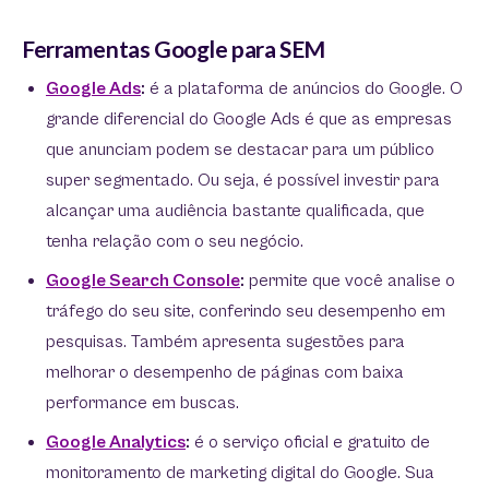
Ferramentas Google para SEM
Google Ads
:
é a plataforma de anúncios do Google. O
grande diferencial do Google Ads é que as empresas
que anunciam podem se destacar para um público
super segmentado. Ou seja, é possível investir para
alcançar uma audiência bastante qualificada, que
tenha relação com o seu negócio.
Google Search Console
:
permite que você analise o
tráfego do seu site, conferindo seu desempenho em
pesquisas. Também apresenta sugestões para
melhorar o desempenho de páginas com baixa
performance em buscas.
Google Analytics
:
é o serviço oficial e gratuito de
monitoramento de marketing digital do Google. Sua