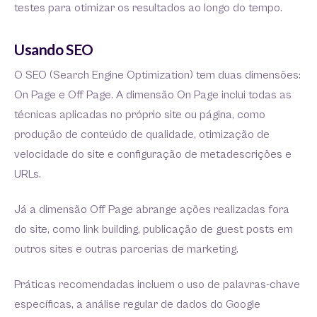
testes para otimizar os resultados ao longo do tempo.
Usando SEO
O SEO (Search Engine Optimization) tem duas dimensões:
On Page e Off Page. A dimensão On Page inclui todas as
técnicas aplicadas no próprio site ou página, como
produção de conteúdo de qualidade, otimização de
velocidade do site e configuração de metadescrições e
URLs.
Já a dimensão Off Page abrange ações realizadas fora
do site, como link building, publicação de guest posts em
outros sites e outras parcerias de marketing.
Práticas recomendadas incluem o uso de palavras-chave
específicas, a análise regular de dados do Google