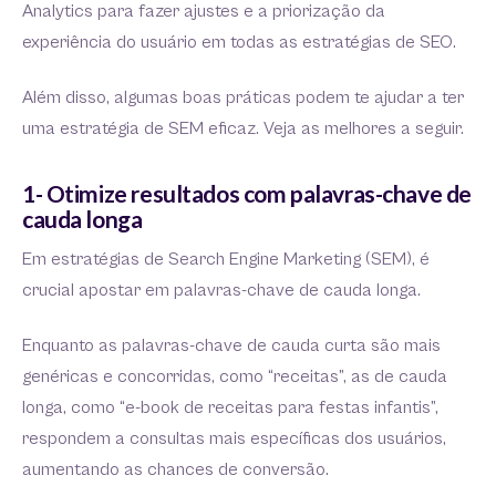
Analytics para fazer ajustes e a priorização da
experiência do usuário em todas as estratégias de SEO.
Além disso, algumas boas práticas podem te ajudar a ter
uma estratégia de SEM eficaz. Veja as melhores a seguir.
1- Otimize resultados com palavras-chave de
cauda longa
Em estratégias de Search Engine Marketing (SEM), é
crucial apostar em palavras-chave de cauda longa.
Enquanto as palavras-chave de cauda curta são mais
genéricas e concorridas, como “receitas”, as de cauda
longa, como “e-book de receitas para festas infantis”,
respondem a consultas mais específicas dos usuários,
aumentando as chances de conversão.