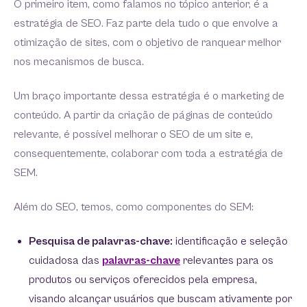
O primeiro item, como falamos no tópico anterior, é a
estratégia de SEO. Faz parte dela tudo o que envolve a
otimização de sites, com o objetivo de ranquear melhor
nos mecanismos de busca.
Um braço importante dessa estratégia é o marketing de
conteúdo. A partir da criação de páginas de conteúdo
relevante, é possível melhorar o SEO de um site e,
consequentemente, colaborar com toda a estratégia de
SEM.
Além do SEO, temos, como componentes do SEM:
Pesquisa de palavras-chave:
identificação e seleção
cuidadosa das
palavras-chave
relevantes para os
produtos ou serviços oferecidos pela empresa,
visando alcançar usuários que buscam ativamente por