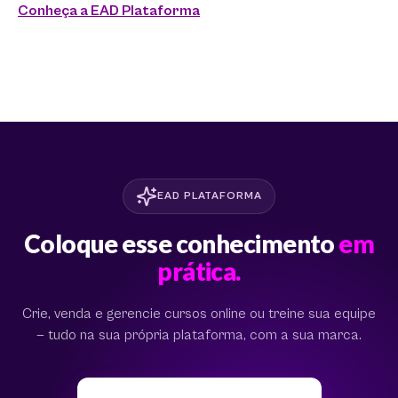
Conheça a EAD Plataforma
EAD PLATAFORMA
Coloque esse conhecimento
em
prática.
Crie, venda e gerencie cursos online ou treine sua equipe
— tudo na sua própria plataforma, com a sua marca.