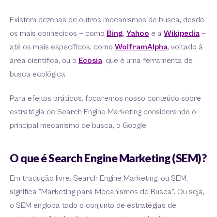
Existem dezenas de outros mecanismos de busca, desde
os mais conhecidos — como
Bing
,
Yahoo
e a
Wikipedia
—
até os mais específicos, como
WolframAlpha
, voltado à
área científica, ou o
Ecosia
, que é uma ferramenta de
busca ecológica.
Para efeitos práticos, focaremos nosso conteúdo sobre
estratégia de Search Engine Marketing considerando o
principal mecanismo de busca, o Google.
O que é Search Engine Marketing (SEM)?
Em tradução livre, Search Engine Marketing, ou SEM,
significa “Marketing para Mecanismos de Busca”. Ou seja,
o SEM engloba todo o conjunto de estratégias de