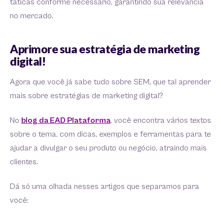
táticas conforme necessário, garantindo sua relevância
no mercado.
Aprimore sua estratégia de marketing
digital!
Agora que você já sabe tudo sobre SEM, que tal aprender
mais sobre estratégias de marketing digital?
No
blog da EAD Plataforma
, você encontra vários textos
sobre o tema, com dicas, exemplos e ferramentas para te
ajudar a divulgar o seu produto ou negócio, atraindo mais
clientes.
Dá só uma olhada nesses artigos que separamos para
você: