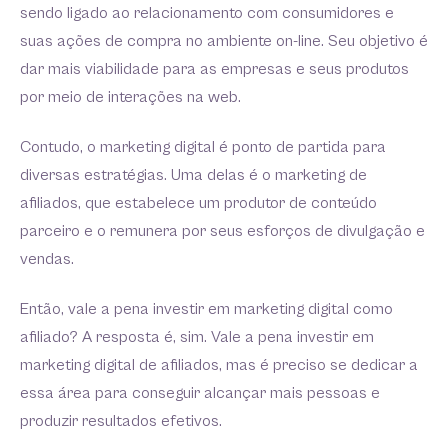
sendo ligado ao relacionamento com consumidores e
suas ações de compra no ambiente on-line. Seu objetivo é
dar mais viabilidade para as empresas e seus produtos
por meio de interações na web.
Contudo, o marketing digital é ponto de partida para
diversas estratégias. Uma delas é o marketing de
afiliados, que estabelece um produtor de conteúdo
parceiro e o remunera por seus esforços de divulgação e
vendas.
Então, vale a pena investir em marketing digital como
afiliado? A resposta é, sim. Vale a pena investir em
marketing digital de afiliados, mas é preciso se dedicar a
essa área para conseguir alcançar mais pessoas e
produzir resultados efetivos.