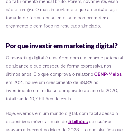
do faturamento mensal bruto. Porém, novamente, essa
não é a regra. O mais importante é que a decisão seja
tomada de forma consciente, sem comprometer o
orçamento e com foco no resultado almejado.
Por que investir em marketing digital?
O marketing digital é uma área com um enorme potencial
de alcance e que cresceu de forma expressiva nos
últimos anos. É o que comprova o relatório
CENP-Meios
:
em 2021, houve um crescimento de 38,8% no
investimento em mídia se comparado ao ano de 2020,
totalizando 19,7 bilhões de reais.
Hoje, vivemos em um mundo digital, com fácil acesso a
dispositivos móveis — mais de
5 bilhões
de usuários
usavam a internet no início de 2023 — o que significa que