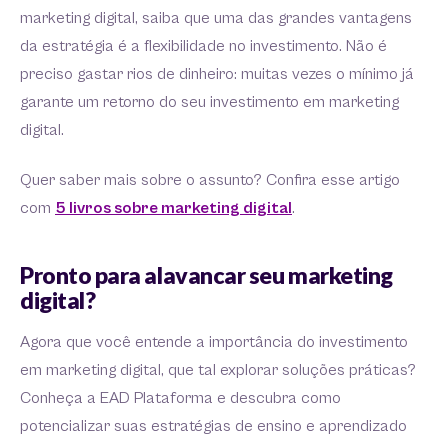
marketing digital, saiba que uma das grandes vantagens
da estratégia é a flexibilidade no investimento. Não é
preciso gastar rios de dinheiro: muitas vezes o mínimo já
garante um retorno do seu investimento em marketing
digital.
Quer saber mais sobre o assunto? Confira esse artigo
com
5 livros sobre marketing digital
.
Pronto para alavancar seu marketing
digital?
Agora que você entende a importância do investimento
em marketing digital, que tal explorar soluções práticas?
Conheça a EAD Plataforma e descubra como
potencializar suas estratégias de ensino e aprendizado