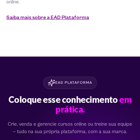
online.
Saiba mais sobre a EAD Plataforma
EAD PLATAFORMA
Coloque esse conhecimento
em
prática.
Crie, venda e gerencie cursos online ou treine sua equipe
— tudo na sua própria plataforma, com a sua marca.