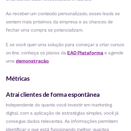
Ao receber um conteúdo personalizado, esses leads se
sentem mais próximos da empresa e as chances de
fechar uma compra se potencializam.
E se você quer uma solução para começar a criar cursos
on-line, conheça os planos da
EAD Plataforma
e agende
uma
demonstração
.
Métricas
Atrai clientes de forma espontânea
Independente do quanto você investir em marketing
digital, com a aplicação de estratégias simples, você já
consegue dados relevantes. As informações permitem
identificar o que está funcionando melhor, quantos