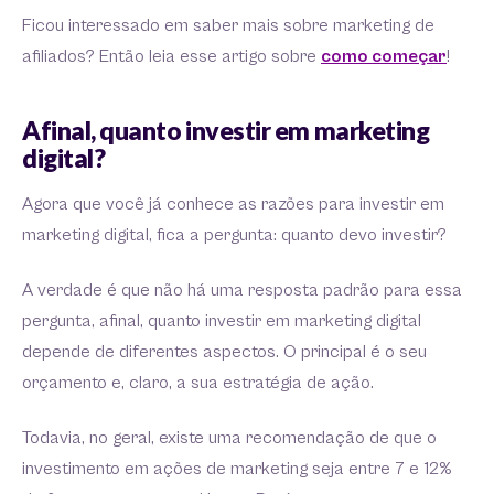
Ficou interessado em saber mais sobre marketing de
afiliados? Então leia esse artigo sobre
como começar
!
Afinal, quanto investir em marketing
digital?
Agora que você já conhece as razões para investir em
marketing digital, fica a pergunta: quanto devo investir?
A verdade é que não há uma resposta padrão para essa
pergunta, afinal, quanto investir em marketing digital
depende de diferentes aspectos. O principal é o seu
orçamento e, claro, a sua estratégia de ação.
Todavia, no geral, existe uma recomendação de que o
investimento em ações de marketing seja entre 7 e 12%