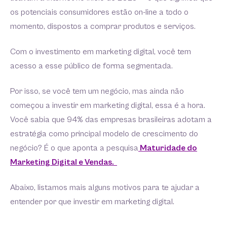
os potenciais consumidores estão on-line a todo o
momento, dispostos a comprar produtos e serviços.
Com o investimento em marketing digital, você tem
acesso a esse público de forma segmentada.
Por isso, se você tem um negócio, mas ainda não
começou a investir em marketing digital, essa é a hora.
Você sabia que 94% das empresas brasileiras adotam a
estratégia como principal modelo de crescimento do
negócio? É o que aponta a pesquisa
Maturidade do
Marketing Digital e Vendas.
Abaixo, listamos mais alguns motivos para te ajudar a
entender por que investir em marketing digital.