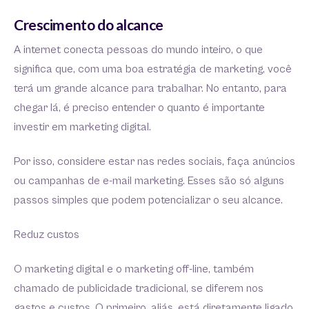
Crescimento do alcance
A internet conecta pessoas do mundo inteiro, o que
significa que, com uma boa estratégia de marketing, você
terá um grande alcance para trabalhar. No entanto, para
chegar lá, é preciso entender o quanto é importante
investir em marketing digital.
Por isso, considere estar nas redes sociais, faça anúncios
ou campanhas de e-mail marketing. Esses são só alguns
passos simples que podem potencializar o seu alcance.
Reduz custos
O marketing digital e o marketing off-line, também
chamado de publicidade tradicional, se diferem nos
gastos e custos. O primeiro, aliás, está diretamente ligado