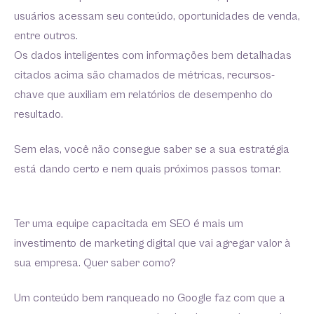
usuários acessam seu conteúdo, oportunidades de venda,
entre outros.
Os dados inteligentes com informações bem detalhadas
citados acima são chamados de métricas, recursos-
chave que auxiliam em relatórios de desempenho do
resultado.
Sem elas, você não consegue saber se a sua estratégia
está dando certo e nem quais próximos passos tomar.
Ter uma equipe capacitada em SEO é mais um
investimento de marketing digital que vai agregar valor à
sua empresa. Quer saber como?
Um conteúdo bem ranqueado no Google faz com que a