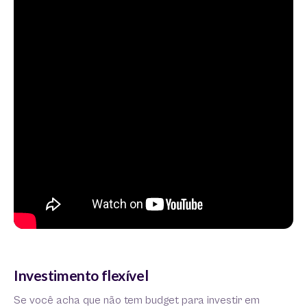
Investimento flexível
Se você acha que não tem budget para investir em