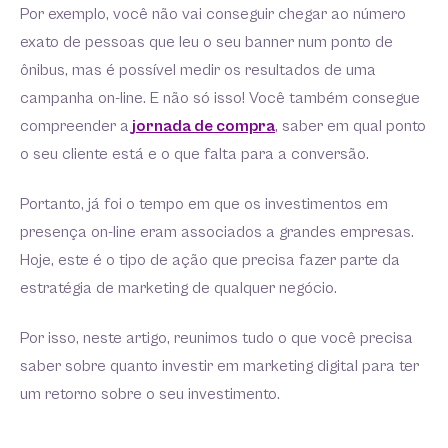
Por exemplo, você não vai conseguir chegar ao número
exato de pessoas que leu o seu banner num ponto de
ônibus, mas é possível medir os resultados de uma
campanha on-line. E não só isso! Você também consegue
compreender a
jornada de compra
, saber em qual ponto
o seu cliente está e o que falta para a conversão.
Portanto, já foi o tempo em que os investimentos em
presença on-line eram associados a grandes empresas.
Hoje, este é o tipo de ação que precisa fazer parte da
estratégia de marketing de qualquer negócio.
Por isso, neste artigo, reunimos tudo o que você precisa
saber sobre quanto investir em marketing digital para ter
um retorno sobre o seu investimento.