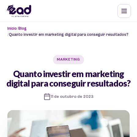
Início
Blog
Quanto investir em marketing digital para conseguir resultados?
MARKETING
Quanto investir em marketing
digital para conseguir resultados?
11 de outubro de 2023