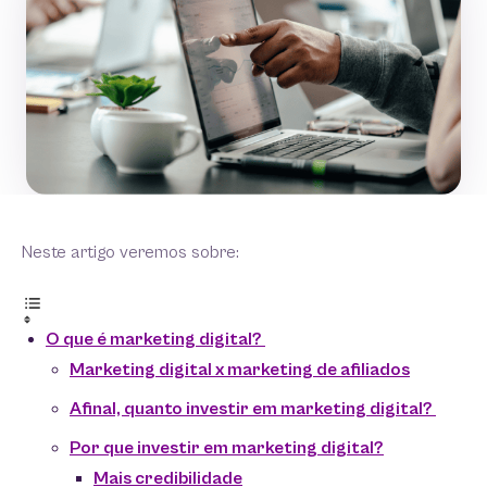
Neste artigo veremos sobre:
O que é marketing digital?
Marketing digital x marketing de afiliados
Afinal, quanto investir em marketing digital?
Por que investir em marketing digital?
Mais credibilidade