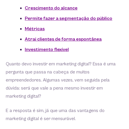
Crescimento do alcance
Permite fazer a segmentação do público
Métricas
Atrai clientes de forma espontânea
Investimento flexível
Quanto devo investir em marketing digital? Essa é uma
pergunta que passa na cabeça de muitos
empreendedores. Algumas vezes, vem seguida pela
dúvida: será que vale a pena mesmo investir em
marketing digital?
E a resposta é sim, já que uma das vantagens do
marketing digital é ser mensurável.