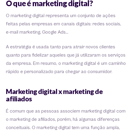
O que é marketing digital?
O marketing digital representa um conjunto de ações
feitas pelas empresas em canais digitais: redes sociais,
e-mail marketing, Google Ads…
A estratégia é usada tanto para atrair novos clientes
quanto para fidelizar aqueles que já utilizaram os serviços
da empresa. Em resumo, o marketing digital é um caminho
rápido e personalizado para chegar ao consumidor.
Marketing digital x marketing de
afiliados
É comum que as pessoas associem marketing digital com
o marketing de afiliados, porém, há algumas diferenças
conceituais. O marketing digital tem uma função ampla,