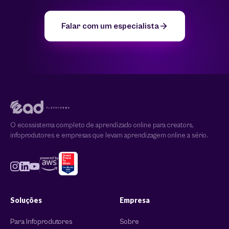
Falar com um especialista
O ecossistema completo de aprendizado online para creators,
infoprodutores e empresas que levam aprendizagem online a sério.
Soluções
Empresa
Para Infoprodutores
Sobre