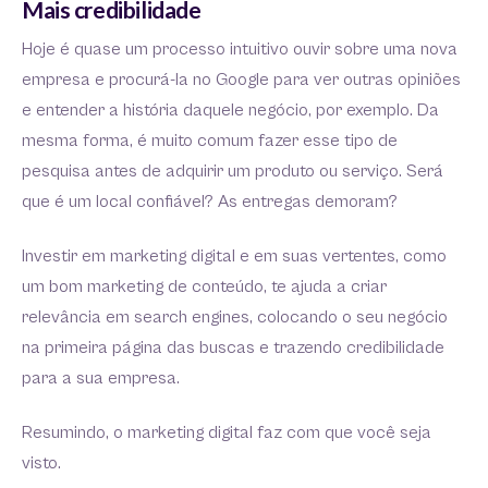
Mais credibilidade
Hoje é quase um processo intuitivo ouvir sobre uma nova
empresa e procurá-la no Google para ver outras opiniões
e entender a história daquele negócio, por exemplo. Da
mesma forma, é muito comum fazer esse tipo de
pesquisa antes de adquirir um produto ou serviço. Será
que é um local confiável? As entregas demoram?
Investir em marketing digital e em suas vertentes, como
um bom marketing de conteúdo, te ajuda a criar
relevância em search engines, colocando o seu negócio
na primeira página das buscas e trazendo credibilidade
para a sua empresa.
Resumindo, o marketing digital faz com que você seja
visto.