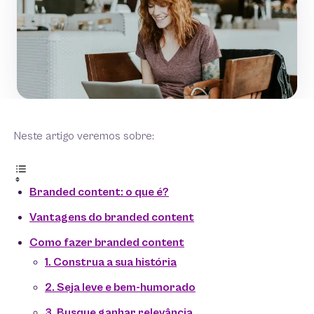
Neste artigo veremos sobre:
Branded content: o que é?
Vantagens do branded content
Como fazer branded content
1. Construa a sua história
2. Seja leve e bem-humorado
3. Busque ganhar relevância