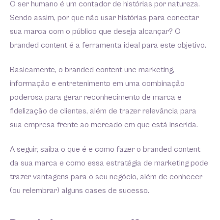
O ser humano é um contador de histórias por natureza.
Sendo assim, por que não usar histórias para conectar
sua marca com o público que deseja alcançar? O
branded content é a ferramenta ideal para este objetivo.
Basicamente, o branded content une marketing,
informação e entretenimento em uma combinação
poderosa para gerar reconhecimento de marca e
fidelização de clientes, além de trazer relevância para
sua empresa frente ao mercado em que está inserida.
A seguir, saiba o que é e como fazer o branded content
da sua marca e como essa estratégia de marketing pode
trazer vantagens para o seu negócio, além de conhecer
(ou relembrar) alguns cases de sucesso.