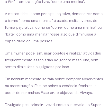
a Girl” — em tradução livre, “como uma menina”.
A marca tinha, como principal objetivo, demonstrar como
o termo “como uma menina” é usado, muitas vezes, de
forma pejorativa, como se “correr como uma menina” ou
“bater como uma menina” fosse algo que diminuísse a
capacidade de uma pessoa.
Uma mulher pode, sim, usar objetos e realizar atividades
frequentemente associadas ao gênero masculino, sem
serem diminuídas ou julgadas por isso.
Em nenhum momento se fala sobre comprar absorventes
ou menstruação. Fala-se sobre a essência feminina, o
poder de ser mulher. Esse era o objetivo da Always.
Divulgado pela primeira vez durante o intervalo do Super