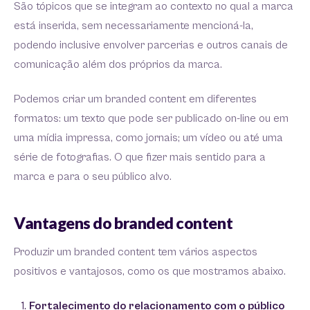
São tópicos que se integram ao contexto no qual a marca
está inserida, sem necessariamente mencioná-la,
podendo inclusive envolver parcerias e outros canais de
comunicação além dos próprios da marca.
Podemos criar um branded content em diferentes
formatos: um texto que pode ser publicado on-line ou em
uma mídia impressa, como jornais; um vídeo ou até uma
série de fotografias. O que fizer mais sentido para a
marca e para o seu público alvo.
Vantagens do branded content
Produzir um branded content tem vários aspectos
positivos e vantajosos, como os que mostramos abaixo.
Fortalecimento do relacionamento com o público