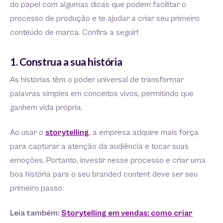
do papel com algumas dicas que podem facilitar o
processo de produção e te ajudar a criar seu primeiro
conteúdo de marca. Confira a seguir!
1. Construa a sua história
As histórias têm o poder universal de transformar
palavras simples em conceitos vivos, permitindo que
ganhem vida própria.
Ao usar o
storytelling
, a empresa adquire mais força
para capturar a atenção da audiência e tocar suas
emoções. Portanto, investir nesse processo e criar uma
boa história para o seu branded content deve ser seu
primeiro passo.
Leia também:
Storytelling em vendas: como criar