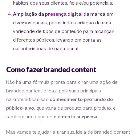
hábitos dos seus clientes, fieis e/ou potenciais.
Ampliação da
presença digital
da marca
em
diversos canais, permitindo a criação de uma
variedade de tipos de conteúdo para alcançar
diferentes públicos, levando em conta as
características de cada canal.
Como fazer branded content
Não há uma fórmula pronta para criar uma ação de
branded content eficaz, pois suas principais
características são
conhecimento profundo do
público-alvo
, que varia de produto para produto, e
também um toque de
elemento surpresa
.
Mas vamos te ajudar a tirar sua ideia de branded content