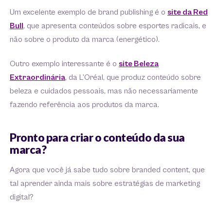
Um excelente exemplo de brand publishing é o
site da Red
Bull
, que apresenta conteúdos sobre esportes radicais, e
não sobre o produto da marca (energético).
Outro exemplo interessante é o
site Beleza
Extraordinária
, da L’Oréal, que produz conteúdo sobre
beleza e cuidados pessoais, mas não necessariamente
fazendo referência aos produtos da marca.
Pronto para criar o conteúdo da sua
marca?
Agora que você já sabe tudo sobre branded content, que
tal aprender ainda mais sobre estratégias de marketing
digital?