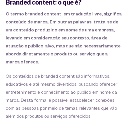
Branded content: o que é?
O termo branded content, em tradução livre, significa
conteúdo de marca. Em outras palavras, trata-se de
um conteúdo produzido em nome de uma empresa,
levando em consideração seu contexto, área de
atuação e público-alvo, mas que não necessariamente
aborda diretamente o produto ou serviço que a
marca oferece.
Os conteúdos de branded content são informativos,
educativos e até mesmo divertidos, buscando oferecer
entretenimento e conhecimento ao público em nome da
marca. Desta forma, é possível estabelecer conexões
com as pessoas por meio de temas relevantes que vão
além dos produtos ou serviços oferecidos.