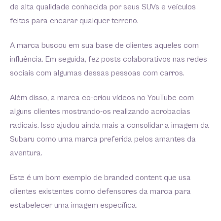
de alta qualidade conhecida por seus SUVs e veículos
feitos para encarar qualquer terreno.
A marca buscou em sua base de clientes aqueles com
influência. Em seguida, fez posts colaborativos nas redes
sociais com algumas dessas pessoas com carros.
Além disso, a marca co-criou vídeos no YouTube com
alguns clientes mostrando-os realizando acrobacias
radicais. Isso ajudou ainda mais a consolidar a imagem da
Subaru como uma marca preferida pelos amantes da
aventura.
Este é um bom exemplo de branded content que usa
clientes existentes como defensores da marca para
estabelecer uma imagem específica.