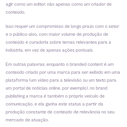
agir como um editor, não apenas como um criador de
conteúdo.
Isso requer um compromisso de longo prazo com o setor
e o público-alvo, com maior volume de produção de
conteúdo e curadoria sobre temas relevantes para a
indústria, em vez de apenas ações pontuais.
Em outras palavras: enquanto o branded content é um
conteúdo criado por uma marca para ser exibido em uma
plataforma (um vídeo para a televisão ou um texto para
um portal de notícias online, por exemplo), no brand
publishing a marca é também o próprio veículo de
comunicação, e ela ganha este status a partir da
produção constante de conteúdo de relevância no seu
mercado de atuação.