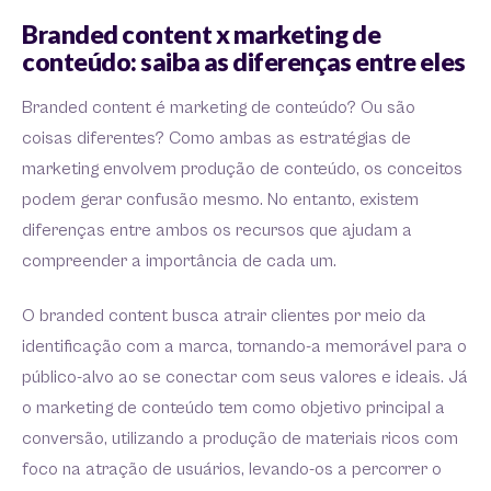
Branded content x marketing de
conteúdo: saiba as diferenças entre eles
Branded content é marketing de conteúdo? Ou são
coisas diferentes? Como ambas as estratégias de
marketing envolvem produção de conteúdo, os conceitos
podem gerar confusão mesmo. No entanto, existem
diferenças entre ambos os recursos que ajudam a
compreender a importância de cada um.
O branded content busca atrair clientes por meio da
identificação com a marca, tornando-a memorável para o
público-alvo ao se conectar com seus valores e ideais. Já
o marketing de conteúdo tem como objetivo principal a
conversão, utilizando a produção de materiais ricos com
foco na atração de usuários, levando-os a percorrer o