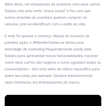
Além disso, ver entusiastas da aventura com seus carros
Subaru cria uma certa “prova social” e faz com que
outros amantes da aventura queiram comprar os
veículos, pois se identificam com o estilo de vida.
E este foi apenas o começo: depois do sucesso da
primeira ação, o #MeetAnOwner se tornou uma
estratégia de marketing frequentemente usada pela
Subaru para apresentar novas funcionalidades, mostrar
como seus carros são seguros e como agradam todos os
consumidores — tem uma série de vídeos específica para
quem tem pets, por exemplo. Sempre transformando
seus motoristas em embaixadores da marca.