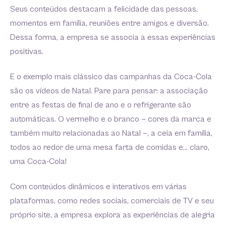
Seus conteúdos destacam a felicidade das pessoas,
momentos em família, reuniões entre amigos e diversão.
Dessa forma, a empresa se associa a essas experiências
positivas.
E o exemplo mais clássico das campanhas da Coca-Cola
são os vídeos de Natal. Pare para pensar: a associação
entre as festas de final de ano e o refrigerante são
automáticas. O vermelho e o branco — cores da marca e
também muito relacionadas ao Natal —, a ceia em família,
todos ao redor de uma mesa farta de comidas e… claro,
uma Coca-Cola!
Com conteúdos dinâmicos e interativos em várias
plataformas, como redes sociais, comerciais de TV e seu
próprio site, a empresa explora as experiências de alegria