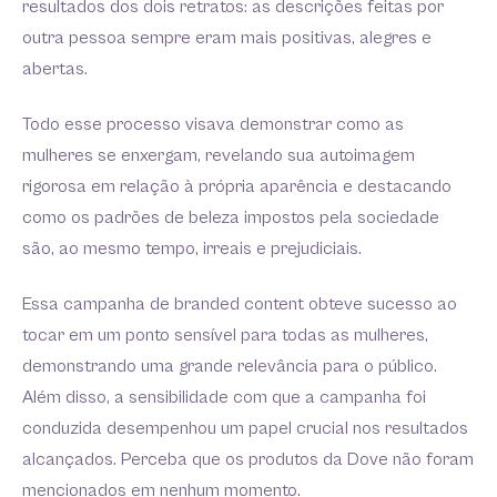
resultados dos dois retratos: as descrições feitas por
outra pessoa sempre eram mais positivas, alegres e
abertas.
Todo esse processo visava demonstrar como as
mulheres se enxergam, revelando sua autoimagem
rigorosa em relação à própria aparência e destacando
como os padrões de beleza impostos pela sociedade
são, ao mesmo tempo, irreais e prejudiciais.
Essa campanha de branded content obteve sucesso ao
tocar em um ponto sensível para todas as mulheres,
demonstrando uma grande relevância para o público.
Além disso, a sensibilidade com que a campanha foi
conduzida desempenhou um papel crucial nos resultados
alcançados. Perceba que os produtos da Dove não foram
mencionados em nenhum momento.