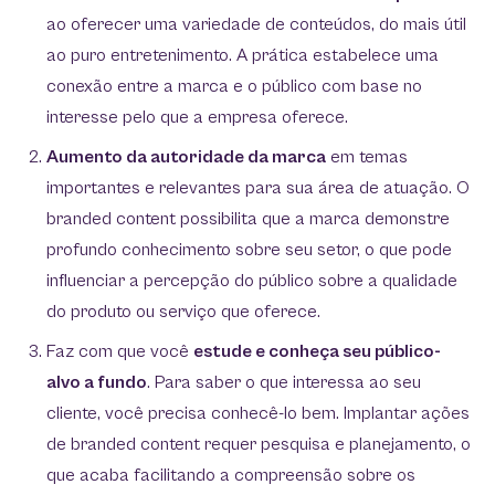
ao oferecer uma variedade de conteúdos, do mais útil
ao puro entretenimento. A prática estabelece uma
conexão entre a marca e o público com base no
interesse pelo que a empresa oferece.
Aumento da autoridade da marca
em temas
importantes e relevantes para sua área de atuação. O
branded content possibilita que a marca demonstre
profundo conhecimento sobre seu setor, o que pode
influenciar a percepção do público sobre a qualidade
do produto ou serviço que oferece.
Faz com que você
estude e conheça seu público-
alvo a fundo
. Para saber o que interessa ao seu
cliente, você precisa conhecê-lo bem. Implantar ações
de branded content requer pesquisa e planejamento, o
que acaba facilitando a compreensão sobre os