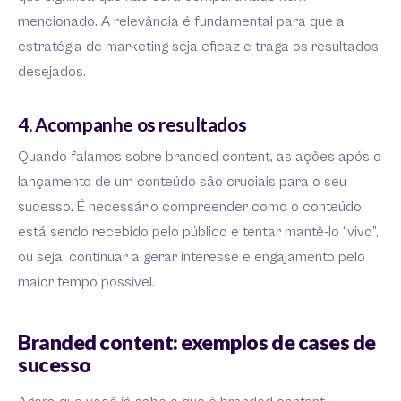
mencionado. A relevância é fundamental para que a
estratégia de marketing seja eficaz e traga os resultados
desejados.
4. Acompanhe os resultados
Quando falamos sobre branded content, as ações após o
lançamento de um conteúdo são cruciais para o seu
sucesso. É necessário compreender como o conteúdo
está sendo recebido pelo público e tentar mantê-lo “vivo”,
ou seja, continuar a gerar interesse e engajamento pelo
maior tempo possível.
Branded content: exemplos de cases de
sucesso