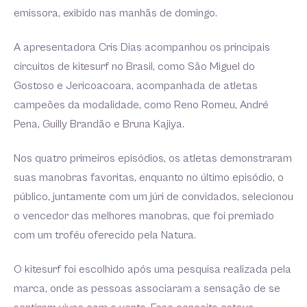
emissora, exibido nas manhãs de domingo.
A apresentadora Cris Dias acompanhou os principais
circuitos de kitesurf no Brasil, como São Miguel do
Gostoso e Jericoacoara, acompanhada de atletas
campeões da modalidade, como Reno Romeu, André
Pena, Guilly Brandão e Bruna Kajiya.
Nos quatro primeiros episódios, os atletas demonstraram
suas manobras favoritas, enquanto no último episódio, o
público, juntamente com um júri de convidados, selecionou
o vencedor das melhores manobras, que foi premiado
com um troféu oferecido pela Natura.
O kitesurf foi escolhido após uma pesquisa realizada pela
marca, onde as pessoas associaram a sensação de se