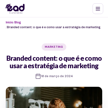
Início
Blog
Branded content: o que é e como usar a estratégia de marketing
MARKETING
Branded content: o que é e como
usar a estratégia de marketing
18 de março de 2024