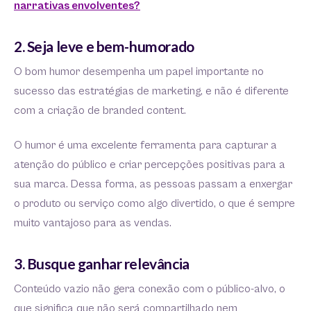
narrativas envolventes?
2. Seja leve e bem-humorado
O bom humor desempenha um papel importante no
sucesso das estratégias de marketing, e não é diferente
com a criação de branded content.
O humor é uma excelente ferramenta para capturar a
atenção do público e criar percepções positivas para a
sua marca. Dessa forma, as pessoas passam a enxergar
o produto ou serviço como algo divertido, o que é sempre
muito vantajoso para as vendas.
3. Busque ganhar relevância
Conteúdo vazio não gera conexão com o público-alvo, o
que significa que não será compartilhado nem