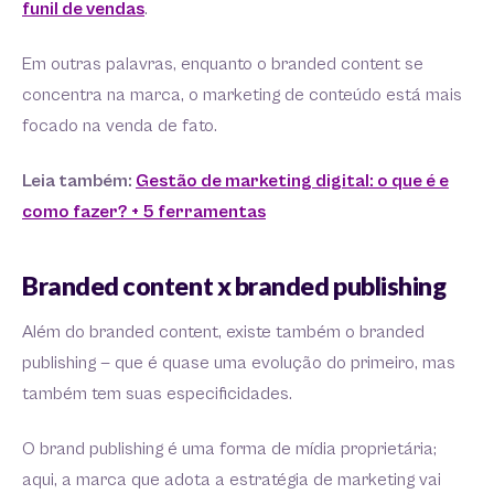
funil de vendas
.
Em outras palavras, enquanto o branded content se
concentra na marca, o marketing de conteúdo está mais
focado na venda de fato.
Leia também:
Gestão de marketing digital: o que é e
como fazer? + 5 ferramentas
Branded content x branded publishing
Além do branded content, existe também o branded
publishing — que é quase uma evolução do primeiro, mas
também tem suas especificidades.
O brand publishing é uma forma de mídia proprietária;
aqui, a marca que adota a estratégia de marketing vai