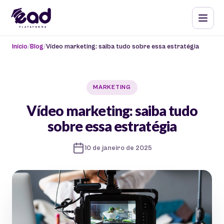
Início
Blog
Vídeo marketing: saiba tudo sobre essa estratégia
MARKETING
Vídeo marketing: saiba tudo
sobre essa estratégia
10 de janeiro de 2025