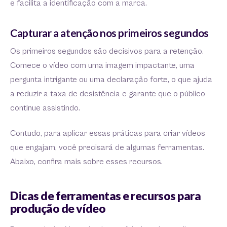
e facilita a identificação com a marca.
Capturar a atenção nos primeiros segundos
Os primeiros segundos são decisivos para a retenção.
Comece o vídeo com uma imagem impactante, uma
pergunta intrigante ou uma declaração forte, o que ajuda
a reduzir a taxa de desistência e garante que o público
continue assistindo.
Contudo, para aplicar essas práticas para criar vídeos
que engajam, você precisará de algumas ferramentas.
Abaixo, confira mais sobre esses recursos.
Dicas de ferramentas e recursos para
produção de vídeo