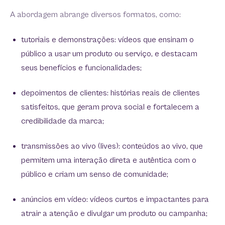
A abordagem abrange diversos formatos, como:
tutoriais e demonstrações: vídeos que ensinam o
público a usar um produto ou serviço, e destacam
seus benefícios e funcionalidades;
depoimentos de clientes: histórias reais de clientes
satisfeitos, que geram prova social e fortalecem a
credibilidade da marca;
transmissões ao vivo (lives): conteúdos ao vivo, que
permitem uma interação direta e autêntica com o
público e criam um senso de comunidade;
anúncios em vídeo: vídeos curtos e impactantes para
atrair a atenção e divulgar um produto ou campanha;