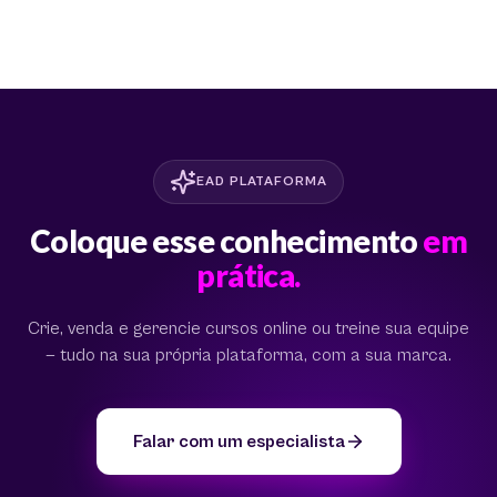
EAD PLATAFORMA
Coloque esse conhecimento
em
prática.
Crie, venda e gerencie cursos online ou treine sua equipe
— tudo na sua própria plataforma, com a sua marca.
Falar com um especialista