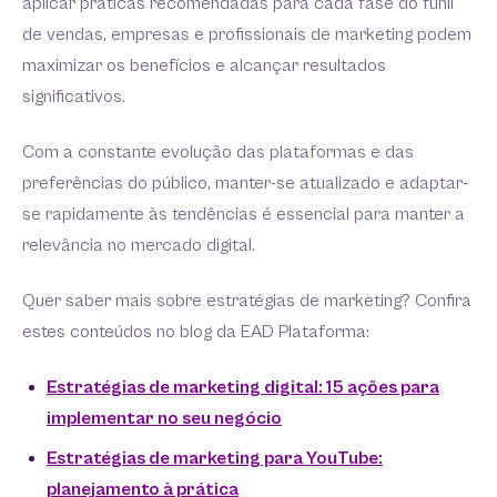
aplicar práticas recomendadas para cada fase do funil
de vendas, empresas e profissionais de marketing podem
maximizar os benefícios e alcançar resultados
significativos.
Com a constante evolução das plataformas e das
preferências do público, manter-se atualizado e adaptar-
se rapidamente às tendências é essencial para manter a
relevância no mercado digital.
Quer saber mais sobre estratégias de marketing? Confira
estes conteúdos no blog da EAD Plataforma:
Estratégias de marketing digital: 15 ações para
implementar no seu negócio
Estratégias de marketing para YouTube:
planejamento à prática