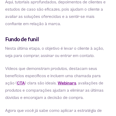
Aqui, tutoriais aprofundados, depoimentos de clientes e
estudos de caso são eficazes, pois ajudam o cliente a
avaliar as soluções oferecidas e a sentir-se mais
confiante em relação à marca.
Fundo de funil
Nesta última etapa, o objetivo é levar o cliente à ação,
seja para comprar, assinar ou entrar em contato.
Vídeos que demonstram produtos, destacam seus
benefícios específicos e incluem uma chamada para
ação (
CTA
) clara são ideais.
Webinars
, avaliações de
produtos e comparações ajudam a eliminar as últimas
dúvidas e encorajam a decisão de compra.
Agora que você já sabe como aplicar a estratégia de