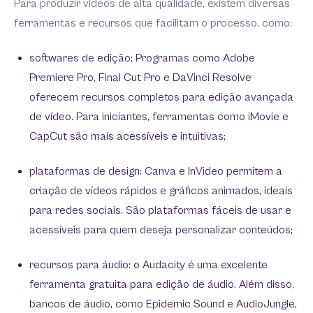
Para produzir vídeos de alta qualidade, existem diversas
ferramentas e recursos que facilitam o processo, como:
softwares de edição: Programas como Adobe
Premiere Pro, Final Cut Pro e DaVinci Resolve
oferecem recursos completos para edição avançada
de vídeo. Para iniciantes, ferramentas como iMovie e
CapCut são mais acessíveis e intuitivas;
plataformas de design: Canva e InVideo permitem a
criação de vídeos rápidos e gráficos animados, ideais
para redes sociais. São plataformas fáceis de usar e
acessíveis para quem deseja personalizar conteúdos;
recursos para áudio: o Audacity é uma excelente
ferramenta gratuita para edição de áudio. Além disso,
bancos de áudio, como Epidemic Sound e AudioJungle,