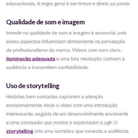
educacionais. A regra geral é ser breve e direto ao ponto.
Qualidade de som e imagem
Investir na qualidade de som e imagem é essencial, pois
esses aspectos influenciam diretamente na percepção
de profissionalismo da marca. Vídeos com som claro,
iluminação adequada
e uma boa resolução cativam a
audiência e transmitem confiabilidade.
Uso de storytelling
Histórias bem contadas capturam a atenção
emocionalmente. Inicie o vídeo com uma introdução
interessante, seguida de um desenvolvimento envolvente
e uma conclusão que motive o espectador a agir. O
storytelling
cria uma narrativa que conecta a audiência