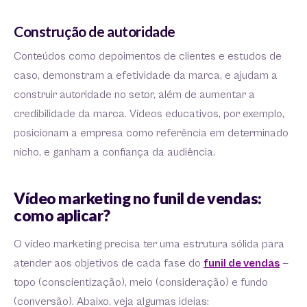
Construção de autoridade
Conteúdos como depoimentos de clientes e estudos de
caso, demonstram a efetividade da marca, e ajudam a
construir autoridade no setor, além de aumentar a
credibilidade da marca. Vídeos educativos, por exemplo,
posicionam a empresa como referência em determinado
nicho, e ganham a confiança da audiência.
Vídeo marketing no funil de vendas:
como aplicar?
O vídeo marketing precisa ter uma estrutura sólida para
atender aos objetivos de cada fase do
funil de vendas
—
topo (conscientização), meio (consideração) e fundo
(conversão). Abaixo, veja algumas ideias: