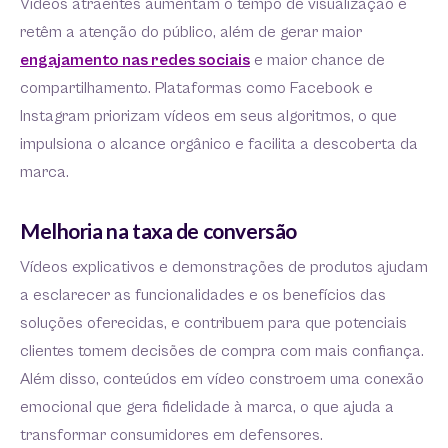
Vídeos atraentes aumentam o tempo de visualização e
retêm a atenção do público, além de gerar maior
engajamento nas redes sociais
e maior chance de
compartilhamento. Plataformas como Facebook e
Instagram priorizam vídeos em seus algoritmos, o que
impulsiona o alcance orgânico e facilita a descoberta da
marca.
Melhoria na taxa de conversão
Vídeos explicativos e demonstrações de produtos ajudam
a esclarecer as funcionalidades e os benefícios das
soluções oferecidas, e contribuem para que potenciais
clientes tomem decisões de compra com mais confiança.
Além disso, conteúdos em vídeo constroem uma conexão
emocional que gera fidelidade à marca, o que ajuda a
transformar consumidores em defensores.