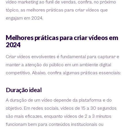
vídeo marketing ao funil de vendas, confira, no próximo
tópico, as melhores práticas para criar vídeos que
engajam em 2024.
Melhores práticas para criar vídeos em
2024
Criar vídeos envolventes é fundamental para capturar e
manter a atenção do público em um ambiente digital
competitivo. Abaixo, confira algumas práticas essenciais:
Duração ideal
A duração de um vídeo depende da plataforma e do
objetivo. Em redes sociais, vídeos de 15 a 30 segundos
são mais eficazes, enquanto vídeos de 2 a 3 minutos
funcionam bem para conteúdos institucionais ou