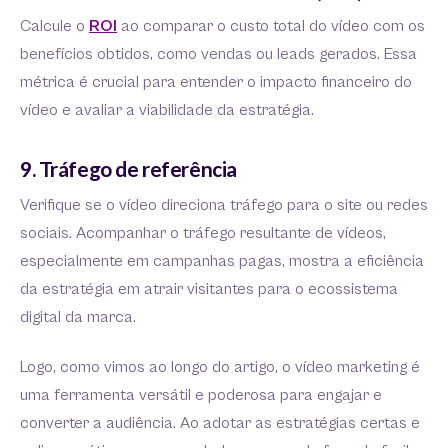
Calcule o
ROI
ao comparar o custo total do vídeo com os
benefícios obtidos, como vendas ou leads gerados. Essa
métrica é crucial para entender o impacto financeiro do
vídeo e avaliar a viabilidade da estratégia.
9. Tráfego de referência
Verifique se o vídeo direciona tráfego para o site ou redes
sociais. Acompanhar o tráfego resultante de vídeos,
especialmente em campanhas pagas, mostra a eficiência
da estratégia em atrair visitantes para o ecossistema
digital da marca.
Logo, como vimos ao longo do artigo, o vídeo marketing é
uma ferramenta versátil e poderosa para engajar e
converter a audiência. Ao adotar as estratégias certas e