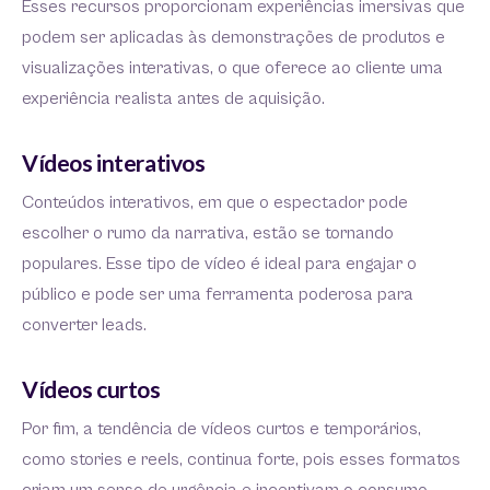
Esses recursos proporcionam experiências imersivas que
podem ser aplicadas às demonstrações de produtos e
visualizações interativas, o que oferece ao cliente uma
experiência realista antes de aquisição.
Vídeos interativos
Conteúdos interativos, em que o espectador pode
escolher o rumo da narrativa, estão se tornando
populares. Esse tipo de vídeo é ideal para engajar o
público e pode ser uma ferramenta poderosa para
converter leads.
Vídeos curtos
Por fim, a tendência de vídeos curtos e temporários,
como stories e reels, continua forte, pois esses formatos