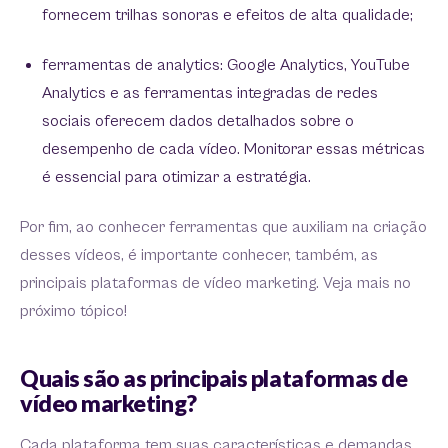
fornecem trilhas sonoras e efeitos de alta qualidade;
ferramentas de analytics: Google Analytics, YouTube
Analytics e as ferramentas integradas de redes
sociais oferecem dados detalhados sobre o
desempenho de cada vídeo. Monitorar essas métricas
é essencial para otimizar a estratégia.
Por fim, ao conhecer ferramentas que auxiliam na criação
desses vídeos, é importante conhecer, também, as
principais plataformas de vídeo marketing. Veja mais no
próximo tópico!
Quais são as principais plataformas de
vídeo marketing?
Cada plataforma tem suas características e demandas