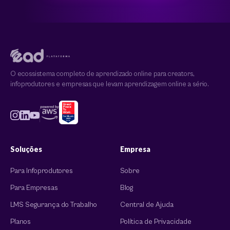
O ecossistema completo de aprendizado online para creators,
infoprodutores e empresas que levam aprendizagem online a sério.
Soluções
Empresa
Para Infoprodutores
Sobre
Para Empresas
Blog
LMS Segurança do Trabalho
Central de Ajuda
Planos
Política de Privacidade