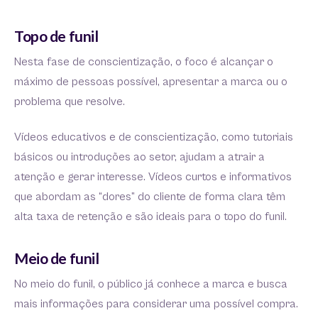
Topo de funil
Nesta fase de conscientização, o foco é alcançar o
máximo de pessoas possível, apresentar a marca ou o
problema que resolve.
Vídeos educativos e de conscientização, como tutoriais
básicos ou introduções ao setor, ajudam a atrair a
atenção e gerar interesse. Vídeos curtos e informativos
que abordam as “dores” do cliente de forma clara têm
alta taxa de retenção e são ideais para o topo do funil.
Meio de funil
No meio do funil, o público já conhece a marca e busca
mais informações para considerar uma possível compra.