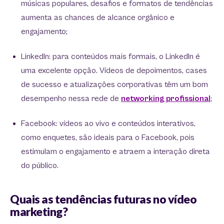
músicas populares, desafios e formatos de tendências
aumenta as chances de alcance orgânico e
engajamento;
LinkedIn: para conteúdos mais formais, o LinkedIn é
uma excelente opção. Vídeos de depoimentos, cases
de sucesso e atualizações corporativas têm um bom
desempenho nessa rede de
networking profissional
;
Facebook: vídeos ao vivo e conteúdos interativos,
como enquetes, são ideais para o Facebook, pois
estimulam o engajamento e atraem a interação direta
do público.
Quais as tendências futuras no vídeo
marketing?