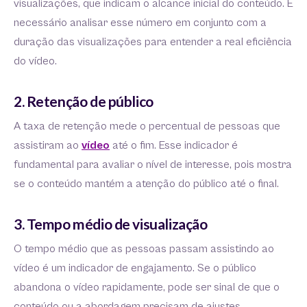
visualizações, que indicam o alcance inicial do conteúdo. É
necessário analisar esse número em conjunto com a
duração das visualizações para entender a real eficiência
do vídeo.
2. Retenção de público
A taxa de retenção mede o percentual de pessoas que
assistiram ao
vídeo
até o fim. Esse indicador é
fundamental para avaliar o nível de interesse, pois mostra
se o conteúdo mantém a atenção do público até o final.
3. Tempo médio de visualização
O tempo médio que as pessoas passam assistindo ao
vídeo é um indicador de engajamento. Se o público
abandona o vídeo rapidamente, pode ser sinal de que o
conteúdo ou a abordagem precisam de ajustes.