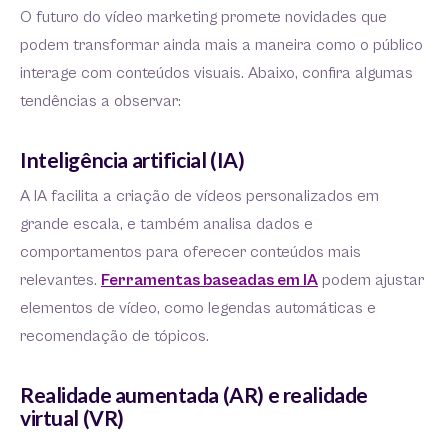
O futuro do vídeo marketing promete novidades que
podem transformar ainda mais a maneira como o público
interage com conteúdos visuais. Abaixo, confira algumas
tendências a observar:
Inteligência artificial (IA)
A IA facilita a criação de vídeos personalizados em
grande escala, e também analisa dados e
comportamentos para oferecer conteúdos mais
relevantes.
Ferramentas baseadas em IA
podem ajustar
elementos de vídeo, como legendas automáticas e
recomendação de tópicos.
Realidade aumentada (AR) e realidade
virtual (VR)