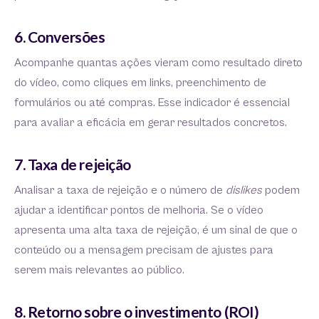
6. Conversões
Acompanhe quantas ações vieram como resultado direto
do vídeo, como cliques em links, preenchimento de
formulários ou até compras. Esse indicador é essencial
para avaliar a eficácia em gerar resultados concretos.
7. Taxa de rejeição
Analisar a taxa de rejeição e o número de
dislikes
podem
ajudar a identificar pontos de melhoria. Se o vídeo
apresenta uma alta taxa de rejeição, é um sinal de que o
conteúdo ou a mensagem precisam de ajustes para
serem mais relevantes ao público.
8. Retorno sobre o investimento (ROI)