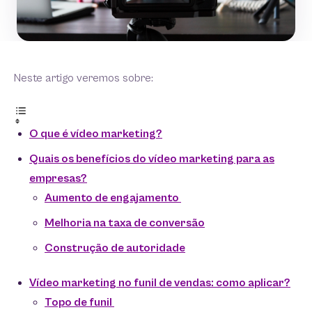
Neste artigo veremos sobre:
O que é vídeo marketing?
Quais os benefícios do vídeo marketing para as
empresas?
Aumento de engajamento
Melhoria na taxa de conversão
Construção de autoridade
Vídeo marketing no funil de vendas: como aplicar?
Topo de funil