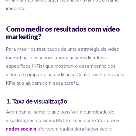
criam um senso de urgência e incentivam o consumo
imediato.
Como medir os resultados com vídeo
marketing?
Para medir os resultados de uma estratégia de vídeo
marketing, é essencial acompanhar indicadores
específicos (KPIs) que mostram o desempenho dos
vídeos e o impacto na audiência. Confira os 9 principais
KPIs que ajudam com essa tarefa.
1. Taxa de visualização
Acompanhe, sempre que possível, a quantidade de
visualizações do vídeo. Plataformas como YouTube e
redes sociais
oferecem dados detalhados sobre