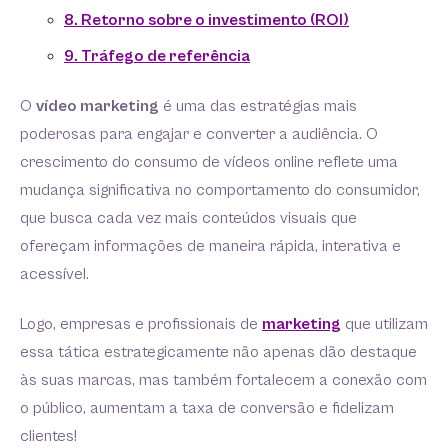
8. Retorno sobre o investimento (ROI)
9. Tráfego de referência
O
vídeo marketing
é uma das estratégias mais
poderosas para engajar e converter a audiência. O
crescimento do consumo de vídeos online reflete uma
mudança significativa no comportamento do consumidor,
que busca cada vez mais conteúdos visuais que
ofereçam informações de maneira rápida, interativa e
acessível.
Logo, empresas e profissionais de
marketing
que utilizam
essa tática estrategicamente não apenas dão destaque
às suas marcas, mas também fortalecem a conexão com
o público, aumentam a taxa de conversão e fidelizam
clientes!