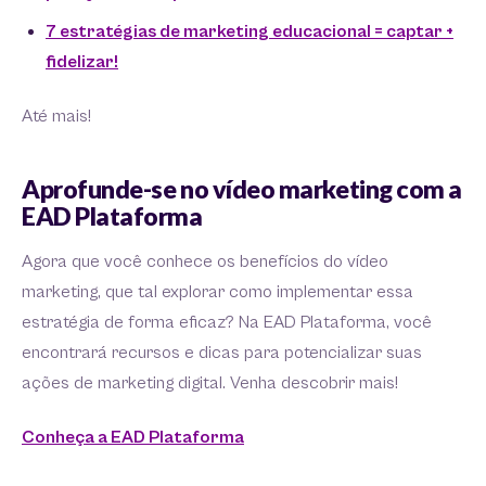
7 estratégias de marketing educacional = captar +
fidelizar!
Até mais!
Aprofunde-se no vídeo marketing com a
EAD Plataforma
Agora que você conhece os benefícios do vídeo
marketing, que tal explorar como implementar essa
estratégia de forma eficaz? Na EAD Plataforma, você
encontrará recursos e dicas para potencializar suas
ações de marketing digital. Venha descobrir mais!
Conheça a EAD Plataforma