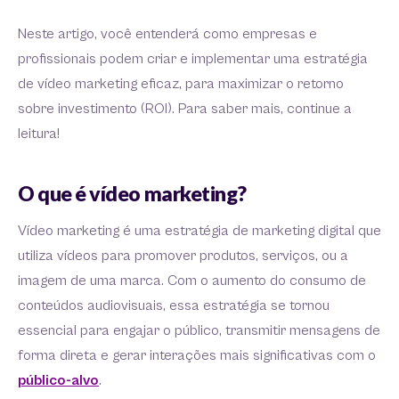
Neste artigo, você entenderá como empresas e
profissionais podem criar e implementar uma estratégia
de vídeo marketing eficaz, para maximizar o retorno
sobre investimento (ROI). Para saber mais, continue a
leitura!
O que é vídeo marketing?
Vídeo marketing é uma estratégia de marketing digital que
utiliza vídeos para promover produtos, serviços, ou a
imagem de uma marca. Com o aumento do consumo de
conteúdos audiovisuais, essa estratégia se tornou
essencial para engajar o público, transmitir mensagens de
forma direta e gerar interações mais significativas com o
público-alvo
.