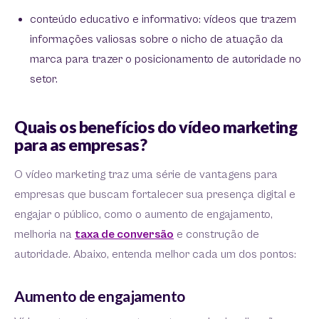
conteúdo educativo e informativo: vídeos que trazem
informações valiosas sobre o nicho de atuação da
marca para trazer o posicionamento de autoridade no
setor.
Quais os benefícios do vídeo marketing
para as empresas?
O vídeo marketing traz uma série de vantagens para
empresas que buscam fortalecer sua presença digital e
engajar o público, como o aumento de engajamento,
melhoria na
taxa de conversão
e construção de
autoridade. Abaixo, entenda melhor cada um dos pontos:
Aumento de engajamento