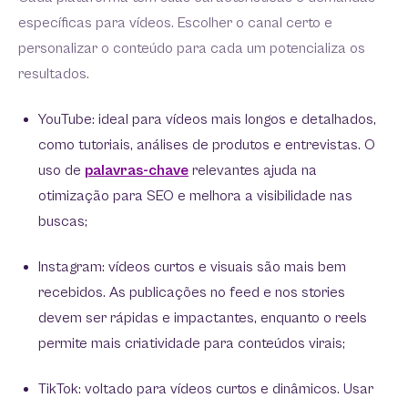
específicas para vídeos. Escolher o canal certo e
personalizar o conteúdo para cada um potencializa os
resultados.
YouTube: ideal para vídeos mais longos e detalhados,
como tutoriais, análises de produtos e entrevistas. O
uso de
palavras-chave
relevantes ajuda na
otimização para SEO e melhora a visibilidade nas
buscas;
Instagram: vídeos curtos e visuais são mais bem
recebidos. As publicações no feed e nos stories
devem ser rápidas e impactantes, enquanto o reels
permite mais criatividade para conteúdos virais;
TikTok: voltado para vídeos curtos e dinâmicos. Usar