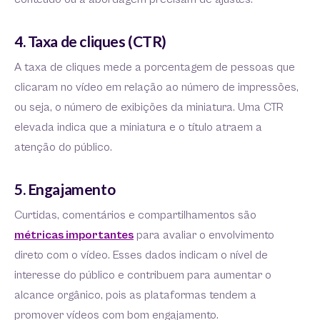
4. Taxa de cliques (CTR)
A taxa de cliques mede a porcentagem de pessoas que
clicaram no vídeo em relação ao número de impressões,
ou seja, o número de exibições da miniatura. Uma CTR
elevada indica que a miniatura e o título atraem a
atenção do público.
5. Engajamento
Curtidas, comentários e compartilhamentos são
métricas importantes
para avaliar o envolvimento
direto com o vídeo. Esses dados indicam o nível de
interesse do público e contribuem para aumentar o
alcance orgânico, pois as plataformas tendem a
promover vídeos com bom engajamento.