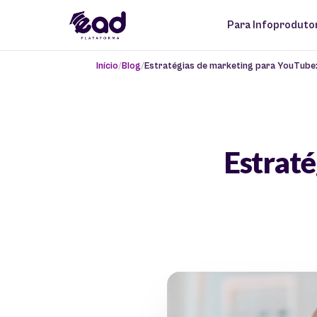
Para Infoproduto
Início
Blog
Estratégias de marketing para YouTube:
Estraté