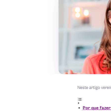
Neste artigo vere
Por que fazer