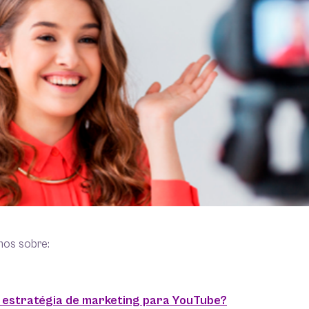
mos sobre:
 estratégia de marketing para YouTube?