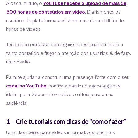
A cada minuto, o
YouTube recebe o upload de mais de
500 horas de conteúdos em vídeo
. Diariamente, os
usuários da plataforma assistem mais de um bilhão de
horas de vídeos.
Tendo isso em vista, conseguir se destacar em meio a
tanto conteúdo e fisgar a atenção dos usuários é, de fato,
um desafio.
Para te ajudar a construir uma presença forte com o seu
canal no YouTube
, confira a partir de agora algumas
ideias para vídeos informativos e úteis para a sua
audiência.
1 – Crie tutoriais com dicas de “como fazer”
Uma das ideias para vídeos informativos que mais