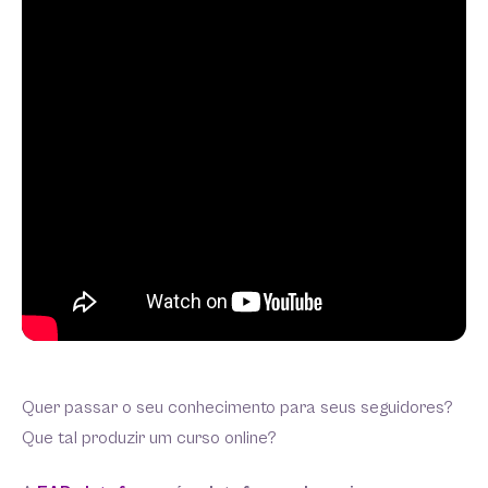
Quer passar o seu conhecimento para seus seguidores?
Que tal produzir um curso online?