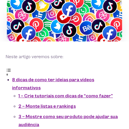
Neste artigo veremos sobre:
8 dicas de como ter ideias para vídeos
informativos
1 – Crie tutoriais com dicas de “como fazer”
2 – Monte listas e rankings
3 – Mostre como seu produto pode ajudar sua
audiência