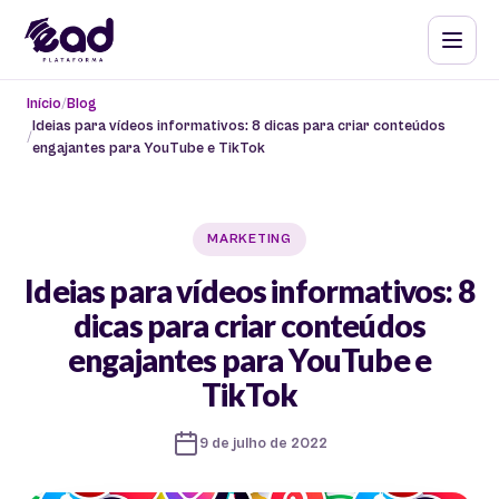
Início
Blog
Ideias para vídeos informativos: 8 dicas para criar conteúdos
engajantes para YouTube e TikTok
MARKETING
Ideias para vídeos informativos: 8
dicas para criar conteúdos
engajantes para YouTube e
TikTok
9 de julho de 2022