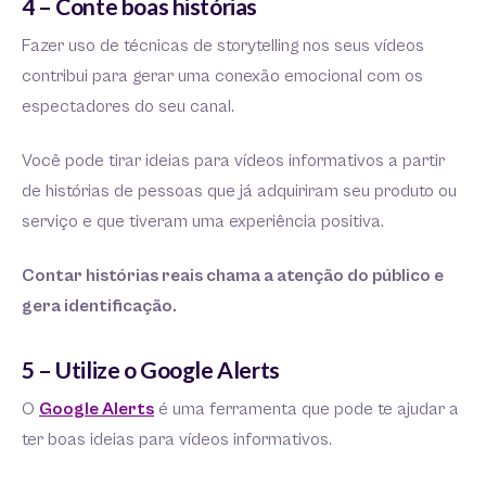
4 – Conte boas histórias
Fazer uso de técnicas de storytelling nos seus vídeos
contribui para gerar uma conexão emocional com os
espectadores do seu canal.
Você pode tirar ideias para vídeos informativos a partir
de histórias de pessoas que já adquiriram seu produto ou
serviço e que tiveram uma experiência positiva.
Contar histórias reais chama a atenção do público e
gera identificação.
5 – Utilize o Google Alerts
O
Google Alerts
é uma ferramenta que pode te ajudar a
ter boas ideias para vídeos informativos.