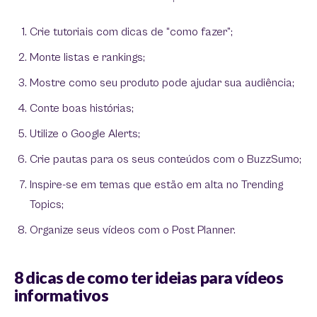
Crie tutoriais com dicas de “como fazer”;
Monte listas e rankings;
Mostre como seu produto pode ajudar sua audiência;
Conte boas histórias;
Utilize o Google Alerts;
Crie pautas para os seus conteúdos com o BuzzSumo;
Inspire-se em temas que estão em alta no Trending
Topics;
Organize seus vídeos com o Post Planner.
8 dicas de como ter ideias para vídeos
informativos