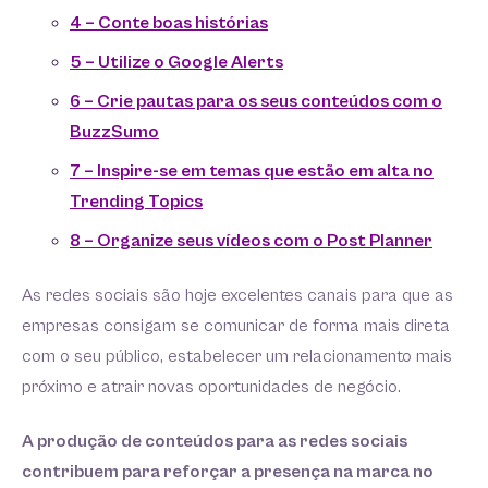
4 – Conte boas histórias
5 – Utilize o Google Alerts
6 – Crie pautas para os seus conteúdos com o
BuzzSumo
7 – Inspire-se em temas que estão em alta no
Trending Topics
8 – Organize seus vídeos com o Post Planner
As redes sociais são hoje excelentes canais para que as
empresas consigam se comunicar de forma mais direta
com o seu público, estabelecer um relacionamento mais
próximo e atrair novas oportunidades de negócio.
A produção de conteúdos para as redes sociais
contribuem para reforçar a presença na marca no