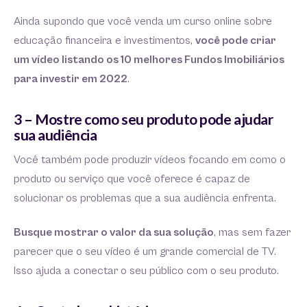
Ainda supondo que você venda um curso online sobre
educação financeira e investimentos,
você pode criar
um vídeo listando os 10 melhores Fundos Imobiliários
para investir em 2022
.
3 – Mostre como seu produto pode ajudar
sua audiência
Você também pode produzir vídeos focando em como o
produto ou serviço que você oferece é capaz de
solucionar os problemas que a sua audiência enfrenta.
Busque mostrar o valor da sua solução
, mas sem fazer
parecer que o seu vídeo é um grande comercial de TV.
Isso ajuda a conectar o seu público com o seu produto.