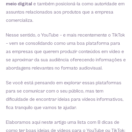
meio digital
e também posicioná-la como autoridade em
assuntos relacionados aos produtos que a empresa
comercializa.
Nesse sentido, o YouTube – e mais recentemente o TikTok
– vem se consolidando como uma boa plataforma para
as empresas que querem produzir conteúdos em vídeo e
se aproximar da sua audiência oferecendo informações e
abordagens relevantes no formato audiovisual.
Se você está pensando em explorar essas plataformas
para se comunicar com o seu público, mas tem
dificuldade de encontrar ideias para vídeos informativos,
fica tranquilo que vamos te ajudar.
Elaboramos aqui neste artigo uma lista com 8 dicas de
como ter boas ideias de vídeos para o YouTube ou TikTok: