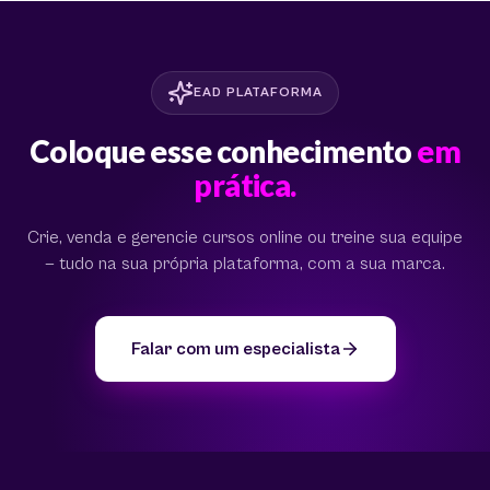
EAD PLATAFORMA
Coloque esse conhecimento
em
prática.
Crie, venda e gerencie cursos online ou treine sua equipe
— tudo na sua própria plataforma, com a sua marca.
Falar com um especialista