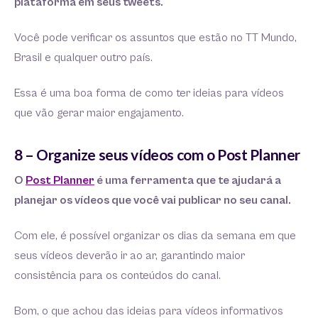
plataforma em seus tweets.
Você pode verificar os assuntos que estão no TT Mundo,
Brasil e qualquer outro país.
Essa é uma boa forma de como ter ideias para vídeos
que vão gerar maior engajamento.
8 – Organize seus vídeos com o Post Planner
O
Post Planner
é uma ferramenta que te ajudará a
planejar os vídeos que você vai publicar no seu canal.
Com ele, é possível organizar os dias da semana em que
seus vídeos deverão ir ao ar, garantindo maior
consistência para os conteúdos do canal.
Bom, o que achou das ideias para vídeos informativos