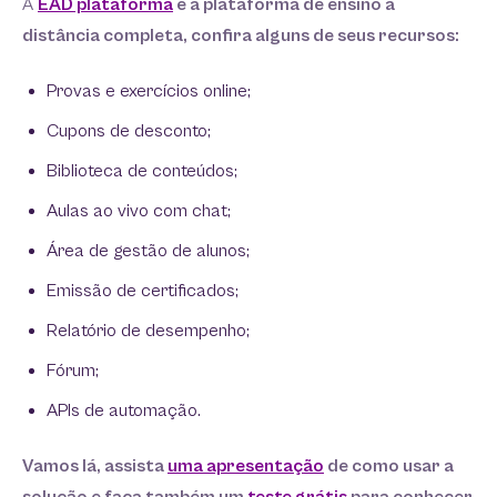
A
EAD plataforma
é a plataforma de ensino a
distância completa, confira alguns de seus recursos:
Provas e exercícios online;
Cupons de desconto;
Biblioteca de conteúdos;
Aulas ao vivo com chat;
Área de gestão de alunos;
Emissão de certificados;
Relatório de desempenho;
Fórum;
APIs de automação.
Vamos lá, assista
uma apresentação
de como usar a