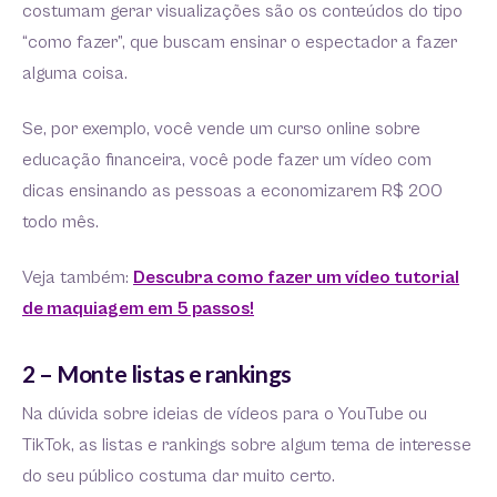
costumam gerar visualizações são os conteúdos do tipo
“como fazer”, que buscam ensinar o espectador a fazer
alguma coisa.
Se, por exemplo, você vende um curso online sobre
educação financeira, você pode fazer um vídeo com
dicas ensinando as pessoas a economizarem R$ 200
todo mês.
Veja também:
Descubra como fazer um vídeo tutorial
de maquiagem em 5 passos!
2 – Monte listas e rankings
Na dúvida sobre ideias de vídeos para o YouTube ou
TikTok, as listas e rankings sobre algum tema de interesse
do seu público costuma dar muito certo.