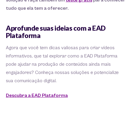
solução e faça também um
teste grátis
para conhecer
tudo que ela tem a oferecer.
Aprofunde suas ideias com a EAD
Plataforma
Agora que você tem dicas valiosas para criar vídeos
informativos, que tal explorar como a EAD Plataforma
pode ajudar na produção de conteúdos ainda mais
engajadores? Conheça nossas soluções e potencialize
sua comunicação digital.
Descubra a EAD Plataforma