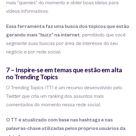
mais “quentes” do momento e obter boas ideias para
vídeos informativos.
Essa ferramenta faz uma busca dos tópicos que estão
gerando mais “buzz” na internet
, permitindo que você
segmente suas buscas por área de interesse do seu
negócio e por rede social.
7 – Inspire-se em temas que estão em alta
no Trending Topics
O Trending Topics (TT) é um recurso desenvolvido pelo
Twitter que cria um ranking dos assuntos mais
comentados do momento nessa rede social.
O TT é atualizado com base nas hashtags e nas
palavras-chave utilizadas pelos próprios usuários da