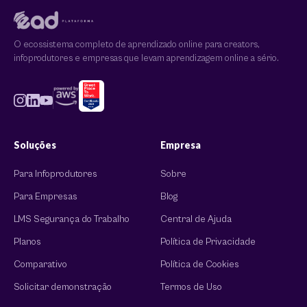
O ecossistema completo de aprendizado online para creators,
infoprodutores e empresas que levam aprendizagem online a sério.
Soluções
Empresa
Para Infoprodutores
Sobre
Para Empresas
Blog
LMS Segurança do Trabalho
Central de Ajuda
Planos
Política de Privacidade
Comparativo
Política de Cookies
Solicitar demonstração
Termos de Uso