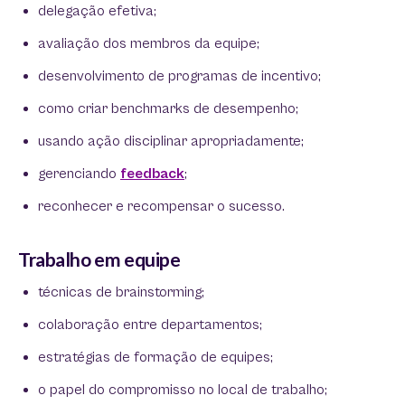
delegação efetiva;
avaliação dos membros da equipe;
desenvolvimento de programas de incentivo;
como criar benchmarks de desempenho;
usando ação disciplinar apropriadamente;
gerenciando
feedback
;
reconhecer e recompensar o sucesso.
Trabalho em equipe
técnicas de brainstorming;
colaboração entre departamentos;
estratégias de formação de equipes;
o papel do compromisso no local de trabalho;