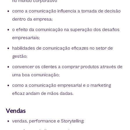
no mundo corporativo
como a comunicação influencia a tomada de decisão
dentro da empresa;
o efeito da comunicação na superação dos desafios
empresariais;
habilidades de comunicação eficazes no setor de
gestão;
convencer os clientes a comprar produtos através de
uma boa comunicação;
como a comunicação empresarial e o marketing
eficaz andam de mãos dadas.
Vendas
vendas, performance e Storytelling;