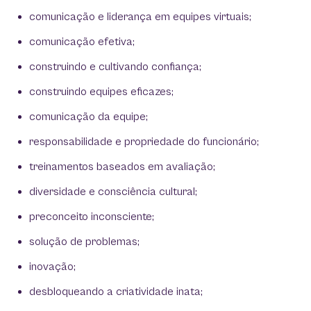
comunicação e liderança em equipes virtuais;
comunicação efetiva;
construindo e cultivando confiança;
construindo equipes eficazes;
comunicação da equipe;
responsabilidade e propriedade do funcionário;
treinamentos baseados em avaliação;
diversidade e consciência cultural;
preconceito inconsciente;
solução de problemas;
inovação;
desbloqueando a criatividade inata;