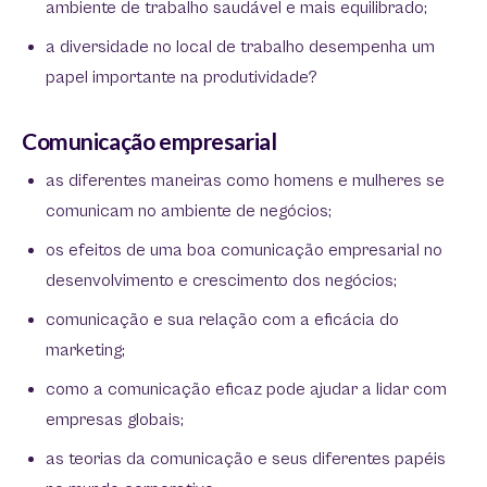
ambiente de trabalho saudável e mais equilibrado;
a diversidade no local de trabalho desempenha um
papel importante na produtividade?
Comunicação empresarial
as diferentes maneiras como homens e mulheres se
comunicam no ambiente de negócios;
os efeitos de uma boa comunicação empresarial no
desenvolvimento e crescimento dos negócios;
comunicação e sua relação com a eficácia do
marketing;
como a comunicação eficaz pode ajudar a lidar com
empresas globais;
as teorias da comunicação e seus diferentes papéis