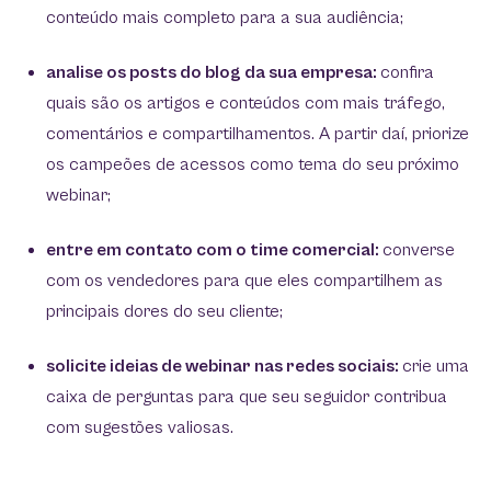
conteúdo mais completo para a sua audiência;
analise os posts do blog da sua empresa:
confira
quais são os artigos e conteúdos com mais tráfego,
comentários e compartilhamentos. A partir daí, priorize
os campeões de acessos como tema do seu próximo
webinar;
entre em contato com o time comercial:
converse
com os vendedores para que eles compartilhem as
principais dores do seu cliente;
solicite ideias de webinar nas redes sociais:
crie uma
caixa de perguntas para que seu seguidor contribua
com sugestões valiosas.