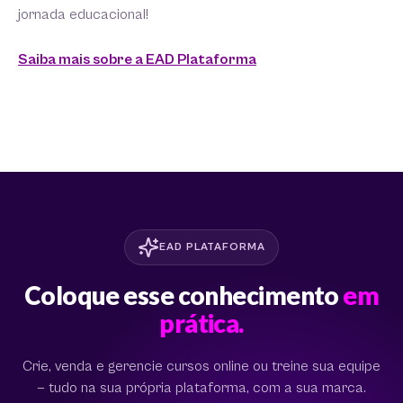
jornada educacional!
Saiba mais sobre a EAD Plataforma
EAD PLATAFORMA
Coloque esse conhecimento
em
prática.
Crie, venda e gerencie cursos online ou treine sua equipe
— tudo na sua própria plataforma, com a sua marca.