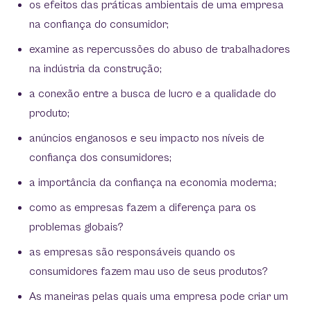
os efeitos das práticas ambientais de uma empresa
na confiança do consumidor;
examine as repercussões do abuso de trabalhadores
na indústria da construção;
a conexão entre a busca de lucro e a qualidade do
produto;
anúncios enganosos e seu impacto nos níveis de
confiança dos consumidores;
a importância da confiança na economia moderna;
como as empresas fazem a diferença para os
problemas globais?
as empresas são responsáveis ​​quando os
consumidores fazem mau uso de seus produtos?
As maneiras pelas quais uma empresa pode criar um