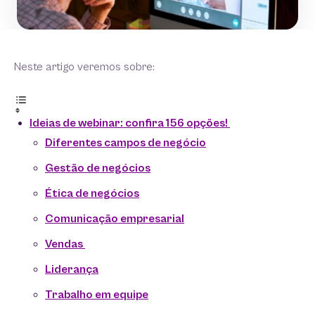
Neste artigo veremos sobre:
Ideias de webinar: confira 156 opções!
Diferentes campos de negócio
Gestão de negócios
Ética de negócios
Comunicação empresarial
Vendas
Liderança
Trabalho em equipe