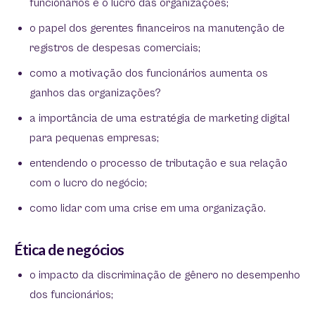
funcionários e o lucro das organizações;
o papel dos gerentes financeiros na manutenção de
registros de despesas comerciais;
como a motivação dos funcionários aumenta os
ganhos das organizações?
a importância de uma estratégia de marketing digital
para pequenas empresas;
entendendo o processo de tributação e sua relação
com o lucro do negócio;
como lidar com uma crise em uma organização.
Ética de negócios
o impacto da discriminação de gênero no desempenho
dos funcionários;