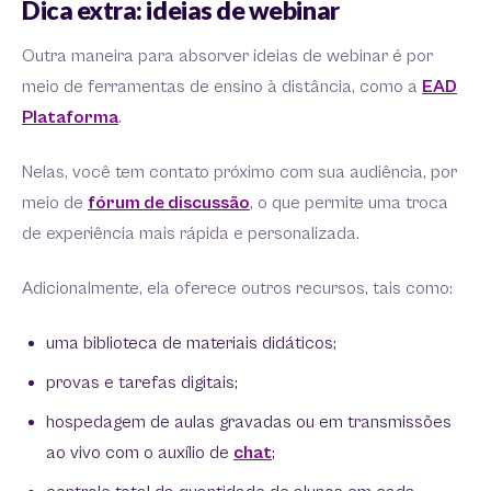
Dica extra: ideias de webinar
Outra maneira para absorver ideias de webinar é por
meio de ferramentas de ensino à distância, como a
EAD
Plataforma
.
Nelas, você tem contato próximo com sua audiência, por
meio de
fórum de discussão
, o que permite uma troca
de experiência mais rápida e personalizada.
Adicionalmente, ela oferece outros recursos, tais como:
uma biblioteca de materiais didáticos;
provas e tarefas digitais;
hospedagem de aulas gravadas ou em transmissões
ao vivo com o auxílio de
chat
;