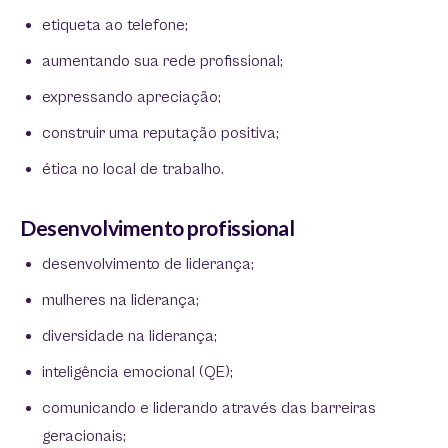
etiqueta ao telefone;
aumentando sua rede profissional;
expressando apreciação;
construir uma reputação positiva;
ética no local de trabalho.
Desenvolvimento profissional
desenvolvimento de liderança;
mulheres na liderança;
diversidade na liderança;
inteligência emocional (QE);
comunicando e liderando através das barreiras
geracionais;