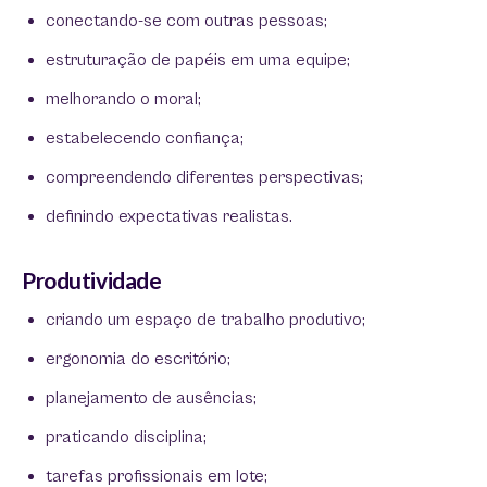
conectando-se com outras pessoas;
estruturação de papéis em uma equipe;
melhorando o moral;
estabelecendo confiança;
compreendendo diferentes perspectivas;
definindo expectativas realistas.
Produtividade
criando um espaço de trabalho produtivo;
ergonomia do escritório;
planejamento de ausências;
praticando disciplina;
tarefas profissionais em lote;