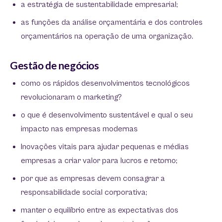
a estratégia de sustentabilidade empresarial;
as funções da análise orçamentária e dos controles
orçamentários na operação de uma organização.
Gestão de negócios
como os rápidos desenvolvimentos tecnológicos
revolucionaram o marketing?
o que é desenvolvimento sustentável e qual o seu
impacto nas empresas modernas
Inovações vitais para ajudar pequenas e médias
empresas a criar valor para lucros e retorno;
por que as empresas devem consagrar a
responsabilidade social corporativa;
manter o equilíbrio entre as expectativas dos