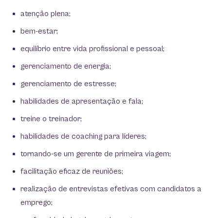
atenção plena;
bem-estar;
equilíbrio entre vida profissional e pessoal;
gerenciamento de energia;
gerenciamento de estresse;
habilidades de apresentação e fala;
treine o treinador;
habilidades de coaching para líderes;
tornando-se um gerente de primeira viagem;
facilitação eficaz de reuniões;
realização de entrevistas efetivas com candidatos a
emprego;