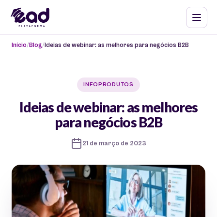
Início
Blog
Ideias de webinar: as melhores para negócios B2B
INFOPRODUTOS
Ideias de webinar: as melhores
para negócios B2B
21 de março de 2023