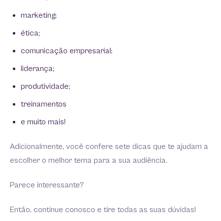
marketing;
ética;
comunicação empresarial;
liderança;
produtividade;
treinamentos
e muito mais!
Adicionalmente, você confere sete dicas que te ajudam a
escolher o melhor tema para a sua audiência.
Parece interessante?
Então, continue conosco e tire todas as suas dúvidas!