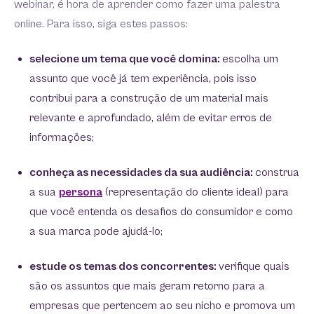
webinar, é hora de aprender como fazer uma palestra
online. Para isso, siga estes passos:
selecione um tema que você domina:
escolha um
assunto que você já tem experiência, pois isso
contribui para a construção de um material mais
relevante e aprofundado, além de evitar erros de
informações;
conheça as necessidades da sua audiência:
construa
a sua
persona
(representação do cliente ideal) para
que você entenda os desafios do consumidor e como
a sua marca pode ajudá-lo;
estude os temas dos concorrentes:
verifique quais
são os assuntos que mais geram retorno para a
empresas que pertencem ao seu nicho e promova um