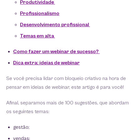
Produtividade
Profissionalismo
Desenvolvimento profissional
Temas em alta
Como fazer um webinar de sucesso?
Dica extra: ideias de webinar
Se você precisa lidar com bloqueio criativo na hora de
pensar em ideias de webinar, este artigo é para você!
Afinal, separamos mais de 100 sugestões, que abordam
os seguintes temas:
gestão;
vendas;