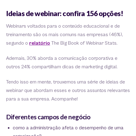
Ideias de webinar: confira 156 opções!
Webinars voltados para o conteúdo educacional e de
treinamento são os mais comuns nas empresas (46%),
segundo o
relatório
The Big Book of Webinar Stats.
Ademais, 30% aborda a comunicação corporativa e
outros 24% compartilham dicas de marketing digital.
Tendo isso em mente, trouxemos uma série de ideias de
webinar que abordam esses e outros assuntos relevantes
para a sua empresa. Acompanhe!
Diferentes campos de negócio
como a administração afeta o desempenho de uma