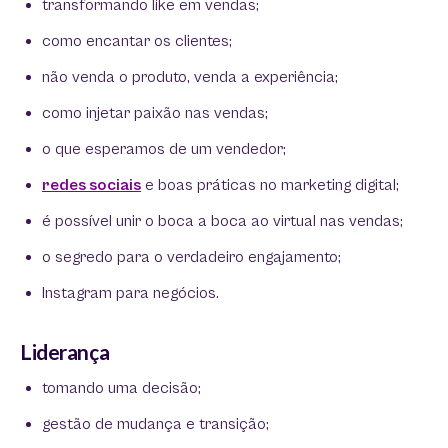
transformando like em vendas;
como encantar os clientes;
não venda o produto, venda a experiência;
como injetar paixão nas vendas;
o que esperamos de um vendedor;
redes sociais
e boas práticas no marketing digital;
é possível unir o boca a boca ao virtual nas vendas;
o segredo para o verdadeiro engajamento;
Instagram para negócios.
Liderança
tomando uma decisão;
gestão de mudança e transição;