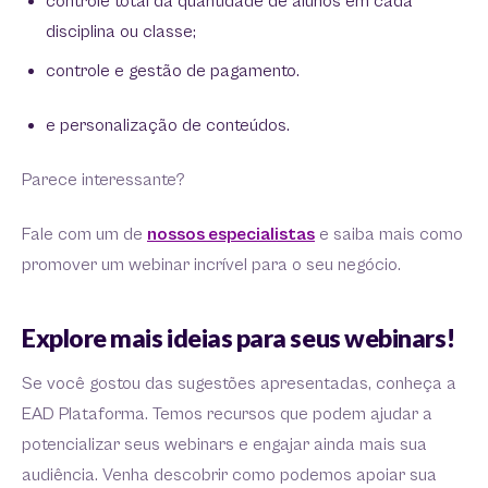
controle total da quantidade de alunos em cada
disciplina ou classe;
controle e gestão de pagamento.
e personalização de conteúdos.
Parece interessante?
Fale com um de
nossos especialistas
e saiba mais como
promover um webinar incrível para o seu negócio.
Explore mais ideias para seus webinars!
Se você gostou das sugestões apresentadas, conheça a
EAD Plataforma. Temos recursos que podem ajudar a
potencializar seus webinars e engajar ainda mais sua
audiência. Venha descobrir como podemos apoiar sua