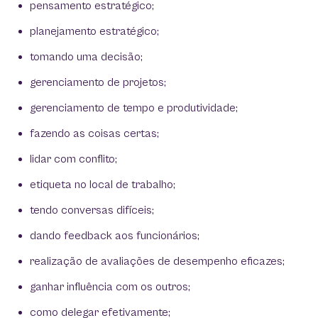
pensamento estratégico;
planejamento estratégico;
tomando uma decisão;
gerenciamento de projetos;
gerenciamento de tempo e produtividade;
fazendo as coisas certas;
lidar com conflito;
etiqueta no local de trabalho;
tendo conversas difíceis;
dando feedback aos funcionários;
realização de avaliações de desempenho eficazes;
ganhar influência com os outros;
como delegar efetivamente;