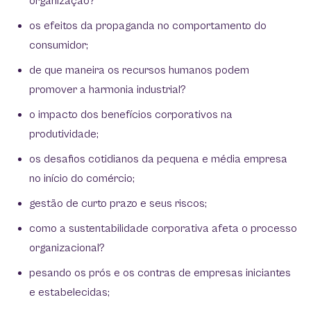
organização?
os efeitos da propaganda no comportamento do
consumidor;
de que maneira os recursos humanos podem
promover a harmonia industrial?
o impacto dos benefícios corporativos na
produtividade;
os desafios cotidianos da pequena e média empresa
no início do comércio;
gestão de curto prazo e seus riscos;
como a sustentabilidade corporativa afeta o processo
organizacional?
pesando os prós e os contras de empresas iniciantes
e estabelecidas;