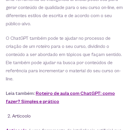
gerar conteúdo de qualidade para o seu curso on-line, em
diferentes estilos de escrita e de acordo com o seu
público-alvo.
O ChatGPT também pode te ajudar no processo de
criação de um roteiro para o seu curso, dividindo o
conteúdo a ser abordado em tópicos que façam sentido.
Ele também pode ajudar na busca por conteúdos de
referência para incrementar o material do seu curso on-
line.
Leia também:
Roteiro de aula com ChatGPT: como
fazer? Simples e prático
Articoolo