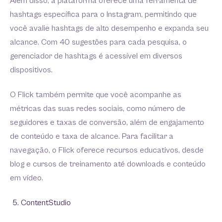
Além disso, a plataforma oferece uma ferramenta de
hashtags específica para o Instagram, permitindo que
você avalie hashtags de alto desempenho e expanda seu
alcance. Com 40 sugestões para cada pesquisa, o
gerenciador de hashtags é acessível em diversos
dispositivos.
O Flick também permite que você acompanhe as
métricas das suas redes sociais, como número de
seguidores e taxas de conversão, além de engajamento
de conteúdo e taxa de alcance. Para facilitar a
navegação, o Flick oferece recursos educativos, desde
blog e cursos de treinamento até downloads e conteúdo
em vídeo.
ContentStudio