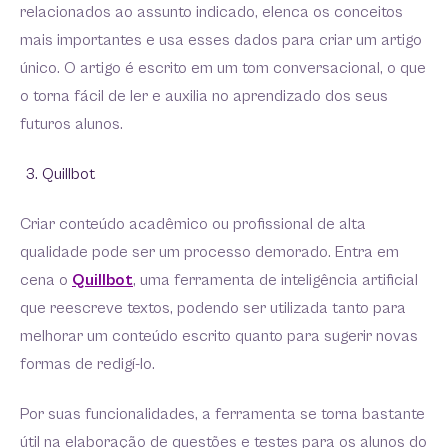
relacionados ao assunto indicado, elenca os conceitos
mais importantes e usa esses dados para criar um artigo
único. O artigo é escrito em um tom conversacional, o que
o torna fácil de ler e auxilia no aprendizado dos seus
futuros alunos.
Quillbot
Criar conteúdo acadêmico ou profissional de alta
qualidade pode ser um processo demorado. Entra em
cena o
Quillbot
, uma ferramenta de inteligência artificial
que reescreve textos, podendo ser utilizada tanto para
melhorar um conteúdo escrito quanto para sugerir novas
formas de redigí-lo.
Por suas funcionalidades, a ferramenta se torna bastante
útil na elaboração de questões e testes para os alunos do