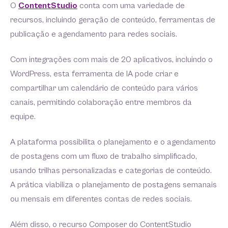
O
ContentStudio
conta com uma variedade de
recursos, incluindo geração de conteúdo, ferramentas de
publicação e agendamento para redes sociais.
Com integrações com mais de 20 aplicativos, incluindo o
WordPress, esta ferramenta de IA pode criar e
compartilhar um calendário de conteúdo para vários
canais, permitindo colaboração entre membros da
equipe.
A plataforma possibilita o planejamento e o agendamento
de postagens com um fluxo de trabalho simplificado,
usando trilhas personalizadas e categorias de conteúdo.
A prática viabiliza o planejamento de postagens semanais
ou mensais em diferentes contas de redes sociais.
Além disso, o recurso Composer do ContentStudio