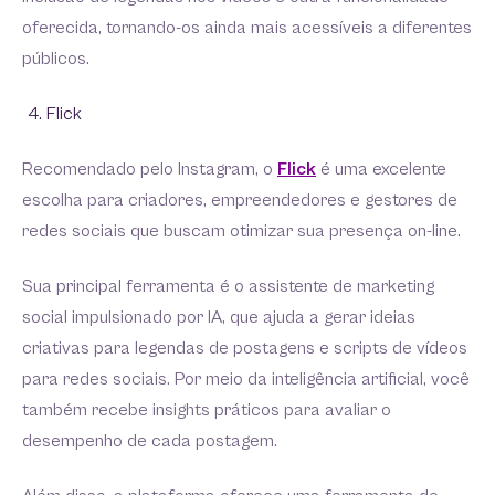
oferecida, tornando-os ainda mais acessíveis a diferentes
públicos.
Flick
Recomendado pelo Instagram, o
Flick
é uma excelente
escolha para criadores, empreendedores e gestores de
redes sociais que buscam otimizar sua presença on-line.
Sua principal ferramenta é o assistente de marketing
social impulsionado por IA, que ajuda a gerar ideias
criativas para legendas de postagens e scripts de vídeos
para redes sociais. Por meio da inteligência artificial, você
também recebe insights práticos para avaliar o
desempenho de cada postagem.