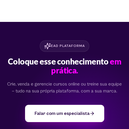
EAD PLATAFORMA
Coloque esse conhecimento
em
prática.
Crie, venda e gerencie cursos online ou treine sua equipe
— tudo na sua própria plataforma, com a sua marca.
Falar com um especialista