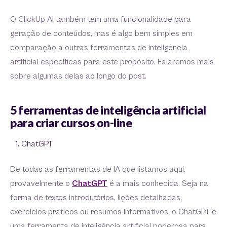
O ClickUp AI também tem uma funcionalidade para
geração de conteúdos, mas é algo bem simples em
comparação a outras ferramentas de inteligência
artificial específicas para este propósito. Falaremos mais
sobre algumas delas ao longo do post.
5 ferramentas de inteligência artificial
para criar cursos on-line
ChatGPT
De todas as ferramentas de IA que listamos aqui,
provavelmente o
ChatGPT
é a mais conhecida. Seja na
forma de textos introdutórios, lições detalhadas,
exercícios práticos ou resumos informativos, o ChatGPT é
uma ferramenta de inteligência artificial poderosa para