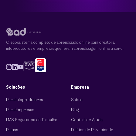
O ecossistema completo de aprendizado online para creators,
infoprodutores e empresas que levam aprendizagem online a sério.
Soluções
Empresa
Para Infoprodutores
Sobre
Para Empresas
Blog
LMS Segurança do Trabalho
Central de Ajuda
Planos
Política de Privacidade