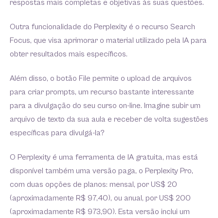
respostas mais completas e objetivas às suas questões.
Outra funcionalidade do Perplexity é o recurso Search
Focus, que visa aprimorar o material utilizado pela IA para
obter resultados mais específicos.
Além disso, o botão File permite o upload de arquivos
para criar prompts, um recurso bastante interessante
para a divulgação do seu curso on-line. Imagine subir um
arquivo de texto da sua aula e receber de volta sugestões
específicas para divulgá-la?
O Perplexity é uma ferramenta de IA gratuita, mas está
disponível também uma versão paga, o Perplexity Pro,
com duas opções de planos: mensal, por US$ 20
(aproximadamente R$ 97,40), ou anual, por US$ 200
(aproximadamente R$ 973,90). Esta versão inclui um