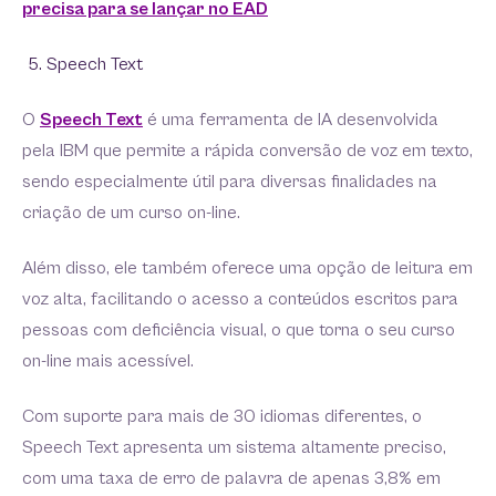
precisa para se lançar no EAD
Speech Text
O
Speech Text
é uma ferramenta de IA desenvolvida
pela IBM que permite a rápida conversão de voz em texto,
sendo especialmente útil para diversas finalidades na
criação de um curso on-line.
Além disso, ele também oferece uma opção de leitura em
voz alta, facilitando o acesso a conteúdos escritos para
pessoas com deficiência visual, o que torna o seu curso
on-line mais acessível.
Com suporte para mais de 30 idiomas diferentes, o
Speech Text apresenta um sistema altamente preciso,
com uma taxa de erro de palavra de apenas 3,8% em