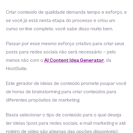
Criar conteúdo de qualidade demanda tempo e esforço, e
se você já está nesta etapa do processo e criou um
curso on-line completo, você sabe disso muito bem.
Passar por esse mesmo esforço criativo para criar seus
posts para redes sociais não será necessário — pelo
menos não com o
AI Content Idea Generator
, da
HootSuite.
Este gerador de ideias de conteúdo promete poupar você
de horas de brainstorming para criar conteúdos para
diferentes propósitos de marketing.
Basta selecionar o tipo de conteúdo para o qual deseja
ter ideias (post para redes sociais, e-mail marketing e até
roteiro de vídeo são algumas das opções disponíveis),