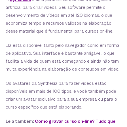
artificial para criar vídeos. Seu software permite o
desenvolvimento de vídeos em até 120 idiomas, o que
economiza tempo e recursos valiosos na elaboração
desse material que é fundamental para cursos on-line.
Ela está disponível tanto pelo navegador como em forma
de aplicativo. Sua interface é bastante amigável, o que
facilita a vida de quem está começando e ainda não tem
muita experiência na elaboração de conteúdos em vídeo.
Os avatares da Synthesia para fazer vídeos estão
disponíveis em mais de 100 tipos, e você também pode
criar um avatar exclusivo para a sua empresa ou para o
curso específico que está elaborando.
Leia também:
Como gravar curso on-line? Tudo que