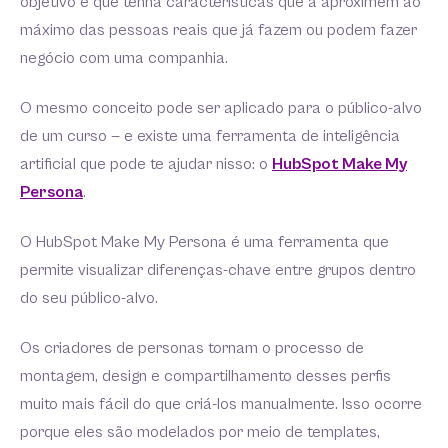
objetivo é que tenha características que a aproximem ao
máximo das pessoas reais que já fazem ou podem fazer
negócio com uma companhia.
O mesmo conceito pode ser aplicado para o público-alvo
de um curso — e existe uma ferramenta de inteligência
artificial que pode te ajudar nisso: o
HubSpot Make My
Persona
.
O HubSpot Make My Persona é uma ferramenta que
permite visualizar diferenças-chave entre grupos dentro
do seu público-alvo.
Os criadores de personas tornam o processo de
montagem, design e compartilhamento desses perfis
muito mais fácil do que criá-los manualmente. Isso ocorre
porque eles são modelados por meio de templates,