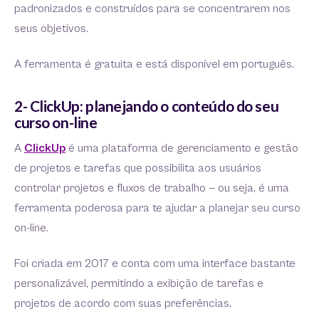
padronizados e construídos para se concentrarem nos
seus objetivos.
A ferramenta é gratuita e está disponível em português.
2- ClickUp: planejando o conteúdo do seu
curso on-line
A
ClickUp
é uma plataforma de gerenciamento e gestão
de projetos e tarefas que possibilita aos usuários
controlar projetos e fluxos de trabalho — ou seja, é uma
ferramenta poderosa para te ajudar a planejar seu curso
on-line.
Foi criada em 2017 e conta com uma interface bastante
personalizável, permitindo a exibição de tarefas e
projetos de acordo com suas preferências.