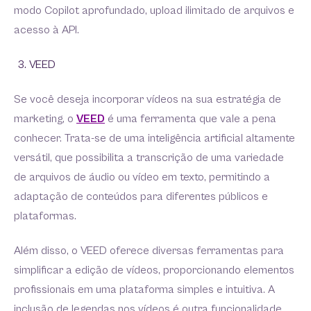
modo Copilot aprofundado, upload ilimitado de arquivos e
acesso à API.
VEED
Se você deseja incorporar vídeos na sua estratégia de
marketing, o
VEED
é uma ferramenta que vale a pena
conhecer. Trata-se de uma inteligência artificial altamente
versátil, que possibilita a transcrição de uma variedade
de arquivos de áudio ou vídeo em texto, permitindo a
adaptação de conteúdos para diferentes públicos e
plataformas.
Além disso, o VEED oferece diversas ferramentas para
simplificar a edição de vídeos, proporcionando elementos
profissionais em uma plataforma simples e intuitiva. A
inclusão de legendas nos vídeos é outra funcionalidade