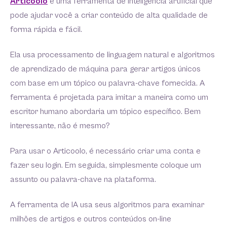
Articoolo
é uma ferramenta de inteligência artificial que
pode ajudar você a criar conteúdo de alta qualidade de
forma rápida e fácil.
Ela usa processamento de linguagem natural e algoritmos
de aprendizado de máquina para gerar artigos únicos
com base em um tópico ou palavra-chave fornecida. A
ferramenta é projetada para imitar a maneira como um
escritor humano abordaria um tópico específico. Bem
interessante, não é mesmo?
Para usar o Articoolo, é necessário criar uma conta e
fazer seu login. Em seguida, simplesmente coloque um
assunto ou palavra-chave na plataforma.
A ferramenta de IA usa seus algoritmos para examinar
milhões de artigos e outros conteúdos on-line