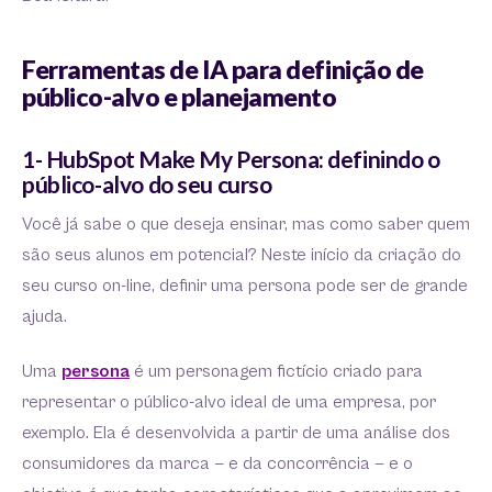
Ferramentas de IA para definição de
público-alvo e planejamento
1- HubSpot Make My Persona: definindo o
público-alvo do seu curso
Você já sabe o que deseja ensinar, mas como saber quem
são seus alunos em potencial? Neste início da criação do
seu curso on-line, definir uma persona pode ser de grande
ajuda.
Uma
persona
é um personagem fictício criado para
representar o público-alvo ideal de uma empresa, por
exemplo. Ela é desenvolvida a partir de uma análise dos
consumidores da marca — e da concorrência — e o