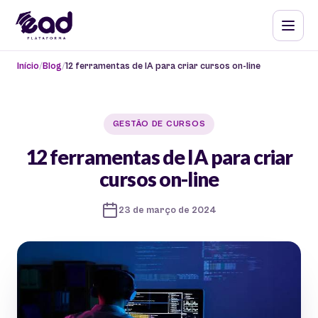
Início
Blog
12 ferramentas de IA para criar cursos on-line
GESTÃO DE CURSOS
12 ferramentas de IA para criar
cursos on-line
23 de março de 2024