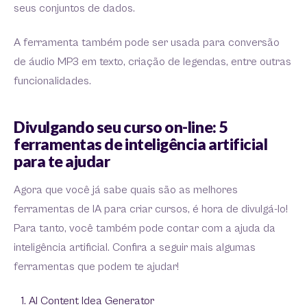
seus conjuntos de dados.
A ferramenta também pode ser usada para conversão
de áudio MP3 em texto, criação de legendas, entre outras
funcionalidades.
Divulgando seu curso on-line: 5
ferramentas de inteligência artificial
para te ajudar
Agora que você já sabe quais são as melhores
ferramentas de IA para criar cursos, é hora de divulgá-lo!
Para tanto, você também pode contar com a ajuda da
inteligência artificial. Confira a seguir mais algumas
ferramentas que podem te ajudar!
AI Content Idea Generator