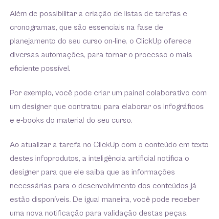
Além de possibilitar a criação de listas de tarefas e
cronogramas, que são essenciais na fase de
planejamento do seu curso on-line, o ClickUp oferece
diversas automações, para tornar o processo o mais
eficiente possível.
Por exemplo, você pode criar um painel colaborativo com
um designer que contratou para elaborar os infográficos
e e-books do material do seu curso.
Ao atualizar a tarefa no ClickUp com o conteúdo em texto
destes infoprodutos, a inteligência artificial notifica o
designer para que ele saiba que as informações
necessárias para o desenvolvimento dos conteúdos já
estão disponíveis. De igual maneira, você pode receber
uma nova notificação para validação destas peças.