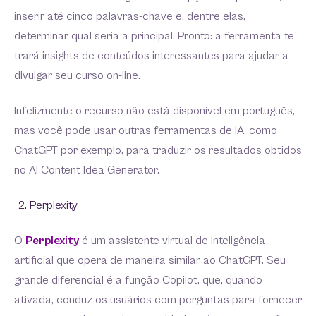
inserir até cinco palavras-chave e, dentre elas,
determinar qual seria a principal. Pronto: a ferramenta te
trará insights de conteúdos interessantes para ajudar a
divulgar seu curso on-line.
Infelizmente o recurso não está disponível em português,
mas você pode usar outras ferramentas de IA, como
ChatGPT por exemplo, para traduzir os resultados obtidos
no AI Content Idea Generator.
Perplexity
O
Perplexity
é um assistente virtual de inteligência
artificial que opera de maneira similar ao ChatGPT. Seu
grande diferencial é a função Copilot, que, quando
ativada, conduz os usuários com perguntas para fornecer