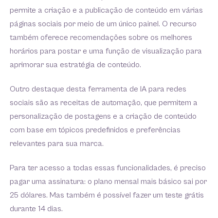
permite a criação e a publicação de conteúdo em várias
páginas sociais por meio de um único painel. O recurso
também oferece recomendações sobre os melhores
horários para postar e uma função de visualização para
aprimorar sua estratégia de conteúdo.
Outro destaque desta ferramenta de IA para redes
sociais são as receitas de automação, que permitem a
personalização de postagens e a criação de conteúdo
com base em tópicos predefinidos e preferências
relevantes para sua marca.
Para ter acesso a todas essas funcionalidades, é preciso
pagar uma assinatura: o plano mensal mais básico sai por
25 dólares. Mas também é possível fazer um teste grátis
durante 14 dias.