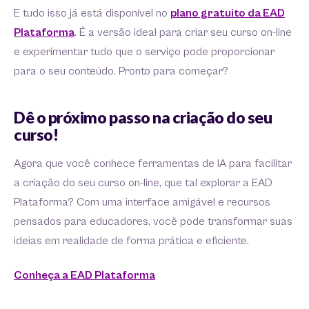
E tudo isso já está disponível no
plano gratuito da EAD
Plataforma
. É a versão ideal para criar seu curso on-line
e experimentar tudo que o serviço pode proporcionar
para o seu conteúdo. Pronto para começar?
Dê o próximo passo na criação do seu
curso!
Agora que você conhece ferramentas de IA para facilitar
a criação do seu curso on-line, que tal explorar a EAD
Plataforma? Com uma interface amigável e recursos
pensados para educadores, você pode transformar suas
ideias em realidade de forma prática e eficiente.
Conheça a EAD Plataforma