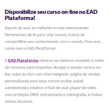
Disponibilize seu curso on-line no EAD
Plataforma!
Depois de usar as melhores e mais interessantes
ferramentas de IA para criar cursos, é hora de
compartilhar seu conhecimento com o mundo. Para isso,
conte com a EAD Plataforma!
A
EAD Plataforma
oferece um sistema completo e cheio
de recursos para hospedar, divulgar e vender cursos on-
line: aulas ao vivo com chat integrado, página de vendas
personalizada para seus cursos on-line, painel
administrativo intuitivo e fácil de usar, player de vídeo
com proteção DRM, anti-pirataria e criptografia, e muitos
outros recursos.