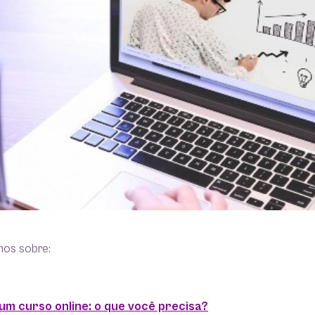
mos sobre:
m curso online: o que você precisa?