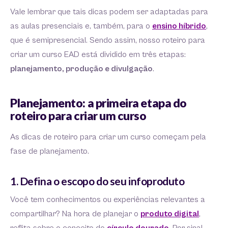
Vale lembrar que tais dicas podem ser adaptadas para
as aulas presenciais e, também, para o
ensino híbrido
,
que é semipresencial. Sendo assim, nosso roteiro para
criar um curso EAD está dividido em três etapas:
planejamento, produção e divulgação
.
Planejamento: a primeira etapa do
roteiro para criar um curso
As dicas de roteiro para criar um curso começam pela
fase de planejamento.
1. Defina o escopo do seu infoproduto
Você tem conhecimentos ou experiências relevantes a
compartilhar? Na hora de planejar o
produto digital
,