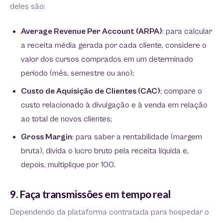
deles são:
Average Revenue Per Account (ARPA)
: para calcular
a receita média gerada por cada cliente, considere o
valor dos cursos comprados em um determinado
período (mês, semestre ou ano);
Custo de Aquisição de Clientes (CAC)
: compare o
custo relacionado à divulgação e à venda em relação
ao total de novos clientes;
Gross Margin
: para saber a rentabilidade (margem
bruta), divida o lucro bruto pela receita líquida e,
depois, multiplique por 100.
9. Faça transmissões em tempo real
Dependendo da plataforma contratada para hospedar o