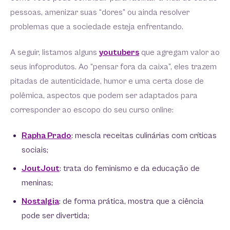
pessoas, amenizar suas “dores” ou ainda resolver
problemas que a sociedade esteja enfrentando.
A seguir, listamos alguns
youtubers
que agregam valor ao
seus infoprodutos. Ao “pensar fora da caixa”, eles trazem
pitadas de autenticidade, humor e uma certa dose de
polêmica, aspectos que podem ser adaptados para
corresponder ao escopo do seu curso online:
Rapha Prado
: mescla receitas culinárias com críticas
sociais;
JoutJout
: trata do feminismo e da educação de
meninas;
Nostalgia
: de forma prática, mostra que a ciência
pode ser divertida;