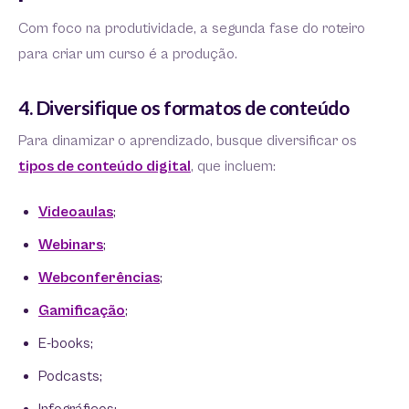
Com foco na produtividade, a segunda fase do roteiro
para criar um curso é a produção.
4. Diversifique os formatos de conteúdo
Para dinamizar o aprendizado, busque diversificar os
tipos de conteúdo digital
, que incluem:
Videoaulas
;
Webinars
;
Webconferências
;
Gamificação
;
E-books;
Podcasts;