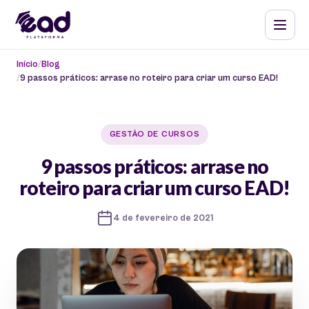
Início
Blog
9 passos práticos: arrase no roteiro para criar um curso EAD!
GESTÃO DE CURSOS
9 passos práticos: arrase no
roteiro para criar um curso EAD!
4 de fevereiro de 2021