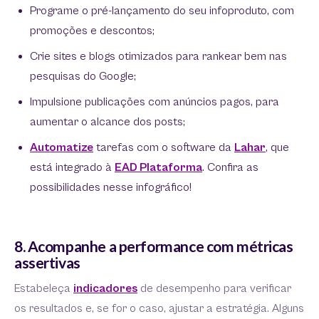
Programe o pré-lançamento do seu infoproduto, com
promoções e descontos;
Crie sites e blogs otimizados para rankear bem nas
pesquisas do Google;
Impulsione publicações com anúncios pagos, para
aumentar o alcance dos posts;
Automatize
tarefas com o software da
Lahar
, que
está integrado à
EAD Plataforma
. Confira as
possibilidades nesse infográfico!
8. Acompanhe a performance com métricas
assertivas
Estabeleça
indicadores
de desempenho para verificar
os resultados e, se for o caso, ajustar a estratégia. Alguns