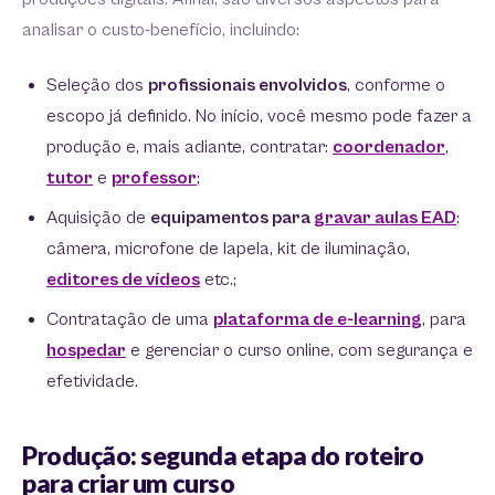
analisar o custo-benefício, incluindo:
Seleção dos
profissionais envolvidos
, conforme o
escopo já definido. No início, você mesmo pode fazer a
produção e, mais adiante, contratar:
coordenador
,
tutor
e
professor
;
Aquisição de
equipamentos para
gravar aulas EAD
:
câmera, microfone de lapela, kit de iluminação,
editores de vídeos
etc.;
Contratação de uma
plataforma de e-learning
, para
hospedar
e gerenciar o curso online, com segurança e
efetividade.
Produção: segunda etapa do roteiro
para criar um curso