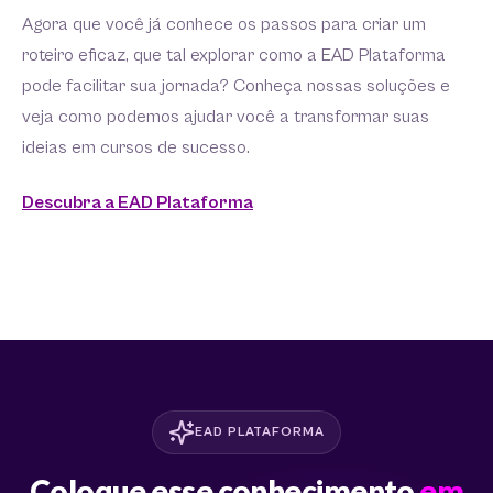
Agora que você já conhece os passos para criar um
roteiro eficaz, que tal explorar como a EAD Plataforma
pode facilitar sua jornada? Conheça nossas soluções e
veja como podemos ajudar você a transformar suas
ideias em cursos de sucesso.
Descubra a EAD Plataforma
EAD PLATAFORMA
Coloque esse conhecimento
em