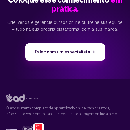
prática.
Crie, venda e gerencie cursos online ou treine sua equipe
— tudo na sua própria plataforma, com a sua marca.
Falar com um especialista
O ecossistema completo de aprendizado online para creators,
infoprodutores e empresas que levam aprendizagem online a sério.