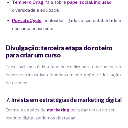
Tempero Drag
: fala sobre
papel social
,
inclusão
,
diversidade e equidade;
Portal eCycle
: conteúdos ligados à sustentabilidade e
consumo consciente.
Divulgação: terceira etapa do roteiro
para criar um curso
Para finalizar, a última fase do roteiro para criar um curso
envolve as iniciativas focadas em captação e fidelização
de clientes.
7. Invista em estratégias de marketing digital
Dentre as ações de
marketing
para dar um up no seu
produto digital, podemos destacar: