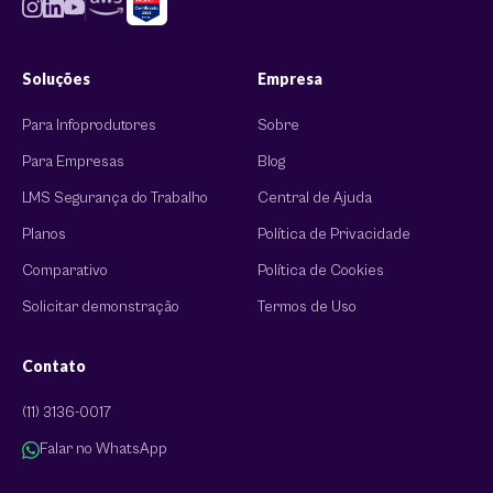
Soluções
Empresa
Para Infoprodutores
Sobre
Para Empresas
Blog
LMS Segurança do Trabalho
Central de Ajuda
Planos
Política de Privacidade
Comparativo
Política de Cookies
Solicitar demonstração
Termos de Uso
Contato
(11) 3136-0017
Falar no WhatsApp