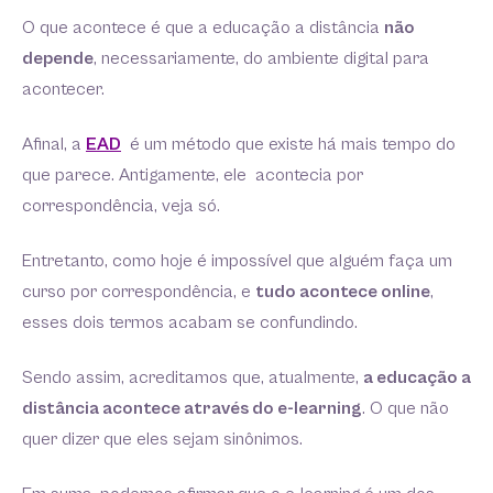
O que acontece é que a educação a distância
não
depende
, necessariamente, do ambiente digital para
acontecer.
Afinal, a
EAD
é um método que existe há mais tempo do
que parece. Antigamente, ele acontecia por
correspondência, veja só.
Entretanto, como hoje é impossível que alguém faça um
curso por correspondência, e
tudo acontece online
,
esses dois termos acabam se confundindo.
Sendo assim, acreditamos que, atualmente,
a educação a
distância acontece através do e-learning
. O que não
quer dizer que eles sejam sinônimos.