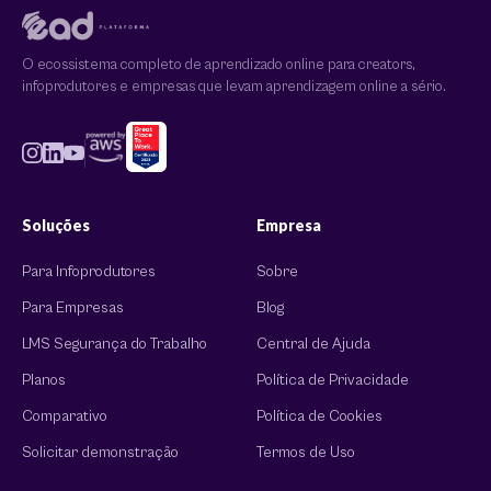
O ecossistema completo de aprendizado online para creators,
infoprodutores e empresas que levam aprendizagem online a sério.
Soluções
Empresa
Para Infoprodutores
Sobre
Para Empresas
Blog
LMS Segurança do Trabalho
Central de Ajuda
Planos
Política de Privacidade
Comparativo
Política de Cookies
Solicitar demonstração
Termos de Uso