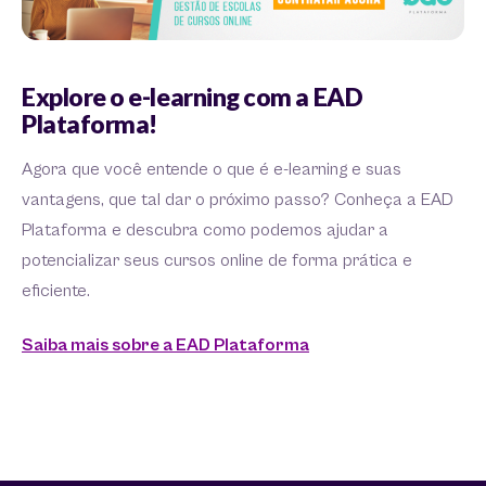
Explore o e-learning com a EAD
Plataforma!
Agora que você entende o que é e-learning e suas
vantagens, que tal dar o próximo passo? Conheça a EAD
Plataforma e descubra como podemos ajudar a
potencializar seus cursos online de forma prática e
eficiente.
Saiba mais sobre a EAD Plataforma