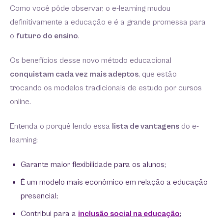
Como você pôde observar, o e-learning mudou
definitivamente a educação e é a grande promessa para
o
futuro do ensino
.
Os benefícios desse novo método educacional
conquistam cada vez mais adeptos
, que estão
trocando os modelos tradicionais de estudo por cursos
online.
Entenda o porquê lendo essa
lista de vantagens
do e-
learning:
Garante maior flexibilidade para os alunos;
É um modelo mais econômico em relação a educação
presencial;
Contribui para a
inclusão social na educação
;