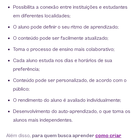
Possibilita a conexão entre instituições e estudantes
em diferentes localidades;
O aluno pode definir o seu ritmo de aprendizado;
O conteúdo pode ser facilmente atualizado;
Torna o processo de ensino mais colaborativo;
Cada aluno estuda nos dias e horários de sua
preferência;
Conteúdo pode ser personalizado, de acordo com o
público;
O rendimento do aluno é avaliado individualmente;
Desenvolvimento do auto-aprendizado, o que torna os
alunos mais independentes.
Além disso,
para quem busca aprender
como criar