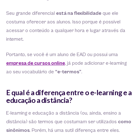
Seu grande diferencial
está na flexibilidade
que ele
costuma oferecer aos alunos. Isso porque é possível
acessar o conteúdo a qualquer hora e lugar através da
internet.
Portanto, se você é um aluno de EAD ou possui uma
empresa de cursos online
, já pode adicionar e-learning
ao seu vocabulário de
“e-termos”
.
E qual é a diferença entre o e-learning e a
educação a distância?
E-learning e educação a distância (ou, ainda, ensino a
distância) são termos que costumam ser utilizados
como
sinônimos
. Porém, há uma sutil diferença entre eles.