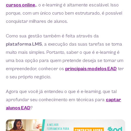
cursos online
,
, o e-learning é altamente escalável. Isso
porque, com um único curso bem estruturado, é possível
conquistar milhares de alunos.
Como sua gestão também é feita através da
plataforma LMS
, a execução das suas tarefas se torna
muito mais simples. Portanto, saber o que é e-learning é
uma boa opção para quem pretende deseja se tornar um
empreendedor, conhecer os
principais modelos EAD
ter
o seu próprio negócio.
Agora que você já entendeu o que é e-learning, que tal
aprofundar seu conhecimento em técnicas para
captar
alunos EAD
?