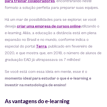
para treinar colaboradores
, encontrarando neste
formato a solução perfeita para preparar suas equipes.
Há um mar de possibilidades para se explorar, se você
deseja
criar uma empresa de cursos online
utilizando o
e-learning. Aliás, a educação a distância está em plena
expansão no Brasil e no mundo, conforme indica o
especial do portal
Terra
, publicado em fevereiro de
2020, e que mostra que, em 2018, o número de alunos de
graduação EAD já ultrapassava os 7 milhões!
Se você está com essa ideia em mente, esse é o
momento ideal para estudar o que é e-learning e
investir na metodologia de ensino!
As vantagens do e-learning