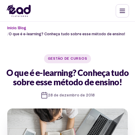
Início
Blog
O que é e-learning? Conheça tudo sobre esse método de ensino!
GESTÃO DE CURSOS
O que é e-learning? Conheça tudo
sobre esse método de ensino!
28 de dezembro de 2018