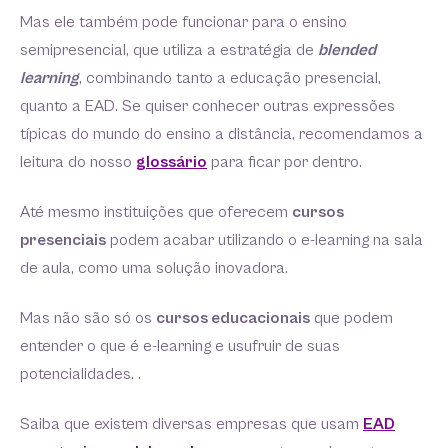
Mas ele também pode funcionar para o ensino
semipresencial, que utiliza a estratégia de
blended
learning
, combinando tanto a educação presencial,
quanto a EAD. Se quiser conhecer outras expressões
típicas do mundo do ensino a distância, recomendamos a
leitura do nosso
glossário
para ficar por dentro.
Até mesmo instituições que oferecem
cursos
presenciais
podem acabar utilizando o e-learning na sala
de aula, como uma solução inovadora.
Mas não são só os
cursos educacionais
que podem
entender o que é e-learning e usufruir de suas
potencialidades. .
Saiba que existem diversas empresas que usam
EAD