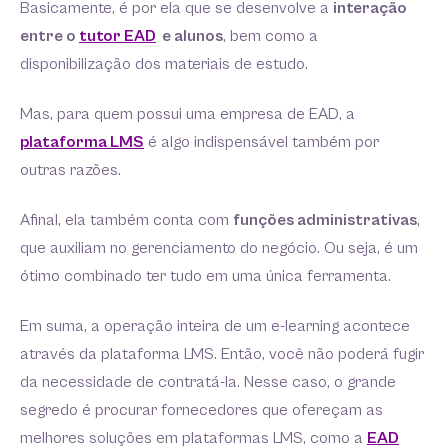
Basicamente, é por ela que se desenvolve a
interação
entre o
tutor EAD
e alunos
, bem como a
disponibilização dos materiais de estudo.
Mas, para quem possui uma empresa de EAD, a
plataforma LMS
é algo indispensável também por
outras razões.
Afinal, ela também conta com
funções administrativas
,
que auxiliam no gerenciamento do negócio. Ou seja, é um
ótimo combinado ter tudo em uma única ferramenta.
Em suma, a operação inteira de um e-learning acontece
através da plataforma LMS. Então, você não poderá fugir
da necessidade de contratá-la. Nesse caso, o grande
segredo é procurar fornecedores que ofereçam as
melhores soluções em plataformas LMS, como a
EAD