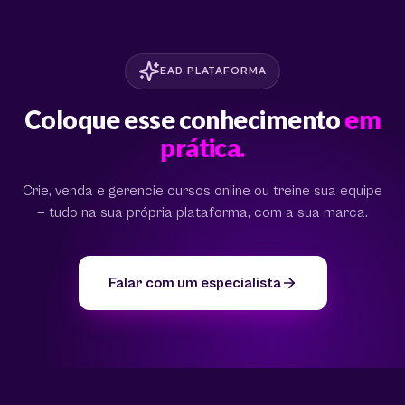
EAD PLATAFORMA
Coloque esse conhecimento
em
prática.
Crie, venda e gerencie cursos online ou treine sua equipe
— tudo na sua própria plataforma, com a sua marca.
Falar com um especialista