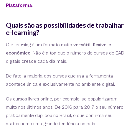
Plataforma
.
Quais são as possibilidades de trabalhar
e-learning?
O e-learning é um formato muito
versátil, flexível e
econômico
. Não é a toa que o número de cursos de EAD
digitais cresce cada dia mais.
De fato, a maioria dos cursos que usa a ferramenta
acontece única e exclusivamente no ambiente digital.
Os cursos livres online, por exemplo, se popularizaram
muito nos últimos anos. De 2016 para 2017 o seu número
praticamente duplicou no Brasil, o que confirma seu
status como uma grande tendência no país