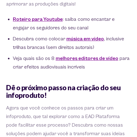
aprimorar as produções digitais!
Roteiro para Youtube
: saiba como encantar e
engajar os seguidores do seu canal
Descubra como colocar
música em vídeo
, inclusive
trilhas brancas (sem direitos autorais)
Veja quais são os 8
melhores editores de vídeo
para
criar efeitos audiovisuais incríveis
Dê o próximo passo na criação do seu
infoproduto!
Agora que você conhece os passos para criar um
infoproduto, que tal explorar como a EAD Plataforma
pode facilitar esse processo? Descubra como nossas
soluções podem ajudar você a transformar suas ideias