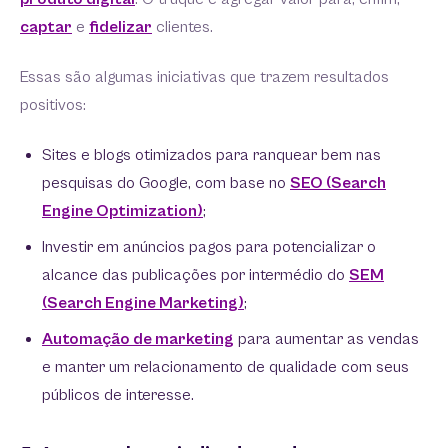
captar
e
fidelizar
clientes.
Essas são algumas iniciativas que trazem resultados
positivos:
Sites e blogs otimizados para ranquear bem nas
pesquisas do Google, com base no
SEO (Search
Engine Optimization)
;
Investir em anúncios pagos para potencializar o
alcance das publicações por intermédio do
SEM
(Search Engine Marketing)
;
Automação de marketing
para aumentar as vendas
e manter um relacionamento de qualidade com seus
públicos de interesse.