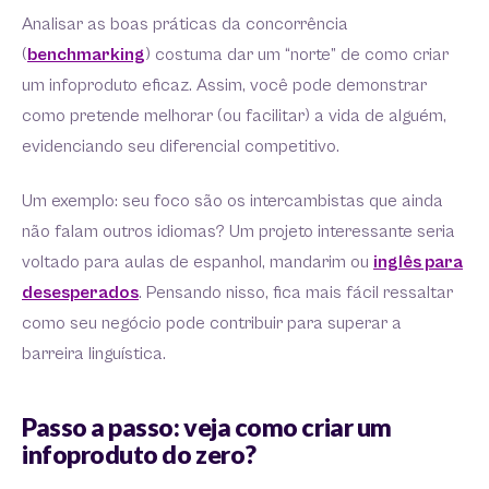
Analisar as boas práticas da concorrência
(
benchmarking
) costuma dar um “norte” de como criar
um infoproduto eficaz. Assim, você pode demonstrar
como pretende melhorar (ou facilitar) a vida de alguém,
evidenciando seu diferencial competitivo.
Um exemplo: seu foco são os intercambistas que ainda
não falam outros idiomas? Um projeto interessante seria
voltado para aulas de espanhol, mandarim ou
inglês para
desesperados
. Pensando nisso, fica mais fácil ressaltar
como seu negócio pode contribuir para superar a
barreira linguística.
Passo a passo: veja como criar um
infoproduto do zero?