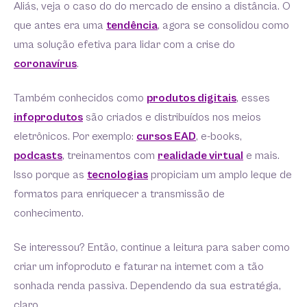
Aliás, veja o caso do do mercado de ensino a distância. O
que antes era uma
tendência
, agora se consolidou como
uma solução efetiva para lidar com a crise do
coronavírus
.
Também conhecidos como
produtos digitais
, esses
infoprodutos
são criados e distribuídos nos meios
eletrônicos. Por exemplo:
cursos EAD
, e-books,
podcasts
, treinamentos com
realidade virtual
e mais.
Isso porque as
tecnologias
propiciam um amplo leque de
formatos para enriquecer a transmissão de
conhecimento.
Se interessou? Então, continue a leitura para saber como
criar um infoproduto e faturar na internet com a tão
sonhada renda passiva. Dependendo da sua estratégia,
claro.