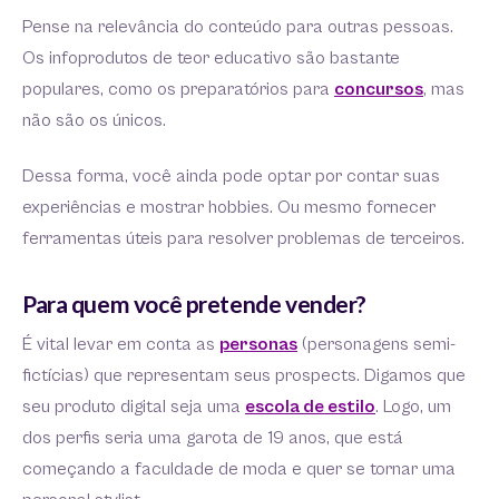
Pense na relevância do conteúdo para outras pessoas.
Os infoprodutos de teor educativo são bastante
populares, como os preparatórios para
concursos
, mas
não são os únicos.
Dessa forma, você ainda pode optar por contar suas
experiências e mostrar hobbies. Ou mesmo fornecer
ferramentas úteis para resolver problemas de terceiros.
Para quem você pretende vender?
É vital levar em conta as
personas
(personagens semi-
fictícias) que representam seus prospects. Digamos que
seu produto digital seja uma
escola de estilo
. Logo, um
dos perfis seria uma garota de 19 anos, que está
começando a faculdade de moda e quer se tornar uma