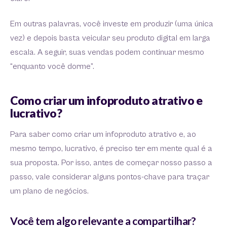
Em outras palavras, você investe em produzir (uma única
vez) e depois basta veicular seu produto digital em larga
escala. A seguir, suas vendas podem continuar mesmo
“enquanto você dorme”.
Como criar um infoproduto atrativo e
lucrativo?
Para saber como criar um infoproduto atrativo e, ao
mesmo tempo, lucrativo, é preciso ter em mente qual é a
sua proposta. Por isso, antes de começar nosso passo a
passo, vale considerar alguns pontos-chave para traçar
um plano de negócios.
Você tem algo relevante a compartilhar?