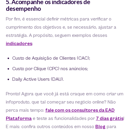
5. Acompanhe os indicadores de
desempenho
Por fim, é essencial definir métricas para verificar o
cumprimento dos objetivos e, se necessário, ajustar a
estratégia. A propósito, seguem exemplos desses
indicadores
:
Custo de Aquisição de Clientes (CAC);
Custo por Clique (CPC) nos anúncios;
Daily Active Users (DAU).
Pronto! Agora que você já está craque em como criar um
infoproduto, que tal começar seu negócio online? Não
perca mais tempo:
fale com os consultores da EAD
Plataforma
e teste as funcionalidades por
7 dias grátis
!
E mais: confira outros conteúdos em nosso
Blog
para