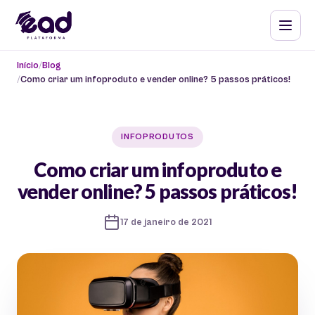
Início
Blog
Como criar um infoproduto e vender online? 5 passos práticos!
INFOPRODUTOS
Como criar um infoproduto e
vender online? 5 passos práticos!
17 de janeiro de 2021