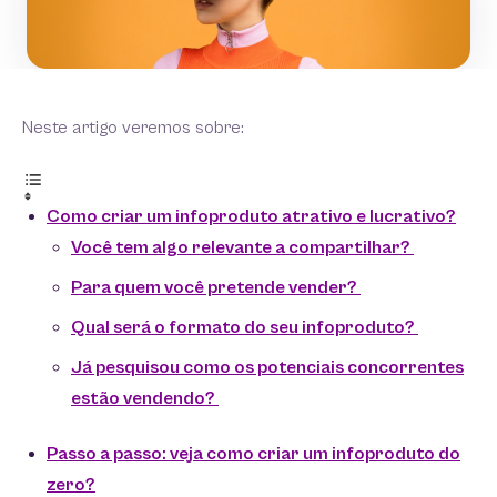
Neste artigo veremos sobre:
Como criar um infoproduto atrativo e lucrativo?
Você tem algo relevante a compartilhar?
Para quem você pretende vender?
Qual será o formato do seu infoproduto?
Já pesquisou como os potenciais concorrentes
estão vendendo?
Passo a passo: veja como criar um infoproduto do
zero?