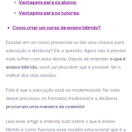
Vantagens para os alunos:
Vantagens para os tutores:
Como criar um curso de ensino híbrido?
Estudar em um curso presencial ou dar uma chance para
educação a distância? Eis a questão. Agora não é preciso
mais sofrer com essa dúvida. Depois de entender
o que é
ensino híbrido,
você vai descobrir que é possível ter o
melhor dos dois mundos.
Fato é que a educação está se modernizando. No meio
desse processo, os formatos tradicional e a distância
procuram uma maneira de coexistir
.
Leia esse artigo e entenda tudo sobre o que é ensino
híbrido e como funciona esse modelo educacional que é a