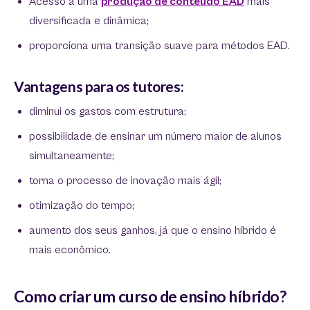
Acesso a uma
produção de conteúdo EAD
mais
diversificada e dinâmica;
proporciona uma transição suave para métodos EAD.
Vantagens para os tutores:
diminui os gastos com estrutura;
possibilidade de ensinar um número maior de alunos
simultaneamente;
torna o processo de inovação mais ágil;
otimização do tempo;
aumento dos seus ganhos, já que o ensino híbrido é
mais econômico.
Como criar um curso de ensino híbrido?