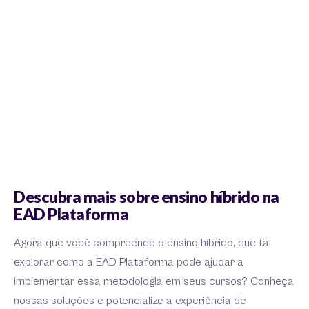
Descubra mais sobre ensino híbrido na
EAD Plataforma
Agora que você compreende o ensino híbrido, que tal
explorar como a EAD Plataforma pode ajudar a
implementar essa metodologia em seus cursos? Conheça
nossas soluções e potencialize a experiência de