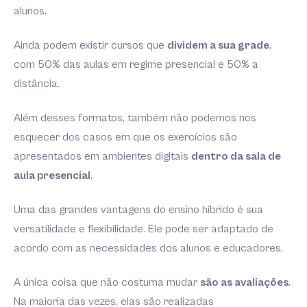
alunos.
Ainda podem existir cursos que
dividem a sua grade
,
com 50% das aulas em regime presencial e 50% a
distância.
Além desses formatos, também não podemos nos
esquecer dos casos em que os exercícios são
apresentados em ambientes digitais
dentro da sala de
aula presencial
.
Uma das grandes vantagens do ensino híbrido é sua
versatilidade e flexibilidade. Ele pode ser adaptado de
acordo com as necessidades dos alunos e educadores.
A única coisa que não costuma mudar
são as avaliações
.
Na maioria das vezes, elas são realizadas