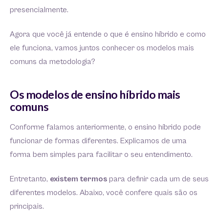
presencialmente.
Agora que você já entende o que é ensino híbrido e como
ele funciona, vamos juntos conhecer os modelos mais
comuns da metodologia?
Os modelos de ensino híbrido mais
comuns
Conforme falamos anteriormente, o ensino híbrido pode
funcionar de formas diferentes. Explicamos de uma
forma bem simples para facilitar o seu entendimento.
Entretanto,
existem termos
para definir cada um de seus
diferentes modelos. Abaixo, você confere quais são os
principais.