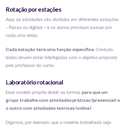
Rotação por estações
Aqui, as atividades são divididas em diferentes estações
– físicas ou digitais – e os alunos precisam passar por
cada uma delas.
Cada estação terá uma função específica
. Contudo,
todas devem estar interligadas com o objetivo proposto
pelo professor do curso.
Laboratório rotacional
Esse modelo propõe dividir as turmas
para que um
grupo trabalhe com atividades práticas (presencial) e
o outro com atividades teóricas (online)
.
Digamos, por exemplo, que a matéria trabalhada seja