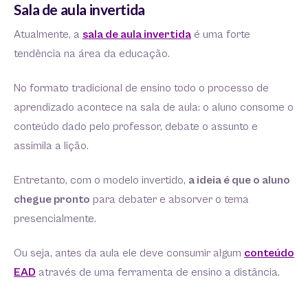
Sala de aula invertida
Atualmente, a
sala de aula invertida
é uma forte
tendência na área da educação.
No formato tradicional de ensino todo o processo de
aprendizado acontece na sala de aula: o aluno consome o
conteúdo dado pelo professor, debate o assunto e
assimila a lição.
Entretanto, com o modelo invertido,
a ideia é que o aluno
chegue pronto
para debater e absorver o tema
presencialmente.
Ou seja, antes da aula ele deve consumir algum
conteúdo
EAD
através de uma ferramenta de ensino a distância.