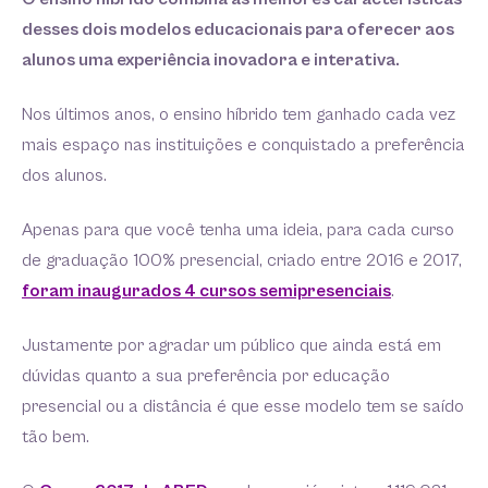
desses dois modelos educacionais para oferecer aos
alunos uma experiência inovadora e interativa.
Nos últimos anos, o ensino híbrido tem ganhado cada vez
mais espaço nas instituições e conquistado a preferência
dos alunos.
Apenas para que você tenha uma ideia, para cada curso
de graduação 100% presencial, criado entre 2016 e 2017,
foram inaugurados 4 cursos semipresenciais
.
Justamente por agradar um público que ainda está em
dúvidas quanto a sua preferência por educação
presencial ou a distância é que esse modelo tem se saído
tão bem.