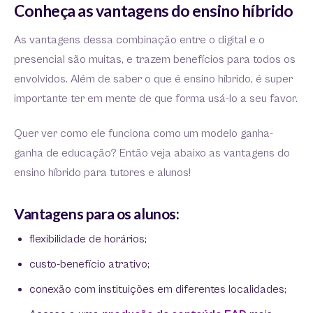
Conheça as vantagens do ensino híbrido
As vantagens dessa combinação entre o digital e o
presencial são muitas, e trazem benefícios para todos os
envolvidos. Além de saber o que é ensino híbrido, é super
importante ter em mente de que forma usá-lo a seu favor.
Quer ver como ele funciona como um modelo ganha-
ganha de educação? Então veja abaixo as vantagens do
ensino híbrido para tutores e alunos!
Vantagens para os alunos:
flexibilidade de horários;
custo-benefício atrativo;
conexão com instituições em diferentes localidades;