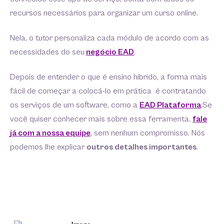
recursos necessários para organizar um curso online.
Nela, o tutor personaliza cada módulo de acordo com as
necessidades do seu
negócio EAD
.
Depois de entender o que é ensino híbrido, a forma mais
fácil de começar a colocá-lo em prática é contratando
os serviços de um software, como a
EAD Plataforma
.Se
você quiser conhecer mais sobre essa ferramenta,
fale
já com a nossa equipe
, sem nenhum compromisso. Nós
podemos lhe explicar
outros detalhes importantes
.