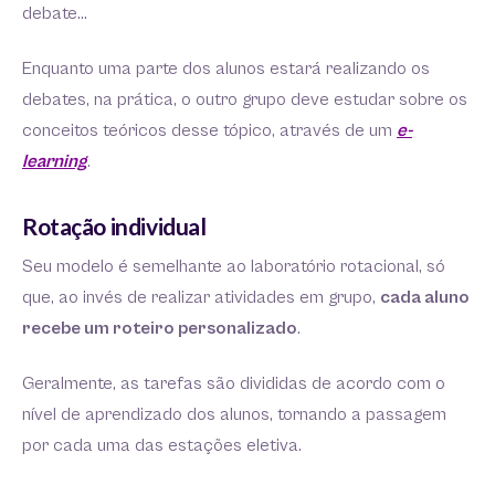
debate…
Enquanto uma parte dos alunos estará realizando os
debates, na prática, o outro grupo deve estudar sobre os
conceitos teóricos desse tópico, através de um
e-
learning
.
Rotação individual
Seu modelo é semelhante ao laboratório rotacional, só
que, ao invés de realizar atividades em grupo,
cada aluno
recebe um roteiro personalizado
.
Geralmente, as tarefas são divididas de acordo com o
nível de aprendizado dos alunos, tornando a passagem
por cada uma das estações eletiva.