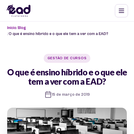
Início
Blog
O que é ensino híbrido e o que ele tem a ver com a EAD?
GESTÃO DE CURSOS
O que é ensino híbrido e o que ele
tem a ver com a EAD?
15 de março de 2019