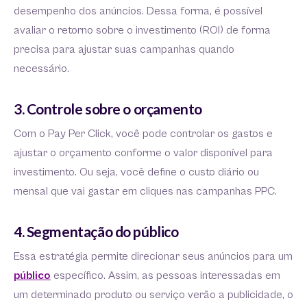
desempenho dos anúncios. Dessa forma, é possível
avaliar o retorno sobre o investimento (ROI) de forma
precisa para ajustar suas campanhas quando
necessário.
3. Controle sobre o orçamento
Com o Pay Per Click, você pode controlar os gastos e
ajustar o orçamento conforme o valor disponível para
investimento. Ou seja, você define o custo diário ou
mensal que vai gastar em cliques nas campanhas PPC.
4. Segmentação do público
Essa estratégia permite direcionar seus anúncios para um
público
específico. Assim, as pessoas interessadas em
um determinado produto ou serviço verão a publicidade, o