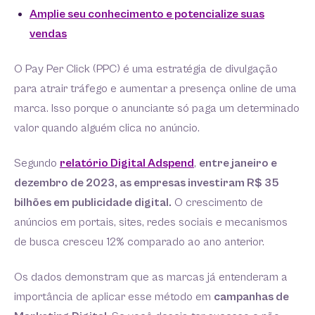
Amplie seu conhecimento e potencialize suas
vendas
O Pay Per Click (PPC) é uma estratégia de divulgação
para atrair tráfego e aumentar a presença online de uma
marca. Isso porque o anunciante só paga um determinado
valor quando alguém clica no anúncio.
Segundo
relatório Digital Adspend
,
entre janeiro e
dezembro de 2023, as empresas investiram R$ 35
bilhões em publicidade digital.
O crescimento de
anúncios em portais, sites, redes sociais e mecanismos
de busca cresceu 12% comparado ao ano anterior.
Os dados demonstram que as marcas já entenderam a
importância de aplicar esse método em
campanhas de