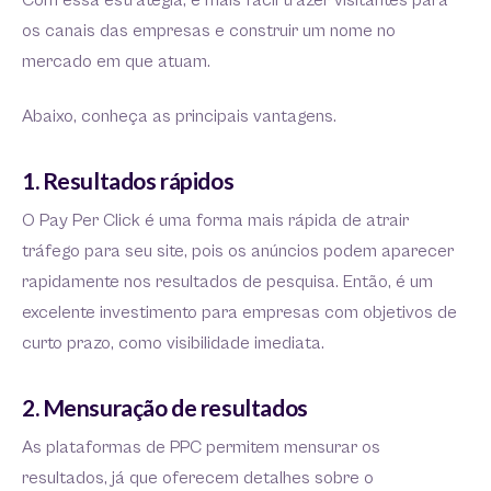
Com essa estratégia, é mais fácil trazer visitantes para
os canais das empresas e construir um nome no
mercado em que atuam.
Abaixo, conheça as principais vantagens.
1. Resultados rápidos
O Pay Per Click é uma forma mais rápida de atrair
tráfego para seu site, pois os anúncios podem aparecer
rapidamente nos resultados de pesquisa. Então, é um
excelente investimento para empresas com objetivos de
curto prazo, como visibilidade imediata.
2. Mensuração de resultados
As plataformas de PPC permitem mensurar os
resultados, já que oferecem detalhes sobre o