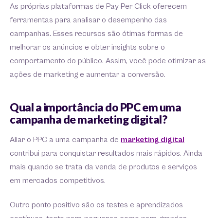
As próprias plataformas de Pay Per Click oferecem
ferramentas para analisar o desempenho das
campanhas. Esses recursos são ótimas formas de
melhorar os anúncios e obter insights sobre o
comportamento do público. Assim, você pode otimizar as
ações de marketing e aumentar a conversão.
Qual a importância do PPC em uma
campanha de marketing digital?
Aliar o PPC a uma campanha de
marketing digital
contribui para conquistar resultados mais rápidos. Ainda
mais quando se trata da venda de produtos e serviços
em mercados competitivos.
Outro ponto positivo são os testes e aprendizados