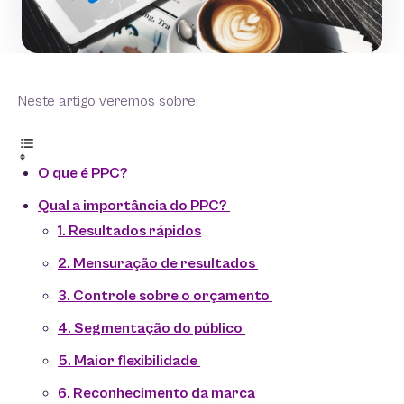
Neste artigo veremos sobre:
O que é PPC?
Qual a importância do PPC?
1. Resultados rápidos
2. Mensuração de resultados
3. Controle sobre o orçamento
4. Segmentação do público
5. Maior flexibilidade
6. Reconhecimento da marca