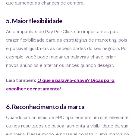
que aumenta as chances de compra.
5. Maior flexibilidade
As campanhas de Pay Per Click são importantes para
trazer flexibilidade para as estratégias de marketing, pois
é possível ajustá-las às necessidades do seu negócio. Por
exemplo, você pode mudar as palavras-chave, criar
novos anúncios e alterar os lances quando desejar.
Leia também:
O que é palavra-chave? Dicas para
escolher corretamente!
6. Reconhecimento da marca
Quando um anúncio de PPC aparece em um site relevante
ou nos resultados de busca, aumenta a visibilidade da sua
empresa. Desse modo, é possível construir uma marca no