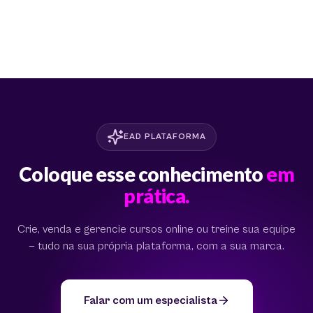
EAD PLATAFORMA
Coloque esse conhecimento
em
prática.
Crie, venda e gerencie cursos online ou treine sua equipe
— tudo na sua própria plataforma, com a sua marca.
Falar com um especialista