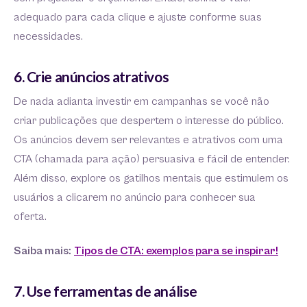
adequado para cada clique e ajuste conforme suas
necessidades.
6. Crie anúncios atrativos
De nada adianta investir em campanhas se você não
criar publicações que despertem o interesse do público.
Os anúncios devem ser relevantes e atrativos com uma
CTA (chamada para ação) persuasiva e fácil de entender.
Além disso, explore os gatilhos mentais que estimulem os
usuários a clicarem no anúncio para conhecer sua
oferta.
Saiba mais:
Tipos de CTA: exemplos para se inspirar!
7. Use ferramentas de análise