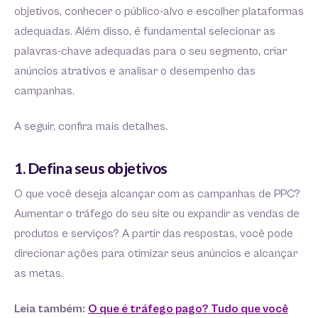
objetivos, conhecer o público-alvo e escolher plataformas
adequadas. Além disso, é fundamental selecionar as
palavras-chave adequadas para o seu segmento, criar
anúncios atrativos e analisar o desempenho das
campanhas.
A seguir, confira mais detalhes.
1. Defina seus objetivos
O que você deseja alcançar com as campanhas de PPC?
Aumentar o tráfego do seu site ou expandir as vendas de
produtos e serviços? A partir das respostas, você pode
direcionar ações para otimizar seus anúncios e alcançar
as metas.
Leia também:
O que é tráfego pago? Tudo que você