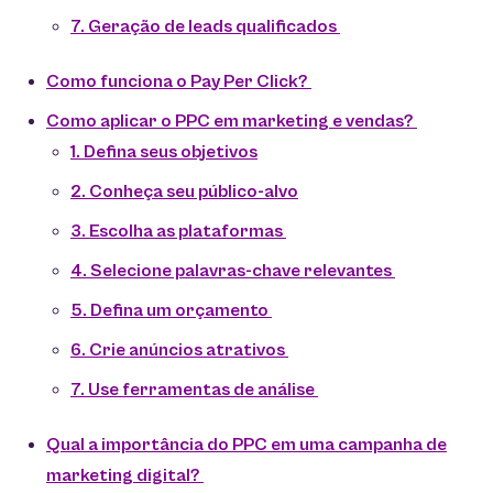
7. Geração de leads qualificados
Como funciona o Pay Per Click?
Como aplicar o PPC em marketing e vendas?
1. Defina seus objetivos
2. Conheça seu público-alvo
3. Escolha as plataformas
4. Selecione palavras-chave relevantes
5. Defina um orçamento
6. Crie anúncios atrativos
7. Use ferramentas de análise
Qual a importância do PPC em uma campanha de
marketing digital?