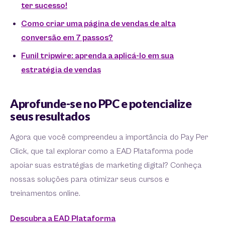
ter sucesso!
Como criar uma página de vendas de alta
conversão em 7 passos?
Funil tripwire: aprenda a aplicá-lo em sua
estratégia de vendas
Aprofunde-se no PPC e potencialize
seus resultados
Agora que você compreendeu a importância do Pay Per
Click, que tal explorar como a EAD Plataforma pode
apoiar suas estratégias de marketing digital? Conheça
nossas soluções para otimizar seus cursos e
treinamentos online.
Descubra a EAD Plataforma