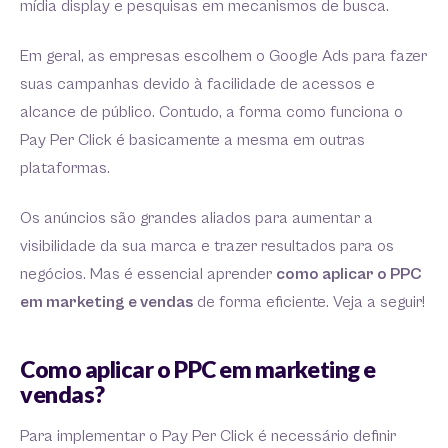
mídia display e pesquisas em mecanismos de busca.
Em geral, as empresas escolhem o Google Ads para fazer
suas campanhas devido à facilidade de acessos e
alcance de público. Contudo, a forma como funciona o
Pay Per Click é basicamente a mesma em outras
plataformas.
Os anúncios são grandes aliados para aumentar a
visibilidade da sua marca e trazer resultados para os
negócios. Mas é essencial aprender
como aplicar o PPC
em marketing e vendas
de forma eficiente. Veja a seguir!
Como aplicar o PPC em marketing e
vendas?
Para implementar o Pay Per Click é necessário definir