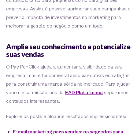
contínuos, tanto para pequenas como para grandes
empresas. Assim, é possível aprimorar suas campanhas e
prever o impacto de investimentos no marketing para
melhorar a gestão do negócio como um todo.
Amplie seu conhecimento e potencialize
suas vendas
O Pay Per Click ajuda a aumentar a visibilidade da sua
empresa, mas é fundamental associar outras estratégias
para construir uma marca sólida no mercado. Para ajudar
você nessa missão, nós da
EAD Plataforma
separamos
conteúdos interessantes.
Explore os posts e alcance resultados impressionantes:
E-mail marketing para vendas: os segredos para