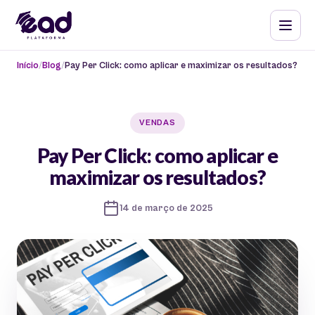
Início
Blog
Pay Per Click: como aplicar e maximizar os resultados?
VENDAS
Pay Per Click: como aplicar e
maximizar os resultados?
14 de março de 2025