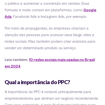
o público e aumentar a conversão em vendas. Esse
formato é muito comum em plataformas, como
Google
Ads
, Facebook Ads e Instagram Ads, por exemplo.
Por meio de propagandas, as empresas chamam a
atenção das pessoas para acessar seus blogs, sites e
redes sociais. Mas também podem criar anúncios para
vender um determinado produto ou serviço.
Leia também:
10 redes sociais mais usadas no Brasil
em 2024
Qual a importância do PPC?
A importância do PPC é notável, principalmente para
empreendedores que abriram um negócio recentemente.