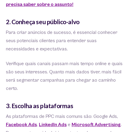
precisa saber sobre o assunto!
2. Conheça seu público-alvo
Para criar anúncios de sucesso, é essencial conhecer
seus potenciais clientes para entender suas
necessidades e expectativas.
Verifique quais canais passam mais tempo online e quais
são seus interesses. Quanto mais dados tiver, mais fácil
será segmentar campanhas para chegar ao caminho
certo.
3. Escolha as plataformas
As plataformas de PPC mais comuns são: Google Ads,
Facebook Ads
,
LinkedIn Ads
e
Microsoft Advertising
.