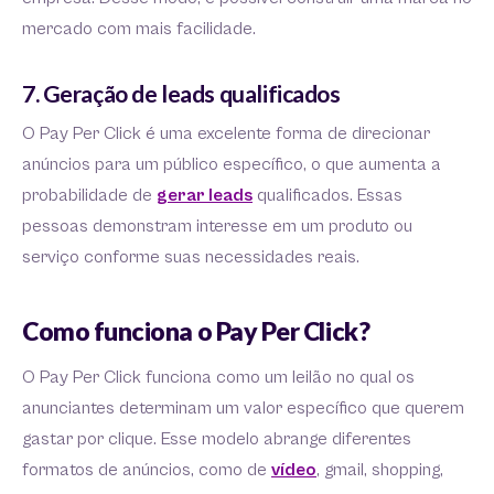
mercado com mais facilidade.
7. Geração de leads qualificados
O Pay Per Click é uma excelente forma de direcionar
anúncios para um público específico, o que aumenta a
probabilidade de
gerar leads
qualificados. Essas
pessoas demonstram interesse em um produto ou
serviço conforme suas necessidades reais.
Como funciona o Pay Per Click?
O Pay Per Click funciona como um leilão no qual os
anunciantes determinam um valor específico que querem
gastar por clique. Esse modelo abrange diferentes
formatos de anúncios, como de
vídeo
, gmail, shopping,