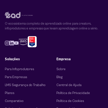
O ecossistema completo de aprendizado online para creators,
infoprodutores e empresas que levam aprendizagem online a sério.
Soluções
Empresa
Para Infoprodutores
Sobre
Para Empresas
Blog
LMS Segurança do Trabalho
Central de Ajuda
Planos
Política de Privacidade
Comparativo
Política de Cookies