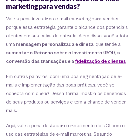
marketing para vendas?
Vale a pena investir no e-mail marketing para vendas
porque essa estratégia garante o alcance dos potenciais
clientes em sua caixa de entrada.
Além disso, você adota
uma
mensagem personalizada e direta
, que tende a
aumentar o Retorno sobre o Investimento (ROI), a
conversão das transações e a
fidelização de clientes
.
Em outras palavras, com uma boa segmentação de e-
mails e implementação das boas práticas, você se
conecta com o
lead
. Dessa forma, mostra os benefícios
de seus produtos ou serviços e tem a chance de vender
mais.
Aqui, vale a pena destacar o crescimento do ROI com o
uso das estratégias de e-mail marketing. Segundo