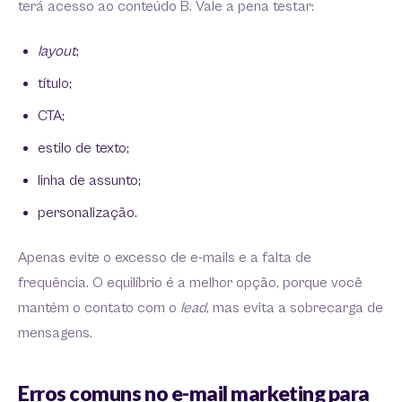
terá acesso ao conteúdo B. Vale a pena testar:
layout
;
título;
CTA;
estilo de texto;
linha de assunto;
personalização.
Apenas evite o excesso de e-mails e a falta de
frequência. O equilíbrio é a melhor opção, porque você
mantém o contato com o
lead
, mas evita a sobrecarga de
mensagens.
Erros comuns no e-mail marketing para