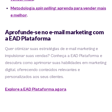
Metodologia
spin selling
: aprenda para vender mais
e melhor
.
Aprofunde-se no e-mail marketing com
a EAD Plataforma
Quer otimizar suas estratégias de e-mail marketing e
impulsionar suas vendas? Conheça a EAD Plataforma e
descubra como aprimorar suas habilidades em marketing
digital, oferecendo conteúdos relevantes e
personalizados aos seus clientes.
Explore a EAD Plataforma agora