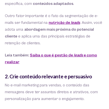
específica, com
conteúdos adaptados
.
Outro fator importante é o fato da segmentação de e-
mails ser fundamental na
nutrição de
leads
. Assim, você
adota uma
abordagem mais próxima do potencial
cliente
e aplica uma das principais estratégias de
retenção de clientes.
Leia também:
Saiba o que é gestão de
leads
e como
realizar
2. Crie conteúdo relevante e persuasivo
No e-mail marketing para vendas, o conteúdo das
mensagens deve ter assuntos diretos e atrativos, com
personalização para aumentar o engajamento.