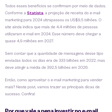
Todos esses benefícios se confirmam por meio de dados.
Conforme a
Statista
, a projeção de receita do e-mail
marketing para 2024 ultrapassou os US$9,5 bilhões. O
site ainda indica que mais de 4,4 milhões de pessoas
utilizaram e-mail em 2024. Esse número deve chegar a
quase 4,9 milhões em 2027.
Sem contar que a quantidade de mensagens desse tipo
enviadas todos os dias era de 333 bilhões em 2022, mas
deve atingir a média de 392,5 bilhões em 2026.
Então, como aproveitar o e-mail marketing para vender
mais? Neste post, vamos trazer as principais dicas de
sucesso. Confira!
Por que vale a pena investir no e-mail