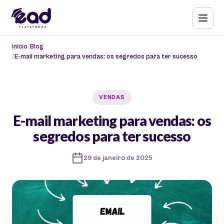
Início
Blog
E-mail marketing para vendas: os segredos para ter sucesso
VENDAS
E-mail marketing para vendas: os
segredos para ter sucesso
29 de janeiro de 2025