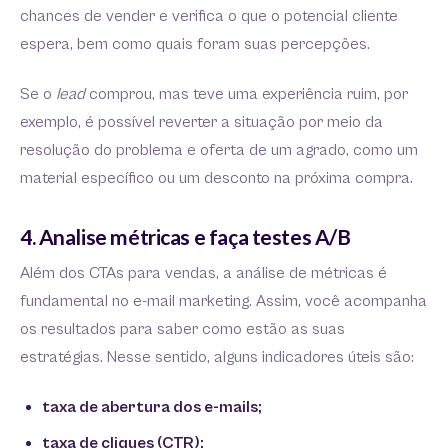
chances de vender e verifica o que o potencial cliente
espera, bem como quais foram suas percepções.
Se o
lead
comprou, mas teve uma experiência ruim, por
exemplo, é possível reverter a situação por meio da
resolução do problema e oferta de um agrado, como um
material específico ou um desconto na próxima compra.
4. Analise métricas e faça testes A/B
Além dos CTAs para vendas, a análise de métricas é
fundamental no e-mail marketing. Assim, você acompanha
os resultados para saber como estão as suas
estratégias. Nesse sentido, alguns indicadores úteis são:
taxa de abertura dos e-mails;
taxa de cliques (CTR);