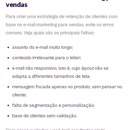
vendas
Para criar uma estratégia de retenção de clientes com
base no e-mail marketing para vendas, evite os erros
comuns. Veja quais são as principais falhas:
assunto do e-mail muito longo;
conteúdo irrelevante para o leitor;
e-mail não responsivo, isto é, cujo
layout
não se
adapta a diferentes tamanhos de tela;
mensagem focada apenas no produto, sem pensar no
cliente;
falta de segmentação e personalização;
base de clientes sem validação.