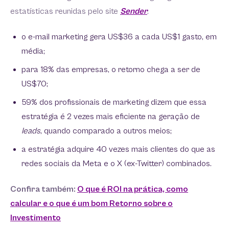
estatísticas reunidas pelo site
Sender
:
o e-mail marketing gera US$36 a cada US$1 gasto, em
média;
para 18% das empresas, o retorno chega a ser de
US$70;
59% dos profissionais de marketing dizem que essa
estratégia é 2 vezes mais eficiente na geração de
leads
, quando comparado a outros meios;
a estratégia adquire 40 vezes mais clientes do que as
redes sociais da Meta e o X (ex-Twitter) combinados.
Confira também:
O que é ROI na prática, como
calcular e o que é um bom Retorno sobre o
Investimento