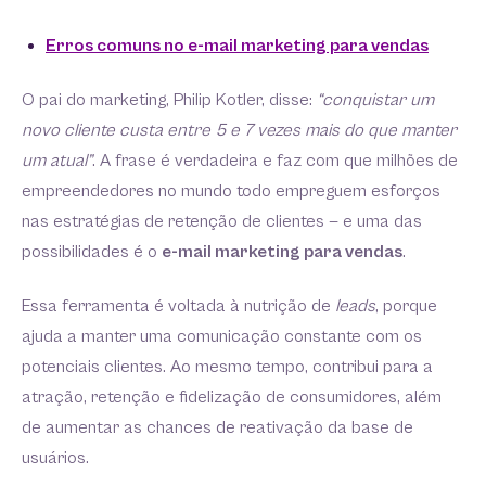
Erros comuns no e-mail marketing para vendas
O pai do marketing, Philip Kotler, disse:
“conquistar um
novo cliente custa entre 5 e 7 vezes mais do que manter
um atual”
. A frase é verdadeira e faz com que milhões de
empreendedores no mundo todo empreguem esforços
nas estratégias de retenção de clientes — e uma das
possibilidades é o
e-mail marketing para vendas
.
Essa ferramenta é voltada à nutrição de
leads
, porque
ajuda a manter uma comunicação constante com os
potenciais clientes. Ao mesmo tempo, contribui para a
atração, retenção e fidelização de consumidores, além
de aumentar as chances de reativação da base de
usuários.