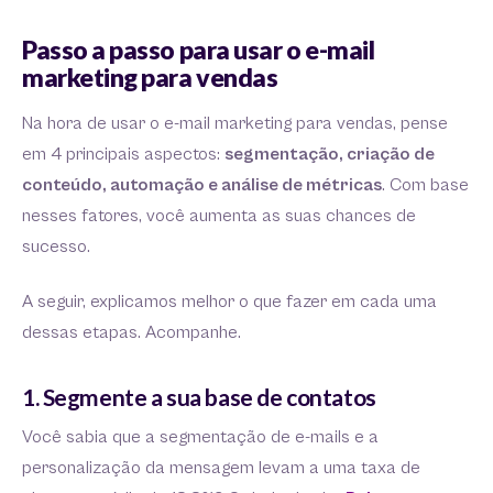
Passo a passo para usar o e-mail
marketing para vendas
Na hora de usar o e-mail marketing para vendas, pense
em 4 principais aspectos:
segmentação, criação de
conteúdo, automação e análise de métricas
. Com base
nesses fatores, você aumenta as suas chances de
sucesso.
A seguir, explicamos melhor o que fazer em cada uma
dessas etapas. Acompanhe.
1. Segmente a sua base de contatos
Você sabia que a segmentação de e-mails e a
personalização da mensagem levam a uma taxa de