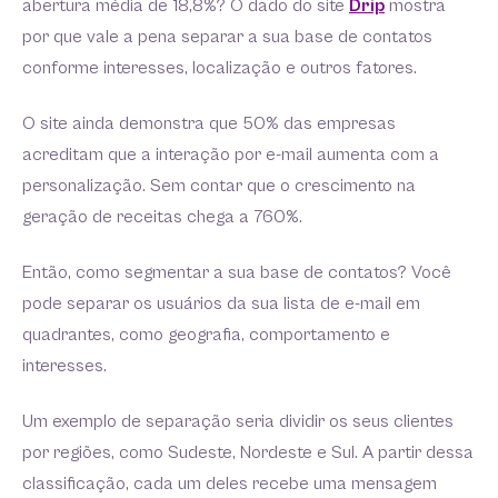
abertura média de 18,8%? O dado do site
Drip
mostra
por que vale a pena separar a sua base de contatos
conforme interesses, localização e outros fatores.
O site ainda demonstra que 50% das empresas
acreditam que a interação por e-mail aumenta com a
personalização. Sem contar que o crescimento na
geração de receitas chega a 760%.
Então, como segmentar a sua base de contatos? Você
pode separar os usuários da sua lista de e-mail em
quadrantes, como geografia, comportamento e
interesses.
Um exemplo de separação seria dividir os seus clientes
por regiões, como Sudeste, Nordeste e Sul. A partir dessa
classificação, cada um deles recebe uma mensagem