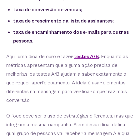
taxa de conversão de vendas;
taxa de crescimento da lista de assinantes;
taxa de encaminhamento dos e-mails para outras
pessoas.
Aqui, uma dica de ouro é fazer
testes A/B
. Enquanto as
métricas apresentam que alguma ação precisa de
melhorias, os testes A/B ajudam a saber exatamente o
que requer aperfeiçoamento. A ideia é usar elementos
diferentes na mensagem para verificar o que traz mais
conversão.
O foco deve ser o uso de estratégias diferentes, mas que
integram a mesma campanha. Além dessa dica, defina
qual grupo de pessoas vai receber a mensagem A e qual