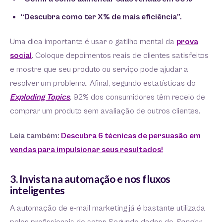
“Descubra como ter X% de mais eficiência”.
Uma dica importante é usar o gatilho mental da
prova
social
. Coloque depoimentos reais de clientes satisfeitos
e mostre que seu produto ou serviço pode ajudar a
resolver um problema. Afinal, segundo estatísticas do
Exploding Topics
, 92% dos consumidores têm receio de
comprar um produto sem avaliação de outros clientes.
Leia também:
Descubra 6 técnicas de persuasão em
vendas para impulsionar seus resultados!
3. Invista na automação e nos fluxos
inteligentes
A automação de e-mail marketing já é bastante utilizada