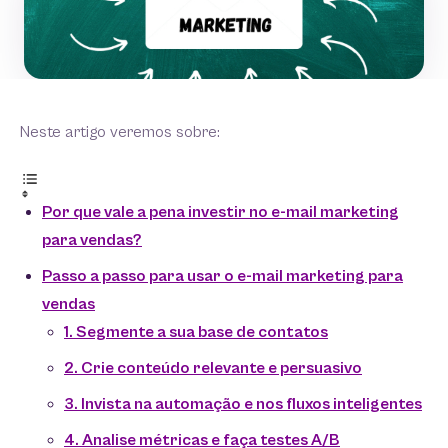
Neste artigo veremos sobre:
Por que vale a pena investir no e-mail marketing
para vendas?
Passo a passo para usar o e-mail marketing para
vendas
1. Segmente a sua base de contatos
2. Crie conteúdo relevante e persuasivo
3. Invista na automação e nos fluxos inteligentes
4. Analise métricas e faça testes A/B