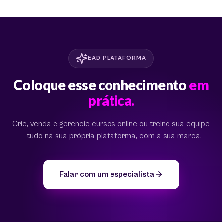
EAD PLATAFORMA
Coloque esse conhecimento
em
prática.
Crie, venda e gerencie cursos online ou treine sua equipe
— tudo na sua própria plataforma, com a sua marca.
Falar com um especialista