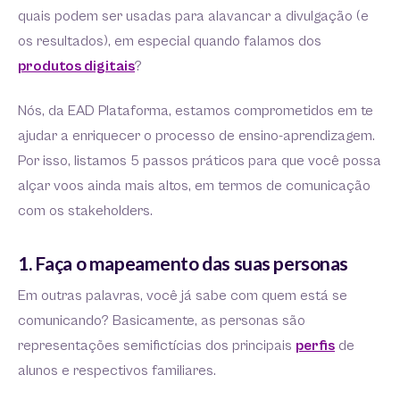
quais podem ser usadas para alavancar a divulgação (e
os resultados), em especial quando falamos dos
produtos digitais
?
Nós, da EAD Plataforma, estamos comprometidos em te
ajudar a enriquecer o processo de ensino-aprendizagem.
Por isso, listamos 5 passos práticos para que você possa
alçar voos ainda mais altos, em termos de comunicação
com os stakeholders.
1. Faça o mapeamento das suas personas
Em outras palavras, você já sabe com quem está se
comunicando? Basicamente, as personas são
representações semifictícias dos principais
perfis
de
alunos e respectivos familiares.