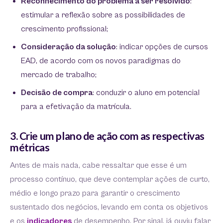
Reconhecimento do problema a ser resolvido
:
estimular a reflexão sobre as possibilidades de
crescimento profissional;
Consideração da solução
: indicar opções de cursos
EAD, de acordo com os novos paradigmas do
mercado de trabalho;
Decisão de compra
: conduzir o aluno em potencial
para a efetivação da matrícula.
3. Crie um plano de ação com as respectivas
métricas
Antes de mais nada, cabe ressaltar que esse é um
processo contínuo, que deve contemplar ações de curto,
médio e longo prazo para garantir o crescimento
sustentado dos negócios, levando em conta os objetivos
e os
indicadores
de desempenho. Por sinal, já ouviu falar