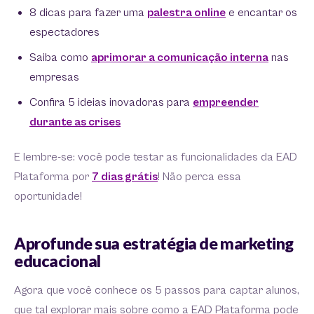
8 dicas para fazer uma
palestra online
e encantar os
espectadores
Saiba como
aprimorar a comunicação interna
nas
empresas
Confira 5 ideias inovadoras para
empreender
durante as crises
E lembre-se: você pode testar as funcionalidades da EAD
Plataforma por
7 dias grátis
! Não perca essa
oportunidade!
Aprofunde sua estratégia de marketing
educacional
Agora que você conhece os 5 passos para captar alunos,
que tal explorar mais sobre como a EAD Plataforma pode