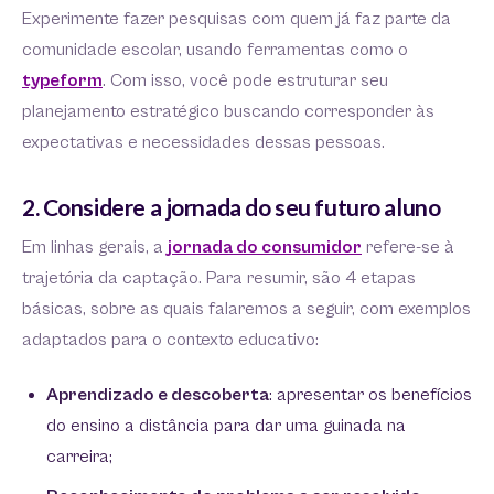
Experimente fazer pesquisas com quem já faz parte da
comunidade escolar, usando ferramentas como o
typeform
. Com isso, você pode estruturar seu
planejamento estratégico buscando corresponder às
expectativas e necessidades dessas pessoas.
2. Considere a jornada do seu futuro aluno
Em linhas gerais, a
jornada do consumidor
refere-se à
trajetória da captação. Para resumir, são 4 etapas
básicas, sobre as quais falaremos a seguir, com exemplos
adaptados para o contexto educativo:
Aprendizado e descoberta
: apresentar os benefícios
do ensino a distância para dar uma guinada na
carreira;