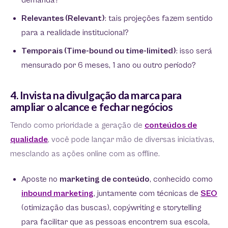
demanda?
Relevantes (Relevant)
: tais projeções fazem sentido
para a realidade institucional?
Temporais (Time-bound ou time-limited)
: isso será
mensurado por 6 meses, 1 ano ou outro período?
4. Invista na divulgação da marca para
ampliar o alcance e fechar negócios
Tendo como prioridade a geração de
conteúdos de
qualidade
, você pode lançar mão de diversas iniciativas,
mesclando as ações online com as offline.
Aposte no
marketing de conteúdo
, conhecido como
inbound marketing
, juntamente com técnicas de
SEO
(otimização das buscas), copýwriting e storytelling
para facilitar que as pessoas encontrem sua escola,