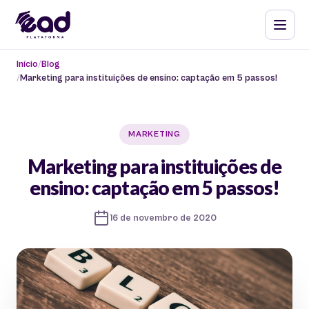
Início
Blog
Marketing para instituições de ensino: captação em 5 passos!
MARKETING
Marketing para instituições de
ensino: captação em 5 passos!
16 de novembro de 2020