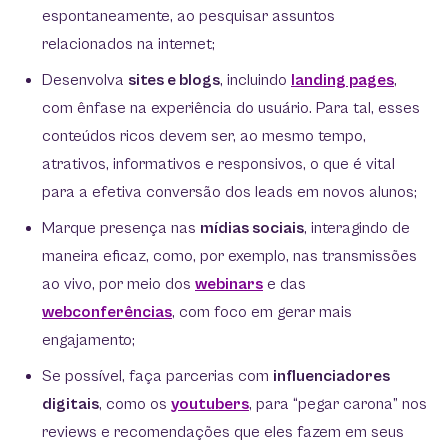
espontaneamente, ao pesquisar assuntos
relacionados na internet;
Desenvolva
sites e blogs
, incluindo
landing pages
,
com ênfase na experiência do usuário. Para tal, esses
conteúdos ricos devem ser, ao mesmo tempo,
atrativos, informativos e responsivos, o que é vital
para a efetiva conversão dos leads em novos alunos;
Marque presença nas
mídias sociais
, interagindo de
maneira eficaz, como, por exemplo, nas transmissões
ao vivo, por meio dos
webinars
e das
webconferências
, com foco em gerar mais
engajamento;
Se possível, faça parcerias com
influenciadores
digitais
, como os
youtubers
, para “pegar carona” nos
reviews e recomendações que eles fazem em seus