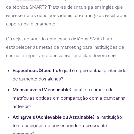
da técnica SMART? Trata-se de uma sigla em inglês que
representa as condições ideais para atingir os resultados
esperados, plenamente.
Ou seja, de acordo com esses critérios SMART, ao
estabelecer as metas de marketing para instituições de
ensino, é importante considerar que elas devem ser:
Específicas (Specific)
: qual é o percentual pretendido
de aumento dos alunos?
Mensuráveis (Measurable)
: qual é o número de
matrículas obtidas em comparação com a campanha
anterior?
Atingíveis (Achievable ou Attainable)
: a instituição
tem condições de corresponder à crescente