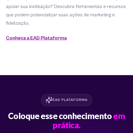
apoiar sua instituição? Descubra ferramentas e recursos
que podem potencializar suas ações de marketing e
fidelização.
Conheça a EAD Plataforma
EAD PLATAFORMA
Coloque esse conhecimento
em
prática.