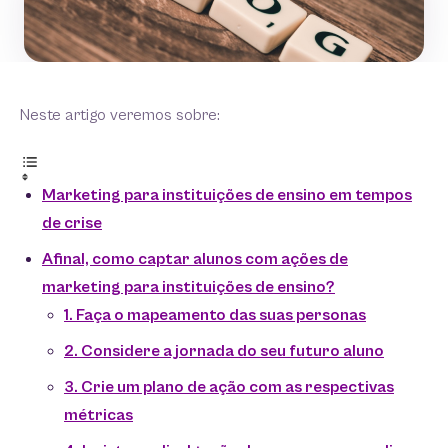
Neste artigo veremos sobre:
Marketing para instituições de ensino em tempos
de crise
Afinal, como captar alunos com ações de
marketing para instituições de ensino?
1. Faça o mapeamento das suas personas
2. Considere a jornada do seu futuro aluno
3. Crie um plano de ação com as respectivas
métricas