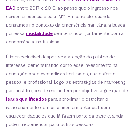
EAD
entre 2017 e 2018, ao passo que o ingresso nos
cursos presenciais caiu 2,1%. Em paralelo, quando
pensamos no contexto da emergência sanitária, a busca
por essa
modalidade
se intensificou, juntamente com a
concorrência institucional.
É imprescindível despertar a atenção do público de
interesse, demonstrando como esse investimento na
educação pode expandir os horizontes, nas esferas
pessoal e profissional. Logo, as estratégias de marketing
para instituições de ensino têm por objetivo a geração de
leads qualificados
para aproximar e estreitar o
relacionamento com os alunos em potencial, sem
esquecer daqueles que já fazem parte da base e, ainda,
podem recomendar para outras pessoas.