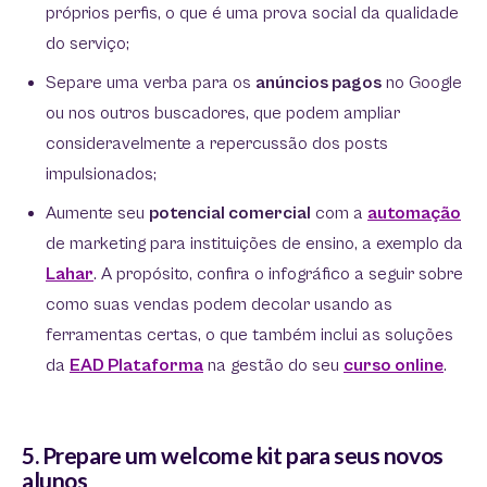
próprios perfis, o que é uma prova social da qualidade
do serviço;
Separe uma verba para os
anúncios pagos
no Google
ou nos outros buscadores, que podem ampliar
consideravelmente a repercussão dos posts
impulsionados;
Aumente seu
potencial comercial
com a
automação
de marketing para instituições de ensino, a exemplo da
Lahar
. A propósito, confira o infográfico a seguir sobre
como suas vendas podem decolar usando as
ferramentas certas, o que também inclui as soluções
da
EAD Plataforma
na gestão do seu
curso online
.
5. Prepare um welcome kit para seus novos
alunos