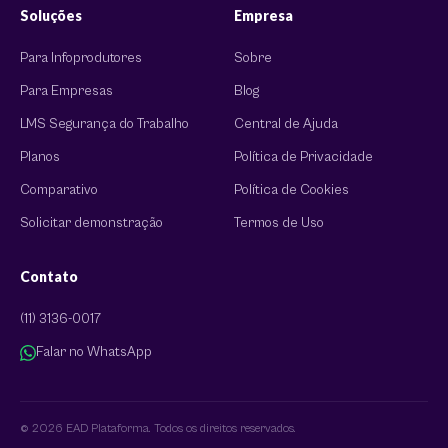
Soluções
Empresa
Para Infoprodutores
Sobre
Para Empresas
Blog
LMS Segurança do Trabalho
Central de Ajuda
Planos
Política de Privacidade
Comparativo
Política de Cookies
Solicitar demonstração
Termos de Uso
Contato
(11) 3136-0017
Falar no WhatsApp
© 2026 EAD Plataforma. Todos os direitos reservados.