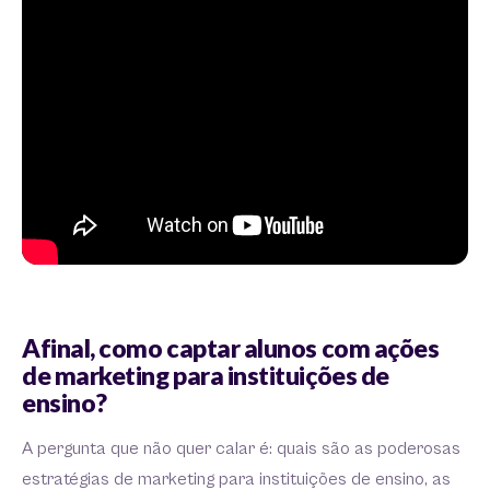
Afinal, como captar alunos com ações
de marketing para instituições de
ensino?
A pergunta que não quer calar é: quais são as poderosas
estratégias de marketing para instituições de ensino, as