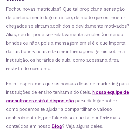
Fechou novas matrículas? Que tal propiciar a sensação
de pertencimento logo no início, de modo que os recém-
chegados se sintam acolhidos e devidamente motivados?
Aliás, seu kit pode ser relativamente simples (contendo
brindes ou não), pois a mensagem em si é o que importa:
dar as boas-vindas e trazer informações gerais sobre a
instituição, os horários de aula, como acessar a área
restrita do curso etc.
Enfim, esperamos que as nossas dicas de marketing para
instituições de ensino tenham sido úteis.
Nossa equipe de
consultores está à disposição
para dialogar sobre
como podemos te ajudar a compartilhar o valioso
conhecimento. E, por falar nisso, que tal conferir mais
conteúdos em nosso
Blog
? Veja alguns deles: