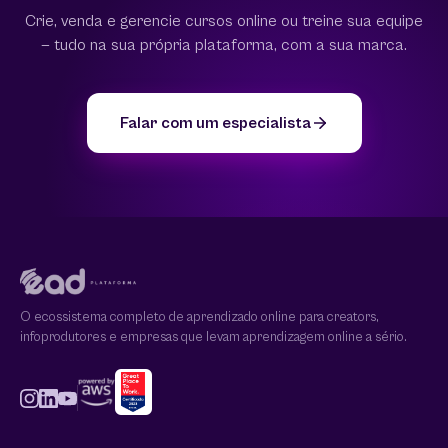
Crie, venda e gerencie cursos online ou treine sua equipe
— tudo na sua própria plataforma, com a sua marca.
Falar com um especialista
O ecossistema completo de aprendizado online para creators,
infoprodutores e empresas que levam aprendizagem online a sério.