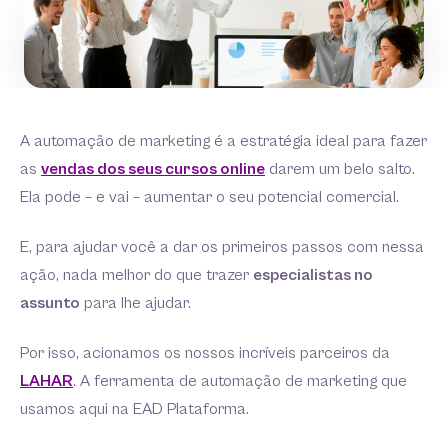
A automação de marketing é a estratégia ideal para fazer
as
vendas dos seus cursos online
darem um belo salto.
Ela pode – e vai – aumentar o seu potencial comercial.
E, para ajudar você a dar os primeiros passos com nessa
ação, nada melhor do que trazer
especialistas no
assunto
para lhe ajudar.
Por isso, acionamos os nossos incríveis parceiros da
LAHAR
. A ferramenta de automação de marketing que
usamos aqui na EAD Plataforma.