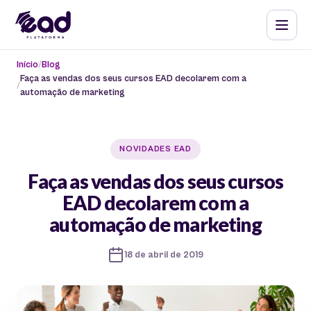
Início
Blog
Faça as vendas dos seus cursos EAD decolarem com a
automação de marketing
NOVIDADES EAD
Faça as vendas dos seus cursos
EAD decolarem com a
automação de marketing
18 de abril de 2019