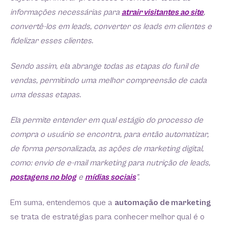
informações necessárias para
atrair visitantes ao site
,
convertê-los em leads, converter os leads em clientes e
fidelizar esses clientes.
Sendo assim, ela abrange todas as etapas do funil de
vendas, permitindo uma melhor compreensão de cada
uma dessas etapas.
Ela permite entender em qual estágio do processo de
compra o usuário se encontra, para então automatizar,
de forma personalizada, as ações de marketing digital,
como: envio de e-mail marketing para nutrição de leads,
postagens no blog
e
mídias sociais
”.
Em suma, entendemos que a
automação de marketing
se trata de estratégias para conhecer melhor qual é o