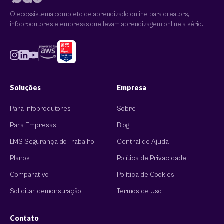
O ecossistema completo de aprendizado online para creators,
infoprodutores e empresas que levam aprendizagem online a sério.
Soluções
Empresa
Para Infoprodutores
Sobre
Para Empresas
Blog
LMS Segurança do Trabalho
Central de Ajuda
Planos
Política de Privacidade
Comparativo
Política de Cookies
Solicitar demonstração
Termos de Uso
Contato