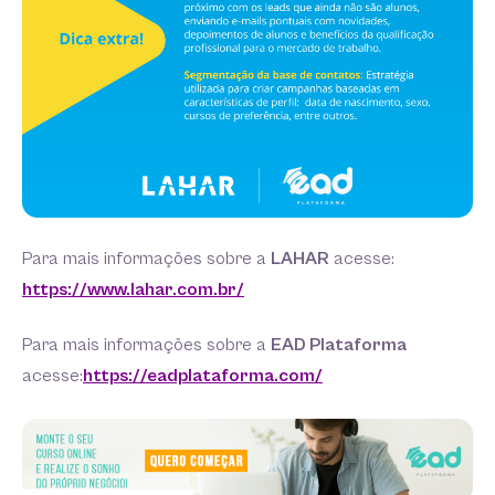
Para mais informações sobre a
LAHAR
acesse:
https://www.lahar.com.br/
Para mais informações sobre a
EAD Plataforma
acesse:
https://eadplataforma.com/