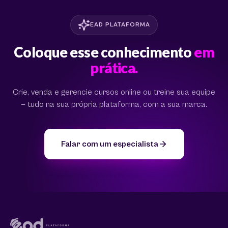
EAD PLATAFORMA
Coloque esse conhecimento
em
prática.
Crie, venda e gerencie cursos online ou treine sua equipe
— tudo na sua própria plataforma, com a sua marca.
Falar com um especialista