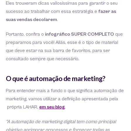
Eles trouxeram dicas valiosíssimas para garantir o seu
sucesso ao trabalhar com essa estratégia e
fazer as
suas vendas decolarem
.
Portanto, confira o
infográfico SUPER COMPLETO
que
preparamos para você! Aliás, esse é o tipo de material
que deve estar na sua barra de favoritos, para ser
consultado sempre que necessário.
O que é automação de marketing?
Para entender mais a fundo o que significa automação de
marketing, vamos utilizar a definição apresentada pela
própria LAHAR,
em seu blog
.
“A automação de marketing digital tem como principal
objetivo aprimorar processos e fornecer todas as