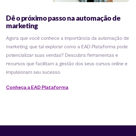
Dê o próximo passo na automação de
marketing
Agora que você conhece a importância da automação de
marketing, que tal explorar como a EAD Plataforma pode
potencializar suas vendas? Descubra ferramentas e
recursos que facilitam a gestão dos seus cursos online e
impulsionam seu sucesso.
Conheça a EAD Plataforma