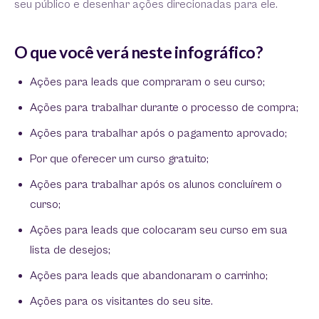
seu público e desenhar ações direcionadas para ele.
O que você verá neste infográfico?
Ações para leads que compraram o seu curso;
Ações para trabalhar durante o processo de compra;
Ações para trabalhar após o pagamento aprovado;
Por que oferecer um curso gratuito;
Ações para trabalhar após os alunos concluírem o
curso;
Ações para leads que colocaram seu curso em sua
lista de desejos;
Ações para leads que abandonaram o carrinho;
Ações para os visitantes do seu site.