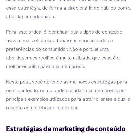
essa estratégia, de forma a direcioná-la ao público com a
abordagem adequada.
Para isso, o ideal é identificar quais tipos de conteúdo
trazem mais eficácia e focar nas necessidades e
preferências do consumidor. Não é porque uma
abordagem específica é muito utilizada que essa é a
melhor escolha para a sua empresa.
Neste post, você aprende as melhores estratégias para
criar conteúdo, como podem ajudar a sua empresa, os
principais exemplos utilizados para atrair clientes e qual a
relação com o inbound marketing.
Estratégias de marketing de conteúdo