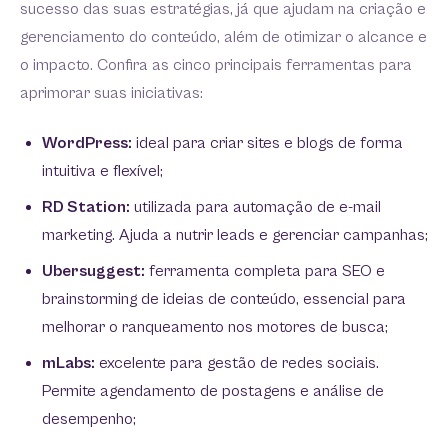
sucesso das suas estratégias, já que ajudam na criação e
gerenciamento do conteúdo, além de otimizar o alcance e
o impacto. Confira as cinco principais ferramentas para
aprimorar suas iniciativas:
WordPress:
ideal para criar sites e blogs de forma
intuitiva e flexível;
RD Station:
utilizada para automação de e-mail
marketing. Ajuda a nutrir leads e gerenciar campanhas;
Ubersuggest:
ferramenta completa para SEO e
brainstorming de ideias de conteúdo, essencial para
melhorar o ranqueamento nos motores de busca;
mLabs:
excelente para gestão de redes sociais.
Permite agendamento de postagens e análise de
desempenho;