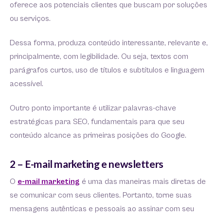
oferece aos potenciais clientes que buscam por soluções
ou serviços.
Dessa forma, produza conteúdo interessante, relevante e,
principalmente, com legibilidade. Ou seja, textos com
parágrafos curtos, uso de títulos e subtítulos e linguagem
acessível.
Outro ponto importante é utilizar palavras-chave
estratégicas para SEO, fundamentais para que seu
conteúdo alcance as primeiras posições do Google.
2 – E-mail marketing e newsletters
O
e-mail marketing
é uma das maneiras mais diretas de
se comunicar com seus clientes. Portanto, torne suas
mensagens autênticas e pessoais ao assinar com seu