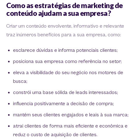
Como as estratégias de marketing de
conteúdo ajudam a sua empresa?
Criar um conteúdo envolvente, informativo e relevante
traz inúmeros benefícios para a sua empresa, como:
esclarece dúvidas e informa potenciais clientes;
posiciona sua empresa como referência no setor;
eleva a visibilidade do seu negócio nos motores de
busca;
constrói uma base sólida de leads interessados;
influencia positivamente a decisão de compra;
mantém seus clientes engajados e leais à sua marca;
atrai clientes de forma mais eficiente e econômica e
reduz o custo de aquisição de clientes.