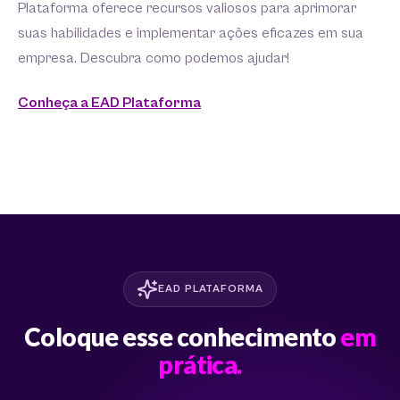
Plataforma oferece recursos valiosos para aprimorar
suas habilidades e implementar ações eficazes em sua
empresa. Descubra como podemos ajudar!
Conheça a EAD Plataforma
EAD PLATAFORMA
Coloque esse conhecimento
em
prática.