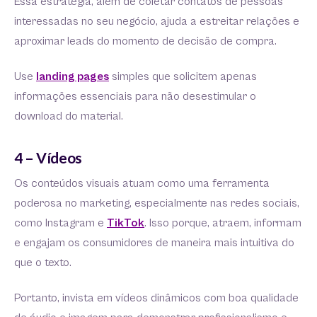
Essa estratégia, além de coletar contatos de pessoas
interessadas no seu negócio, ajuda a estreitar relações e
aproximar leads do momento de decisão de compra.
Use
landing pages
simples que solicitem apenas
informações essenciais para não desestimular o
download do material.
4 – Vídeos
Os conteúdos visuais atuam como uma ferramenta
poderosa no marketing, especialmente nas redes sociais,
como Instagram e
TikTok
. Isso porque, atraem, informam
e engajam os consumidores de maneira mais intuitiva do
que o texto.
Portanto, invista em vídeos dinâmicos com boa qualidade