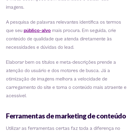
imagens.
A pesquisa de palavras relevantes identifica os termos
que seu
público-alvo
mais procura. Em seguida, crie
conteúdo de qualidade que atenda diretamente às
necessidades e dúvidas do lead.
Elaborar bem os títulos e meta-descrições prende a
atenção do usuário e dos motores de busca. Já a
otimização de imagens melhora a velocidade de
carregamento do site e torna o conteúdo mais atraente e
acessível.
Ferramentas de marketing de conteúdo
Utilizar as ferramentas certas faz toda a diferença no