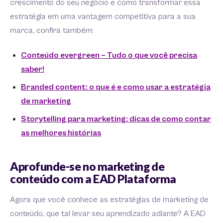
crescimento do seu negócio e como transformar essa
estratégia em uma vantagem competitiva para a sua
marca, confira também:
Conteúdo evergreen – Tudo o que você precisa
saber!
Branded content: o que é e como usar a estratégia
de marketing
Storytelling para marketing: dicas de como contar
as melhores histórias
Aprofunde-se no marketing de
conteúdo com a EAD Plataforma
Agora que você conhece as estratégias de marketing de
conteúdo, que tal levar seu aprendizado adiante? A EAD