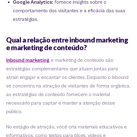
Google Analytics:
fornece insights sobre o
comportamento dos visitantes e a eficácia das suas
estratégias.
Qual a relação entre inbound marketing
e marketing de conteúdo?
Inbound marketing
e marketing de conteúdo são
estratégias complementares que atuam juntas para
atrair, engajar e encantar os clientes. Enquanto o inbound
se concentra na atração de visitantes de forma orgânica,
as estratégias de conteúdo fornecem o material
necessário para captar e manter a atenção desse
público.
No estágio de atração, você cria materiais educativos e
informativos, como textos para blogs, vídeos e