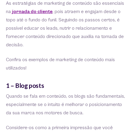
As estratégias de marketing de conteúdo são essenciais
na
jornada do cliente
, pois atraem e engajam desde o
topo até o fundo do funil. Seguindo os passos certos, é
possível educar os leads, nutrir o relacionamento e
fornecer conteúdo direcionado que auxilia na tomada de
decisão.
Confira os exemplos de marketing de conteúdo mais
utilizados!
1 – Blog posts
Quando se fala em conteúdo, os blogs são fundamentais,
especialmente se o intuito é melhorar o posicionamento
da sua marca nos motores de busca.
Considere-os como a primeira impressão que você