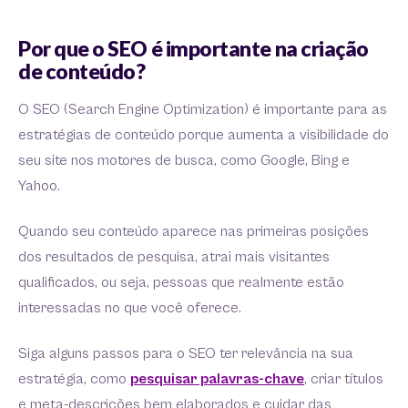
Por que o SEO é importante na criação
de conteúdo?
O SEO (Search Engine Optimization) é importante para as
estratégias de conteúdo porque aumenta a visibilidade do
seu site nos motores de busca, como Google, Bing e
Yahoo.
Quando seu conteúdo aparece nas primeiras posições
dos resultados de pesquisa, atrai mais visitantes
qualificados, ou seja, pessoas que realmente estão
interessadas no que você oferece.
Siga alguns passos para o SEO ter relevância na sua
estratégia, como
pesquisar palavras-chave
, criar títulos
e meta-descrições bem elaborados e cuidar das