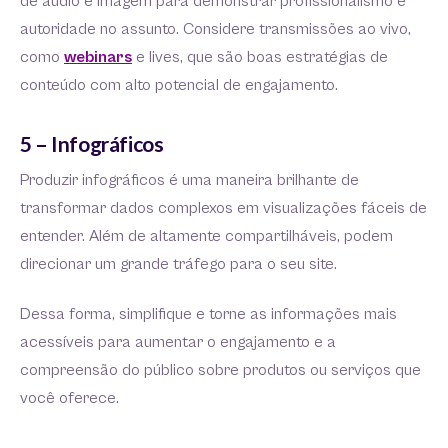
de áudio e imagem para demonstrar profissionalismo e
autoridade no assunto. Considere transmissões ao vivo,
como
webinars
e lives, que são boas estratégias de
conteúdo com alto potencial de engajamento.
5 – Infográficos
Produzir infográficos é uma maneira brilhante de
transformar dados complexos em visualizações fáceis de
entender. Além de altamente compartilháveis, podem
direcionar um grande tráfego para o seu site.
Dessa forma, simplifique e torne as informações mais
acessíveis para aumentar o engajamento e a
compreensão do público sobre produtos ou serviços que
você oferece.