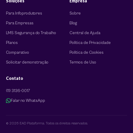
Soluções
Empresa
Para Infoprodutores
Sobre
Para Empresas
Blog
LMS Segurança do Trabalho
Central de Ajuda
Planos
Política de Privacidade
Comparativo
Política de Cookies
Solicitar demonstração
Termos de Uso
Contato
(11) 3136-0017
Falar no WhatsApp
© 2026 EAD Plataforma. Todos os direitos reservados.