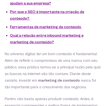
ajudam a sua empresa?
Por que o SEO é importante na criação de
conteúdo?
Ferramentas de marketing de conteúdo
Qual a relação entre inbound marketing e
marketing de conteúdo?
No universo digital, ter um bom conteúdo é fundamental.
Além de refletir o compromisso de uma marca com seu
público, essa prática tornou-se a principal razão pela qual
as buscas na internet são tão comuns. Diante deste
cenário, investir em
marketing de conteúdo
nunca foi
tão importante para o crescimento dos negócios.
Porém, não basta apenas produzir conteúdo. Antes, é
essencial compreender a melhor forma de implementar