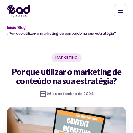
Início
Blog
Por que utilizar o marketing de conteúdo na sua estratégia?
MARKETING
Por que utilizar o marketing de
conteúdo na sua estratégia?
26 de setembro de 2024