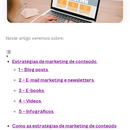
Neste artigo veremos sobre:
Estratégias de marketing de conteúdo
1 – Blog posts
2 – E-mail marketing e newsletters
3 – E-books
4 – Vídeos
5 – Infográficos
Como as estratégias de marketing de conteúdo