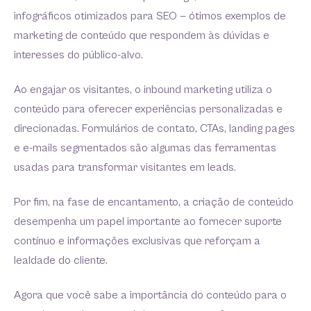
infográficos otimizados para SEO — ótimos exemplos de
marketing de conteúdo que respondem às dúvidas e
interesses do público-alvo.
Ao engajar os visitantes, o inbound marketing utiliza o
conteúdo para oferecer experiências personalizadas e
direcionadas. Formulários de contato, CTAs, landing pages
e e-mails segmentados são algumas das ferramentas
usadas para transformar visitantes em leads.
Por fim, na fase de encantamento, a criação de conteúdo
desempenha um papel importante ao fornecer suporte
contínuo e informações exclusivas que reforçam a
lealdade do cliente.
Agora que você sabe a importância do conteúdo para o