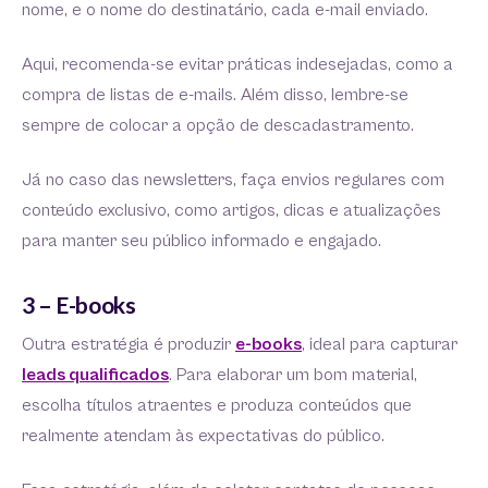
nome, e o nome do destinatário, cada e-mail enviado.
Aqui, recomenda-se evitar práticas indesejadas, como a
compra de listas de e-mails. Além disso, lembre-se
sempre de colocar a opção de descadastramento.
Já no caso das newsletters, faça envios regulares com
conteúdo exclusivo, como artigos, dicas e atualizações
para manter seu público informado e engajado.
3 – E-books
Outra estratégia é produzir
e-books
, ideal para capturar
leads qualificados
. Para elaborar um bom material,
escolha títulos atraentes e produza conteúdos que
realmente atendam às expectativas do público.