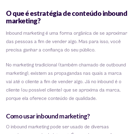
O que é estratégia de conteúdo inbound
marketing?
Inbound marketing é uma forma orgânica de se aproximar
das pessoas a fim de vender algo. Mas para isso, você
precisa ganhar a confiança do seu público.
No marketing tradicional (também chamado de outbound
marketing), existem as propagandas nas quais a marca
vai até o cliente a fim de vender algo. Já no inbound é o
cliente (ou possível cliente) que se aproxima da marca,
porque ela oferece conteúdo de qualidade.
Como usar inbound marketing?
O inbound marketing pode ser usado de diversas