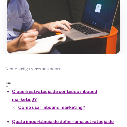
Neste artigo veremos sobre:
O que é estratégia de conteúdo inbound
marketing?
Como usar inbound marketing?
Qual a importância de definir uma estratégia de