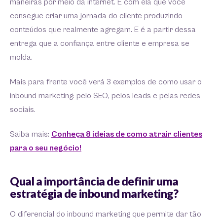
maneiras por meio da internet. É com ela que você
consegue criar uma jornada do cliente produzindo
conteúdos que realmente agregam. E é a partir dessa
entrega que a confiança entre cliente e empresa se
molda.
Mais para frente você verá 3 exemplos de como usar o
inbound marketing: pelo SEO, pelos leads e pelas redes
sociais.
Saiba mais:
Conheça 8 ideias de como atrair clientes
para o seu negócio!
Qual a importância de definir uma
estratégia de inbound marketing?
O diferencial do inbound marketing que permite dar tão