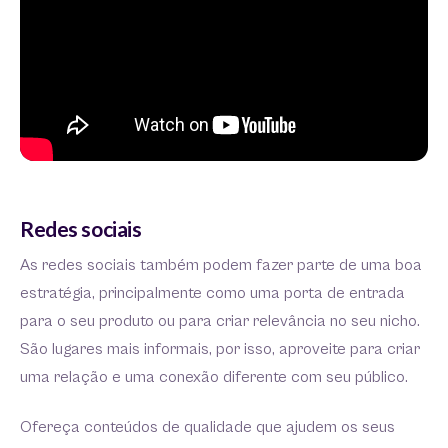
Redes sociais
As redes sociais também podem fazer parte de uma boa
estratégia, principalmente como uma porta de entrada
para o seu produto ou para criar relevância no seu nicho.
São lugares mais informais, por isso, aproveite para criar
uma relação e uma conexão diferente com seu público.
Ofereça conteúdos de qualidade que ajudem os seus