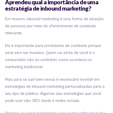
Aprendeu qual a importância de uma
estratégia de inbound marketing?
Em resumo, inbound marketing é uma forma de atração
de pessoas por meio do oferecimento de conteúdo
relevante.
Ela é importante para produtores de conteúdo porque
atrai sem ser invasivo. Quem vai atrás de você é o
consumidor, não ao contrário, como acontece no
marketing tradicional.
Mas para se sair bem nessa é necessário investir em
estratégias de inbound marketing personalizadas para o
seu tipo de público. Algumas das estratégias que você
pode usar são: SEO, leads e redes sociais.