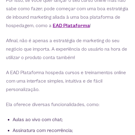
Por isso, se você quer lançar o seu curso online mas não
sabe como fazer, pode começar com uma boa estratégia
de inbound marketing aliada à uma boa plataforma de
hospedagem, como a
EAD Plataforma
!
Afinal, não é apenas a estratégia de marketing do seu
negócio que importa. A experiência do usuário na hora de
utilizar o produto conta também!
A EAD Plataforma hospeda cursos e treinamentos online
com uma interface simples, intuitiva e de fácil
personalização.
Ela oferece diversas funcionalidades, como:
Aulas ao vivo com chat;
Assinatura com recorrência;