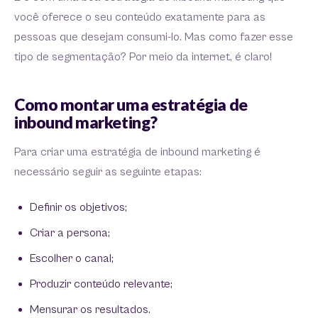
você oferece o seu conteúdo exatamente para as
pessoas que desejam consumi-lo. Mas como fazer esse
tipo de segmentação? Por meio da internet, é claro!
Como montar uma estratégia de
inbound marketing?
Para criar uma estratégia de inbound marketing é
necessário seguir as seguinte etapas:
Definir os objetivos;
Criar a persona;
Escolher o canal;
Produzir conteúdo relevante;
Mensurar os resultados.