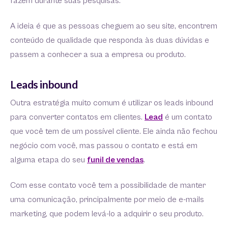
fazem durante suas pesquisas.
A ideia é que as pessoas cheguem ao seu site, encontrem
conteúdo de qualidade que responda às duas dúvidas e
passem a conhecer a sua a empresa ou produto.
Leads inbound
Outra estratégia muito comum é utilizar os leads inbound
para converter contatos em clientes.
Lead
é um contato
que você tem de um possível cliente. Ele ainda não fechou
negócio com você, mas passou o contato e está em
alguma etapa do seu
funil de vendas
.
Com esse contato você tem a possibilidade de manter
uma comunicação, principalmente por meio de e-mails
marketing, que podem levá-lo a adquirir o seu produto.