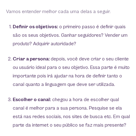
Vamos entender melhor cada uma delas a seguir.
Definir os objetivos:
o primeiro passo é definir quais
são os seus objetivos. Ganhar seguidores? Vender um
produto? Adquirir autoridade?
Criar a persona:
depois, você deve criar o seu cliente
ou usuário ideal para o seu objetivo. Essa parte é muito
importante pois irá ajudar na hora de definir tanto o
canal quanto a linguagem que deve ser utilizada.
Escolher o canal:
chegou a hora de escolher qual
canal é melhor para a sua persona. Pesquise se ela
está nas redes sociais, nos sites de busca etc. Em qual
parte da internet o seu público se faz mais presente?