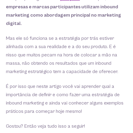
empresas e marcas participantes utilizam inbound
marketing como abordagem principal no marketing
digital.
Mas ele só funciona se a estratégia por trás estiver
alinhada com a sua realidade e a do seu produto. E é
nisso que muitos pecam na hora de colocar a mão na
massa, não obtendo os resultados que um inbound
marketing estratégico tem a capacidade de oferecer.
É por isso que neste artigo você vai aprender qual a
importância de definir e como fazer uma estratégia de
inbound marketing e ainda vai conhecer alguns exemplos
práticos para começar hoje mesmo!
Gostou? Então veja tudo isso a seguir!