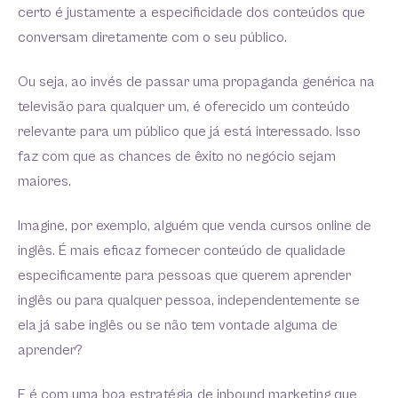
certo é justamente a especificidade dos conteúdos que
conversam diretamente com o seu público.
Ou seja, ao invés de passar uma propaganda genérica na
televisão para qualquer um, é oferecido um conteúdo
relevante para um público que já está interessado. Isso
faz com que as chances de êxito no negócio sejam
maiores.
Imagine, por exemplo, alguém que venda cursos online de
inglês. É mais eficaz fornecer conteúdo de qualidade
especificamente para pessoas que querem aprender
inglês ou para qualquer pessoa, independentemente se
ela já sabe inglês ou se não tem vontade alguma de
aprender?
E é com uma boa estratégia de inbound marketing que