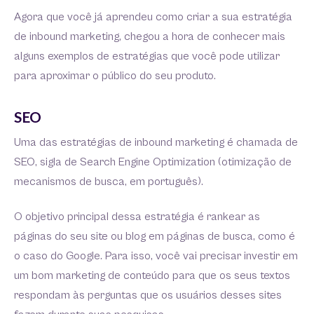
Agora que você já aprendeu como criar a sua estratégia
de inbound marketing, chegou a hora de conhecer mais
alguns exemplos de estratégias que você pode utilizar
para aproximar o público do seu produto.
SEO
Uma das estratégias de inbound marketing é chamada de
SEO, sigla de Search Engine Optimization (otimização de
mecanismos de busca, em português).
O objetivo principal dessa estratégia é rankear as
páginas do seu site ou blog em páginas de busca, como é
o caso do Google. Para isso, você vai precisar investir em
um bom marketing de conteúdo para que os seus textos
respondam às perguntas que os usuários desses sites