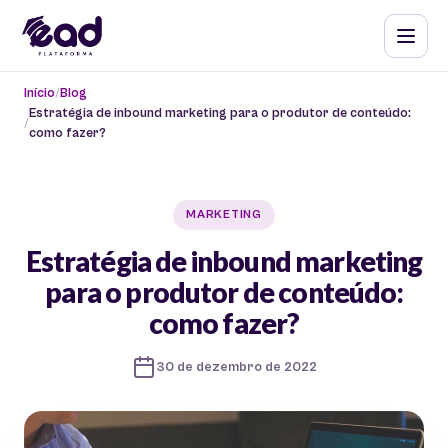
Início
Blog
Estratégia de inbound marketing para o produtor de conteúdo:
como fazer?
MARKETING
Estratégia de inbound marketing
para o produtor de conteúdo:
como fazer?
30 de dezembro de 2022