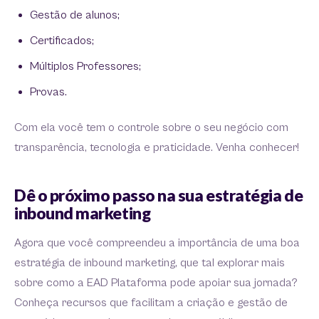
Gestão de alunos;
Certificados;
Múltiplos Professores;
Provas.
Com ela você tem o controle sobre o seu negócio com
transparência, tecnologia e praticidade. Venha conhecer!
Dê o próximo passo na sua estratégia de
inbound marketing
Agora que você compreendeu a importância de uma boa
estratégia de inbound marketing, que tal explorar mais
sobre como a EAD Plataforma pode apoiar sua jornada?
Conheça recursos que facilitam a criação e gestão de