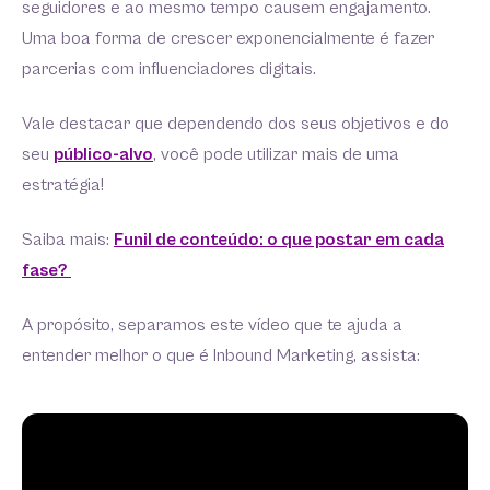
seguidores e ao mesmo tempo causem engajamento.
Uma boa forma de crescer exponencialmente é fazer
parcerias com influenciadores digitais.
Vale destacar que dependendo dos seus objetivos e do
seu
público-alvo
, você pode utilizar mais de uma
estratégia!
Saiba mais:
Funil de conteúdo: o que postar em cada
fase?
A propósito, separamos este vídeo que te ajuda a
entender melhor o que é Inbound Marketing, assista: