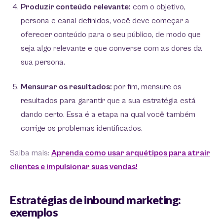
Produzir conteúdo relevante:
com o objetivo,
persona e canal definidos, você deve começar a
oferecer conteúdo para o seu público, de modo que
seja algo relevante e que converse com as dores da
sua persona.
Mensurar os resultados:
por fim, mensure os
resultados para garantir que a sua estratégia está
dando certo. Essa é a etapa na qual você também
corrige os problemas identificados.
Saiba mais:
Aprenda como usar arquétipos para atrair
clientes e impulsionar suas vendas!
Estratégias de inbound marketing:
exemplos