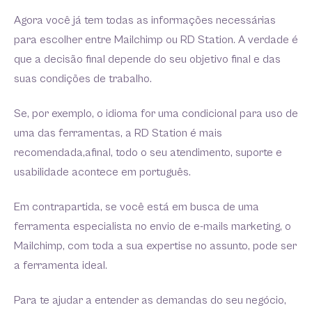
Agora você já tem todas as informações necessárias
para escolher entre Mailchimp ou RD Station. A verdade é
que a decisão final depende do seu objetivo final e das
suas condições de trabalho.
Se, por exemplo, o idioma for uma condicional para uso de
uma das ferramentas, a RD Station é mais
recomendada,afinal, todo o seu atendimento, suporte e
usabilidade acontece em português.
Em contrapartida, se você está em busca de uma
ferramenta especialista no envio de e-mails marketing, o
Mailchimp, com toda a sua expertise no assunto, pode ser
a ferramenta ideal.
Para te ajudar a entender as demandas do seu negócio,