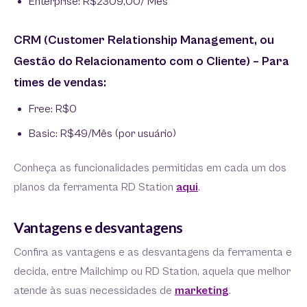
Enterprise: R$2309,00/ Mês
CRM (Customer Relationship Management, ou
Gestão do Relacionamento com o Cliente) – Para
times de vendas:
Free: R$0
Basic: R$49/Mês (por usuário)
Conheça as funcionalidades permitidas em cada um dos
planos da ferramenta RD Station
aqui
.
Vantagens e desvantagens
Confira as vantagens e as desvantagens da ferramenta e
decida, entre Mailchimp ou RD Station, aquela que melhor
atende às suas necessidades de
marketing
.