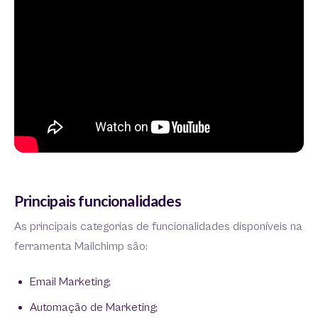
Principais funcionalidades
As principais categorias de funcionalidades disponíveis na
ferramenta Mailchimp são:
Email Marketing;
Automação de Marketing;