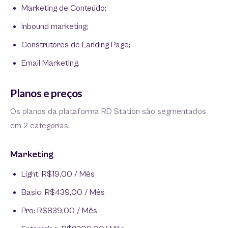
Marketing de Conteúdo;
Inbound marketing;
Construtores de Landing Page;
Email Marketing.
Planos e preços
Os planos da plataforma RD Station são segmentados
em 2 categorias:
Marketing
Light: R$19,00 / Mês
Basic: R$439,00 / Mês
Pro: R$839,00 / Mês