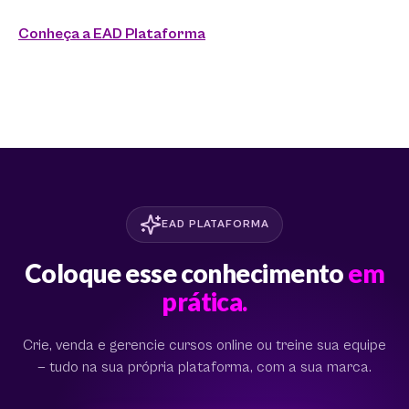
Conheça a EAD Plataforma
EAD PLATAFORMA
Coloque esse conhecimento
em
prática.
Crie, venda e gerencie cursos online ou treine sua equipe
— tudo na sua própria plataforma, com a sua marca.