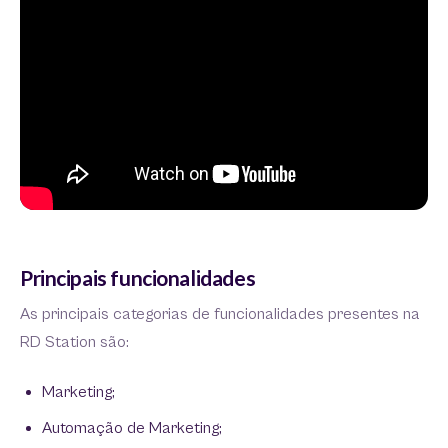
Principais funcionalidades
As principais categorias de funcionalidades presentes na
RD Station são:
Marketing;
Automação de Marketing;