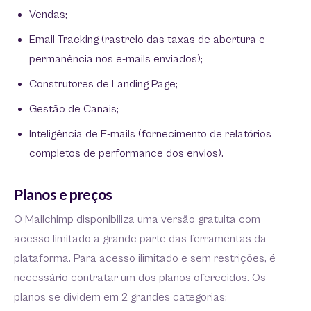
Vendas;
Email Tracking (rastreio das taxas de abertura e
permanência nos e-mails enviados);
Construtores de Landing Page;
Gestão de Canais;
Inteligência de E-mails (fornecimento de relatórios
completos de performance dos envios).
Planos e preços
O Mailchimp disponibiliza uma versão gratuita com
acesso limitado a grande parte das ferramentas da
plataforma. Para acesso ilimitado e sem restrições, é
necessário contratar um dos planos oferecidos. Os
planos se dividem em 2 grandes categorias: