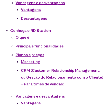
Vantagens e desvantagens
Vantagens
Desvantagens
Conheça o RD Station
O que é
Principais funcionalidades
Planos e preços
Marketing
CRM (Customer Relationship Management,
ou Gestão do Relacionamento com o Cliente)
– Para times de vendas:
Vantagens e desvantagens
Vantagens: