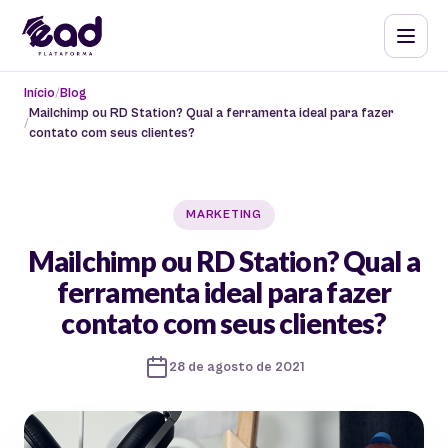
Início
Blog
Mailchimp ou RD Station? Qual a ferramenta ideal para fazer
contato com seus clientes?
MARKETING
Mailchimp ou RD Station? Qual a
ferramenta ideal para fazer
contato com seus clientes?
28 de agosto de 2021