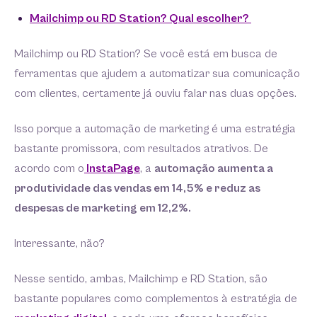
Mailchimp ou RD Station? Qual escolher?
Mailchimp ou RD Station? Se você está em busca de
ferramentas que ajudem a automatizar sua comunicação
com clientes, certamente já ouviu falar nas duas opções.
Isso porque a automação de marketing é uma estratégia
bastante promissora, com resultados atrativos. De
acordo com o
InstaPage
, a
automação aumenta a
produtividade das vendas em 14,5% e reduz as
despesas de marketing em 12,2%.
Interessante, não?
Nesse sentido, ambas, Mailchimp e RD Station, são
bastante populares como complementos à estratégia de