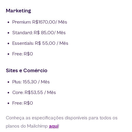
Marketing
Premium: R$1670,00/ Mês
Standard: R$ 85,00/ Mês
Essentials: R$ 55,00 / Mês
Free: R$0
Sites e Comércio
Plus: 155,30 / Mês
Core: R$53,55 / Mês
Free: R$0
Conheça as especificações disponíveis para todos os
planos do Mailchimp
aqui
!