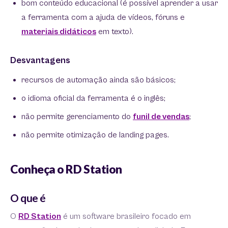
bom conteúdo educacional (é possível aprender a usar
a ferramenta com a ajuda de vídeos, fóruns e
materiais didáticos
em texto).
Desvantagens
recursos de automação ainda são básicos;
o idioma oficial da ferramenta é o inglês;
não permite gerenciamento do
funil de vendas
;
não permite otimização de landing pages.
Conheça o RD Station
O que é
O
RD Station
é um software brasileiro focado em