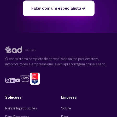
Falar com um especialista
O ecossistema completo de aprendizado online para creators,
infoprodutores e empresas que levam aprendizagem online a sério.
Soluções
Empresa
Para Infoprodutores
Sobre