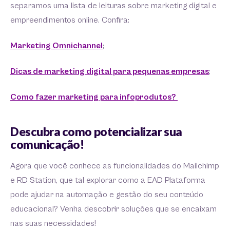
separamos uma lista de leituras sobre marketing digital e
empreendimentos online. Confira:
Marketing Omnichannel
;
Dicas de marketing digital para pequenas empresas
;
Como fazer marketing para infoprodutos?
Descubra como potencializar sua
comunicação!
Agora que você conhece as funcionalidades do Mailchimp
e RD Station, que tal explorar como a EAD Plataforma
pode ajudar na automação e gestão do seu conteúdo
educacional? Venha descobrir soluções que se encaixam
nas suas necessidades!