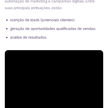
automação de marketing e campanhas digitais. Entre
suas principais atribuições, estão:
nutrição de leads (potenciais clientes);
geração de oportunidades qualificadas de vendas;
análise de resultados.