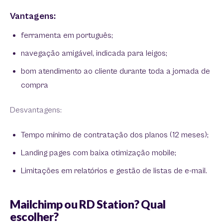
Vantagens:
ferramenta em português;
navegação amigável, indicada para leigos;
bom atendimento ao cliente durante toda a jornada de
compra
Desvantagens:
Tempo mínimo de contratação dos planos (12 meses);
Landing pages com baixa otimização mobile;
Limitações em relatórios e gestão de listas de e-mail.
Mailchimp ou RD Station? Qual
escolher?