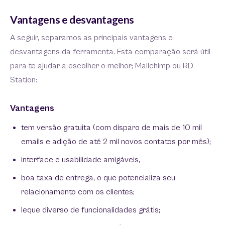
Vantagens e desvantagens
A seguir, separamos as principais vantagens e
desvantagens da ferramenta. Esta comparação será útil
para te ajudar a escolher o melhor; Mailchimp ou RD
Station:
Vantagens
tem versão gratuita (com disparo de mais de 10 mil
emails e adição de até 2 mil novos contatos por mês);
interface e usabilidade amigáveis,
boa taxa de entrega, o que potencializa seu
relacionamento com os clientes;
leque diverso de funcionalidades grátis;