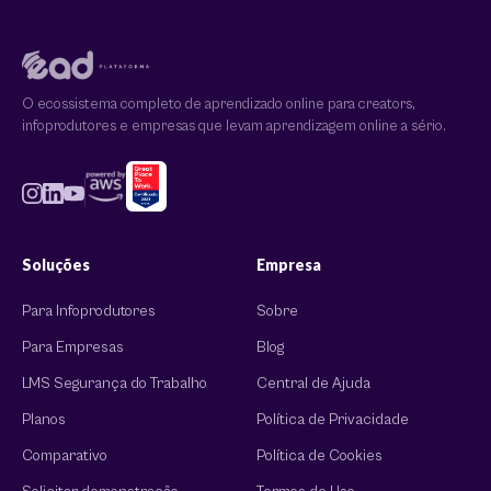
O ecossistema completo de aprendizado online para creators,
infoprodutores e empresas que levam aprendizagem online a sério.
Soluções
Empresa
Para Infoprodutores
Sobre
Para Empresas
Blog
LMS Segurança do Trabalho
Central de Ajuda
Planos
Política de Privacidade
Comparativo
Política de Cookies