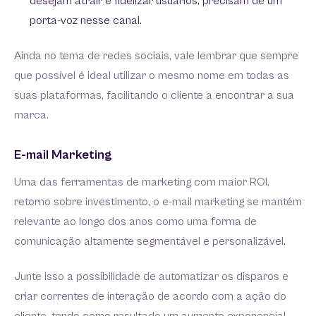
desejam atrair e fidelizar usuários, precisam de um
porta-voz nesse canal.
Ainda no tema de redes sociais, vale lembrar que sempre
que possível é ideal utilizar o mesmo nome em todas as
suas plataformas, facilitando o cliente a encontrar a sua
marca.
E-mail Marketing
Uma das ferramentas de marketing com maior ROI,
retorno sobre investimento, o e-mail marketing se mantém
relevante ao longo dos anos como uma forma de
comunicação altamente segmentável e personalizável.
Junte isso a possibilidade de automatizar os disparos e
criar correntes de interação de acordo com a ação do