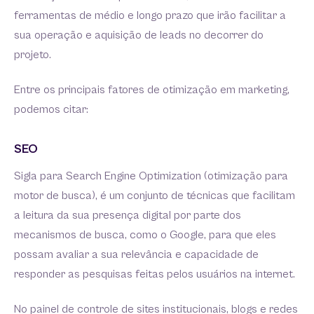
ferramentas de médio e longo prazo que irão facilitar a
sua operação e aquisição de leads no decorrer do
projeto.
Entre os principais fatores de otimização em marketing,
podemos citar:
SEO
Sigla para Search Engine Optimization (otimização para
motor de busca), é um conjunto de técnicas que facilitam
a leitura da sua presença digital por parte dos
mecanismos de busca, como o Google, para que eles
possam avaliar a sua relevância e capacidade de
responder as pesquisas feitas pelos usuários na internet.
No painel de controle de sites institucionais, blogs e redes