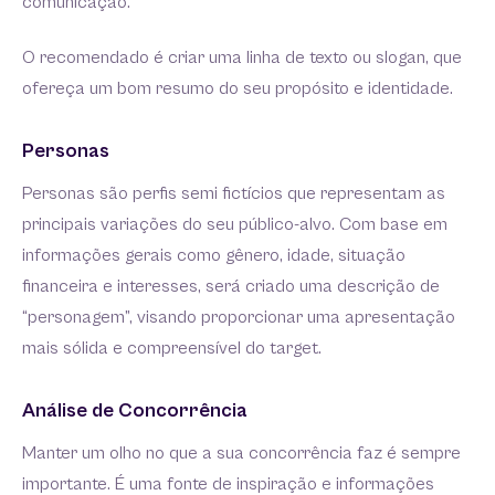
comunicação.
O recomendado é criar uma linha de texto ou slogan, que
ofereça um bom resumo do seu propósito e identidade.
Personas
Personas são perfis semi fictícios que representam as
principais variações do seu público-alvo. Com base em
informações gerais como gênero, idade, situação
financeira e interesses, será criado uma descrição de
“personagem”, visando proporcionar uma apresentação
mais sólida e compreensível do target.
Análise de Concorrência
Manter um olho no que a sua concorrência faz é sempre
importante. É uma fonte de inspiração e informações