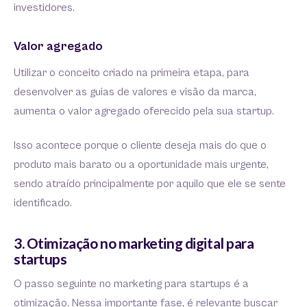
investidores.
Valor agregado
Utilizar o conceito criado na primeira etapa, para
desenvolver as guias de valores e visão da marca,
aumenta o valor agregado oferecido pela sua startup.
Isso acontece porque o cliente deseja mais do que o
produto mais barato ou a oportunidade mais urgente,
sendo atraído principalmente por aquilo que ele se sente
identificado.
3. Otimização no marketing digital para
startups
O passo seguinte no marketing para startups é a
otimização. Nessa importante fase, é relevante buscar