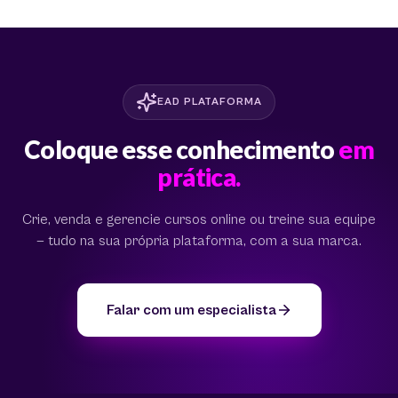
EAD PLATAFORMA
Coloque esse conhecimento
em
prática.
Crie, venda e gerencie cursos online ou treine sua equipe
— tudo na sua própria plataforma, com a sua marca.
Falar com um especialista