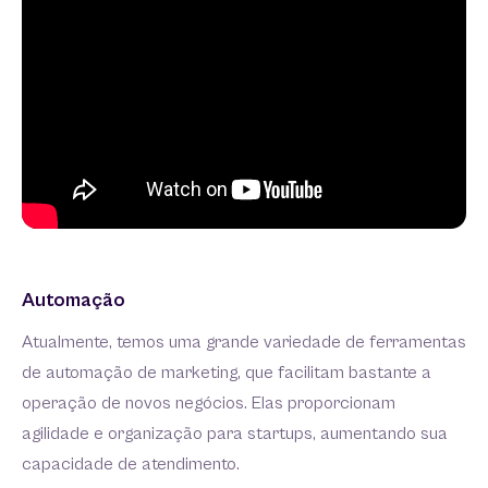
Automação
Atualmente, temos uma grande variedade de ferramentas
de automação de marketing, que facilitam bastante a
operação de novos negócios. Elas proporcionam
agilidade e organização para startups, aumentando sua
capacidade de atendimento.