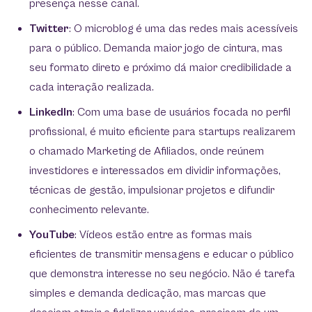
presença nesse canal.
Twitter
: O microblog é uma das redes mais acessíveis
para o público. Demanda maior jogo de cintura, mas
seu formato direto e próximo dá maior credibilidade a
cada interação realizada.
LinkedIn
: Com uma base de usuários focada no perfil
profissional, é muito eficiente para startups realizarem
o chamado Marketing de Afiliados, onde reúnem
investidores e interessados em dividir informações,
técnicas de gestão, impulsionar projetos e difundir
conhecimento relevante.
YouTube
: Vídeos estão entre as formas mais
eficientes de transmitir mensagens e educar o público
que demonstra interesse no seu negócio. Não é tarefa
simples e demanda dedicação, mas marcas que