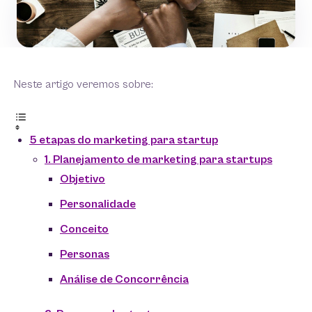
Neste artigo veremos sobre:
5 etapas do marketing para startup
1. Planejamento de marketing para startups
Objetivo
Personalidade
Conceito
Personas
Análise de Concorrência