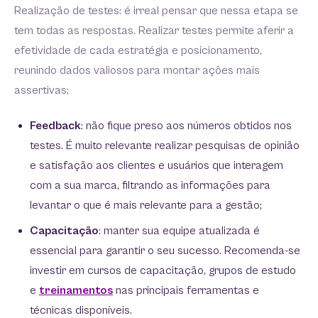
Realização de testes: é irreal pensar que nessa etapa se
tem todas as respostas. Realizar testes permite aferir a
efetividade de cada estratégia e posicionamento,
reunindo dados valiosos para montar ações mais
assertivas;
Feedback
: não fique preso aos números obtidos nos
testes. É muito relevante realizar pesquisas de opinião
e satisfação aos clientes e usuários que interagem
com a sua marca, filtrando as informações para
levantar o que é mais relevante para a gestão;
Capacitação
: manter sua equipe atualizada é
essencial para garantir o seu sucesso. Recomenda-se
investir em cursos de capacitação, grupos de estudo
e
treinamentos
nas principais ferramentas e
técnicas disponíveis.