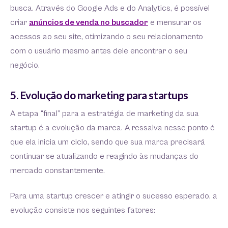
busca. Através do Google Ads e do Analytics, é possível
criar
anúncios de venda no buscador
e mensurar os
acessos ao seu site, otimizando o seu relacionamento
com o usuário mesmo antes dele encontrar o seu
negócio.
5. Evolução do marketing para startups
A etapa “final” para a estratégia de marketing da sua
startup é a evolução da marca. A ressalva nesse ponto é
que ela inicia um ciclo, sendo que sua marca precisará
continuar se atualizando e reagindo às mudanças do
mercado constantemente.
Para uma startup crescer e atingir o sucesso esperado, a
evolução consiste nos seguintes fatores: