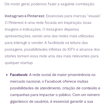
De modo geral, podemos fazer a seguinte correlação:
Instagram e Pinterest
: Essenciais para marcas “visuais”.
O Pinterest é uma rede focada em inspiração, boas
imagens e indicações. O Instagram dispensa
apresentações, sendo uma das redes mais utilizadas
para interagir e vender. A facilidade na leitura das
postagens, possibilidades infinitas do IGTV e alcance dos
stories tornam essa rede uma das mais relevantes para
qualquer startup.
Facebook
: A rede social de maior proeminência no
mercado nacional, o Facebook oferece muitas
possibilidades de atendimento, criação de conteúdo e
campanhas para impactar o público. Com um número
gigantesco de usuários, é essencial garantir a sua