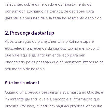
relevantes sobre o mercado e comportamento do
consumidor, auxiliando na tomada de decisões para
garantir a conquista da sua fatia no segmento escolhido.
2. Presença da startup
Após a criação do planejamento, a próxima etapa é
estabelecer a presença da sua startup no mercado. O
que vale aqui é garantir um endereço para ser
encontrado pelas pessoas que demonstrem interesse no
seu modelo de negócio.
Site institucional
Quando uma pessoa pesquisar a sua marca no Google, é
importante garantir que ela encontre a informação que
procura. Por isso, investir em páginas próprias, como um