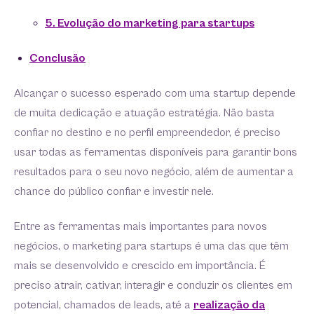
5. Evolução do marketing para startups
Conclusão
Alcançar o sucesso esperado com uma startup depende
de muita dedicação e atuação estratégia. Não basta
confiar no destino e no perfil empreendedor, é preciso
usar todas as ferramentas disponíveis para garantir bons
resultados para o seu novo negócio, além de aumentar a
chance do público confiar e investir nele.
Entre as ferramentas mais importantes para novos
negócios, o marketing para startups é uma das que têm
mais se desenvolvido e crescido em importância. É
preciso atrair, cativar, interagir e conduzir os clientes em
potencial, chamados de leads, até a
realização da