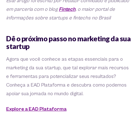
Este artigo foi escrito por redator convidado e publicado
em parceria com o blog
Fintech
, o maior portal de
informações sobre startups e fintechs no Brasil
Dê o próximo passo no marketing da sua
startup
Agora que você conhece as etapas essenciais para o
marketing da sua startup, que tal explorar mais recursos
e ferramentas para potencializar seus resultados?
Conheça a EAD Plataforma e descubra como podemos
apoiar sua jornada no mundo digital.
Explore a EAD Plataforma