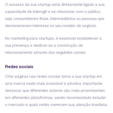
O sucesso da sua startup está diretamente ligado a sua
capacidade de interagir e se relacionar com o público,
seja consumidores finais, intermediários ou pessoas que
demonstraram interesse no seu modelo de negócio.
No marketing para startups, é essencial estabelecer a
sua presença e dedicar-se a construção de
relacionamento através dos seguintes canais:
Redes sociais
Criar páginas nas redes sociais torna a sua startup em
uma marca muito mais acessível e atrativa. Importante
destacar que diferentes setores são mais proeminentes
em diferentes plataformas, sendo recomendado estudar
o mercado e quais redes merecem sua atenção imediata.