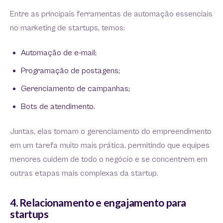
Entre as principais ferramentas de automação essenciais
no marketing de startups, temos:
Automação de e-mail;
Programação de postagens;
Gerenciamento de campanhas;
Bots de atendimento.
Juntas, elas tornam o gerenciamento do empreendimento
em um tarefa muito mais prática, permitindo que equipes
menores cuidem de todo o negócio e se concentrem em
outras etapas mais complexas da startup.
4. Relacionamento e engajamento para
startups