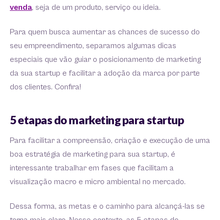
venda
, seja de um produto, serviço ou ideia.
Para quem busca aumentar as chances de sucesso do
seu empreendimento, separamos algumas dicas
especiais que vão guiar o posicionamento de marketing
da sua startup e facilitar a adoção da marca por parte
dos clientes. Confira!
5 etapas do marketing para startup
Para facilitar a compreensão, criação e execução de uma
boa estratégia de marketing para sua startup, é
interessante trabalhar em fases que facilitam a
visualização macro e micro ambiental no mercado.
Dessa forma, as metas e o caminho para alcançá-las se