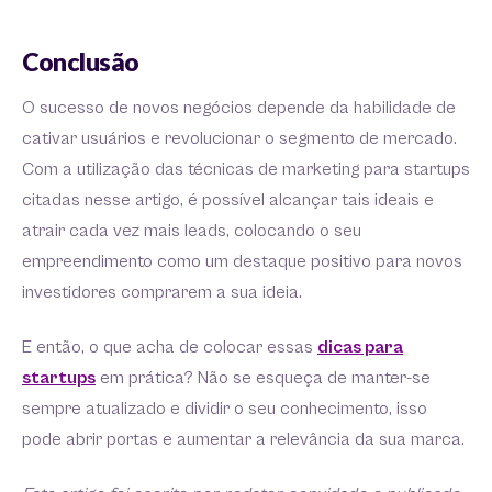
Conclusão
O sucesso de novos negócios depende da habilidade de
cativar usuários e revolucionar o segmento de mercado.
Com a utilização das técnicas de marketing para startups
citadas nesse artigo, é possível alcançar tais ideais e
atrair cada vez mais leads, colocando o seu
empreendimento como um destaque positivo para novos
investidores comprarem a sua ideia.
E então, o que acha de colocar essas
dicas para
startups
em prática? Não se esqueça de manter-se
sempre atualizado e dividir o seu conhecimento, isso
pode abrir portas e aumentar a relevância da sua marca.