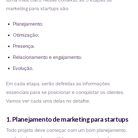
torna mais claro. Nesse contexto, as 5 etapas do
marketing para startups são:
Planejamento;
Otimização;
Presença;
Relacionamento e engajamento;
Evolução.
Em cada etapa, serão definidas as informações
essenciais para se posicionar e conquistar os clientes.
Vamos ver cada uma delas no detalhe.
1. Planejamento de marketing para startups
Todo projeto deve começar com um bom planejamento,