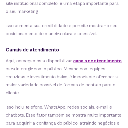
site institucional completo, é uma etapa importante para
o seu marketing.
Isso aumenta sua credibilidade e permite mostrar o seu
posicionamento de maneira clara e acessível.
Canais de atendimento
Aqui, começamos a disponibilizar
canais de atendimento
para interagir com o público. Mesmo com equipes
reduzidas e investimento baixo, é importante oferecer a
maior variedade possível de formas de contato para o
cliente.
Isso inclui telefone, WhatsApp, redes sociais, e-mail e
chatbots. Esse fator também se mostra muito importante
para adquirir a confiança do público, atraindo negócios e