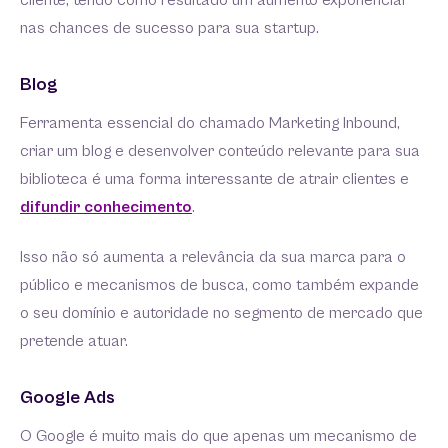
cliente, tendo como resultado um aumento exponencial
nas chances de sucesso para sua startup.
Blog
Ferramenta essencial do chamado Marketing Inbound,
criar um blog e desenvolver conteúdo relevante para sua
biblioteca é uma forma interessante de atrair clientes e
difundir conhecimento
.
Isso não só aumenta a relevância da sua marca para o
público e mecanismos de busca, como também expande
o seu domínio e autoridade no segmento de mercado que
pretende atuar.
Google Ads
O Google é muito mais do que apenas um mecanismo de