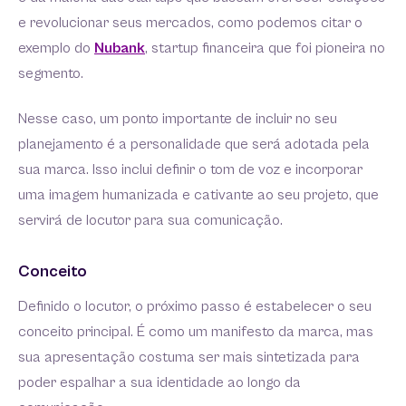
e revolucionar seus mercados, como podemos citar o
exemplo do
Nubank
, startup financeira que foi pioneira no
segmento.
Nesse caso, um ponto importante de incluir no seu
planejamento é a personalidade que será adotada pela
sua marca. Isso inclui definir o tom de voz e incorporar
uma imagem humanizada e cativante ao seu projeto, que
servirá de locutor para sua comunicação.
Conceito
Definido o locutor, o próximo passo é estabelecer o seu
conceito principal. É como um manifesto da marca, mas
sua apresentação costuma ser mais sintetizada para
poder espalhar a sua identidade ao longo da