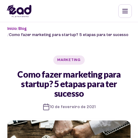
Início
Blog
Como fazer marketing para startup? 5 etapas para ter sucesso
MARKETING
Como fazer marketing para
startup? 5 etapas para ter
sucesso
10 de fevereiro de 2021