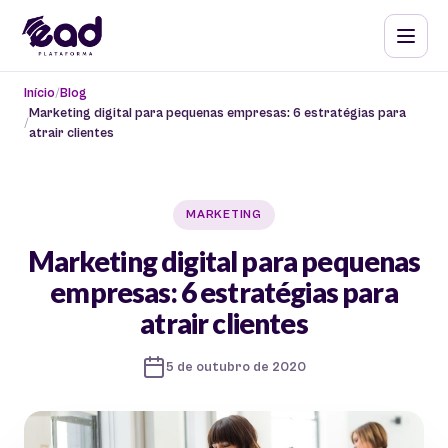
Início
Blog
Marketing digital para pequenas empresas: 6 estratégias para
atrair clientes
MARKETING
Marketing digital para pequenas
empresas: 6 estratégias para
atrair clientes
5 de outubro de 2020