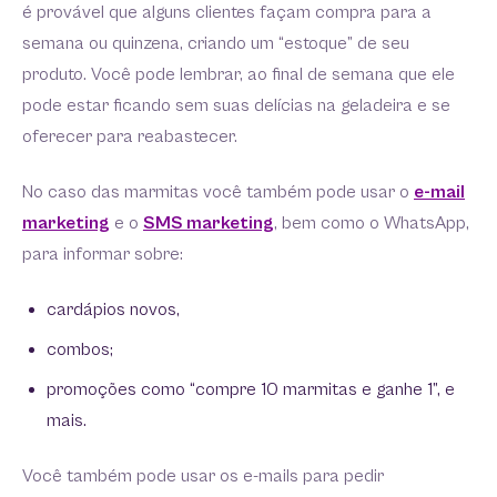
é provável que alguns clientes façam compra para a
semana ou quinzena, criando um “estoque” de seu
produto. Você pode lembrar, ao final de semana que ele
pode estar ficando sem suas delícias na geladeira e se
oferecer para reabastecer.
No caso das marmitas você também pode usar o
e-mail
marketing
e o
SMS marketing
, bem como o WhatsApp,
para informar sobre:
cardápios novos,
combos;
promoções como “compre 10 marmitas e ganhe 1”, e
mais.
Você também pode usar os e-mails para pedir