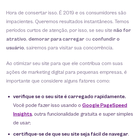
Hora de consertar isso. É 2019 e os consumidores são
impacientes. Queremos resultados instantâneos. Temos
períodos curtos de atenção, por isso, se seu site
não for
atrativo
,
demorar para carregar
ou
confundir o
usuário
, sairemos para visitar sua concorrência.
Ao otimizar seu site para que ele contribua com suas
ações de marketing digital para pequenas empresas, é
importante que considere alguns fatores como:
verifique se o seu site é carregado rapidamente.
Você pode fazer isso usando o
Google PageSpeed
Insights
, outra funcionalidade gratuita e super simples
de usar;
certifique-se de que seu site seja fácil de navegar
.