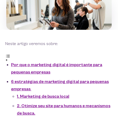
Neste artigo veremos sobre:
Por que o marketing digital é importante para
pequenas empresas
6 estratégias de marketing digital para pequenas
empresas
1. Marketing de busca local
2. Otimize seu site para humanos e mecanismos
de busca.