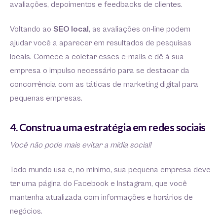
avaliações, depoimentos e feedbacks de clientes.
Voltando ao
SEO local
, as avaliações on-line podem
ajudar você a aparecer em resultados de pesquisas
locais. Comece a coletar esses e-mails e dê à sua
empresa o impulso necessário para se destacar da
concorrência com as táticas de marketing digital para
pequenas empresas.
4. Construa uma estratégia em redes sociais
Você não pode mais evitar a mídia social!
Todo mundo usa e, no mínimo, sua pequena empresa deve
ter uma página do Facebook e Instagram, que você
mantenha atualizada com informações e horários de
negócios.