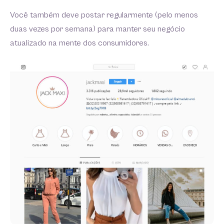
Você também deve postar regularmente (pelo menos
duas vezes por semana) para manter seu negócio
atualizado na mente dos consumidores.