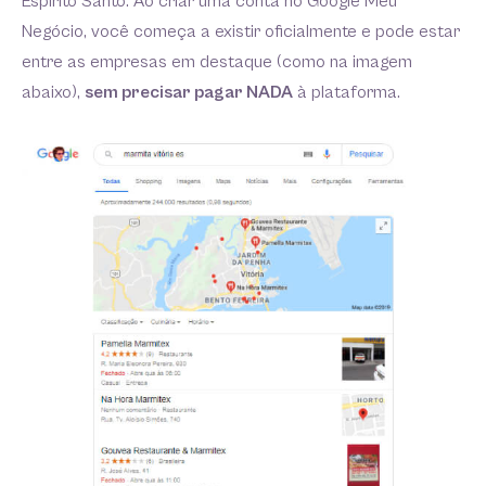
Espírito Santo. Ao criar uma conta no Google Meu
Negócio, você começa a existir oficialmente e pode estar
entre as empresas em destaque (como na imagem
abaixo),
sem precisar pagar NADA
à plataforma.