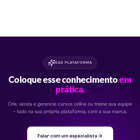
EAD PLATAFORMA
Coloque esse conhecimento
em
prática.
Crie, venda e gerencie cursos online ou treine sua equipe
— tudo na sua própria plataforma, com a sua marca.
Falar com um especialista