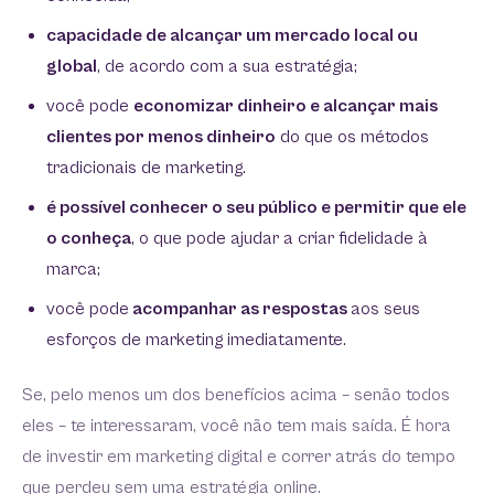
capacidade de alcançar um mercado local ou
global
, de acordo com a sua estratégia;
você pode
economizar dinheiro e alcançar mais
clientes por menos dinheiro
do que os métodos
tradicionais de marketing.
é possível conhecer o seu público e permitir que ele
o conheça
, o que pode ajudar a criar fidelidade à
marca;
você pode
acompanhar as respostas
aos seus
esforços de marketing imediatamente.
Se, pelo menos um dos benefícios acima – senão todos
eles – te interessaram, você não tem mais saída. É hora
de investir em marketing digital e correr atrás do tempo
que perdeu sem uma estratégia online.