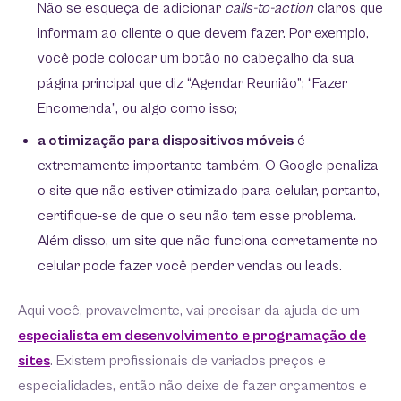
Não se esqueça de adicionar
calls-to-action
claros que
informam ao cliente o que devem fazer. Por exemplo,
você pode colocar um botão no cabeçalho da sua
página principal que diz “Agendar Reunião”; “Fazer
Encomenda”, ou algo como isso;
a otimização para dispositivos móveis
é
extremamente importante também. O Google penaliza
o site que não estiver otimizado para celular, portanto,
certifique-se de que o seu não tem esse problema.
Além disso, um site que não funciona corretamente no
celular pode fazer você perder vendas ou leads.
Aqui você, provavelmente, vai precisar da ajuda de um
especialista em desenvolvimento e programação de
sites
. Existem profissionais de variados preços e
especialidades, então não deixe de fazer orçamentos e