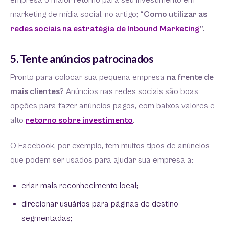
empresa o maior retorno para seu investimento em
marketing de mídia social, no artigo;
“Como utilizar as
redes sociais na estratégia de Inbound Marketing
”.
5. Tente anúncios patrocinados
Pronto para colocar sua pequena empresa
na frente de
mais clientes
? Anúncios nas redes sociais são boas
opções para fazer anúncios pagos, com baixos valores e
alto
retorno sobre investimento
.
O Facebook, por exemplo, tem muitos tipos de anúncios
que podem ser usados ​​para ajudar sua empresa a:
criar mais reconhecimento local;
direcionar usuários para páginas de destino
segmentadas;