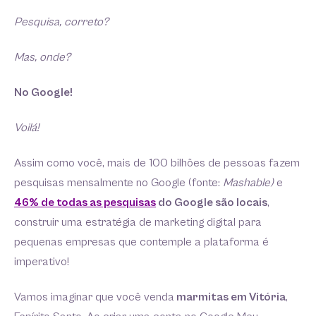
Pesquisa, correto?
Mas, onde?
No Google!
Voilá!
Assim como você, mais de 100 bilhões de pessoas fazem
pesquisas mensalmente no Google (fonte:
Mashable)
e
46% de todas as pesquisas
do Google são locais
,
construir uma estratégia de marketing digital para
pequenas empresas que contemple a plataforma é
imperativo!
Vamos imaginar que você venda
marmitas em Vitória
,