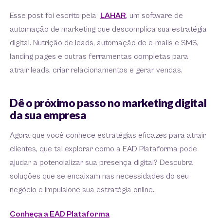
Esse post foi escrito pela
LAHAR
, um software de
automação de marketing que descomplica sua estratégia
digital. Nutrição de leads, automação de e-mails e SMS,
landing pages e outras ferramentas completas para
atrair leads, criar relacionamentos e gerar vendas.
Dê o próximo passo no marketing digital
da sua empresa
Agora que você conhece estratégias eficazes para atrair
clientes, que tal explorar como a EAD Plataforma pode
ajudar a potencializar sua presença digital? Descubra
soluções que se encaixam nas necessidades do seu
negócio e impulsione sua estratégia online.
Conheça a EAD Plataforma