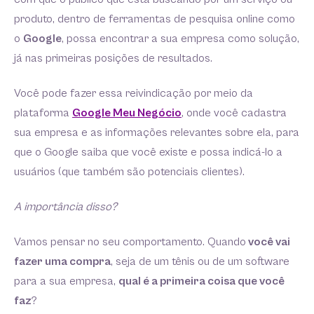
produto, dentro de ferramentas de pesquisa online como
o
Google
, possa encontrar a sua empresa como solução,
já nas primeiras posições de resultados.
Você pode fazer essa reivindicação por meio da
plataforma
Google Meu Negócio
, onde você cadastra
sua empresa e as informações relevantes sobre ela, para
que o Google saiba que você existe e possa indicá-lo a
usuários (que também são potenciais clientes).
A importância disso?
Vamos pensar no seu comportamento. Quando
você vai
fazer uma compra
, seja de um tênis ou de um software
para a sua empresa,
qual é a primeira coisa que você
faz
?