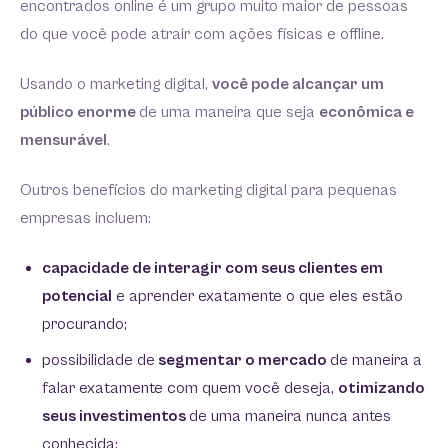
encontrados online é um grupo muito maior de pessoas
do que você pode atrair com ações físicas e offline.
Usando o marketing digital,
você pode alcançar um
público enorme
de uma maneira que seja
econômica e
mensurável
.
Outros benefícios do marketing digital para pequenas
empresas incluem:
capacidade de interagir com seus clientes em
potencial
e aprender exatamente o que eles estão
procurando;
possibilidade de
segmentar o mercado
de maneira a
falar exatamente com quem você deseja,
otimizando
seus investimentos
de uma maneira nunca antes
conhecida;