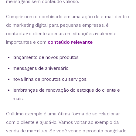
mensagens sem conteúdo valioso.
Cumprir com o combinado em uma ação de e-mail dentro
do marketing digital para pequenas empresas, é
contactar o cliente apenas em situações realmente
importantes e com
conteúdo relevante
:
lançamento de novos produtos;
mensagens de aniversário;
nova linha de produtos ou serviços;
lembranças de renovação do estoque do cliente e
mais.
O último exemplo é uma ótima forma de se relacionar
com o cliente e ajudá-lo. Vamos voltar ao exemplo da
venda de marmitas. Se você vende o produto congelado,