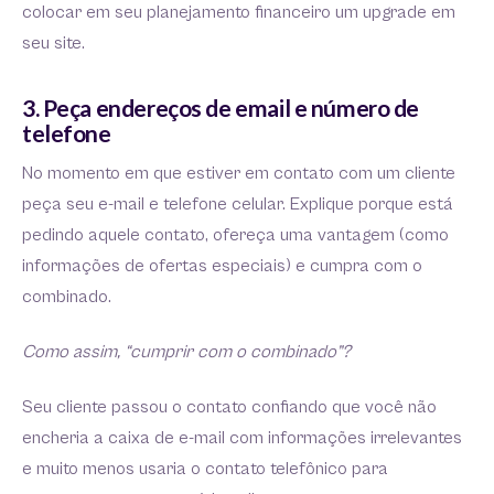
colocar em seu planejamento financeiro um upgrade em
seu site.
3. Peça endereços de email e número de
telefone
No momento em que estiver em contato com um cliente
peça seu e-mail e telefone celular. Explique porque está
pedindo aquele contato, ofereça uma vantagem (como
informações de ofertas especiais) e cumpra com o
combinado.
Como assim, “cumprir com o combinado”?
Seu cliente passou o contato confiando que você não
encheria a caixa de e-mail com informações irrelevantes
e muito menos usaria o contato telefônico para