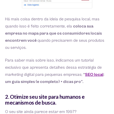
Há mais coisa dentro da ideia de pesquisa local, mas
quando isso é feito corretamente, ela
coloca sua
empresa no mapa para que os consumidores locais
encontrem você
quando precisarem de seus produtos
ou serviços.
Para saber mais sobre isso, indicamos um tutorial
exclusivo que apresenta detalhes dessa estratégia de
marketing digital para pequenas empresas;
“
SEO local
:
um guia simples (e completo) + dicas pro”.
2. Otimize seu site para humanos e
mecanismos de busca.
O seu site ainda parece estar em 1997?