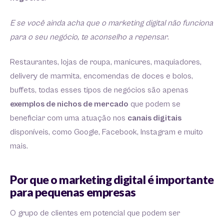
E se você ainda acha que o marketing digital não funciona
para o seu negócio, te aconselho a repensar
.
Restaurantes, lojas de roupa, manicures, maquiadores,
delivery de marmita, encomendas de doces e bolos,
buffets, todas esses tipos de negócios são apenas
exemplos de nichos de mercado
que podem se
beneficiar com uma atuação nos
canais digitais
disponíveis, como Google, Facebook, Instagram e muito
mais.
Por que o marketing digital é importante
para pequenas empresas
O grupo de clientes em potencial que podem ser