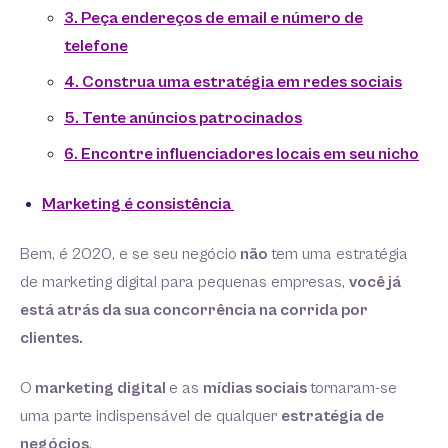
3. Peça endereços de email e número de
telefone
4. Construa uma estratégia em redes sociais
5. Tente anúncios patrocinados
6. Encontre influenciadores locais em seu nicho
Marketing é consistência
Bem, é 2020, e se seu negócio
não
tem uma estratégia
de marketing digital para pequenas empresas,
você já
está atrás da sua concorrência na corrida por
clientes.
O
marketing digital
e as
mídias sociais
tornaram-se
uma parte indispensável de qualquer
estratégia de
negócios
.