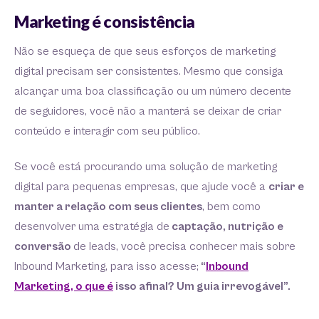
Marketing é consistência
Não se esqueça de que seus esforços de marketing
digital precisam ser consistentes. Mesmo que consiga
alcançar uma boa classificação ou um número decente
de seguidores, você não a manterá se deixar de criar
conteúdo e interagir com seu público.
Se você está procurando uma solução de marketing
digital para pequenas empresas, que ajude você a
criar e
manter a relação com seus clientes
, bem como
desenvolver uma estratégia de
captação, nutrição e
conversão
de leads, você precisa conhecer mais sobre
Inbound Marketing, para isso acesse;
“
Inbound
Marketing, o que é
isso afinal? Um guia irrevogável”.