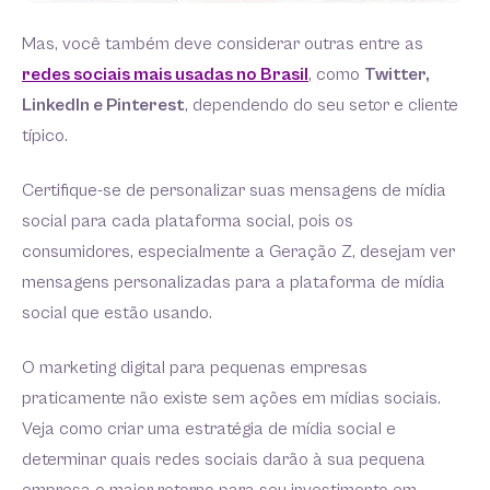
Mas, você também deve considerar outras entre as
redes sociais mais usadas no Brasil
, como
Twitter,
LinkedIn e Pinterest
, dependendo do seu setor e cliente
típico.
Certifique-se de personalizar suas mensagens de mídia
social para cada plataforma social, pois os
consumidores, especialmente a Geração Z, desejam ver
mensagens personalizadas para a plataforma de mídia
social que estão usando.
O marketing digital para pequenas empresas
praticamente não existe sem ações em mídias sociais.
Veja como criar uma estratégia de mídia social e
determinar quais redes sociais darão à sua pequena