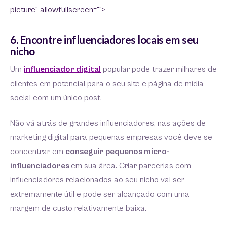
picture" allowfullscreen="">
6. Encontre influenciadores locais em seu
nicho
Um
influenciador digital
popular pode trazer milhares de
clientes em potencial para o seu site e página de mídia
social com um único post.
Não vá atrás de grandes influenciadores, nas ações de
marketing digital para pequenas empresas você deve se
concentrar em
conseguir pequenos micro-
influenciadores
em sua área. Criar parcerias com
influenciadores relacionados ao seu nicho vai ser
extremamente útil e pode ser alcançado com uma
margem de custo relativamente baixa.