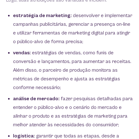
Logo, suas atribuições são variadas e incluem:
estratégia de marketing:
desenvolver e implementar
campanhas publicitárias, gerenciar a presença on-line
e utilizar ferramentas de marketing digital para atingir
o público-alvo de forma precisa;
vendas:
estratégias de vendas, como funis de
conversão e lançamentos, para aumentar as receitas.
Além disso, o parceiro de produção monitora as
métricas de desempenho e ajusta as estratégias
conforme necessário;
análise de mercado:
fazer pesquisas detalhadas para
entender o público-alvo e o cenário do mercado e
alinhar o produto e as estratégias de marketing para
melhor atender às necessidades do consumidor;
logística:
garantir que todas as etapas, desde a