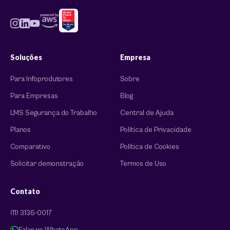
Soluções
Empresa
Para Infoprodutores
Sobre
Para Empresas
Blog
LMS Segurança do Trabalho
Central de Ajuda
Planos
Política de Privacidade
Comparativo
Política de Cookies
Solicitar demonstração
Termos de Uso
Contato
(11) 3136-0017
Falar no WhatsApp