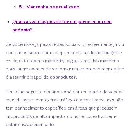
5 – Mantenha-se atualizado
Quais as vantagens de ter um parceiro no seu
negócio?
Se você navega pelas redes sociais, provavelmente já viu
conteúdos sobre como empreender na internet ou gerar
renda extra com o marketing digital. Uma das maneiras
mais interessantes de se tornar um empreendedor on-line
é assumir o papel de
coprodutor
.
Pense no seguinte cenário: você domina a arte de vender
na web, sabe como gerar tráfego e atrair leads, mas não
tem conhecimento específico em áreas que produzem
infoprodutos de alto impacto, como renda extra, bem-
estar e relacionamento.