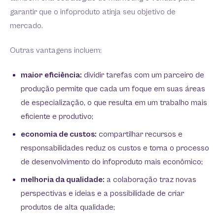
garantir que o infoproduto atinja seu objetivo de
mercado.
Outras vantagens incluem:
maior eficiência:
dividir tarefas com um parceiro de
produção permite que cada um foque em suas áreas
de especialização, o que resulta em um trabalho mais
eficiente e produtivo;
economia de custos:
compartilhar recursos e
responsabilidades reduz os custos e torna o processo
de desenvolvimento do infoproduto mais econômico;
melhoria da qualidade:
a colaboração traz novas
perspectivas e ideias e a possibilidade de criar
produtos de alta qualidade;