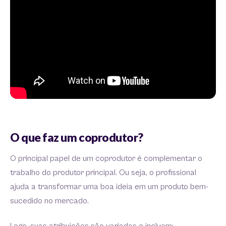
O que faz um coprodutor?
O principal papel de um coprodutor é complementar o
trabalho do produtor principal. Ou seja, o profissional
ajuda a transformar uma boa ideia em um produto bem-
sucedido no mercado.