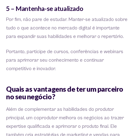
5 – Mantenha-se atualizado
Por fim, não pare de estudar. Manter-se atualizado sobre
tudo o que acontece no mercado digital é importante
para expandir suas habilidades e melhorar o repertório.
Portanto, participe de cursos, conferências e webinars
para aprimorar seu conhecimento e continuar
competitivo e inovador.
Quais as vantagens de ter um parceiro
no seu negócio?
Além de complementar as habilidades do produtor
principal, um coprodutor melhora os negócios ao trazer
expertise qualificada e aprimorar o produto final. Ele
também cria estratégias de marketing e vendas para