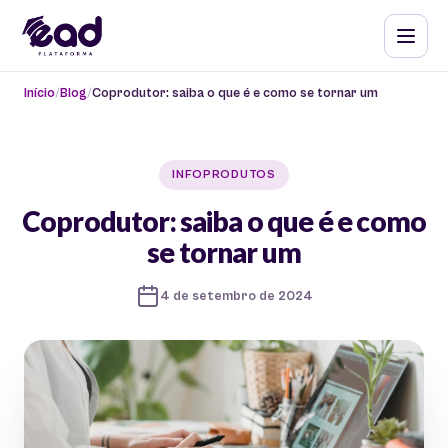
Início
Blog
Coprodutor: saiba o que é e como se tornar um
INFOPRODUTOS
Coprodutor: saiba o que é e como
se tornar um
4 de setembro de 2024