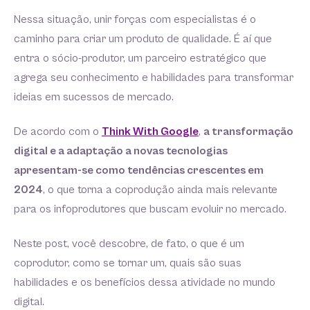
Nessa situação, unir forças com especialistas é o
caminho para criar um produto de qualidade. É aí que
entra o sócio-produtor, um parceiro estratégico que
agrega seu conhecimento e habilidades para transformar
ideias em sucessos de mercado.
De acordo com o
Think With Google
,
a transformação
digital e a adaptação a novas tecnologias
apresentam-se como tendências crescentes em
2024
, o que torna a coprodução ainda mais relevante
para os infoprodutores que buscam evoluir no mercado.
Neste post, você descobre, de fato, o que é um
coprodutor, como se tornar um, quais são suas
habilidades e os benefícios dessa atividade no mundo
digital.