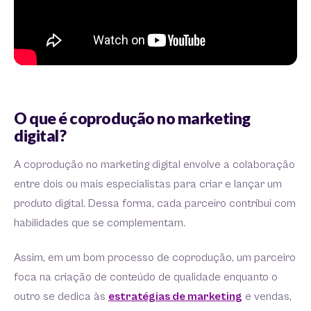
O que é coprodução no marketing
digital?
A coprodução no marketing digital envolve a colaboração
entre dois ou mais especialistas para criar e lançar um
produto digital. Dessa forma, cada parceiro contribui com
habilidades que se complementam.
Assim, em um bom processo de coprodução, um parceiro
foca na criação de conteúdo de qualidade enquanto o
outro se dedica às
estratégias de marketing
e vendas,