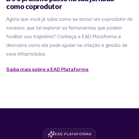
como coprodutor
Agora que você já sabe como se tornar um coprodutor de
sucesso, que tal explorar as ferramentas que podem
facilitar sua trajetória? Conheça a EAD Plataforma e
descubra como ela pode ajudar na criação e gestão de
seus infoprodutos.
Saiba mais sobre a EAD Plataforma
EAD PLATAFORMA