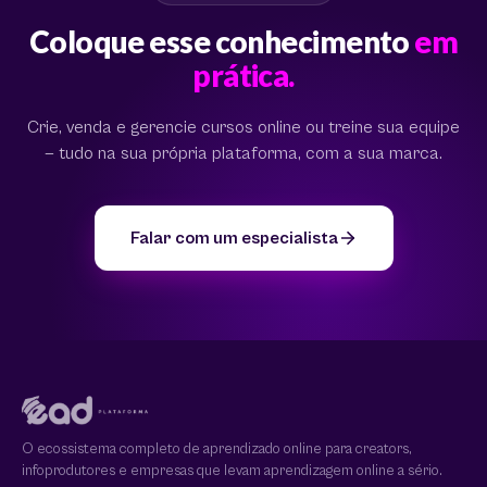
Coloque esse conhecimento
em
prática.
Crie, venda e gerencie cursos online ou treine sua equipe
— tudo na sua própria plataforma, com a sua marca.
Falar com um especialista
O ecossistema completo de aprendizado online para creators,
infoprodutores e empresas que levam aprendizagem online a sério.