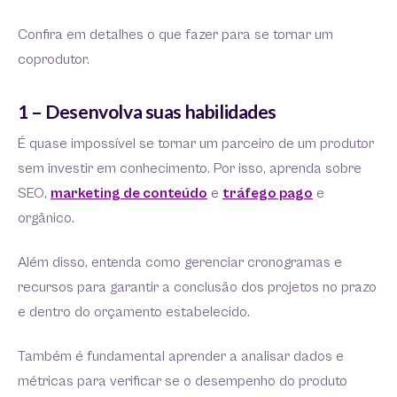
Confira em detalhes o que fazer para se tornar um
coprodutor.
1 – Desenvolva suas habilidades
É quase impossível se tornar um parceiro de um produtor
sem investir em conhecimento. Por isso, aprenda sobre
SEO,
marketing de conteúdo
e
tráfego pago
e
orgânico.
Além disso, entenda como gerenciar cronogramas e
recursos para garantir a conclusão dos projetos no prazo
e dentro do orçamento estabelecido.
Também é fundamental aprender a analisar dados e
métricas para verificar se o desempenho do produto