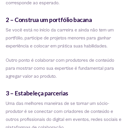
corresponde ao esperado.
2 – Construa um portfólio bacana
Se você está no início da carreira e ainda não tem um
portfólio, participe de projetos menores para ganhar
experiência e colocar em prática suas habilidades.
Outro ponto é colaborar com produtores de conteúdo
para mostrar como sua expertise é fundamental para
agregar valor ao produto.
3 – Estabeleça parcerias
Uma das melhores maneiras de se tornar um sócio-
produtor é se conectar com criadores de conteúdo e
outros profissionais do digital em eventos, redes sociais e
plataformas de colaboração.