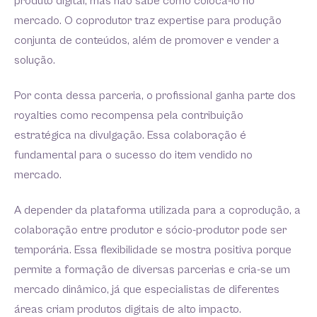
produto digital, mas não sabe como colocá-lo no
mercado. O coprodutor traz expertise para produção
conjunta de conteúdos, além de promover e vender a
solução.
Por conta dessa parceria, o profissional ganha parte dos
royalties como recompensa pela contribuição
estratégica na divulgação. Essa colaboração é
fundamental para o sucesso do item vendido no
mercado.
A depender da plataforma utilizada para a coprodução, a
colaboração entre produtor e sócio-produtor pode ser
temporária. Essa flexibilidade se mostra positiva porque
permite a formação de diversas parcerias e cria-se um
mercado dinâmico, já que especialistas de diferentes
áreas criam produtos digitais de alto impacto.