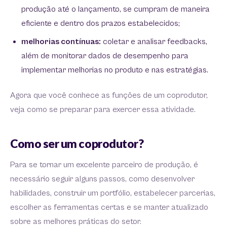
produção até o lançamento, se cumpram de maneira
eficiente e dentro dos prazos estabelecidos;
melhorias contínuas:
coletar e analisar feedbacks,
além de monitorar dados de desempenho para
implementar melhorias no produto e nas estratégias.
Agora que você conhece as funções de um coprodutor,
veja como se preparar para exercer essa atividade.
Como ser um coprodutor?
Para se tornar um excelente parceiro de produção, é
necessário seguir alguns passos, como desenvolver
habilidades, construir um portfólio, estabelecer parcerias,
escolher as ferramentas certas e se manter atualizado
sobre as melhores práticas do setor.