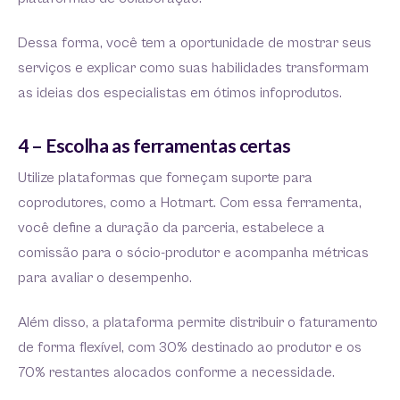
Dessa forma, você tem a oportunidade de mostrar seus
serviços e explicar como suas habilidades transformam
as ideias dos especialistas em ótimos infoprodutos.
4 – Escolha as ferramentas certas
Utilize plataformas que forneçam suporte para
coprodutores, como a Hotmart. Com essa ferramenta,
você define a duração da parceria, estabelece a
comissão para o sócio-produtor e acompanha métricas
para avaliar o desempenho.
Além disso, a plataforma permite distribuir o faturamento
de forma flexível, com 30% destinado ao produtor e os
70% restantes alocados conforme a necessidade.