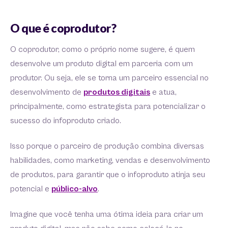
O que é coprodutor?
O coprodutor, como o próprio nome sugere, é quem
desenvolve um produto digital em parceria com um
produtor. Ou seja, ele se torna um parceiro essencial no
desenvolvimento de
produtos digitais
e atua,
principalmente, como estrategista para potencializar o
sucesso do infoproduto criado.
Isso porque o parceiro de produção combina diversas
habilidades, como marketing, vendas e desenvolvimento
de produtos, para garantir que o infoproduto atinja seu
potencial e
público-alvo
.
Imagine que você tenha uma ótima ideia para criar um