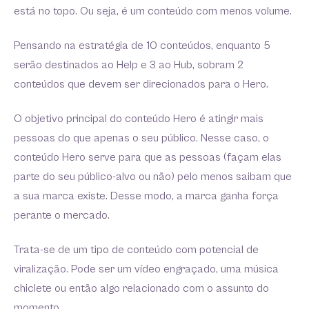
está no topo. Ou seja, é um conteúdo com menos volume.
Pensando na estratégia de 10 conteúdos, enquanto 5
serão destinados ao Help e 3 ao Hub, sobram 2
conteúdos que devem ser direcionados para o Hero.
O objetivo principal do conteúdo Hero é atingir mais
pessoas do que apenas o seu público. Nesse caso, o
conteúdo Hero serve para que as pessoas (façam elas
parte do seu público-alvo ou não) pelo menos saibam que
a sua marca existe. Desse modo, a marca ganha força
perante o mercado.
Trata-se de um tipo de conteúdo com potencial de
viralização. Pode ser um vídeo engraçado, uma música
chiclete ou então algo relacionado com o assunto do
momento.