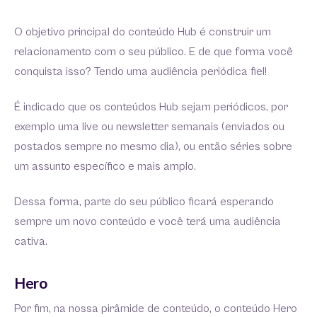
O objetivo principal do conteúdo Hub é construir um
relacionamento com o seu público. E de que forma você
conquista isso? Tendo uma audiência periódica fiel!
É indicado que os conteúdos Hub sejam periódicos, por
exemplo uma live ou newsletter semanais (enviados ou
postados sempre no mesmo dia), ou então séries sobre
um assunto específico e mais amplo.
Dessa forma, parte do seu público ficará esperando
sempre um novo conteúdo e você terá uma audiência
cativa.
Hero
Por fim, na nossa pirâmide de conteúdo, o conteúdo Hero