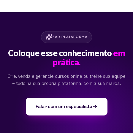
EAD PLATAFORMA
Coloque esse conhecimento
em
prática.
Crie, venda e gerencie cursos online ou treine sua equipe
— tudo na sua própria plataforma, com a sua marca.
Falar com um especialista