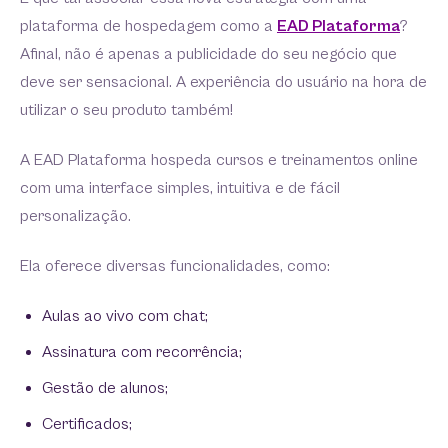
plataforma de hospedagem como a
EAD Plataforma
?
Afinal, não é apenas a publicidade do seu negócio que
deve ser sensacional. A experiência do usuário na hora de
utilizar o seu produto também!
A EAD Plataforma hospeda cursos e treinamentos online
com uma interface simples, intuitiva e de fácil
personalização.
Ela oferece diversas funcionalidades, como:
Aulas ao vivo com chat;
Assinatura com recorrência;
Gestão de alunos;
Certificados;