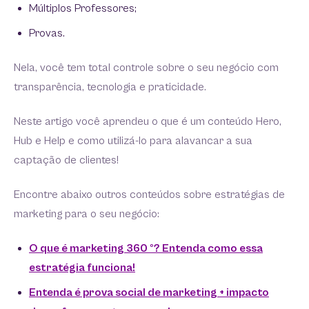
Múltiplos Professores;
Provas.
Nela, você tem total controle sobre o seu negócio com
transparência, tecnologia e praticidade.
Neste artigo você aprendeu o que é um conteúdo Hero,
Hub e Help e como utilizá-lo para alavancar a sua
captação de clientes!
Encontre abaixo outros conteúdos sobre estratégias de
marketing para o seu negócio:
O que é marketing 360 º? Entenda como essa
estratégia funciona!
Entenda é prova social de marketing + impacto