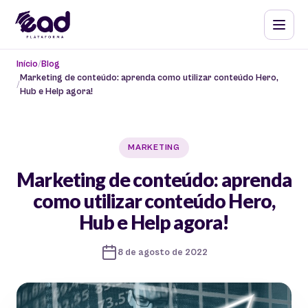
Início
Blog
Marketing de conteúdo: aprenda como utilizar conteúdo Hero,
Hub e Help agora!
MARKETING
Marketing de conteúdo: aprenda
como utilizar conteúdo Hero,
Hub e Help agora!
8 de agosto de 2022