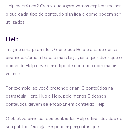
Help na prática? Calma que agora vamos explicar melhor
o que cada tipo de conteúdo significa e como podem ser
utilizados.
Help
Imagine uma pirâmide. O conteúdo Help é a base dessa
pirâmide. Como a base é mais larga, isso quer dizer que o
conteúdo Help deve ser o tipo de conteúdo com maior
volume.
Por exemplo, se você pretende criar 10 conteúdos na
estratégia Hero, Hub e Help, pelo menos 5 desses
conteúdos devem se encaixar em conteúdo Help.
O objetivo principal dos conteúdos Help é tirar dúvidas do
seu público. Ou seja, responder perguntas que