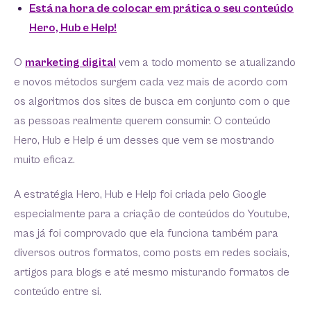
Está na hora de colocar em prática o seu conteúdo
Hero, Hub e Help!
O
marketing digital
vem a todo momento se atualizando
e novos métodos surgem cada vez mais de acordo com
os algoritmos dos sites de busca em conjunto com o que
as pessoas realmente querem consumir. O conteúdo
Hero, Hub e Help é um desses que vem se mostrando
muito eficaz.
A estratégia Hero, Hub e Help foi criada pelo Google
especialmente para a criação de conteúdos do Youtube,
mas já foi comprovado que ela funciona também para
diversos outros formatos, como posts em redes sociais,
artigos para blogs e até mesmo misturando formatos de
conteúdo entre si.