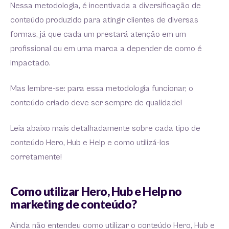
Nessa metodologia, é incentivada a diversificação de
conteúdo produzido para atingir clientes de diversas
formas, já que cada um prestará atenção em um
profissional ou em uma marca a depender de como é
impactado.
Mas lembre-se: para essa metodologia funcionar, o
conteúdo criado deve ser sempre de qualidade!
Leia abaixo mais detalhadamente sobre cada tipo de
conteúdo Hero, Hub e Help e como utilizá-los
corretamente!
Como utilizar Hero, Hub e Help no
marketing de conteúdo?
Ainda não entendeu como utilizar o conteúdo Hero, Hub e