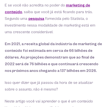
E se você não acredita no poder do
marketing de
conteúdo
, saiba que você já está ficando para trás.
Segundo uma
pesquisa
fornecida pelo Statista, o
investimento nessa modalidade de marketing está em
uma crescente considerável.
Em 2021, a receita global da indústria de marketing de
conteúdo foi estimada em cerca de 66 bilhões de
dólares. As projeções demonstram que ao final de
2022 será de 76 bilhões e que continuará crescendo
nos próximos anos chegando a 137 bilhões em 2026.
Isso quer dizer que já passou da hora de se atualizar
sobre o assunto, não é mesmo?
Neste artigo você vai aprender o que é um conteúdo