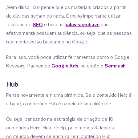
Além disso, não pense que os materiais criados a partir
de dúvidas surjam do nada. É muito importante utilizar
técnicas de
SEO
e buscar
palavras-chave
que
efetivamente possuem audiência, ou seja, que as pessoas
realmente estão buscando no Google.
Para isso, você pode utilizar ferramentas como o Google
Keyword Planner, do
Google Ads
, ou então o
Semrush
.
Hub
Pense novamente em uma pirâmide. Se o conteúdo Help é
a base, o conteúdo Hub é o meio dessa pirâmide.
Ou seja, pensando na estratégia de criação de 10
conteúdos Hero, Hub e Help, pelo menos 3 desses
conteúdos devem se encaixar em conteúdo Hub.