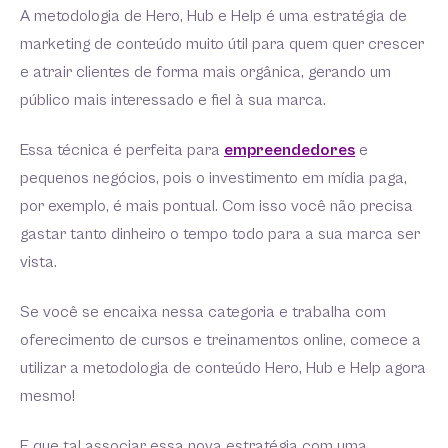
A metodologia de Hero, Hub e Help é uma estratégia de
marketing de conteúdo muito útil para quem quer crescer
e atrair clientes de forma mais orgânica, gerando um
público mais interessado e fiel à sua marca.
Essa técnica é perfeita para
empreendedores
e
pequenos negócios, pois o investimento em mídia paga,
por exemplo, é mais pontual. Com isso você não precisa
gastar tanto dinheiro o tempo todo para a sua marca ser
vista.
Se você se encaixa nessa categoria e trabalha com
oferecimento de cursos e treinamentos online, comece a
utilizar a metodologia de conteúdo Hero, Hub e Help agora
mesmo!
E que tal associar essa nova estratégia com uma