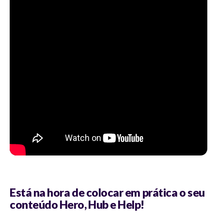
Está na hora de colocar em prática o seu
conteúdo Hero, Hub e Help!