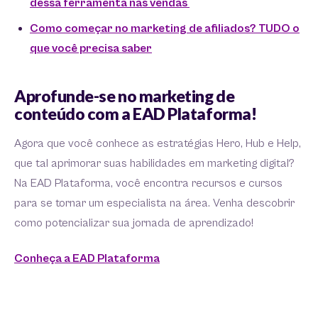
dessa ferramenta nas vendas
Como começar no marketing de afiliados? TUDO o
que você precisa saber
Aprofunde-se no marketing de
conteúdo com a EAD Plataforma!
Agora que você conhece as estratégias Hero, Hub e Help,
que tal aprimorar suas habilidades em marketing digital?
Na EAD Plataforma, você encontra recursos e cursos
para se tornar um especialista na área. Venha descobrir
como potencializar sua jornada de aprendizado!
Conheça a EAD Plataforma