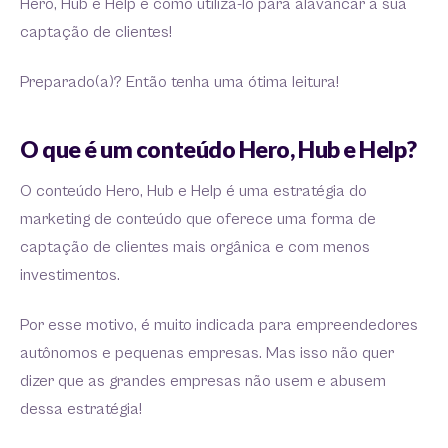
Hero, Hub e Help e como utilizá-lo para alavancar a sua
captação de clientes!
Preparado(a)? Então tenha uma ótima leitura!
O que é um conteúdo Hero, Hub e Help?
O conteúdo Hero, Hub e Help é uma estratégia do
marketing de conteúdo que oferece uma forma de
captação de clientes mais orgânica e com menos
investimentos.
Por esse motivo, é muito indicada para empreendedores
autônomos e pequenas empresas. Mas isso não quer
dizer que as grandes empresas não usem e abusem
dessa estratégia!