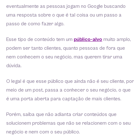
eventualmente as pessoas jogam no Google buscando
uma resposta sobre o que é tal coisa ou um passo a
passo de como fazer algo.
Esse tipo de conteúdo tem um
público-alvo
muito amplo,
podem ser tanto clientes, quanto pessoas de fora que
nem conhecem o seu negócio, mas querem tirar uma
dúvida.
O legal é que esse público que ainda não é seu cliente, por
meio de um post, passa a conhecer o seu negócio, o que
é uma porta aberta para captação de mais clientes.
Porém, saiba que não adianta criar conteúdos que
solucionem problemas que não se relacionem com o seu
negócio e nem com o seu público.