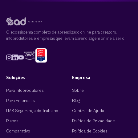
O ecossistema completo de aprendizado online para creators,
infoprodutores e empresas que levam aprendizagem online a sério.
Soluções
Empresa
Para Infoprodutores
Sobre
Para Empresas
Blog
LMS Segurança do Trabalho
Central de Ajuda
Planos
Política de Privacidade
Comparativo
Política de Cookies