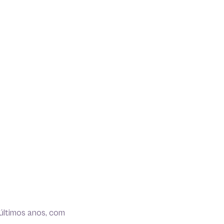
 últimos anos, com