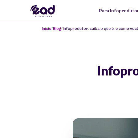
Para Infoproduto
Início
Blog
Infoprodutor: saiba o que é, e como voc
Infopro