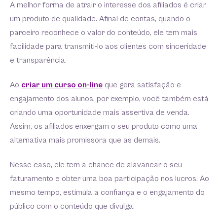
A melhor forma de atrair o interesse dos afiliados é criar
um produto de qualidade. Afinal de contas, quando o
parceiro reconhece o valor do conteúdo, ele tem mais
facilidade para transmiti-lo aos clientes com sinceridade
e transparência.
Ao
criar um curso on-line
que gera satisfação e
engajamento dos alunos, por exemplo, você também está
criando uma oportunidade mais assertiva de venda.
Assim, os afiliados enxergam o seu produto como uma
alternativa mais promissora que as demais.
Nesse caso, ele tem a chance de alavancar o seu
faturamento e obter uma boa participação nos lucros. Ao
mesmo tempo, estimula a confiança e o engajamento do
público com o conteúdo que divulga.