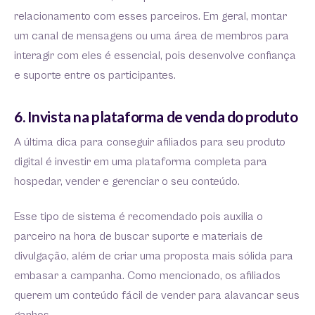
relacionamento com esses parceiros. Em geral, montar
um canal de mensagens ou uma área de membros para
interagir com eles é essencial, pois desenvolve confiança
e suporte entre os participantes.
6. Invista na plataforma de venda do produto
A última dica para conseguir afiliados para seu produto
digital é investir em uma plataforma completa para
hospedar, vender e gerenciar o seu conteúdo.
Esse tipo de sistema é recomendado pois auxilia o
parceiro na hora de buscar suporte e materiais de
divulgação, além de criar uma proposta mais sólida para
embasar a campanha. Como mencionado, os afiliados
querem um conteúdo fácil de vender para alavancar seus