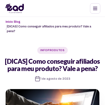
Início
Blog
[DICAS] Como conseguir afiliados para meu produto? Vale a
pena?
INFOPRODUTOS
[DICAS] Como conseguir afiliados
para meu produto? Vale a pena?
1 de agosto de 2023