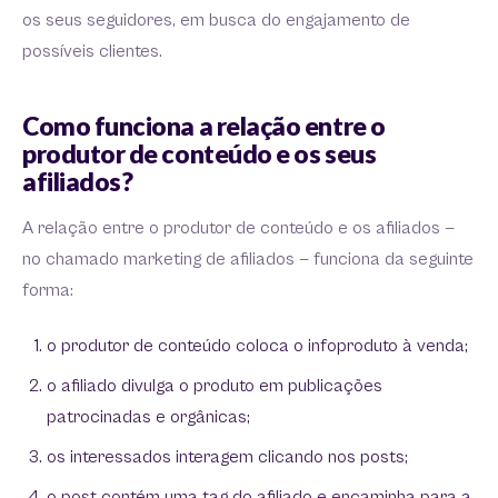
os seus seguidores, em busca do engajamento de
possíveis clientes.
Como funciona a relação entre o
produtor de conteúdo e os seus
afiliados?
A relação entre o produtor de conteúdo e os afiliados —
no chamado marketing de afiliados — funciona da seguinte
forma:
o produtor de conteúdo coloca o infoproduto à venda;
o afiliado divulga o produto em publicações
patrocinadas e orgânicas;
os interessados interagem clicando nos posts;
o post contém uma tag do afiliado e encaminha para a