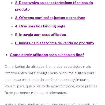
2. Desenvolva as características técnicas do
produto
3. Ofereça comissões justas e atrativas
4. Crie uma boa landing page
5. Interaja com seus afiliados
6. Invista na plataforma de venda do produto
Como atrair afiliados para cursos on-line?
O marketing de afiliados é uma das estratégias mais
interessantes para divulgar seus produtos digitais para
uma base crescente de usuários e conseguir lucrar.
Porém, para que o plano de ação funcione, você precisa
fazer parcerias realmente relevantes.
A essa altura, muitos produtores de conteúdo chegam a