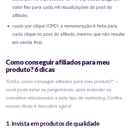
valor fixo para cada mil visualizações do post do
afiliado;
custo por clique (CPC): a remuneração é feita para
cada clique no post do afiliado, mesmo que não resulte
em venda final.
Como conseguir afiliados para meu
produto? 6 dicas
“Então, como conseguir afiliados para meu produto?” —
você pode estar se perguntando, após entender os
conceitos relacionados a este tipo de marketing. Confira
nossas dicas e descubra agora!
1. Invista em produtos de qualidade