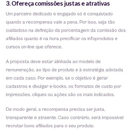
3. Ofereça comissões justas e atrativas
Um parceiro dedicado e engajado só é conquistado
quando a recompensa vale a pena. Por isso, seja tão
cuidadoso na definição da porcentagem da comissão dos
afiliados quanto é na hora precificar os infoprodutos e
cursos on-line que oferece.
A proposta deve estar alinhada ao modelo de
remuneração, ao tipo de produto e à estratégia adotada
em cada caso. Por exemplo, se o objetivo é gerar
cadastros e divulgar e-books, os formatos de custo por
impressões, cliques ou ações são os mais indicados.
De modo geral, a recompensa precisa ser justa,
transparente e atraente. Caso contrário, será impossível
recrutar bons afiliados para o seu produto.