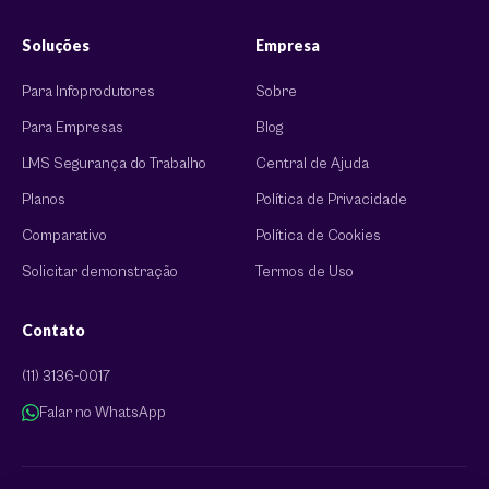
Soluções
Empresa
Para Infoprodutores
Sobre
Para Empresas
Blog
LMS Segurança do Trabalho
Central de Ajuda
Planos
Política de Privacidade
Comparativo
Política de Cookies
Solicitar demonstração
Termos de Uso
Contato
(11) 3136-0017
Falar no WhatsApp