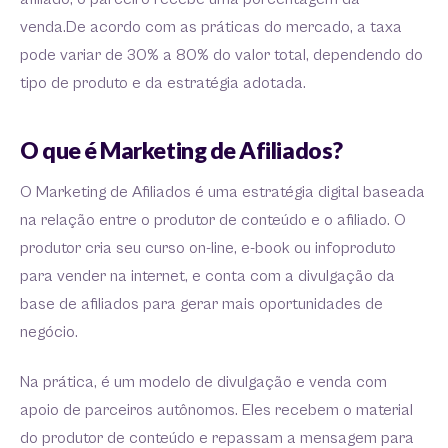
venda.De acordo com as práticas do mercado, a taxa
pode variar de 30% a 80% do valor total, dependendo do
tipo de produto e da estratégia adotada.
O que é Marketing de Afiliados?
O Marketing de Afiliados é uma estratégia digital baseada
na relação entre o produtor de conteúdo e o afiliado. O
produtor cria seu curso on-line, e-book ou infoproduto
para vender na internet, e conta com a divulgação da
base de afiliados para gerar mais oportunidades de
negócio.
Na prática, é um modelo de divulgação e venda com
apoio de parceiros autônomos. Eles recebem o material
do produtor de conteúdo e repassam a mensagem para