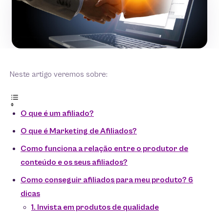
Neste artigo veremos sobre:
O que é um afiliado?
O que é Marketing de Afiliados?
Como funciona a relação entre o produtor de
conteúdo e os seus afiliados?
Como conseguir afiliados para meu produto? 6
dicas
1. Invista em produtos de qualidade