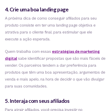
4. Crie uma boa landing page
A próxima dica de como conseguir afiliados para seu
produto consiste em ter uma landing page objetiva e
atrativa para o cliente final, para estimular que ele
execute a ação esperada.
Quem trabalha com essas
estratégias de marketing
digital
sabe identificar propostas que são mais fáceis de
vender. Os parceiros tendem a dar preferência para
produtos que têm uma boa apresentação, argumentos de
venda e mais apelo, na hora de decidir o que vão divulgar
para suas comunidades.
5. Interaja com seus afiliados
Para atrair afiliados, você precisa investir no