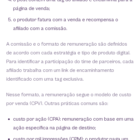
página de venda;
o produtor fatura com a venda e recompensa o
afiliado com a comissão.
A comissão e o formato de remuneração são definidos
de acordo com cada estratégia e tipo de produto digital.
Para identificar a participação do time de parceiros, cada
afiliado trabalha com um link de encaminhamento
identificado com uma tag exclusiva.
Nesse formato, a remuneração segue o modelo de custo
por venda (CPV). Outras práticas comuns são:
custo por ação (CPA): remuneração com base em uma
ação específica na página de destino;
custo por mil impressões (CPM): o produtor paga um