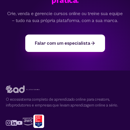
Crie, venda e gerencie cursos online ou treine sua equipe
— tudo na sua própria plataforma, com a sua marca.
Falar com um especialista
O ecossistema completo de aprendizado online para creators,
infoprodutores e empresas que levam aprendizagem online a sério.