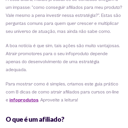
um impasse: “como conseguir afiliados para meu produto?
Vale mesmo a pena investir nessa estratégia?”. Estas são
perguntas comuns para quem quer crescer e multiplicar
seu universo de atuação, mas ainda não sabe como.
A boa notícia é que sim, tais ações são muito vantajosas.
Atrair promotores para o seu infoproduto depende
apenas do desenvolvimento de uma estratégia
adequada.
Para mostrar como é simples, criamos este guia prático
com 8 dicas de como atrair afiliados para cursos on-line
e
infoprodutos
. Aproveite a leitura!
O que é um afiliado?