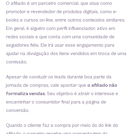
O afiliado é um parceiro comercial, que atua como
promotor e revendedor de produtos digitais, como e-
books e cursos on-line, entre outros conteúdos similares.
Em geral, é alguém com perfil influenciador, ativo em
redes sociais e que conta com uma comunidade de
seguidores fiéis. Ele irá usar esse engajamento para
ajudar na divulgação dos itens vendidos em troca de uma
comissão.
Apesar de conduzir os leads durante boa parte da
jornada de compras, vale apontar que
o afiliado não
formaliza vendas
. Seu objetivo é atrair o interesse e
encaminhar o consumidor final para a página de
conversão.
Quando o cliente faz a compra por meio do do link do
afiliado, o parceiro recebe uma porcentagem da