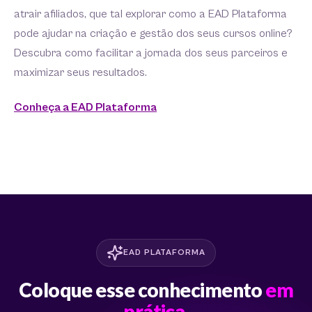
atrair afiliados, que tal explorar como a EAD Plataforma
pode ajudar na criação e gestão dos seus cursos online?
Descubra como facilitar a jornada dos seus parceiros e
maximizar seus resultados.
Conheça a EAD Plataforma
EAD PLATAFORMA
Coloque esse conhecimento
em
prática.