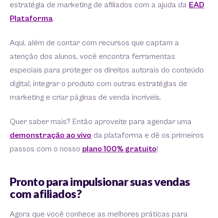
estratégia de marketing de afiliados com a ajuda da
EAD
Plataforma
.
Aqui, além de contar com recursos que captam a
atenção dos alunos, você encontra ferramentas
especiais para proteger os direitos autorais do conteúdo
digital, integrar o produto com outras estratégias de
marketing e criar páginas de venda incríveis.
Quer saber mais? Então aproveite para agendar uma
demonstração ao vivo
da plataforma e dê os primeiros
passos com o nosso
plano 100% gratuito
!
Pronto para impulsionar suas vendas
com afiliados?
Agora que você conhece as melhores práticas para