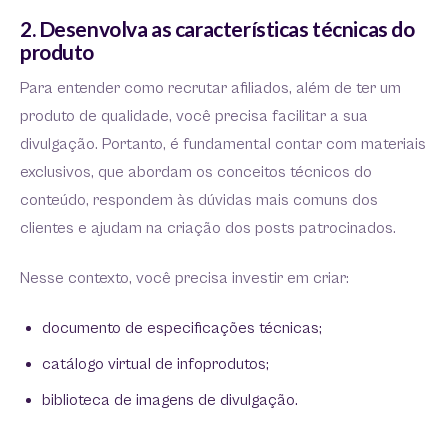
2. Desenvolva as características técnicas do
produto
Para entender como recrutar afiliados, além de ter um
produto de qualidade, você precisa facilitar a sua
divulgação. Portanto, é fundamental contar com materiais
exclusivos, que abordam os conceitos técnicos do
conteúdo, respondem às dúvidas mais comuns dos
clientes e ajudam na criação dos posts patrocinados.
Nesse contexto, você precisa investir em criar:
documento de especificações técnicas;
catálogo virtual de infoprodutos;
biblioteca de imagens de divulgação.