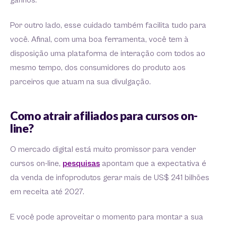
ganhos.
Por outro lado, esse cuidado também facilita tudo para
você. Afinal, com uma boa ferramenta, você tem à
disposição uma plataforma de interação com todos ao
mesmo tempo, dos consumidores do produto aos
parceiros que atuam na sua divulgação.
Como atrair afiliados para cursos on-
line?
O mercado digital está muito promissor para vender
cursos on-line,
pesquisas
apontam que a expectativa é
da venda de infoprodutos gerar mais de US$ 241 bilhões
em receita até 2027.
E você pode aproveitar o momento para montar a sua