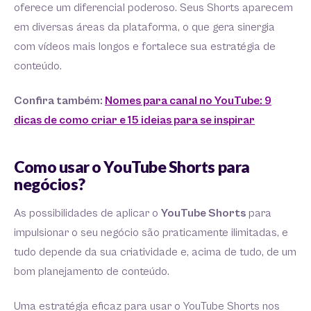
oferece um diferencial poderoso. Seus Shorts aparecem
em diversas áreas da plataforma, o que gera sinergia
com vídeos mais longos e fortalece sua estratégia de
conteúdo.
Confira também:
Nomes para canal no YouTube: 9
dicas de como criar e 15 ideias para se inspirar
Como usar o YouTube Shorts para
negócios?
As possibilidades de aplicar o
YouTube Shorts
para
impulsionar o seu negócio são praticamente ilimitadas, e
tudo depende da sua criatividade e, acima de tudo, de um
bom planejamento de conteúdo.
Uma estratégia eficaz para usar o YouTube Shorts nos