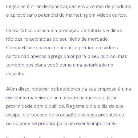
negócios é criar demonstrações envolventes de produtos
e aproveitar o potencial do marketing em vídeos curtos.
Outra tática valiosa é a produção de tutoriais e dicas
rápidas relacionadas ao seu nicho de mercado.
Compartilhar conhecimento útil e prático em vídeos
curtos não apenas agrega valor para o seu público, mas
também posiciona você como uma autoridade no
assunto.
Além disso, mostrar os bastidores da sua empresa é uma
excelente maneira de humanizar sua marca e gerar
proximidade com o público. Registre o dia a dia da sua
equipe, o processo de produção dos seus produtos ou
como você se prepara para um evento importante.