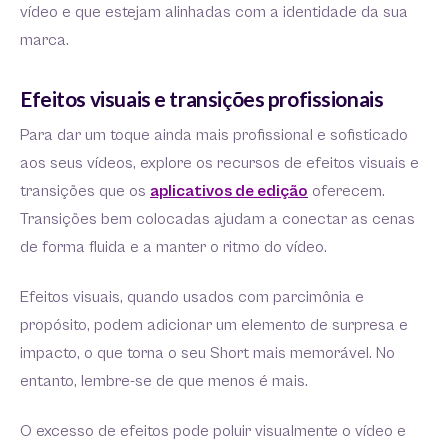
vídeo e que estejam alinhadas com a identidade da sua
marca.
Efeitos visuais e transições profissionais
Para dar um toque ainda mais profissional e sofisticado
aos seus vídeos, explore os recursos de efeitos visuais e
transições que os
aplicativos de edição
oferecem.
Transições bem colocadas ajudam a conectar as cenas
de forma fluida e a manter o ritmo do vídeo.
Efeitos visuais, quando usados com parcimônia e
propósito, podem adicionar um elemento de surpresa e
impacto, o que torna o seu Short mais memorável. No
entanto, lembre-se de que menos é mais.
O excesso de efeitos pode poluir visualmente o vídeo e