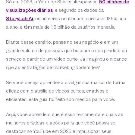
Só em 2023, o YouTube Shorts ultrapassou
50 bilhões de
visualizações diárias
, e segundo os dados da
StoryLab.Ai
, os números continuam a crescer 135% ano
a ano, e têm mais de 1,5 bilhão de usuários mensais.
Diante desse cenário, pense no seu negócio e em um
grande volume de pessoas que buscam o seu produto ou
serviço a partir de um vídeo curto. Já imaginou o alcance
que as estratégias de marketing podem ter?
Se você deseja aprender a divulgar sua marca de forma
eficaz com o auxílio de vídeos curtos, criativos e
eficientes, este guia foi feito sob medida para você.
Aqui, você aprende o que é essa ferramenta e quais as
melhores práticas e ações para que você possa se
destacar no YouTube em 2025 e impulsionar seus