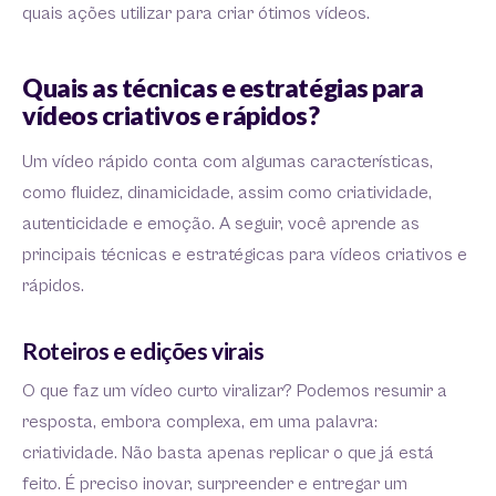
quais ações utilizar para criar ótimos vídeos.
Quais as técnicas e estratégias para
vídeos criativos e rápidos?
Um vídeo rápido conta com algumas características,
como fluidez, dinamicidade, assim como criatividade,
autenticidade e emoção. A seguir, você aprende as
principais técnicas e estratégicas para vídeos criativos e
rápidos.
Roteiros e edições virais
O que faz um vídeo curto viralizar? Podemos resumir a
resposta, embora complexa, em uma palavra:
criatividade. Não basta apenas replicar o que já está
feito. É preciso inovar, surpreender e entregar um