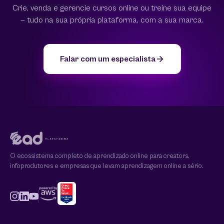
Crie, venda e gerencie cursos online ou treine sua equipe
— tudo na sua própria plataforma, com a sua marca.
Falar com um especialista
O ecossistema completo de aprendizado online para creators,
infoprodutores e empresas que levam aprendizagem online a sério.