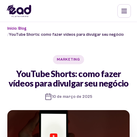
Início
Blog
YouTube Shorts: como fazer vídeos para divulgar seu negócio
MARKETING
YouTube Shorts: como fazer
vídeos para divulgar seu negócio
10 de março de 2025