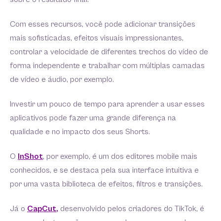
Com esses recursos, você pode adicionar transições
mais sofisticadas, efeitos visuais impressionantes,
controlar a velocidade de diferentes trechos do vídeo de
forma independente e trabalhar com múltiplas camadas
de vídeo e áudio, por exemplo.
Investir um pouco de tempo para aprender a usar esses
aplicativos pode fazer uma grande diferença na
qualidade e no impacto dos seus Shorts.
O
InShot
, por exemplo, é um dos editores mobile mais
conhecidos, e se destaca pela sua interface intuitiva e
por uma vasta biblioteca de efeitos, filtros e transições.
Já o
CapCut
,
desenvolvido pelos criadores do TikTok, é