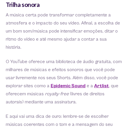
Trilha sonora
A música certa pode transformar completamente a
atmosfera e o impacto do seu vídeo. Afinal, a escolha de
um bom som/música pode intensificar emoções, ditar o
ritmo do vídeo e até mesmo ajudar a contar a sua
história.
O YouTube oferece uma biblioteca de áudio gratuita, com
milhares de músicas e efeitos sonoros que você pode
usar livremente nos seus Shorts. Além disso, você pode
explorar sites como a
Epidemic Sound
e a
Artlist
, que
oferecem músicas
royalty-free
(livres de direitos
autorais) mediante uma assinatura.
E aqui vai uma dica de ouro: lembre-se de escolher
músicas coerentes com o tom e a mensagem do seu