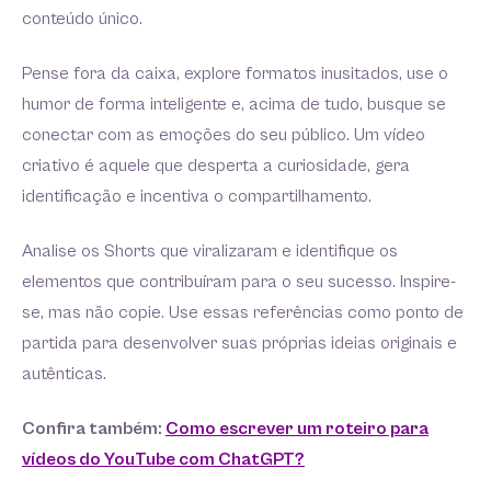
conteúdo único.
Pense fora da caixa, explore formatos inusitados, use o
humor de forma inteligente e, acima de tudo, busque se
conectar com as emoções do seu público. Um vídeo
criativo é aquele que desperta a curiosidade, gera
identificação e incentiva o compartilhamento.
Analise os Shorts que viralizaram e identifique os
elementos que contribuíram para o seu sucesso. Inspire-
se, mas não copie. Use essas referências como ponto de
partida para desenvolver suas próprias ideias originais e
autênticas.
Confira também:
Como escrever um roteiro para
vídeos do YouTube com ChatGPT?