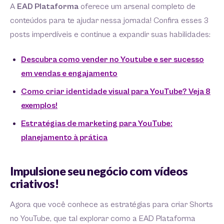
A
EAD Plataforma
oferece um arsenal completo de
conteúdos para te ajudar nessa jornada! Confira esses 3
posts imperdíveis e continue a expandir suas habilidades:
Descubra como vender no Youtube e ser sucesso
em vendas e engajamento
Como criar identidade visual para YouTube? Veja 8
exemplos!
Estratégias de marketing para YouTube:
planejamento à prática
Impulsione seu negócio com vídeos
criativos!
Agora que você conhece as estratégias para criar Shorts
no YouTube, que tal explorar como a EAD Plataforma