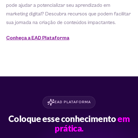
pode ajudar a potencializar seu aprendizado em
marketing digital? Descubra recursos que podem facilitar
sua jornada na criação de conteúdos impactantes.
Conheça a EAD Plataforma
EAD PLATAFORMA
Coloque esse conhecimento
em
prática.