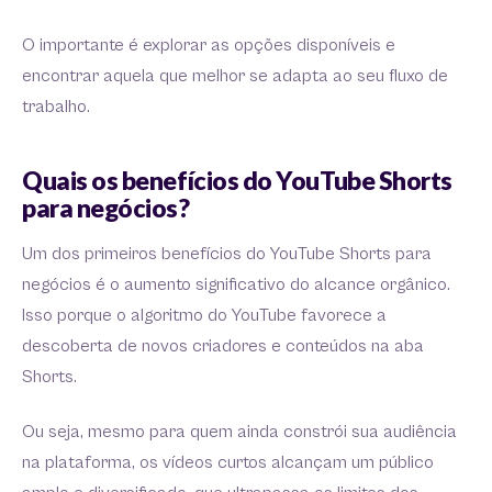
O importante é explorar as opções disponíveis e
encontrar aquela que melhor se adapta ao seu fluxo de
trabalho.
Quais os benefícios do YouTube Shorts
para negócios?
Um dos primeiros benefícios do YouTube Shorts para
negócios é o aumento significativo do alcance orgânico.
Isso porque o algoritmo do YouTube favorece a
descoberta de novos criadores e conteúdos na aba
Shorts.
Ou seja, mesmo para quem ainda constrói sua audiência
na plataforma, os vídeos curtos alcançam um público