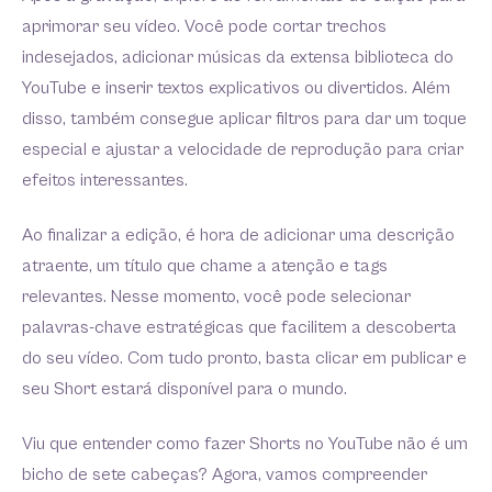
aprimorar seu vídeo. Você pode cortar trechos
indesejados, adicionar músicas da extensa biblioteca do
YouTube e inserir textos explicativos ou divertidos. Além
disso, também consegue aplicar filtros para dar um toque
especial e ajustar a velocidade de reprodução para criar
efeitos interessantes.
Ao finalizar a edição, é hora de adicionar uma descrição
atraente, um título que chame a atenção e tags
relevantes. Nesse momento, você pode selecionar
palavras-chave estratégicas que facilitem a descoberta
do seu vídeo. Com tudo pronto, basta clicar em publicar e
seu Short estará disponível para o mundo.
Viu que entender como fazer Shorts no YouTube não é um
bicho de sete cabeças? Agora, vamos compreender