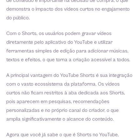
de conteúdo é importante na decisão de compra, o que
demonstra o impacto dos vídeos curtos no engajamento
do público.
Com o Shorts, os usuários podem gravar vídeos
diretamente pelo aplicativo do YouTube e utilizar
ferramentas simples de edição para adicionar músicas,
textos e efeitos, o que torna a criação acessível a todos.
A principal vantagem do YouTube Shorts é sua integração
com o vasto ecossistema da plataforma. Os vídeos
curtos não ficam restritos à aba dedicada aos Shorts,
pois aparecem em pesquisas, recomendações
personalizadas e no próprio canal do criador, o que
amplia significativamente o alcance do conteúdo.
Agora que você já sabe o que é Shorts no YouTube,