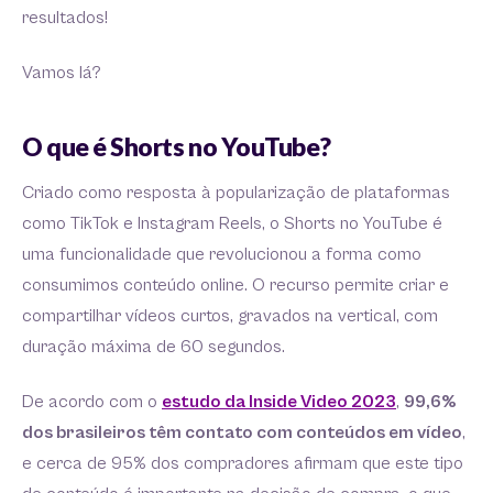
resultados!
Vamos lá?
O que é Shorts no YouTube?
Criado como resposta à popularização de plataformas
como TikTok e Instagram Reels, o Shorts no YouTube é
uma funcionalidade que revolucionou a forma como
consumimos conteúdo online. O recurso permite criar e
compartilhar vídeos curtos, gravados na vertical, com
duração máxima de 60 segundos.
De acordo com o
estudo da Inside Video 2023
,
99,6%
dos brasileiros têm contato com conteúdos em vídeo
,
e cerca de 95% dos compradores afirmam que este tipo