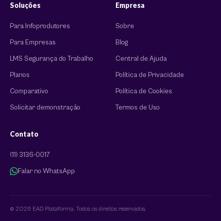
Soluções
Empresa
Para Infoprodutores
Sobre
Para Empresas
Blog
LMS Segurança do Trabalho
Central de Ajuda
Planos
Política de Privacidade
Comparativo
Política de Cookies
Solicitar demonstração
Termos de Uso
Contato
(11) 3136-0017
Falar no WhatsApp
© 2026 EAD Plataforma. Todos os direitos reservados.