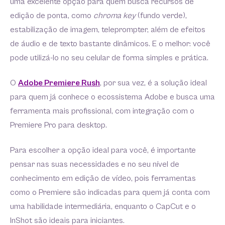
uma excelente opção para quem busca recursos de
edição de ponta, como
chroma key
(fundo verde),
estabilização de imagem, teleprompter, além de efeitos
de áudio e de texto bastante dinâmicos. E o melhor: você
pode utilizá-lo no seu celular de forma simples e prática.
O
Adobe Premiere Rush
, por sua vez, é a solução ideal
para quem já conhece o ecossistema Adobe e busca uma
ferramenta mais profissional, com integração com o
Premiere Pro para desktop.
Para escolher a opção ideal para você, é importante
pensar nas suas necessidades e no seu nível de
conhecimento em edição de vídeo, pois ferramentas
como o Premiere são indicadas para quem já conta com
uma habilidade intermediária, enquanto o CapCut e o
InShot são ideais para iniciantes.