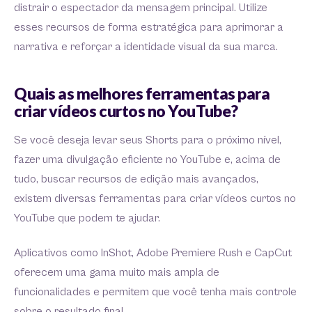
distrair o espectador da mensagem principal. Utilize
esses recursos de forma estratégica para aprimorar a
narrativa e reforçar a identidade visual da sua marca.
Quais as melhores ferramentas para
criar vídeos curtos no YouTube?
Se você deseja levar seus Shorts para o próximo nível,
fazer uma divulgação eficiente no YouTube e, acima de
tudo, buscar recursos de edição mais avançados,
existem diversas ferramentas para criar vídeos curtos no
YouTube que podem te ajudar.
Aplicativos como InShot, Adobe Premiere Rush e CapCut
oferecem uma gama muito mais ampla de
funcionalidades e permitem que você tenha mais controle
sobre o resultado final.