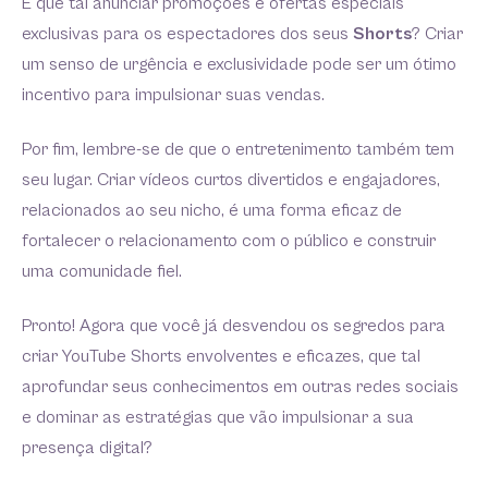
E que tal anunciar promoções e ofertas especiais
exclusivas para os espectadores dos seus
Shorts
? Criar
um senso de urgência e exclusividade pode ser um ótimo
incentivo para impulsionar suas vendas.
Por fim, lembre-se de que o entretenimento também tem
seu lugar. Criar vídeos curtos divertidos e engajadores,
relacionados ao seu nicho, é uma forma eficaz de
fortalecer o relacionamento com o público e construir
uma comunidade fiel.
Pronto! Agora que você já desvendou os segredos para
criar YouTube Shorts envolventes e eficazes, que tal
aprofundar seus conhecimentos em outras redes sociais
e dominar as estratégias que vão impulsionar a sua
presença digital?