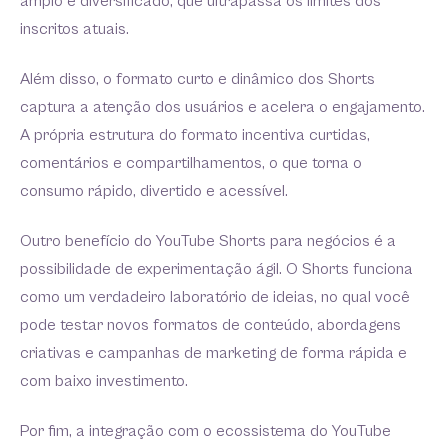
amplo e diversificado, que ultrapassa os limites dos
inscritos atuais.
Além disso, o formato curto e dinâmico dos Shorts
captura a atenção dos usuários e acelera o engajamento.
A própria estrutura do formato incentiva curtidas,
comentários e compartilhamentos, o que torna o
consumo rápido, divertido e acessível.
Outro benefício do YouTube Shorts para negócios é a
possibilidade de experimentação ágil. O Shorts funciona
como um verdadeiro laboratório de ideias, no qual você
pode testar novos formatos de conteúdo, abordagens
criativas e campanhas de marketing de forma rápida e
com baixo investimento.
Por fim, a integração com o ecossistema do YouTube