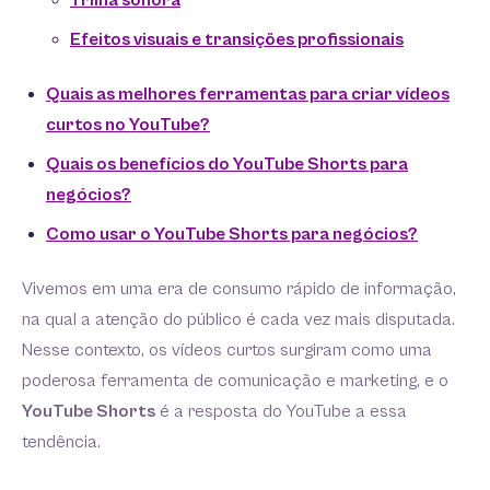
Trilha sonora
Efeitos visuais e transições profissionais
Quais as melhores ferramentas para criar vídeos
curtos no YouTube?
Quais os benefícios do YouTube Shorts para
negócios?
Como usar o YouTube Shorts para negócios?
Vivemos em uma era de consumo rápido de informação,
na qual a atenção do público é cada vez mais disputada.
Nesse contexto, os vídeos curtos surgiram como uma
poderosa ferramenta de comunicação e marketing, e o
YouTube Shorts
é a resposta do YouTube a essa
tendência.