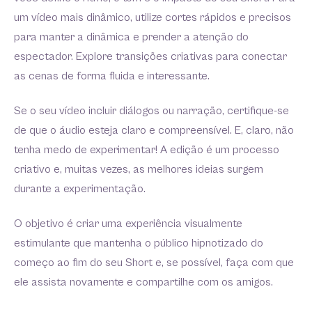
um vídeo mais dinâmico, utilize cortes rápidos e precisos
para manter a dinâmica e prender a atenção do
espectador. Explore transições criativas para conectar
as cenas de forma fluida e interessante.
Se o seu vídeo incluir diálogos ou narração, certifique-se
de que o áudio esteja claro e compreensível. E, claro, não
tenha medo de experimentar! A edição é um processo
criativo e, muitas vezes, as melhores ideias surgem
durante a experimentação.
O objetivo é criar uma experiência visualmente
estimulante que mantenha o público hipnotizado do
começo ao fim do seu Short e, se possível, faça com que
ele assista novamente e compartilhe com os amigos.