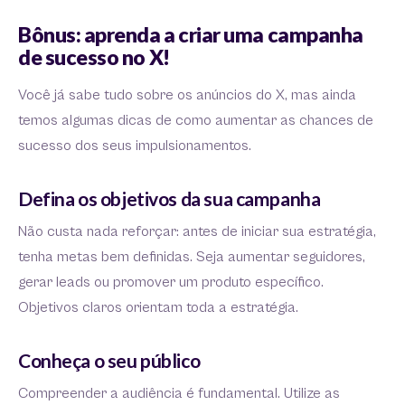
Bônus: aprenda a criar uma campanha
de sucesso no X!
Você já sabe tudo sobre os anúncios do X, mas ainda
temos algumas dicas de como aumentar as chances de
sucesso dos seus impulsionamentos.
Defina os objetivos da sua campanha
Não custa nada reforçar: antes de iniciar sua estratégia,
tenha metas bem definidas. Seja aumentar seguidores,
gerar leads ou promover um produto específico.
Objetivos claros orientam toda a estratégia.
Conheça o seu público
Compreender a audiência é fundamental. Utilize as