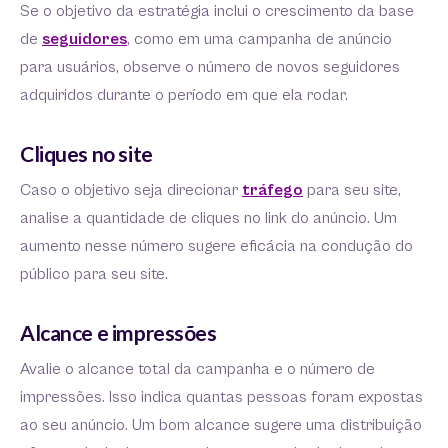
Se o objetivo da estratégia inclui o crescimento da base
de
seguidores
, como em uma campanha de anúncio
para usuários, observe o número de novos seguidores
adquiridos durante o período em que ela rodar.
Cliques no site
Caso o objetivo seja direcionar
tráfego
para seu site,
analise a quantidade de cliques no link do anúncio. Um
aumento nesse número sugere eficácia na condução do
público para seu site.
Alcance e impressões
Avalie o alcance total da campanha e o número de
impressões. Isso indica quantas pessoas foram expostas
ao seu anúncio. Um bom alcance sugere uma distribuição