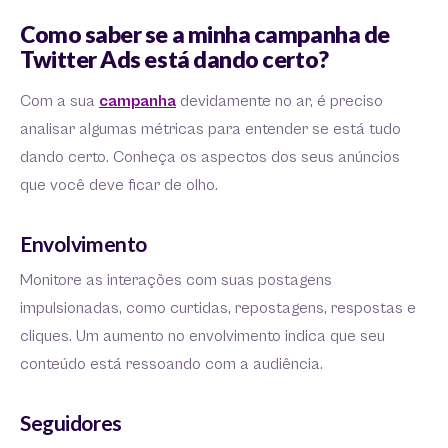
Como saber se a minha campanha de
Twitter Ads está dando certo?
Com a sua
campanha
devidamente no ar, é preciso
analisar algumas métricas para entender se está tudo
dando certo. Conheça os aspectos dos seus anúncios
que você deve ficar de olho.
Envolvimento
Monitore as interações com suas postagens
impulsionadas, como curtidas, repostagens, respostas e
cliques. Um aumento no envolvimento indica que seu
conteúdo está ressoando com a audiência.
Seguidores