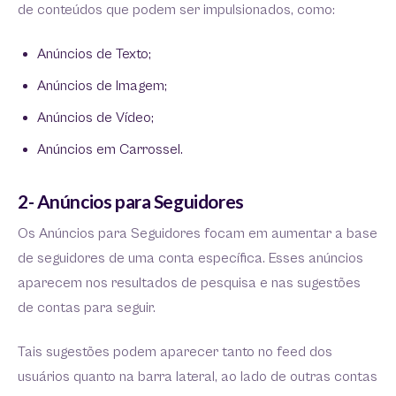
de conteúdos que podem ser impulsionados, como:
Anúncios de Texto;
Anúncios de Imagem;
Anúncios de Vídeo;
Anúncios em Carrossel.
2- Anúncios para Seguidores
Os Anúncios para Seguidores focam em aumentar a base
de seguidores de uma conta específica. Esses anúncios
aparecem nos resultados de pesquisa e nas sugestões
de contas para seguir.
Tais sugestões podem aparecer tanto no feed dos
usuários quanto na barra lateral, ao lado de outras contas