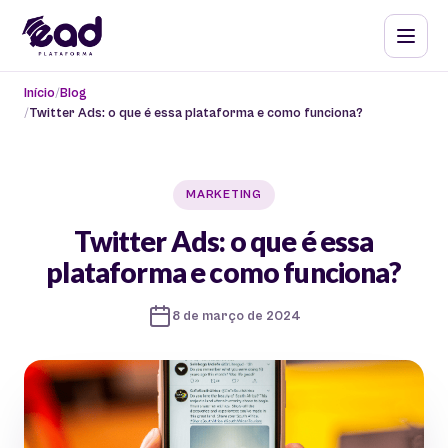
Início
Blog
Twitter Ads: o que é essa plataforma e como funciona?
MARKETING
Twitter Ads: o que é essa
plataforma e como funciona?
8 de março de 2024