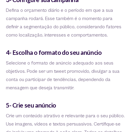
Defina o orçamento diário e o período em que a sua
campanha rodará. Esse também é o momento para
definir a segmentação do público, considerando fatores
como localização, interesses e comportamentos.
4- Escolha o formato do seu anúncio
Selecione o formato de anúncio adequado aos seus
objetivos. Pode ser um tweet promovido, divulgar a sua
conta ou participar de tendências, dependendo da
mensagem que deseja transmitir.
5- Crie seu anúncio
Crie um conteúdo atrativo e relevante para o seu público.
Use imagens, vídeos e textos persuasivos. Certifique-se