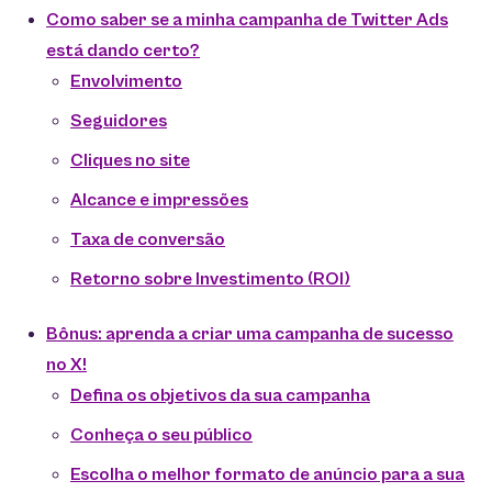
Como saber se a minha campanha de Twitter Ads
está dando certo?
Envolvimento
Seguidores
Cliques no site
Alcance e impressões
Taxa de conversão
Retorno sobre Investimento (ROI)
Bônus: aprenda a criar uma campanha de sucesso
no X!
Defina os objetivos da sua campanha
Conheça o seu público
Escolha o melhor formato de anúncio para a sua