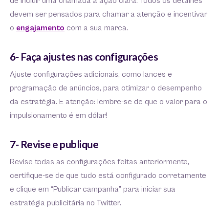
de incluir uma chamada à ação clara. Todos os detalhes
devem ser pensados para chamar a atenção e incentivar
o
engajamento
com a sua marca.
6- Faça ajustes nas configurações
Ajuste configurações adicionais, como lances e
programação de anúncios, para otimizar o desempenho
da estratégia. E atenção: lembre-se de que o valor para o
impulsionamento é em dólar!
7- Revise e publique
Revise todas as configurações feitas anteriormente,
certifique-se de que tudo está configurado corretamente
e clique em “Publicar campanha” para iniciar sua
estratégia publicitária no Twitter.