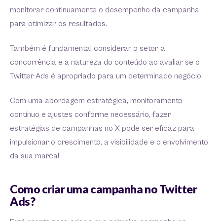
monitorar continuamente o desempenho da campanha
para otimizar os resultados.
Também é fundamental considerar o setor, a
concorrência e a natureza do conteúdo ao avaliar se o
Twitter Ads é apropriado para um determinado negócio.
Com uma abordagem estratégica, monitoramento
contínuo e ajustes conforme necessário, fazer
estratégias de campanhas no X pode ser eficaz para
impulsionar o crescimento, a visibilidade e o envolvimento
da sua marca!
Como criar uma campanha no Twitter
Ads?