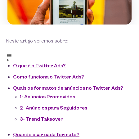
Neste artigo veremos sobre:
O que é o Twitter Ads?
Como funciona o Twitter Ads?
Quais os formatos de anúncios no Twitter Ads?
1- Anúncios Promovidos
2- Anúncios para Seguidores
3- Trend Takeover
Quando usar cada formato?