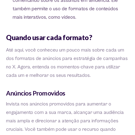
comentando sobre os assuntos em tendência. Ele
também permite o uso de formatos de conteúdos
mais interativos, como vídeos.
Quando usar cada formato?
Até aqui, você conheceu um pouco mais sobre cada um
dos formatos de anúncios para estratégia de campanhas
no X. Agora, entenda os momentos-chave para utilizar
cada um e melhorar os seus resultados.
Anúncios Promovidos
Invista nos anúncios promovidos para aumentar o
engajamento com a sua marca, alcançar uma audiência
mais ampla e direcionar a atenção para informações
cruciais. Você também pode usar o recurso quando