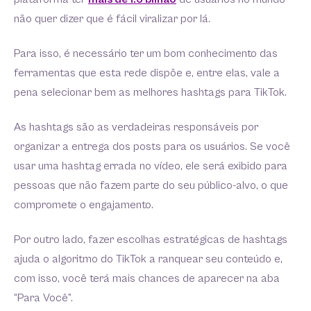
não quer dizer que é fácil viralizar por lá.
Para isso, é necessário ter um bom conhecimento das
ferramentas que esta rede dispõe e, entre elas, vale a
pena selecionar bem as melhores hashtags para TikTok.
As hashtags são as verdadeiras responsáveis por
organizar a entrega dos posts para os usuários. Se você
usar uma hashtag errada no vídeo, ele será exibido para
pessoas que não fazem parte do seu público-alvo, o que
compromete o engajamento.
Por outro lado, fazer escolhas estratégicas de hashtags
ajuda o algoritmo do TikTok a ranquear seu conteúdo e,
com isso, você terá mais chances de aparecer na aba
“Para Você”.