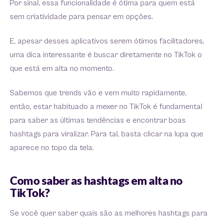
Por sinal, essa funcionalidade é ótima para quem está
sem criatividade para pensar em opções.
E, apesar desses aplicativos serem ótimos facilitadores,
uma dica interessante é buscar diretamente no TikTok o
que está em alta no momento.
Sabemos que trends vão e vem muito rapidamente,
então, estar habituado a mexer no TikTok é fundamental
para saber as últimas tendências e encontrar boas
hashtags para viralizar. Para tal, basta clicar na lupa que
aparece no topo da tela.
Como saber as hashtags em alta no
TikTok?
Se você quer saber quais são as melhores hashtags para