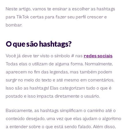
Neste artigo, vamos te ensinar a escolher as hashtags
para TikTok certas para fazer seu perfil crescer e
bombar.
O que são hashtags?
Você já deve ter visto o símbolo # nas
redes sociais
.
Todas elas o utilizam de alguma forma. Normalmente,
aparecem no fim das legendas, mas também podem
surgir no meio do texto e até mesmo em comentários.
Isso são as hashtags! Elas categorizam tudo o que é
postado e isso impacta diretamente o usuário.
Basicamente, as hashtags simplificam o caminho até o
conteúdo desejado, uma vez que elas ajudam o algoritmo
a entender sobre o que está sendo falado. Além disso,