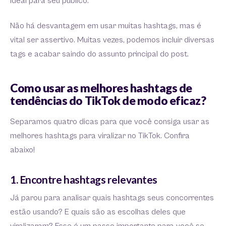
ideal para seu público.
Não há desvantagem em usar muitas hashtags, mas é
vital ser assertivo. Muitas vezes, podemos incluir diversas
tags e acabar saindo do assunto principal do post.
Como usar as melhores hashtags de
tendências do TikTok de modo eficaz?
Separamos quatro dicas para que você consiga usar as
melhores hashtags para viralizar no TikTok. Confira
abaixo!
1. Encontre hashtags relevantes
Já parou para analisar quais hashtags seus concorrentes
estão usando? E quais são as escolhas deles que