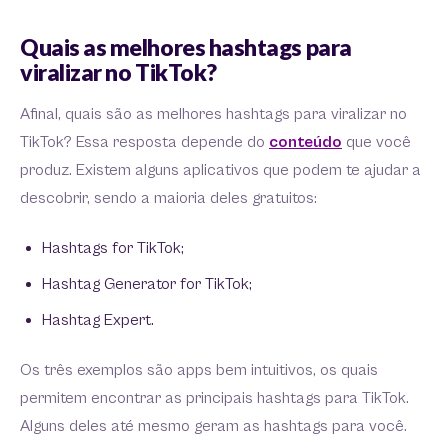
Quais as melhores hashtags para
viralizar no TikTok?
Afinal, quais são as melhores hashtags para viralizar no
TikTok? Essa resposta depende do
conteúdo
que você
produz. Existem alguns aplicativos que podem te ajudar a
descobrir, sendo a maioria deles gratuitos:
Hashtags for TikTok;
Hashtag Generator for TikTok;
Hashtag Expert.
Os três exemplos são apps bem intuitivos, os quais
permitem encontrar as principais hashtags para TikTok.
Alguns deles até mesmo geram as hashtags para você.