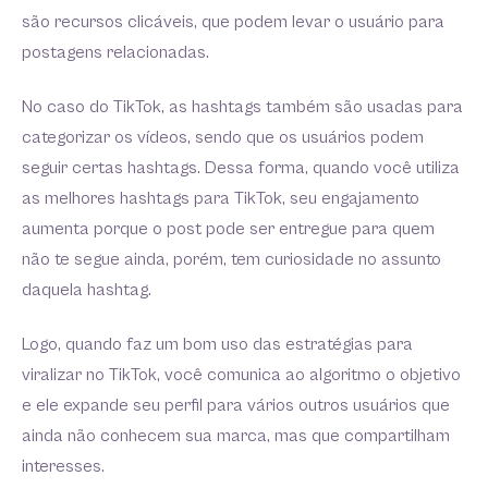
são recursos clicáveis, que podem levar o usuário para
postagens relacionadas.
No caso do TikTok, as hashtags também são usadas para
categorizar os vídeos, sendo que os usuários podem
seguir certas hashtags. Dessa forma, quando você utiliza
as melhores hashtags para TikTok, seu engajamento
aumenta porque o post pode ser entregue para quem
não te segue ainda, porém, tem curiosidade no assunto
daquela hashtag.
Logo, quando faz um bom uso das estratégias para
viralizar no TikTok, você comunica ao algoritmo o objetivo
e ele expande seu perfil para vários outros usuários que
ainda não conhecem sua marca, mas que compartilham
interesses.