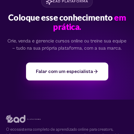
EAD PLATAFORMA
Coloque esse conhecimento
em
prática.
Crie, venda e gerencie cursos online ou treine sua equipe
— tudo na sua própria plataforma, com a sua marca.
Falar com um especialista
O ecossistema completo de aprendizado online para creators,