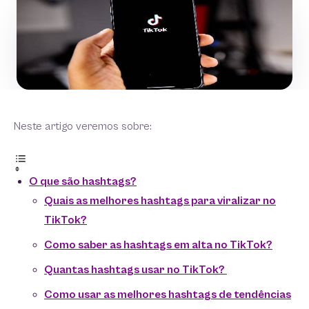
Neste artigo veremos sobre:
O que são hashtags?
Quais as melhores hashtags para viralizar no
TikTok?
Como saber as hashtags em alta no TikTok?
Quantas hashtags usar no TikTok?
Como usar as melhores hashtags de tendências