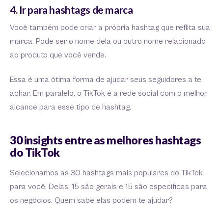
4. Ir para hashtags de marca
Você também pode criar a própria hashtag que reflita sua
marca. Pode ser o nome dela ou outro nome relacionado
ao produto que você vende.
Essa é uma ótima forma de ajudar seus seguidores a te
achar. Em paralelo, o TikTok é a rede social com o melhor
alcance para esse tipo de hashtag.
30 insights entre as melhores hashtags
do TikTok
Selecionamos as 30 hashtags mais populares do TikTok
para você. Delas, 15 são gerais e 15 são específicas para
os negócios. Quem sabe elas podem te ajudar?