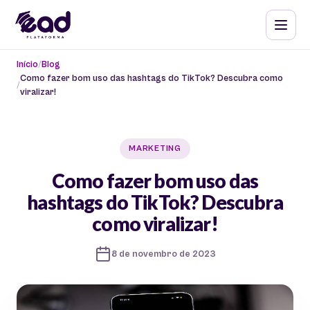
Início
Blog
Como fazer bom uso das hashtags do TikTok? Descubra como
viralizar!
MARKETING
Como fazer bom uso das
hashtags do TikTok? Descubra
como viralizar!
8 de novembro de 2023