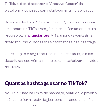
TikTok, a dica é acessar o “Creative Center” da
plataforma ou pesquisar instintivamente no aplicativo.
Se a escolha for o “Creative Center”, você vai precisar de
uma conta no TikTok Ads, já que essa ferramenta é um
recurso para
anunciantes
. Aliás, uma das vantagens
deste recurso é acessar as estatísticas das hashtags.
Outra opção é seguir seu instinto e usar as tags mais
descritivas que vêm à mente para categorizar seu vídeo
do TikTok.
Quantas hashtags usar no TikTok?
No TikTok, não há limite de hashtags, contudo, é preciso
usá-las de forma estratégica, considerando o que é o