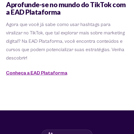
Aprofunde-se no mundo do TikTok com
a EAD Plataforma
Agora que você já sabe como usar hashtags para
viralizar no TikTok, que tal explorar mais sobre marketing
digital? Na EAD Plataforma, você encontra conteúdos e
cursos que podem potencializar suas estratégias. Venha
descobrir!
Conheça a EAD Plataforma