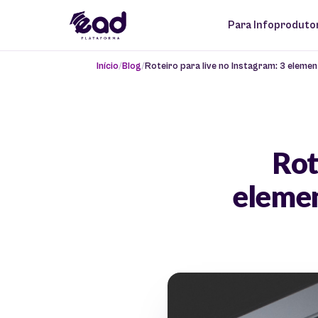
Para Infoproduto
Início
Blog
Roteiro para live no Instagram: 3 eleme
Rot
elemen