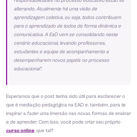
responsabilidades no processo educativo estão se
alterando. Atualmente há uma visão de
aprendizagem coletiva, ou seja, todos contribuem
para o aprendizado de todos de forma dinâmica e
comunicativa. A EaD vem se consolidando neste
cenário educacional, levando professores,
estudantes e equipe de acompanhamento a
desempenharem novos papéis no processo
educacional”.
Esperamos que o post tenha sido útil para esclarecer o
que é mediação pedagógica na EAD e, também, para te
inspirar a fazer uma imersão nas novas formas de ensinar
e de aprender. Com isso, você pode criar seu próprio
curso online
, que tal?