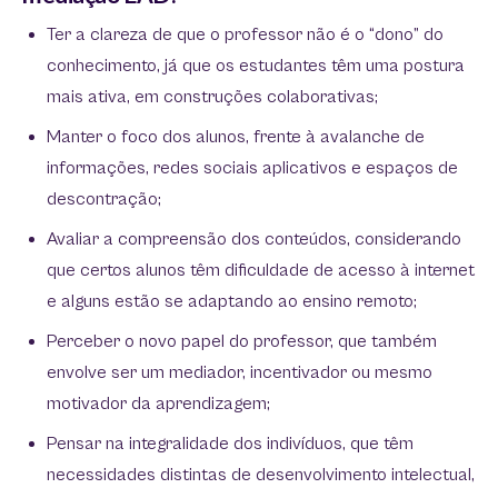
Ter a clareza de que o professor não é o “dono” do
conhecimento, já que os estudantes têm uma postura
mais ativa, em construções colaborativas;
Manter o foco dos alunos, frente à avalanche de
informações, redes sociais aplicativos e espaços de
descontração;
Avaliar a compreensão dos conteúdos, considerando
que certos alunos têm dificuldade de acesso à internet
e alguns estão se adaptando ao ensino remoto;
Perceber o novo papel do professor, que também
envolve ser um mediador, incentivador ou mesmo
motivador da aprendizagem;
Pensar na integralidade dos indivíduos, que têm
necessidades distintas de desenvolvimento intelectual,