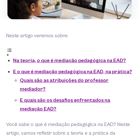
Neste artigo veremos sobre:
Na teoria, o que é mediação pedagógica na EAD?
E o que é mediação pedagógica na EAD, na prática?
Quais são as atribuições do professor
mediador?
E quais são os desafios enfrentados na
mediação EAD?
Você sabe o que é mediação pedagógica na EAD? Neste
artigo, vamos refletir sobre a teoria e a prática da