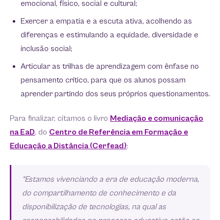
emocional, físico, social e cultural;
Exercer a empatia e a escuta ativa, acolhendo as
diferenças e estimulando a equidade, diversidade e
inclusão social;
Articular as trilhas de aprendizagem com ênfase no
pensamento crítico, para que os alunos possam
aprender partindo dos seus próprios questionamentos.
Para finalizar, citamos o livro
Mediação e comunicação
na EaD
, do
Centro de Referência em Formação e
Educação a Distância (Cerfead)
:
“Estamos vivenciando a era de educação moderna,
do compartilhamento de conhecimento e da
disponibilização de tecnologias, na qual as