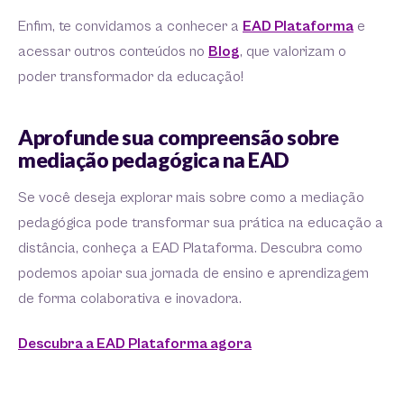
Enfim, te convidamos a conhecer a
EAD Plataforma
e
acessar outros conteúdos no
Blog
, que valorizam o
poder transformador da educação!
Aprofunde sua compreensão sobre
mediação pedagógica na EAD
Se você deseja explorar mais sobre como a mediação
pedagógica pode transformar sua prática na educação a
distância, conheça a EAD Plataforma. Descubra como
podemos apoiar sua jornada de ensino e aprendizagem
de forma colaborativa e inovadora.
Descubra a EAD Plataforma agora