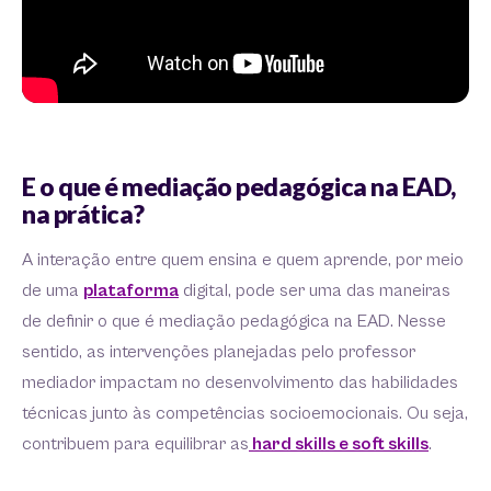
E o que é mediação pedagógica na EAD,
na prática?
A interação entre quem ensina e quem aprende, por meio
de uma
plataforma
digital, pode ser uma das maneiras
de definir o que é mediação pedagógica na EAD. Nesse
sentido, as intervenções planejadas pelo professor
mediador impactam no desenvolvimento das habilidades
técnicas junto às competências socioemocionais. Ou seja,
contribuem para equilibrar as
hard skills e soft skills
.