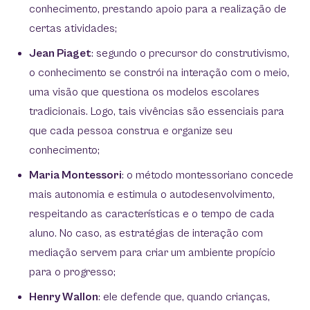
conhecimento, prestando apoio para a realização de
certas atividades;
Jean Piaget
: segundo o precursor do construtivismo,
o conhecimento se constrói na interação com o meio,
uma visão que questiona os modelos escolares
tradicionais. Logo, tais vivências são essenciais para
que cada pessoa construa e organize seu
conhecimento;
Maria Montessori
: o método montessoriano concede
mais autonomia e estimula o autodesenvolvimento,
respeitando as características e o tempo de cada
aluno. No caso, as estratégias de interação com
mediação servem para criar um ambiente propício
para o progresso;
Henry Wallon
: ele defende que, quando crianças,