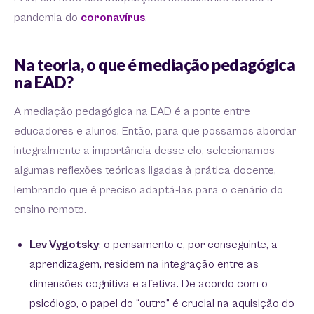
pandemia do
coronavírus
.
Na teoria, o que é mediação pedagógica
na EAD?
A mediação pedagógica na EAD é a ponte entre
educadores e alunos. Então, para que possamos abordar
integralmente a importância desse elo, selecionamos
algumas reflexões teóricas ligadas à prática docente,
lembrando que é preciso adaptá-las para o cenário do
ensino remoto.
Lev Vygotsky
: o pensamento e, por conseguinte, a
aprendizagem, residem na integração entre as
dimensões cognitiva e afetiva. De acordo com o
psicólogo, o papel do “outro” é crucial na aquisição do