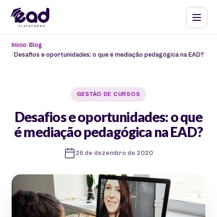
Início
Blog
Desafios e oportunidades: o que é mediação pedagógica na EAD?
GESTÃO DE CURSOS
Desafios e oportunidades: o que
é mediação pedagógica na EAD?
26 de dezembro de 2020