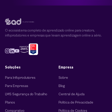
O ecossistema completo de aprendizado online para creators,
infoprodutores e empresas que levam aprendizagem online a sério.
Soluções
Empresa
Para Infoprodutores
Sobre
Para Empresas
Blog
LMS Segurança do Trabalho
Central de Ajuda
Planos
Política de Privacidade
Comparativo
Política de Cookies