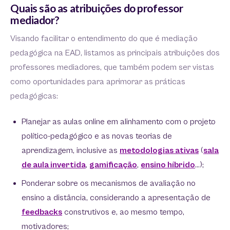
Quais são as atribuições do professor
mediador?
Visando facilitar o entendimento do que é mediação
pedagógica na EAD, listamos as principais atribuições dos
professores mediadores, que também podem ser vistas
como oportunidades para aprimorar as práticas
pedagógicas:
Planejar as aulas online em alinhamento com o projeto
político-pedagógico e as novas teorias de
aprendizagem, inclusive as
metodologias ativas
(
sala
de aula invertida
,
gamificação
,
ensino híbrido
…);
Ponderar sobre os mecanismos de avaliação no
ensino a distância, considerando a apresentação de
feedbacks
construtivos e, ao mesmo tempo,
motivadores;