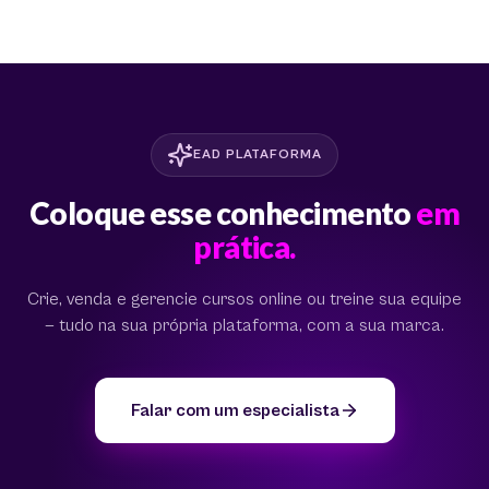
EAD PLATAFORMA
Coloque esse conhecimento
em
prática.
Crie, venda e gerencie cursos online ou treine sua equipe
— tudo na sua própria plataforma, com a sua marca.
Falar com um especialista