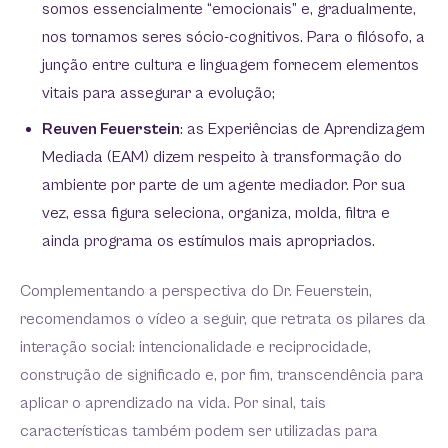
somos essencialmente “emocionais” e, gradualmente,
nos tornamos seres sócio-cognitivos. Para o filósofo, a
junção entre cultura e linguagem fornecem elementos
vitais para assegurar a evolução;
Reuven Feuerstein
: as Experiências de Aprendizagem
Mediada (EAM) dizem respeito à transformação do
ambiente por parte de um agente mediador. Por sua
vez, essa figura seleciona, organiza, molda, filtra e
ainda programa os estímulos mais apropriados.
Complementando a perspectiva do Dr. Feuerstein,
recomendamos o vídeo a seguir, que retrata os pilares da
interação social: intencionalidade e reciprocidade,
construção de significado e, por fim, transcendência para
aplicar o aprendizado na vida. Por sinal, tais
características também podem ser utilizadas para