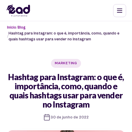
Início
Blog
Hashtag para Instagram: o que é, importância, como, quando e
quais hashtags usar para vender no Instagram
MARKETING
Hashtag para Instagram: o que é,
importância, como, quando e
quais hashtags usar para vender
no Instagram
30 de junho de 2022