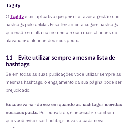
Tagify
O
Tagify
é um aplicativo que permite fazer a gestão das
hashtags pelo celular. Essa ferramenta sugere hashtags
que estão em alta no momento e com mais chances de
alavancar o alcance dos seus posts.
11 – Evite utilizar sempre a mesma lista de
hashtags
Se em todas as suas publicações você utilizar sempre as
mesmas hashtags, o engajamento da sua página pode ser
prejudicado.
Busque variar de vez em quando as hashtags inseridas
nos seus posts.
Por outro lado, é necessário também
que você evite usar hashtags novas a cada nova