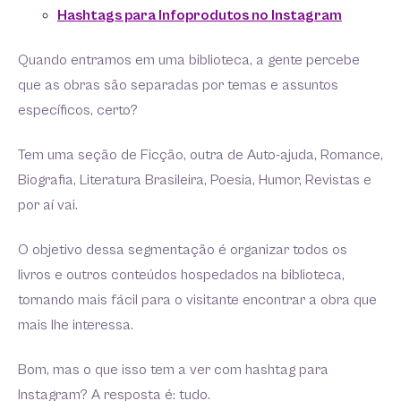
Hashtags para Infoprodutos no Instagram
Quando entramos em uma biblioteca, a gente percebe
que as obras são separadas por temas e assuntos
específicos, certo?
Tem uma seção de Ficção, outra de Auto-ajuda, Romance,
Biografia, Literatura Brasileira, Poesia, Humor, Revistas e
por aí vai.
O objetivo dessa segmentação é organizar todos os
livros e outros conteúdos hospedados na biblioteca,
tornando mais fácil para o visitante encontrar a obra que
mais lhe interessa.
Bom, mas o que isso tem a ver com hashtag para
Instagram? A resposta é: tudo.