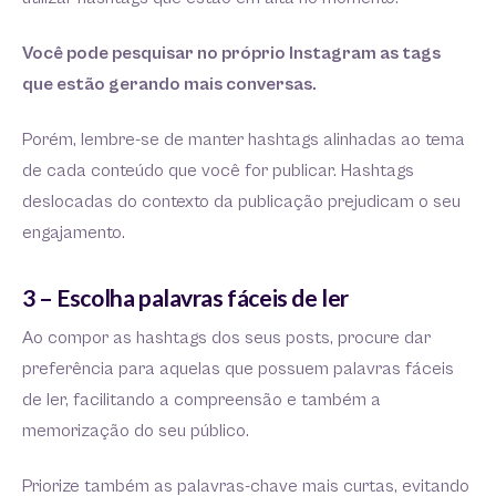
Você pode pesquisar no próprio Instagram as tags
que estão gerando mais conversas.
Porém, lembre-se de manter hashtags alinhadas ao tema
de cada conteúdo que você for publicar. Hashtags
deslocadas do contexto da publicação prejudicam o seu
engajamento.
3 – Escolha palavras fáceis de ler
Ao compor as hashtags dos seus posts, procure dar
preferência para aquelas que possuem palavras fáceis
de ler, facilitando a compreensão e também a
memorização do seu público.
Priorize também as palavras-chave mais curtas, evitando