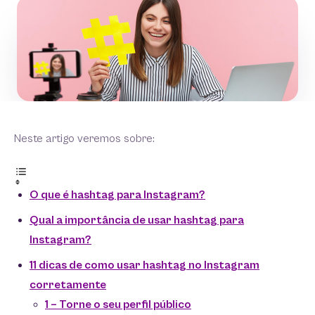
Neste artigo veremos sobre:
O que é hashtag para Instagram?
Qual a importância de usar hashtag para
Instagram?
11 dicas de como usar hashtag no Instagram
corretamente
1 – Torne o seu perfil público