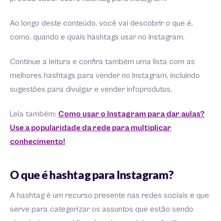
Ao longo deste conteúdo, você vai descobrir o que é,
como, quando e quais hashtags usar no Instagram.
Continue a leitura e confira também uma lista com as
melhores hashtags para vender no Instagram, incluindo
sugestões para divulgar e vender infoprodutos.
Leia também:
Como usar o Instagram para dar aulas?
Use a popularidade da rede para multiplicar
conhecimento!
O que é hashtag para Instagram?
A hashtag é um recurso presente nas redes sociais e que
serve para categorizar os assuntos que estão sendo