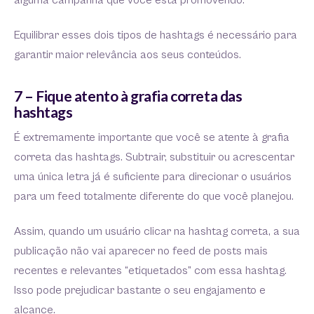
alguma campanha que você está promovendo.
Equilibrar esses dois tipos de hashtags é necessário para
garantir maior relevância aos seus conteúdos.
7 – Fique atento à grafia correta das
hashtags
É extremamente importante que você se atente à grafia
correta das hashtags. Subtrair, substituir ou acrescentar
uma única letra já é suficiente para direcionar o usuários
para um feed totalmente diferente do que você planejou.
Assim, quando um usuário clicar na hashtag correta, a sua
publicação não vai aparecer no feed de posts mais
recentes e relevantes “etiquetados” com essa hashtag.
Isso pode prejudicar bastante o seu engajamento e
alcance.