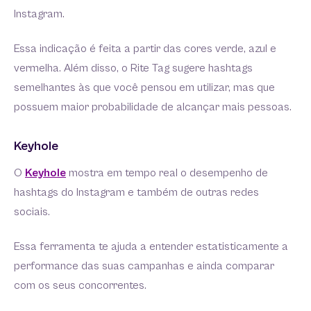
Instagram.
Essa indicação é feita a partir das cores verde, azul e
vermelha. Além disso, o Rite Tag sugere hashtags
semelhantes às que você pensou em utilizar, mas que
possuem maior probabilidade de alcançar mais pessoas.
Keyhole
O
Keyhole
mostra em tempo real o desempenho de
hashtags do Instagram e também de outras redes
sociais.
Essa ferramenta te ajuda a entender estatisticamente a
performance das suas campanhas e ainda comparar
com os seus concorrentes.