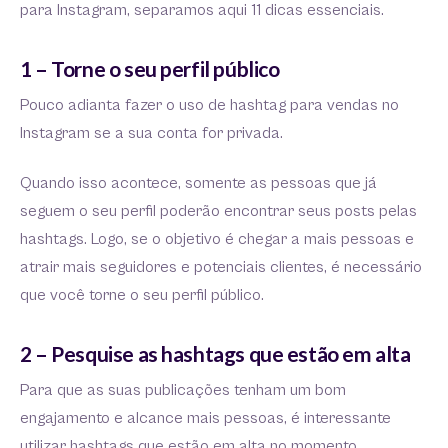
para Instagram, separamos aqui 11 dicas essenciais.
1 – Torne o seu perfil público
Pouco adianta fazer o uso de hashtag para vendas no
Instagram se a sua conta for privada.
Quando isso acontece, somente as pessoas que já
seguem o seu perfil poderão encontrar seus posts pelas
hashtags. Logo, se o objetivo é chegar a mais pessoas e
atrair mais seguidores e potenciais clientes, é necessário
que você torne o seu perfil público.
2 – Pesquise as hashtags que estão em alta
Para que as suas publicações tenham um bom
engajamento e alcance mais pessoas, é interessante
utilizar hashtags que estão em alta no momento.