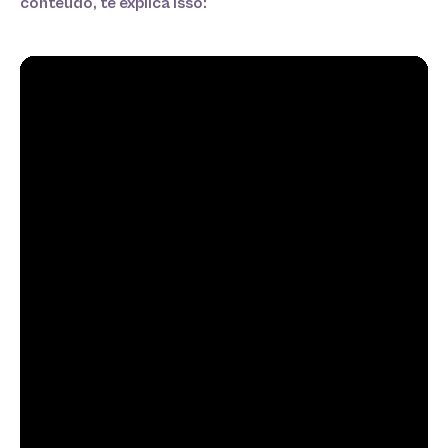
conteúdo, te explica isso: