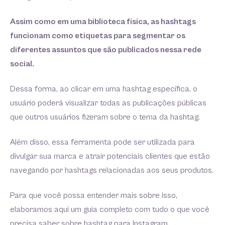
Assim como em uma biblioteca física, as hashtags
funcionam como etiquetas para segmentar os
diferentes assuntos que são publicados nessa rede
social.
Dessa forma, ao clicar em uma hashtag específica, o
usuário poderá visualizar todas as publicações públicas
que outros usuários fizeram sobre o tema da hashtag.
Além disso, essa ferramenta pode ser utilizada para
divulgar sua marca e atrair potenciais clientes que estão
navegando por hashtags relacionadas aos seus produtos.
Para que você possa entender mais sobre isso,
elaboramos aqui um guia completo com tudo o que você
precisa saber sobre hashtag para Instagram.