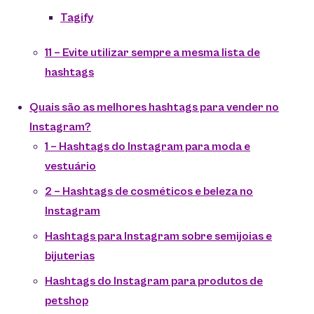
Tagify
11 – Evite utilizar sempre a mesma lista de
hashtags
Quais são as melhores hashtags para vender no
Instagram?
1 – Hashtags do Instagram para moda e
vestuário
2 – Hashtags de cosméticos e beleza no
Instagram
Hashtags para Instagram sobre semijoias e
bijuterias
Hashtags do Instagram para produtos de
petshop