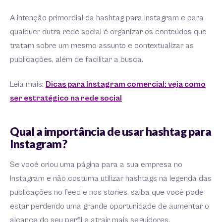
A intenção primordial da hashtag para Instagram e para
qualquer outra rede social é organizar os conteúdos que
tratam sobre um mesmo assunto e contextualizar as
publicações, além de facilitar a busca.
Leia mais:
Dicas para Instagram comercial: veja como
ser estratégico na rede social
Qual a importância de usar hashtag para
Instagram?
Se você criou uma página para a sua empresa no
Instagram e não costuma utilizar hashtags na legenda das
publicações no feed e nos stories, saiba que você pode
estar perdendo uma grande oportunidade de aumentar o
alcance do seu perfil e atrair mais seguidores.