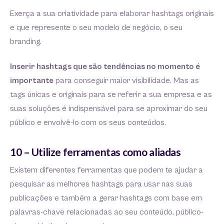
Exerça a sua criatividade para elaborar hashtags originais
e que represente o seu modelo de negócio, o seu
branding.
Inserir hashtags que são tendências no momento é
importante
para conseguir maior visibilidade. Mas as
tags únicas e originais para se referir a sua empresa e as
suas soluções é indispensável para se aproximar do seu
público e envolvê-lo com os seus conteúdos.
10 – Utilize ferramentas como aliadas
Existem diferentes ferramentas que podem te ajudar a
pesquisar as melhores hashtags para usar nas suas
publicações e também a gerar hashtags com base em
palavras-chave relacionadas ao seu conteúdo, público-