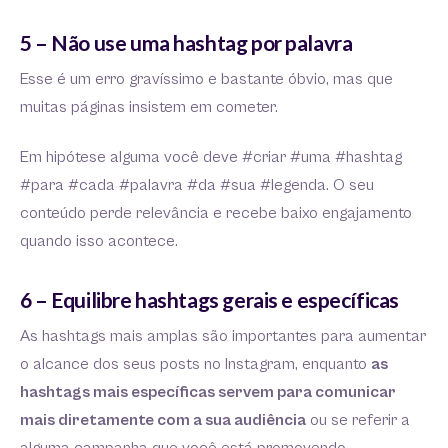
5 – Não use uma hashtag por palavra
Esse é um erro gravíssimo e bastante óbvio, mas que
muitas páginas insistem em cometer.
Em hipótese alguma você deve #criar #uma #hashtag
#para #cada #palavra #da #sua #legenda. O seu
conteúdo perde relevância e recebe baixo engajamento
quando isso acontece.
6 – Equilibre hashtags gerais e específicas
As hashtags mais amplas são importantes para aumentar
o alcance dos seus posts no Instagram, enquanto
as
hashtags mais específicas servem para comunicar
mais diretamente com a sua audiência
ou se referir a