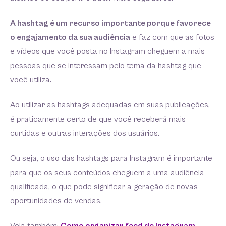
A hashtag é um recurso importante porque favorece
o engajamento da sua audiência
e faz com que as fotos
e vídeos que você posta no Instagram cheguem a mais
pessoas que se interessam pelo tema da hashtag que
você utiliza.
Ao utilizar as hashtags adequadas em suas publicações,
é praticamente certo de que você receberá mais
curtidas e outras interações dos usuários.
Ou seja, o uso das hashtags para Instagram é importante
para que os seus conteúdos cheguem a uma audiência
qualificada, o que pode significar a geração de novas
oportunidades de vendas.