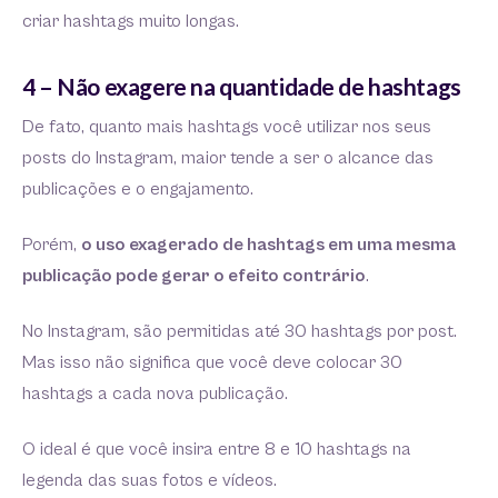
criar hashtags muito longas.
4 – Não exagere na quantidade de hashtags
De fato, quanto mais hashtags você utilizar nos seus
posts do Instagram, maior tende a ser o alcance das
publicações e o engajamento.
Porém,
o uso exagerado de hashtags em uma mesma
publicação pode gerar o efeito contrário
.
No Instagram, são permitidas até 30 hashtags por post.
Mas isso não significa que você deve colocar 30
hashtags a cada nova publicação.
O ideal é que você insira entre 8 e 10 hashtags na
legenda das suas fotos e vídeos.