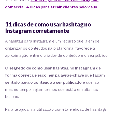
Veja também:
Como organizar feed de Instagram
comercial: 4 dicas para atrair clientes pelo visua
11 dicas de como usar hashtag no
Instagram corretamente
A hashtag para Instagram é um recurso que, além de
organizar os conteúdos na plataforma, favorece a
aproximação entre o criador de conteúdo e o seu público.
O segredo de como usar hashtag no Instagram de
forma correta é escolher palavras-chave que façam
sentido para o conteúdo a ser publicado
e que, ao
mesmo tempo, sejam termos que estão em alta nas
buscas.
Para te ajudar na utilização correta e eficaz de hashtags