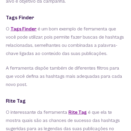
alvo e objetivo da campanha.
Tags Finder
O
Tags Finder
é um bom exemplo de ferramenta que
você pode utilizar, pois permite fazer buscas de hashtags
relacionadas, semelhantes ou combinadas a palavras-
chave ligadas ao conteúdo das suas publicações.
A ferramenta dispõe também de diferentes filtros para
que você defina as hashtags mais adequadas para cada
novo post.
Rite Tag
O interessante da ferramenta
Rite Tag
é que ela te
mostra quais são as chances de sucesso das hashtags
sugeridas para as legendas das suas publicações no