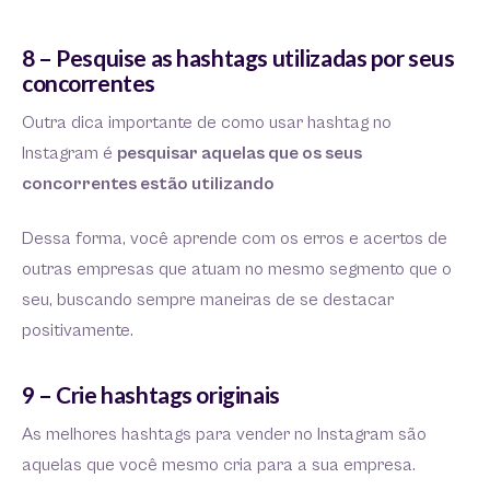
8 – Pesquise as hashtags utilizadas por seus
concorrentes
Outra dica importante de como usar hashtag no
Instagram é
pesquisar aquelas que os seus
concorrentes estão utilizando
Dessa forma, você aprende com os erros e acertos de
outras empresas que atuam no mesmo segmento que o
seu, buscando sempre maneiras de se destacar
positivamente.
9 – Crie hashtags originais
As melhores hashtags para vender no Instagram são
aquelas que você mesmo cria para a sua empresa.