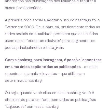
abordados nas publicações dos usuários e facilitar a
busca por conteúdos.
A primeira rede social a adotar o uso de hashtags foi o
Twitter em 2009. De lá para cá, praticamente todas as
redes sociais da atualidade permitem que os usuários
usem essas “etiquetas clicáveis” para segmentar os
posts, principalmente o Instagram.
Com a hashtag para Instagram, é possível encontrar
em uma única seção todas as publicações
– as mais
recentes e as mais relevantes – que utilizaram
determinada hashtag.
Ou seja, quando você clica em uma hashtag, você é
direcionado para um feed com todas as publicações
“tagueadas” com essa hashtag.