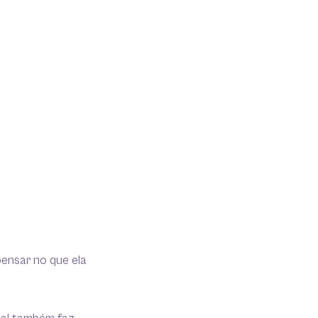
pensar no que ela