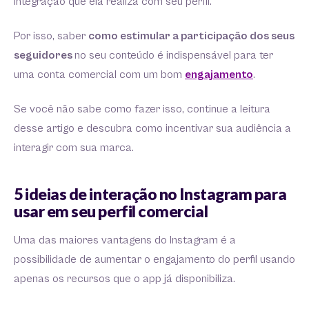
integração que ela realiza com seu perfil.
Por isso, saber
como estimular a participação dos seus
seguidores
no seu conteúdo é indispensável para ter
uma conta comercial com um bom
engajamento
.
Se você não sabe como fazer isso, continue a leitura
desse artigo e descubra como incentivar sua audiência a
interagir com sua marca.
5 ideias de interação no Instagram para
usar em seu perfil comercial
Uma das maiores vantagens do Instagram é a
possibilidade de aumentar o engajamento do perfil usando
apenas os recursos que o app já disponibiliza.