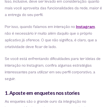
Isso, inclusive, deve ser levado em consideração: quanto
mais você aproveita das funcionalidades da rede, maior é
a entrega do seu perfil.
Por isso, quando falamos em interação no
Instagram
,
não é necessário ir muito além daquilo que o próprio
aplicativo já oferece. O que não significa, é claro, que a
criatividade deve ficar de lado.
Se você está enfrentando dificuldades para ter ideias de
interação no Instagram, confira algumas estratégias
interessantes para utilizar em seu perfil corporativo, a
seguir.
1. Aposte em enquetes nos stories
As enquetes são o grande ouro da integração no