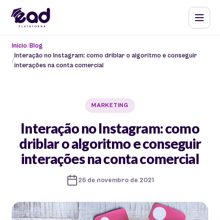
Início
Blog
Interação no Instagram: como driblar o algoritmo e conseguir
interações na conta comercial
MARKETING
Interação no Instagram: como
driblar o algoritmo e conseguir
interações na conta comercial
26 de novembro de 2021