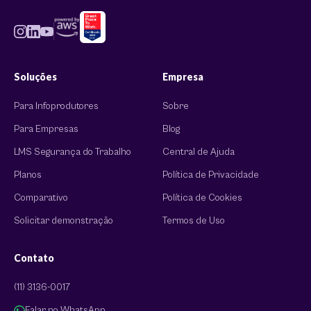
Soluções
Empresa
Para Infoprodutores
Sobre
Para Empresas
Blog
LMS Segurança do Trabalho
Central de Ajuda
Planos
Política de Privacidade
Comparativo
Política de Cookies
Solicitar demonstração
Termos de Uso
Contato
(11) 3136-0017
Falar no WhatsApp