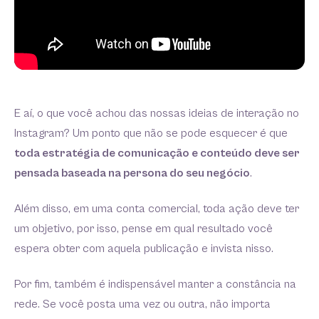
E aí, o que você achou das nossas ideias de interação no
Instagram? Um ponto que não se pode esquecer é que
toda estratégia de comunicação e conteúdo deve ser
pensada baseada na persona do seu negócio
.
Além disso, em uma conta comercial, toda ação deve ter
um objetivo, por isso, pense em qual resultado você
espera obter com aquela publicação e invista nisso.
Por fim, também é indispensável manter a constância na
rede. Se você posta uma vez ou outra, não importa