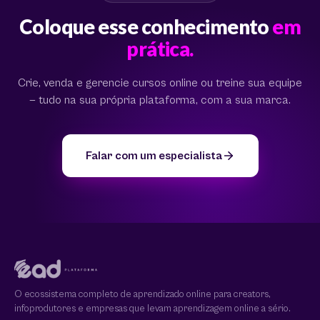
Coloque esse conhecimento
em
prática.
Crie, venda e gerencie cursos online ou treine sua equipe
— tudo na sua própria plataforma, com a sua marca.
Falar com um especialista
O ecossistema completo de aprendizado online para creators,
infoprodutores e empresas que levam aprendizagem online a sério.