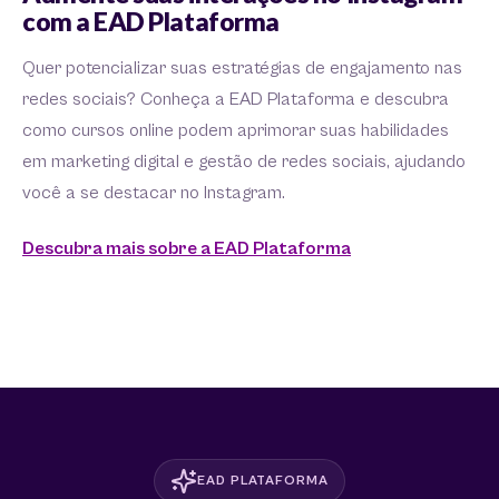
com a EAD Plataforma
Quer potencializar suas estratégias de engajamento nas
redes sociais? Conheça a EAD Plataforma e descubra
como cursos online podem aprimorar suas habilidades
em marketing digital e gestão de redes sociais, ajudando
você a se destacar no Instagram.
Descubra mais sobre a EAD Plataforma
EAD PLATAFORMA