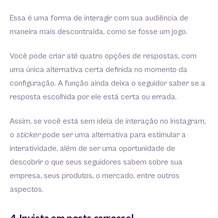
Essa é uma forma de interagir com sua audiência de
maneira mais descontraída, como se fosse um jogo.
Você pode criar até quatro opções de respostas, com
uma única alternativa certa definida no momento da
configuração. A função ainda deixa o seguidor saber se a
resposta escolhida por ele está certa ou errada.
Assim, se você está sem ideia de interação no Instagram,
o
sticker
pode ser uma alternativa para estimular a
interatividade, além de ser uma oportunidade de
descobrir o que seus seguidores sabem sobre sua
empresa, seus produtos, o mercado, entre outros
aspectos.
4. Invista em posts carrossel