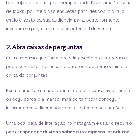
Uma loja de roupas, por exemplo, pode fazer uma “batalha
de looks” por meio das enquetes para descobrir qual o
estilo e gosto da sua audiência para, posteriormente,
investir em peças com maior potencial de venda.
2. Abra caixas de perguntas
Outro recurso que fortalece a interação no Instagram e
pode ser muito interessante para contas comerciais é a
caixa de perguntas.
Essa é uma forma não apenas de estimular a troca entre
os seguidores e a marca, mas de também conseguir
informações valiosas sobre os clientes do seu negócio.
Uma boa ideia de interação no Instagram é usar o recurso
para
responder dúvidas sobre sua empresa, produtos