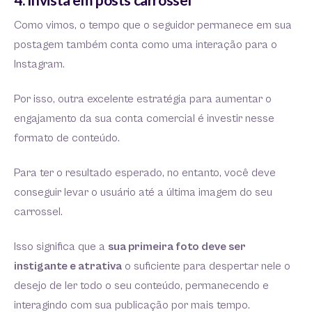
Como vimos, o tempo que o seguidor permanece em sua
postagem também conta como uma interação para o
Instagram.
Por isso, outra excelente estratégia para aumentar o
engajamento da sua conta comercial é investir nesse
formato de conteúdo.
Para ter o resultado esperado, no entanto, você deve
conseguir levar o usuário até a última imagem do seu
carrossel.
Isso significa que a
sua primeira foto deve ser
instigante e atrativa
o suficiente para despertar nele o
desejo de ler todo o seu conteúdo, permanecendo e
interagindo com sua publicação por mais tempo.