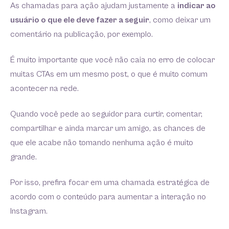
As chamadas para ação ajudam justamente a
indicar ao
usuário o que ele deve fazer a seguir
, como deixar um
comentário na publicação, por exemplo.
É muito importante que você não caia no erro de colocar
muitas CTAs em um mesmo post, o que é muito comum
acontecer na rede.
Quando você pede ao seguidor para curtir, comentar,
compartilhar e ainda marcar um amigo, as chances de
que ele acabe não tomando nenhuma ação é muito
grande.
Por isso, prefira focar em uma chamada estratégica de
acordo com o conteúdo para aumentar a interação no
Instagram.