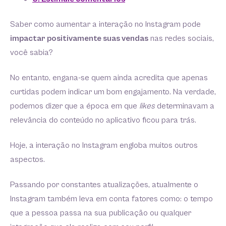
Saber como aumentar a interação no Instagram pode
impactar positivamente suas vendas
nas redes sociais,
você sabia?
No entanto, engana-se quem ainda acredita que apenas
curtidas podem indicar um bom engajamento. Na verdade,
podemos dizer que a época em que
likes
determinavam a
relevância do conteúdo no aplicativo ficou para trás.
Hoje, a interação no Instagram engloba muitos outros
aspectos.
Passando por constantes atualizações, atualmente o
Instagram também leva em conta fatores como: o tempo
que a pessoa passa na sua publicação ou qualquer