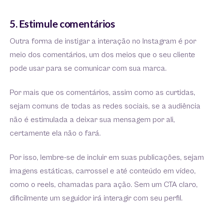
5. Estimule comentários
Outra forma de instigar a interação no Instagram é por
meio dos comentários, um dos meios que o seu cliente
pode usar para se comunicar com sua marca.
Por mais que os comentários, assim como as curtidas,
sejam comuns de todas as redes sociais, se a audiência
não é estimulada a deixar sua mensagem por ali,
certamente ela não o fará.
Por isso, lembre-se de incluir em suas publicações, sejam
imagens estáticas, carrossel e até conteúdo em vídeo,
como o reels, chamadas para ação. Sem um CTA claro,
dificilmente um seguidor irá interagir com seu perfil.