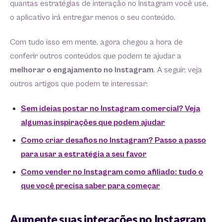
quantas estratégias de interação no Instagram você use,
o aplicativo irá entregar menos o seu conteúdo.
Com tudo isso em mente, agora chegou a hora de
conferir outros conteúdos que podem te ajudar a
melhorar o engajamento no Instagram
. A seguir, veja
outros artigos que podem te interessar:
Sem ideias postar no Instagram comercial? Veja
algumas inspirações que podem ajudar
Como criar desafios no Instagram? Passo a passo
para usar a estratégia a seu favor
Como vender no Instagram como afiliado: tudo o
que você precisa saber para começar
Aumente suas interações no Instagram