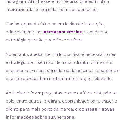
Instagram. Afinal, esse é um recurso que estimula a
interatividade do seguidor com seu conteúdo.
Por isso, quando falamos em ideias de interação,
principalmente no
Instagram stories
, essa é uma
estratégia que não pode ficar de fora.
No entanto, apesar de muito positiva, é necessário ser
estratégico em seu uso: de nada adianta criar várias
enquetes para seus seguidores de assuntos aleatórios e
que não apresentam nenhuma informação relevante.
Ao invés de fazer perguntas como: café ou chá, pão ou
bolo, entre outros, prefira a oportunidade para trazer o
cliente para mais perto da marca, e
conseguir novas
informações sobre sua persona
.