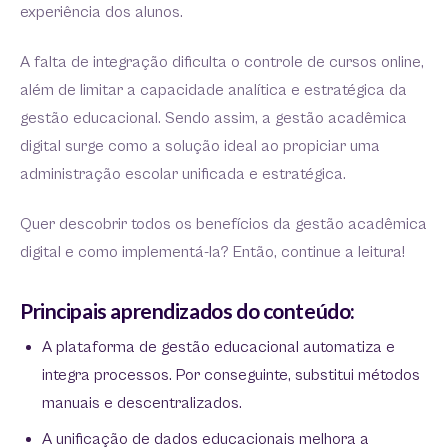
experiência dos alunos.
A falta de integração dificulta o controle de cursos online,
além de limitar a capacidade analítica e estratégica da
gestão educacional. Sendo assim, a gestão acadêmica
digital surge como a solução ideal ao propiciar uma
administração escolar unificada e estratégica.
Quer descobrir todos os benefícios da gestão acadêmica
digital e como implementá-la? Então, continue a leitura!
Principais aprendizados do conteúdo:
A plataforma de gestão educacional automatiza e
integra processos. Por conseguinte, substitui métodos
manuais e descentralizados.
A unificação de dados educacionais melhora a