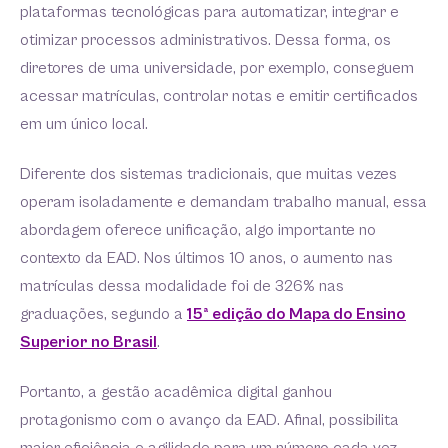
plataformas tecnológicas para automatizar, integrar e
otimizar processos administrativos. Dessa forma, os
diretores de uma universidade, por exemplo, conseguem
acessar matrículas, controlar notas e emitir certificados
em um único local.
Diferente dos sistemas tradicionais, que muitas vezes
operam isoladamente e demandam trabalho manual, essa
abordagem oferece unificação, algo importante no
contexto da EAD. Nos últimos 10 anos, o aumento nas
matrículas dessa modalidade foi de 326% nas
graduações, segundo a
15ª edição do Mapa do Ensino
Superior no Brasil
.
Portanto, a gestão acadêmica digital ganhou
protagonismo com o avanço da EAD. Afinal, possibilita