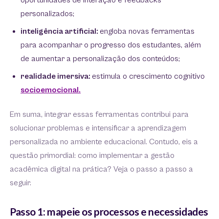
oportunidades de interação e feedbacks
personalizados;
inteligência artificial:
engloba novas ferramentas
para acompanhar o progresso dos estudantes, além
de aumentar a personalização dos conteúdos;
realidade imersiva:
estimula o crescimento cognitivo
socioemocional.
Em suma, integrar essas ferramentas contribui para
solucionar problemas e intensificar a aprendizagem
personalizada no ambiente educacional. Contudo, eis a
questão primordial: como implementar a gestão
acadêmica digital na prática? Veja o passo a passo a
seguir.
Passo 1: mapeie os processos e necessidades