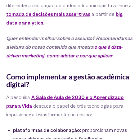
diferente: a unificação de dados educacionais favorece a
tomada de decisões mais assertivas
a partir de
big
data e analytics
.
Quer entender melhor sobre o assunto? Recomendamos
a leitura do nosso conteúdo que mostra
o que é data-
driven marketing, como adotar e por que aplicar
.
Como implementar a gestão acadêmica
digital?
A pesquisa
A Sala de Aula de 2030 e o Aprendizado
para a Vida
destaca o papel de três tecnologias para
impulsionar a transformação no ensino:
plataformas de colaboração:
proporcionam novas