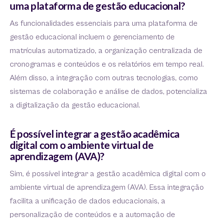
uma plataforma de gestão educacional?
As funcionalidades essenciais para uma plataforma de
gestão educacional incluem o gerenciamento de
matrículas automatizado, a organização centralizada de
cronogramas e conteúdos e os relatórios em tempo real.
Além disso, a integração com outras tecnologias, como
sistemas de colaboração e análise de dados, potencializa
a digitalização da gestão educacional.
É possível integrar a gestão acadêmica
digital com o ambiente virtual de
aprendizagem (AVA)?
Sim, é possível integrar a gestão acadêmica digital com o
ambiente virtual de aprendizagem (AVA). Essa integração
facilita a unificação de dados educacionais, a
personalização de conteúdos e a automação de