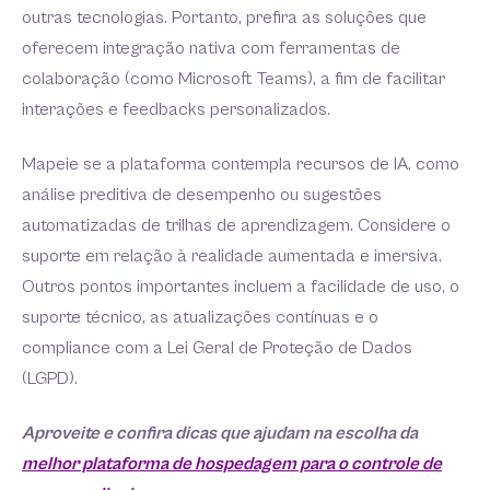
outras tecnologias. Portanto, prefira as soluções que
oferecem integração nativa com ferramentas de
colaboração (como Microsoft Teams), a fim de facilitar
interações e feedbacks personalizados.
Mapeie se a plataforma contempla recursos de IA, como
análise preditiva de desempenho ou sugestões
automatizadas de trilhas de aprendizagem. Considere o
suporte em relação à realidade aumentada e imersiva.
Outros pontos importantes incluem a facilidade de uso, o
suporte técnico, as atualizações contínuas e o
compliance com a Lei Geral de Proteção de Dados
(LGPD).
Aproveite e confira dicas que ajudam na escolha da
melhor plataforma de hospedagem para o controle de