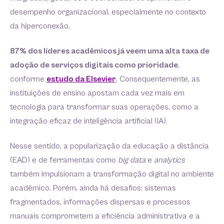
desempenho organizacional, especialmente no contexto
da hiperconexão.
87% dos líderes acadêmicos já veem uma alta taxa de
adoção de serviços digitais como prioridade
,
conforme
estudo da Elsevier
. Consequentemente, as
instituições de ensino apostam cada vez mais em
tecnologia para transformar suas operações, como a
integração eficaz de inteligência artificial (IA).
Nesse sentido, a popularização da educação a distância
(EAD) e de ferramentas como
big data
e
analytics
também impulsionam a transformação digital no ambiente
acadêmico. Porém, ainda há desafios: sistemas
fragmentados, informações dispersas e processos
manuais comprometem a eficiência administrativa e a