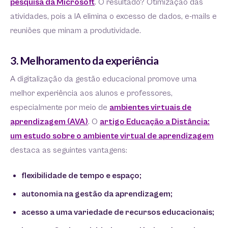
pesquisa da Microsoft
. O resultado? Otimização das
atividades, pois a IA elimina o excesso de dados, e-mails e
reuniões que minam a produtividade.
3. Melhoramento da experiência
A digitalização da gestão educacional promove uma
melhor experiência aos alunos e professores,
especialmente por meio de
ambientes virtuais de
aprendizagem (AVA)
. O
artigo Educação a Distância:
um estudo sobre o ambiente virtual de aprendizagem
destaca as seguintes vantagens:
flexibilidade de tempo e espaço;
autonomia na gestão da aprendizagem;
acesso a uma variedade de recursos educacionais;