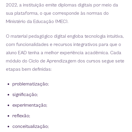
2022, a instituição emite diplomas digitais por meio da
sua plataforma, o que corresponde às normas do
Ministério da Educação (MEC).
O material pedagógico digital engloba tecnologia intuitiva,
com funcionalidades e recursos integrativos para que o
aluno EAD tenha a melhor experiência acadêmica. Cada
módulo do Ciclo de Aprendizagem dos cursos segue sete
etapas bem definidas:
problematização;
significação;
experimentação;
reflexão;
conceitualização;