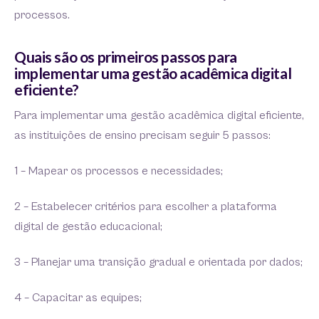
processos.
Quais são os primeiros passos para
implementar uma gestão acadêmica digital
eficiente?
Para implementar uma gestão acadêmica digital eficiente,
as instituições de ensino precisam seguir 5 passos:
1 – Mapear os processos e necessidades;
2 – Estabelecer critérios para escolher a plataforma
digital de gestão educacional;
3 – Planejar uma transição gradual e orientada por dados;
4 – Capacitar as equipes;