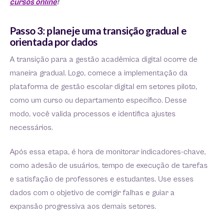
cursos online
!
Passo 3: planeje uma transição gradual e
orientada por dados
A transição para a gestão acadêmica digital ocorre de
maneira gradual. Logo, comece a implementação da
plataforma de gestão escolar digital em setores piloto,
como um curso ou departamento específico. Desse
modo, você valida processos e identifica ajustes
necessários.
Após essa etapa, é hora de monitorar indicadores-chave,
como adesão de usuários, tempo de execução de tarefas
e satisfação de professores e estudantes. Use esses
dados com o objetivo de corrigir falhas e guiar a
expansão progressiva aos demais setores.