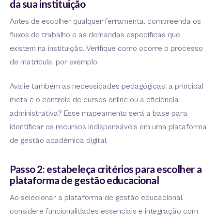
da sua instituição
Antes de escolher qualquer ferramenta, compreenda os
fluxos de trabalho e as demandas específicas que
existem na instituição. Verifique como ocorre o processo
de matrícula, por exemplo.
Avalie também as necessidades pedagógicas: a principal
meta é o controle de cursos online ou a eficiência
administrativa? Esse mapeamento será a base para
identificar os recursos indispensáveis em uma plataforma
de gestão acadêmica digital.
Passo 2: estabeleça critérios para escolher a
plataforma de gestão educacional
Ao selecionar a plataforma de gestão educacional,
considere funcionalidades essenciais e integração com