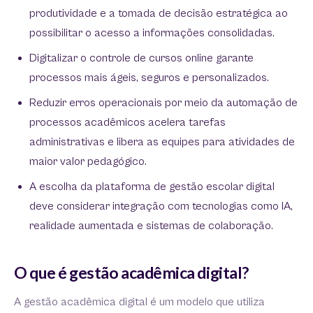
produtividade e a tomada de decisão estratégica ao
possibilitar o acesso a informações consolidadas.
Digitalizar o controle de cursos online garante
processos mais ágeis, seguros e personalizados.
Reduzir erros operacionais por meio da automação de
processos acadêmicos acelera tarefas
administrativas e libera as equipes para atividades de
maior valor pedagógico.
A escolha da plataforma de gestão escolar digital
deve considerar integração com tecnologias como IA,
realidade aumentada e sistemas de colaboração.
O que é gestão acadêmica digital?
A gestão acadêmica digital é um modelo que utiliza