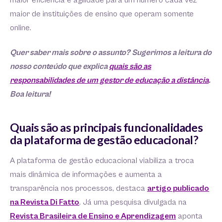
maior eficiência e agilidade para um número cada vez
maior de instituições de ensino que operam somente
online.
Quer saber mais sobre o assunto? Sugerimos a leitura do
nosso conteúdo que explica
quais são as
responsabilidades de um gestor de educação a distância
.
Boa leitura!
Quais são as principais funcionalidades
da plataforma de gestão educacional?
A plataforma de gestão educacional viabiliza a troca
mais dinâmica de informações e aumenta a
transparência nos processos, destaca
artigo publicado
na Revista Di Fatto
. Já uma pesquisa divulgada na
Revista Brasileira de Ensino e Aprendizagem
aponta