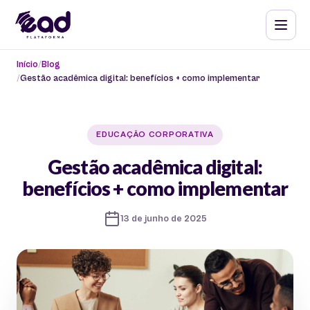
Início
Blog
Gestão acadêmica digital: benefícios + como implementar
EDUCAÇÃO CORPORATIVA
Gestão acadêmica digital:
benefícios + como implementar
13 de junho de 2025