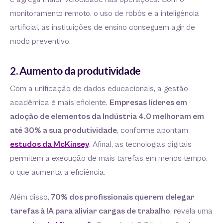
monitoramento remoto, o uso de robôs e a inteligência
artificial, as instituições de ensino conseguem agir de
modo preventivo.
2. Aumento da produtividade
Com a unificação de dados educacionais, a gestão
acadêmica é mais eficiente.
Empresas líderes em
adoção de elementos da Indústria 4.0 melhoram em
até 30% a sua produtividade
, conforme apontam
estudos da McKinsey
. Afinal, as tecnologias digitais
permitem a execução de mais tarefas em menos tempo,
o que aumenta a eficiência.
Além disso,
70% dos profissionais querem delegar
tarefas à IA para aliviar cargas de trabalho
, revela uma