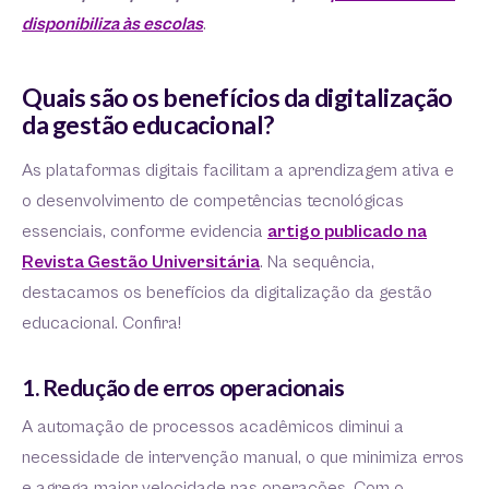
disponibiliza às escolas
.
Quais são os benefícios da digitalização
da gestão educacional?
As plataformas digitais facilitam a aprendizagem ativa e
o desenvolvimento de competências tecnológicas
essenciais, conforme evidencia
artigo publicado na
Revista Gestão Universitária
. Na sequência,
destacamos os benefícios da digitalização da gestão
educacional. Confira!
1. Redução de erros operacionais
A automação de processos acadêmicos diminui a
necessidade de intervenção manual, o que minimiza erros
e agrega maior velocidade nas operações. Com o