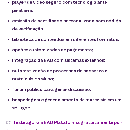
player de vídeo seguro com tecnologia anti-
pirataria;
emissão de certificado personalizado com código
de verificação;
biblioteca de conteúdos em diferentes formatos;
opções customizadas de pagamento;
integração da EAD com sistemas externos;
automatização de processos de cadastro e
matrícula do aluno;
fórum público para gerar discussão;
hospedagem e gerenciamento de materiais em um
só lugar.
👉
Teste agora a EAD Plataforma gratuitamente por