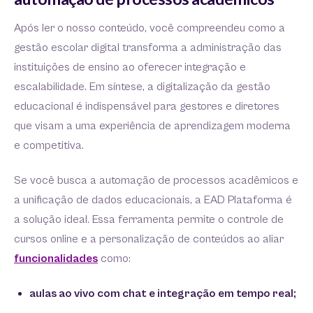
Após ler o nosso conteúdo, você compreendeu como a
gestão escolar digital transforma a administração das
instituições de ensino ao oferecer integração e
escalabilidade. Em síntese, a digitalização da gestão
educacional é indispensável para gestores e diretores
que visam a uma experiência de aprendizagem moderna
e competitiva.
Se você busca a automação de processos acadêmicos e
a unificação de dados educacionais, a EAD Plataforma é
a solução ideal. Essa ferramenta permite o controle de
cursos online e a personalização de conteúdos ao aliar
funcionalidades
como:
aulas ao vivo com chat e integração em tempo real;