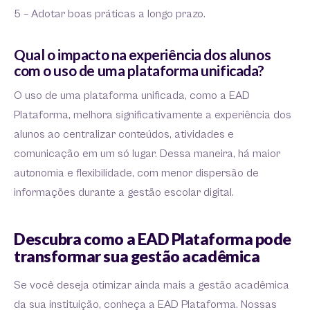
5 – Adotar boas práticas a longo prazo.
Qual o impacto na experiência dos alunos
com o uso de uma plataforma unificada?
O uso de uma plataforma unificada, como a EAD
Plataforma, melhora significativamente a experiência dos
alunos ao centralizar conteúdos, atividades e
comunicação em um só lugar. Dessa maneira, há maior
autonomia e flexibilidade, com menor dispersão de
informações durante a gestão escolar digital.
Descubra como a EAD Plataforma pode
transformar sua gestão acadêmica
Se você deseja otimizar ainda mais a gestão acadêmica
da sua instituição, conheça a EAD Plataforma. Nossas