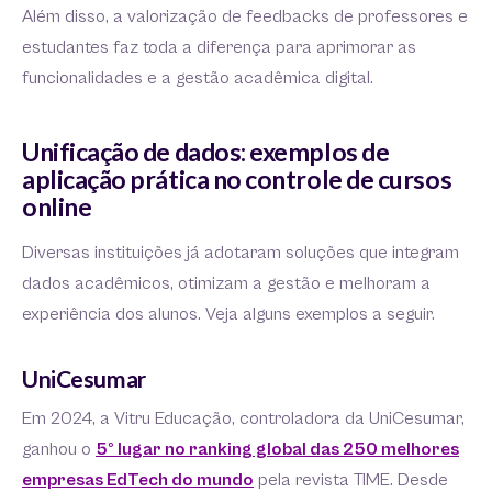
Além disso, a valorização de feedbacks de professores e
estudantes faz toda a diferença para aprimorar as
funcionalidades e a gestão acadêmica digital.
Unificação de dados: exemplos de
aplicação prática no controle de cursos
online
Diversas instituições já adotaram soluções que integram
dados acadêmicos, otimizam a gestão e melhoram a
experiência dos alunos. Veja alguns exemplos a seguir.
UniCesumar
Em 2024, a Vitru Educação, controladora da UniCesumar,
ganhou o
5º lugar no ranking global das 250 melhores
empresas EdTech do mundo
pela revista TIME. Desde