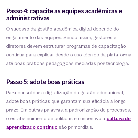
Passo 4: capacite as equipes acadêmicas e
administrativas
O sucesso da gestão acadêmica digital depende do
engajamento das equipes. Sendo assim, gestores e
diretores devem estruturar programas de capacitação
contínua para explicar desde o uso técnico da plataforma
até boas práticas pedagógicas mediadas por tecnologia.
Passo 5: adote boas práticas
Para consolidar a digitalização da gestão educacional,
adote boas práticas que garantam sua eficácia a longo
prazo. Em outras palavras, a padronização de processos,
o estabelecimento de políticas e o incentivo à
cultura de
aprendizado contínuo
são primordiais.