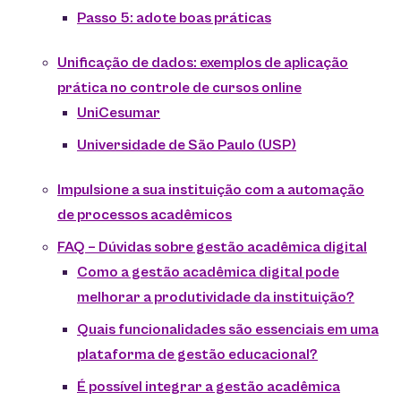
Passo 5: adote boas práticas
Unificação de dados: exemplos de aplicação
prática no controle de cursos online
UniCesumar
Universidade de São Paulo (USP)
Impulsione a sua instituição com a automação
de processos acadêmicos
FAQ – Dúvidas sobre gestão acadêmica digital
Como a gestão acadêmica digital pode
melhorar a produtividade da instituição?
Quais funcionalidades são essenciais em uma
plataforma de gestão educacional?
É possível integrar a gestão acadêmica