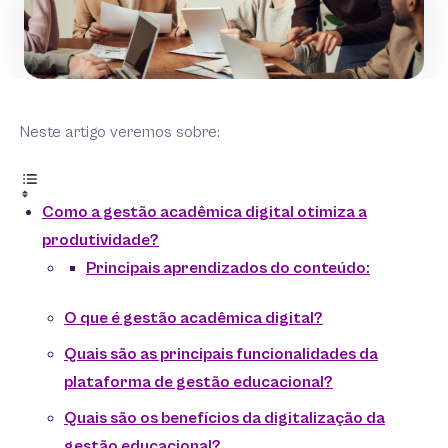
Neste artigo veremos sobre:
Como a gestão acadêmica digital otimiza a
produtividade?
Principais aprendizados do conteúdo:
O que é gestão acadêmica digital?
Quais são as principais funcionalidades da
plataforma de gestão educacional?
Quais são os benefícios da digitalização da
gestão educacional?