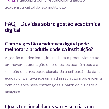
7 dias
e descubra como revolucionar a gestão
acadêmica digital da sua instituição!
FAQ – Dúvidas sobre gestão acadêmica
digital
Como a gestão acadêmica digital pode
melhorar a produtividade da instituição?
A gestão acadêmica digital melhora a produtividade ao
promover a automação de processos acadêmicos e a
redução de erros operacionais. Já a unificação de dados
educacionais favorece uma administração mais eficiente,
com decisões mais estratégicas a partir de big data e
analytics.
Quais funcionalidades são essenciais em