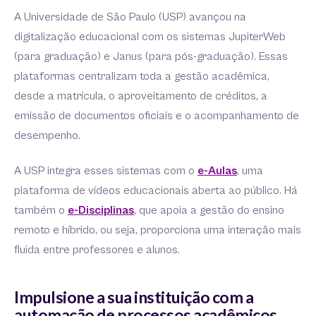
A Universidade de São Paulo (USP) avançou na
digitalização educacional com os sistemas JupiterWeb
(para graduação) e Janus (para pós-graduação). Essas
plataformas centralizam toda a gestão acadêmica,
desde a matrícula, o aproveitamento de créditos, a
emissão de documentos oficiais e o acompanhamento de
desempenho.
A USP integra esses sistemas com o
e-Aulas
, uma
plataforma de vídeos educacionais aberta ao público. Há
também o
e-Disciplinas
, que apoia a gestão do ensino
remoto e híbrido, ou seja, proporciona uma interação mais
fluida entre professores e alunos.
Impulsione a sua instituição com a
automação de processos acadêmicos