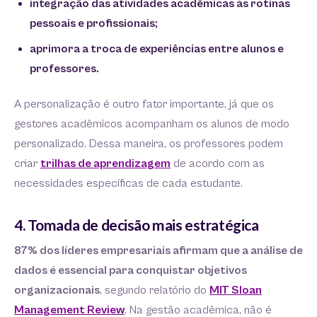
integração das atividades acadêmicas às rotinas
pessoais e profissionais;
aprimora a troca de experiências entre alunos e
professores.
A personalização é outro fator importante, já que os
gestores acadêmicos acompanham os alunos de modo
personalizado. Dessa maneira, os professores podem
criar
trilhas de aprendizagem
de acordo com as
necessidades específicas de cada estudante.
4. Tomada de decisão mais estratégica
87% dos líderes empresariais afirmam que a análise de
dados é essencial para conquistar objetivos
organizacionais
, segundo relatório do
MIT Sloan
Management Review
. Na gestão acadêmica, não é