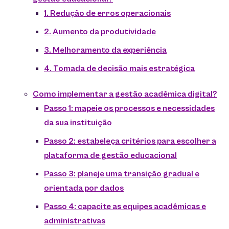
1. Redução de erros operacionais
2. Aumento da produtividade
3. Melhoramento da experiência
4. Tomada de decisão mais estratégica
Como implementar a gestão acadêmica digital?
Passo 1: mapeie os processos e necessidades
da sua instituição
Passo 2: estabeleça critérios para escolher a
plataforma de gestão educacional
Passo 3: planeje uma transição gradual e
orientada por dados
Passo 4: capacite as equipes acadêmicas e
administrativas