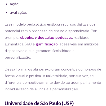
ação;
avaliação.
Esse modelo pedagógico engloba recursos digitais que
potencializam o processo de ensino e aprendizado. Por
exemplo,
ebooks
,
videoaulas
,
podcasts
, realidade
aumentada (RA) e
gamificação
, acessíveis em múltiplos
dispositivos e que garantem flexibilidade e
personalização.
Dessa forma, os alunos exploram conceitos complexos de
forma visual e prática. A universidade, por sua vez, se
diferencia competitivamente devido ao acompanhamento
individualizado de alunos e à personalização.
Universidade de São Paulo (USP)