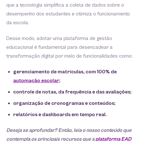
que a tecnologia simplifica a coleta de dados sobre o
desempenho dos estudantes e otimiza o funcionamento
da escola.
Desse modo, adotar uma plataforma de gestão
educacional é fundamental para desencadear a
transformação digital por meio de funcionalidades como:
gerenciamento de matrículas, com 100% de
automação escolar
;
controle de notas, da frequência e das avaliações;
organização de cronogramas e conteúdos;
relatórios e dashboards em tempo real.
Deseja se aprofundar? Então, leia o nosso conteúdo que
contempla os principais recursos que a
plataforma EAD