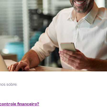
mos sobre:
controle financeiro?