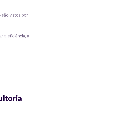
 são vistos por
 a eficiência, a
ultoria