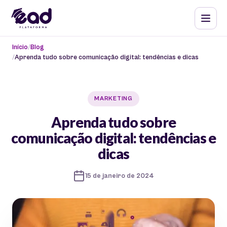
Início
Blog
Aprenda tudo sobre comunicação digital: tendências e dicas
MARKETING
Aprenda tudo sobre
comunicação digital: tendências e
dicas
15 de janeiro de 2024