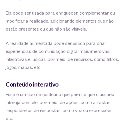
Ela pode ser usada para enriquecer, complementar ou
modificar a realidade, adicionando elementos que não
estão presentes ou que não são visíveis.
A realidade aumentada pode ser usada para criar
experiências de comunicação digital mais imersivas,
interativas e lúdicas, por meio de recursos, como filtros,
jogos, mapas, etc.
Conteúdo interativo
Esse é um tipo de conteúdo que permite que o usuário
interaja com ele, por meio de ações, como arrastar,
responder ou de respostas, como voz ou expressões,
etc.