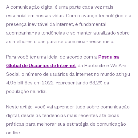
A comunicação digital é uma parte cada vez mais
essencial em nossas vidas. Com o avanço tecnológico e a
presença inevitável da internet, é fundamental
acompanhar as tendências e se manter atualizado sobre
as melhores dicas para se comunicar nesse meio.
Para você ter uma ideia, de acordo com a
Pesquisa
Global de Usuários de Internet
da Hootsuite e We Are
Social, o número de usuários da internet no mundo atingiu
4,95 bilhões em 2022, representando 63,2% da
população mundial.
Neste artigo, você vai aprender tudo sobre comunicação
digital, desde as tendências mais recentes até dicas
práticas para melhorar sua estratégia de comunicação
on-line.