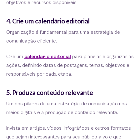
objetivos e recursos disponíveis.
4. Crie um calendário editorial
Organização é fundamental para uma estratégia de
comunicação eficiente.
Crie um
calendário editorial
para planejar e organizar as
ações, definindo datas de postagens, temas, objetivos e
responsáveis por cada etapa.
5. Produza conteúdo relevante
Um dos pilares de uma estratégia de comunicação nos
meios digitais é a produção de conteúdo relevante.
Invista em artigos, vídeos, infográficos e outros formatos
que sejam interessantes para seu público-alvo e que