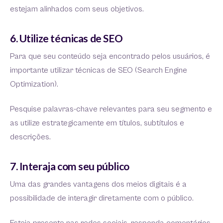
estejam alinhados com seus objetivos.
6. Utilize técnicas de SEO
Para que seu conteúdo seja encontrado pelos usuários, é
importante utilizar técnicas de SEO (Search Engine
Optimization).
Pesquise palavras-chave relevantes para seu segmento e
as utilize estrategicamente em títulos, subtítulos e
descrições.
7. Interaja com seu público
Uma das grandes vantagens dos meios digitais é a
possibilidade de interagir diretamente com o público.