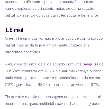
pessoas de diferentes partes do mundo. Neste texto,
vamos explorar os principais meios de comunicação
digital, apresentando suas características e benefícios.
1. E-mail
O e-mail é uma das formas mais antigas de comunicação
digital, mas ainda hoje é amplamente utilizado em
diferentes contextos.
Para você ter uma ideia, de acordo com uma
pesquisa
da
HubSpot, realizada em 2023, o email marketing é o canal
mais eficaz para aumentar o reconhecimento da marca
(72%), gerar leads (68%) e impulsionar as vendas (67%).
Ele permite o envio de mensagens de texto, anexos e até
mesmo mensagens multimídia para indivíduos ou grupos