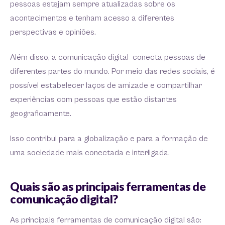
pessoas estejam sempre atualizadas sobre os
acontecimentos e tenham acesso a diferentes
perspectivas e opiniões.
Além disso, a comunicação digital conecta pessoas de
diferentes partes do mundo. Por meio das redes sociais, é
possível estabelecer laços de amizade e compartilhar
experiências com pessoas que estão distantes
geograficamente.
Isso contribui para a globalização e para a formação de
uma sociedade mais conectada e interligada.
Quais são as principais ferramentas de
comunicação digital?
As principais ferramentas de comunicação digital são: