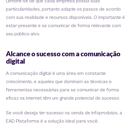
Lembre-se de que cada empresa possui suas
particularidades, portanto adapte os passos de acordo
com sua realidade e recursos disponíveis. O importante é
estar presente e se comunicar de forma relevante com
seu público-alvo.
Alcance o sucesso com a comunicação
digital
A comunicação digital é uma área em constante
crescimento, e aqueles que dominam as técnicas e
ferramentas necessárias para se comunicar de forma
eficaz na internet têm um grande potencial de sucesso.
Se você deseja ter sucesso na venda de infoprodutos, a
EAD Plataforma é a solução ideal para você.