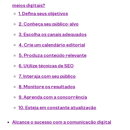
meios digitais?
1. Defina seus objetivos
2. Conheça seu público-alvo
3. Escolha os canais adequados
4. Crie um calendário editorial
5. Produza conteúdo relevante
6. Utilize técnicas de SEO
7. Interaja com seu público
8. Monitore os resultados
9. Aprenda com a concorrência
10. Esteja em constante atualização
Alcance o sucesso com a comunicação digital