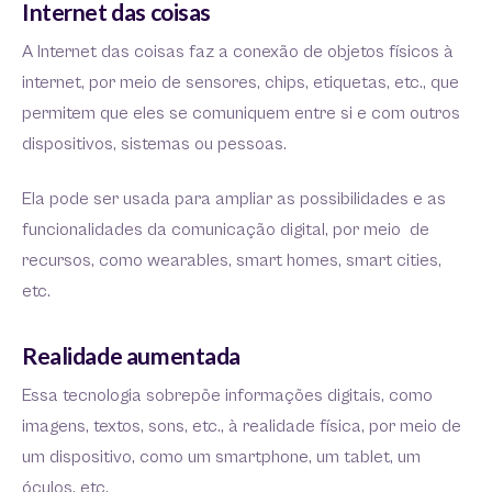
Internet das coisas
A Internet das coisas faz a conexão de objetos físicos à
internet, por meio de sensores, chips, etiquetas, etc., que
permitem que eles se comuniquem entre si e com outros
dispositivos, sistemas ou pessoas.
Ela pode ser usada para ampliar as possibilidades e as
funcionalidades da comunicação digital, por meio de
recursos, como wearables, smart homes, smart cities,
etc.
Realidade aumentada
Essa tecnologia sobrepõe informações digitais, como
imagens, textos, sons, etc., à realidade física, por meio de
um dispositivo, como um smartphone, um tablet, um
óculos, etc.