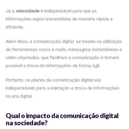
Já a
velocidade
é indispensável para que as
informações sejam transmitidas de maneira rápida e
eficiente.
Além disso, a comunicação digital se baseia na utilização
de ferramentas como e-mails, mensagens instantâneas e
vídeo chamadas, que facilitam a comunicação e tornam
possível a troca de informações de forma ágil.
Portanto, os pilares da comunicação digital são
indispensáveis para a interação e troca de informações
na era digital.
Qual o impacto da comunicação digital
na sociedade?