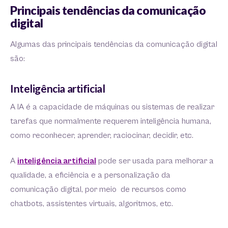
Principais tendências da comunicação
digital
Algumas das principais tendências da comunicação digital
são:
Inteligência artificial
A IA é a capacidade de máquinas ou sistemas de realizar
tarefas que normalmente requerem inteligência humana,
como reconhecer, aprender, raciocinar, decidir, etc.
A
inteligência artificial
pode ser usada para melhorar a
qualidade, a eficiência e a personalização da
comunicação digital, por meio de recursos como
chatbots, assistentes virtuais, algoritmos, etc.