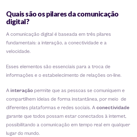
Quais são os pilares da comunicação
digital?
A comunicação digital é baseada em três pilares
fundamentais: a interação, a conectividade e a
velocidade.
Esses elementos são essenciais para a troca de
informações e o estabelecimento de relações on-line.
A
interação
permite que as pessoas se comuniquem e
compartilhem ideias de forma instantânea, por meio de
diferentes plataformas e redes sociais. A
conectividade
garante que todos possam estar conectados à internet,
possibilitando a comunicação em tempo real em qualquer
lugar do mundo.