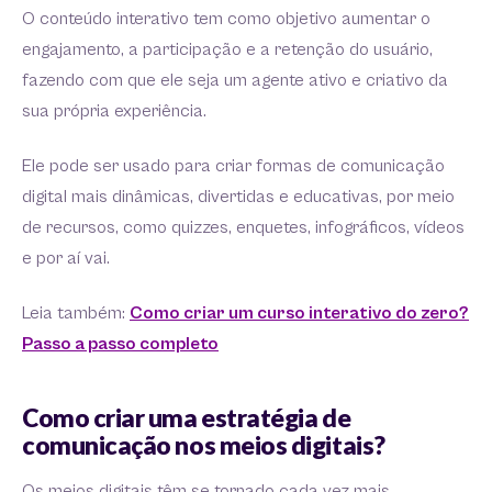
O conteúdo interativo tem como objetivo aumentar o
engajamento, a participação e a retenção do usuário,
fazendo com que ele seja um agente ativo e criativo da
sua própria experiência.
Ele pode ser usado para criar formas de comunicação
digital mais dinâmicas, divertidas e educativas, por meio
de recursos, como quizzes, enquetes, infográficos, vídeos
e por aí vai.
Leia também:
Como criar um curso interativo do zero?
Passo a passo completo
Como criar uma estratégia de
comunicação nos meios digitais?
Os meios digitais têm se tornado cada vez mais