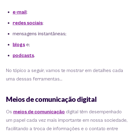
e-mail
;
redes sociais
;
mensagens instantâneas;
blogs
e;
podcasts
.
No tópico a seguir, vamos te mostrar em detalhes cada
uma dessas ferramentas…
Meios de comunicação digital
Os
meios de comunicação
digital têm desempenhado
um papel cada vez mais importante em nossa sociedade,
facilitando a troca de informações e o contato entre