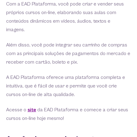
Com a EAD Plataforma, você pode criar e vender seus
próprios cursos on-line, elaborando suas aulas com
conteúdos dinâmicos em vídeos, áudios, textos e
imagens.
Além disso, você pode integrar seu carrinho de compras
com as principais soluções de pagamentos do mercado e
receber com cartão, boleto e pix.
A EAD Plataforma oferece uma plataforma completa e
intuitiva, que é fácil de usar e permite que você crie
cursos on-line de alta qualidade.
Acesse o
site
da EAD Plataforma e comece a criar seus
cursos on-line hoje mesmo!