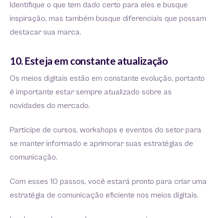
Identifique o que tem dado certo para eles e busque
inspiração, mas também busque diferenciais que possam
destacar sua marca.
10. Esteja em constante atualização
Os meios digitais estão em constante evolução, portanto
é importante estar sempre atualizado sobre as
novidades do mercado.
Participe de cursos, workshops e eventos do setor para
se manter informado e aprimorar suas estratégias de
comunicação.
Com esses 10 passos, você estará pronto para criar uma
estratégia de comunicação eficiente nos meios digitais.