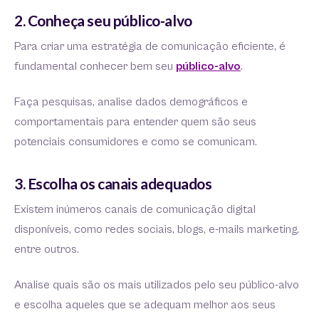
2. Conheça seu público-alvo
Para criar uma estratégia de comunicação eficiente, é
fundamental conhecer bem seu
público-alvo
.
Faça pesquisas, analise dados demográficos e
comportamentais para entender quem são seus
potenciais consumidores e como se comunicam.
3. Escolha os canais adequados
Existem inúmeros canais de comunicação digital
disponíveis, como redes sociais, blogs, e-mails marketing,
entre outros.
Analise quais são os mais utilizados pelo seu público-alvo
e escolha aqueles que se adequam melhor aos seus