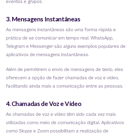
eventos e grupos.
3. Mensagens Instantâneas
As mensagens instantâneas são uma forma rápida e
prática de se comunicar em tempo real. WhatsApp,
Telegram e Messenger são alguns exemplos populares de
aplicativos de mensagens instantâneas.
Além de permitirem o envio de mensagens de texto, eles
oferecem a opção de fazer chamadas de voz e vídeo,
facilitando ainda mais a comunicação entre as pessoas.
4. Chamadas de Voz e Vídeo
As chamadas de voz e vídeo têm sido cada vez mais
utilizadas como meio de comunicação digital. Aplicativos
como Skype e Zoom possibilitam a realização de