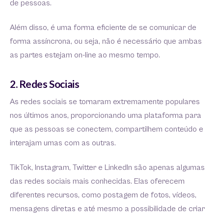
de pessoas.
Além disso, é uma forma eficiente de se comunicar de
forma assíncrona, ou seja, não é necessário que ambas
as partes estejam on-line ao mesmo tempo.
2. Redes Sociais
As redes sociais se tornaram extremamente populares
nos últimos anos, proporcionando uma plataforma para
que as pessoas se conectem, compartilhem conteúdo e
interajam umas com as outras.
TikTok, Instagram, Twitter e LinkedIn são apenas algumas
das redes sociais mais conhecidas. Elas oferecem
diferentes recursos, como postagem de fotos, vídeos,
mensagens diretas e até mesmo a possibilidade de criar