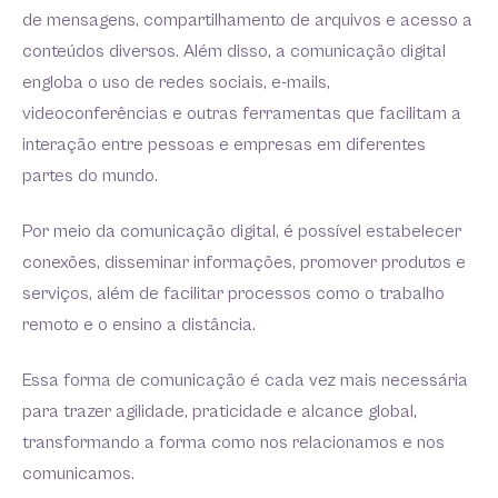
de mensagens, compartilhamento de arquivos e acesso a
conteúdos diversos. Além disso, a comunicação digital
engloba o uso de redes sociais, e-mails,
videoconferências e outras ferramentas que facilitam a
interação entre pessoas e empresas em diferentes
partes do mundo.
Por meio da comunicação digital, é possível estabelecer
conexões, disseminar informações, promover produtos e
serviços, além de facilitar processos como o trabalho
remoto e o ensino a distância.
Essa forma de comunicação é cada vez mais necessária
para trazer agilidade, praticidade e alcance global,
transformando a forma como nos relacionamos e nos
comunicamos.