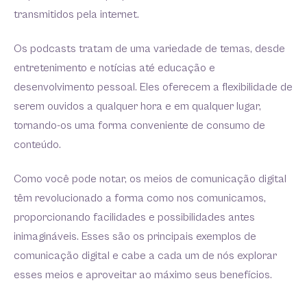
transmitidos pela internet.
Os podcasts tratam de uma variedade de temas, desde
entretenimento e notícias até educação e
desenvolvimento pessoal. Eles oferecem a flexibilidade de
serem ouvidos a qualquer hora e em qualquer lugar,
tornando-os uma forma conveniente de consumo de
conteúdo.
Como você pode notar, os meios de comunicação digital
têm revolucionado a forma como nos comunicamos,
proporcionando facilidades e possibilidades antes
inimagináveis. Esses são os principais exemplos de
comunicação digital e cabe a cada um de nós explorar
esses meios e aproveitar ao máximo seus benefícios.