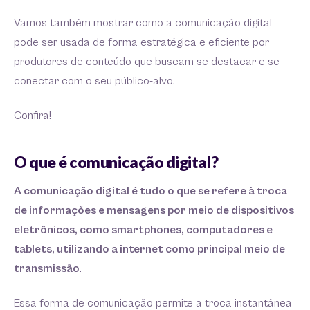
Vamos também mostrar como a comunicação digital
pode ser usada de forma estratégica e eficiente por
produtores de conteúdo que buscam se destacar e se
conectar com o seu público-alvo.
Confira!
O que é comunicação digital?
A comunicação digital é tudo o que se refere à troca
de informações e mensagens por meio de dispositivos
eletrônicos, como smartphones, computadores e
tablets, utilizando a internet como principal meio de
transmissão
.
Essa forma de comunicação permite a troca instantânea