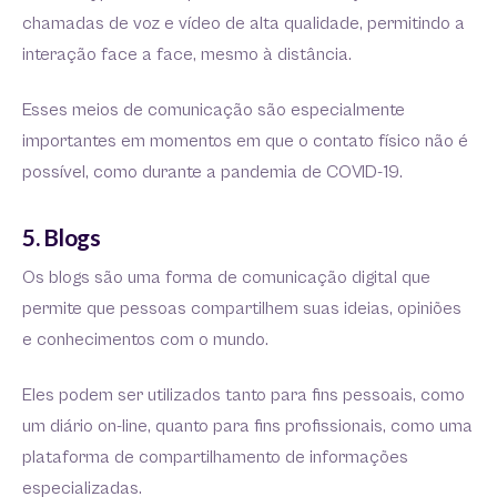
chamadas de voz e vídeo de alta qualidade, permitindo a
interação face a face, mesmo à distância.
Esses meios de comunicação são especialmente
importantes em momentos em que o contato físico não é
possível, como durante a pandemia de COVID-19.
5. Blogs
Os blogs são uma forma de comunicação digital que
permite que pessoas compartilhem suas ideias, opiniões
e conhecimentos com o mundo.
Eles podem ser utilizados tanto para fins pessoais, como
um diário on-line, quanto para fins profissionais, como uma
plataforma de compartilhamento de informações
especializadas.