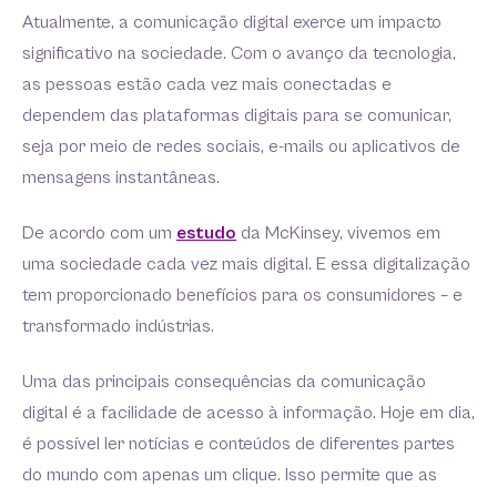
Atualmente, a comunicação digital exerce um impacto
significativo na sociedade. Com o avanço da tecnologia,
as pessoas estão cada vez mais conectadas e
dependem das plataformas digitais para se comunicar,
seja por meio de redes sociais, e-mails ou aplicativos de
mensagens instantâneas.
De acordo com um
estudo
da McKinsey, vivemos em
uma sociedade cada vez mais digital. E essa digitalização
tem proporcionado benefícios para os consumidores – e
transformado indústrias.
Uma das principais consequências da comunicação
digital é a facilidade de acesso à informação. Hoje em dia,
é possível ler notícias e conteúdos de diferentes partes
do mundo com apenas um clique. Isso permite que as