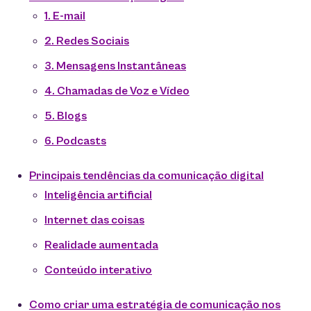
1. E-mail
2. Redes Sociais
3. Mensagens Instantâneas
4. Chamadas de Voz e Vídeo
5. Blogs
6. Podcasts
Principais tendências da comunicação digital
Inteligência artificial
Internet das coisas
Realidade aumentada
Conteúdo interativo
Como criar uma estratégia de comunicação nos