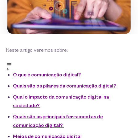
Neste artigo veremos sobre:
O que é comunicação digital?
Quais são os pilares da comunicação digital?
Qual o impacto da comunicação digital na
sociedade?
Quais são as principais ferramentas de
comunicação digital?
Meios de comunicação digital