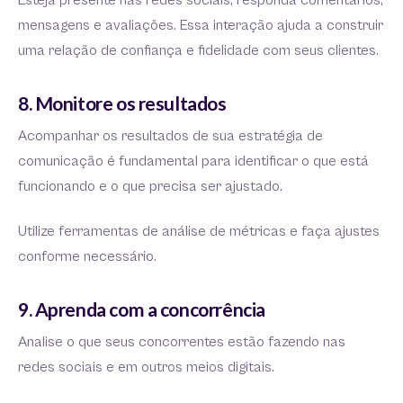
Esteja presente nas redes sociais, responda comentários,
mensagens e avaliações. Essa interação ajuda a construir
uma relação de confiança e fidelidade com seus clientes.
8. Monitore os resultados
Acompanhar os resultados de sua estratégia de
comunicação é fundamental para identificar o que está
funcionando e o que precisa ser ajustado.
Utilize ferramentas de análise de métricas e faça ajustes
conforme necessário.
9. Aprenda com a concorrência
Analise o que seus concorrentes estão fazendo nas
redes sociais e em outros meios digitais.