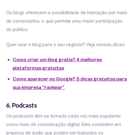
Os blogs oferecem a possibilidade de interação por meio
de comentários, o que permite uma maior participação
do público.
Quer usar o blog para o seu negócio? Veja nossas dicas:
Como criar um blog grátis? 4 melhores
plataformas gratuitas
Como aparecer no Google? 5 dicas gratuitas para
sua empresa “rankear”
6. Podcasts
Os podcasts têm se tornado cada vez mais populares
como meio de comunicação digital. Eles consistem em
arquivos de áudio que podem ser baixados ou