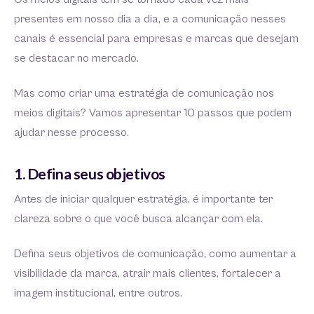
presentes em nosso dia a dia, e a comunicação nesses
canais é essencial para empresas e marcas que desejam
se destacar no mercado.
Mas como criar uma estratégia de comunicação nos
meios digitais? Vamos apresentar 10 passos que podem
ajudar nesse processo.
1. Defina seus objetivos
Antes de iniciar qualquer estratégia, é importante ter
clareza sobre o que você busca alcançar com ela.
Defina seus objetivos de comunicação, como aumentar a
visibilidade da marca, atrair mais clientes, fortalecer a
imagem institucional, entre outros.