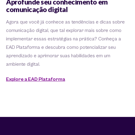
Aprofunde seu conhecimento em
comunicação digital
Agora que você já conhece as tendências e dicas sobre
comunicação digital, que tal explorar mais sobre como
implementar essas estratégias na prática? Conheça a
EAD Plataforma e descubra como potencializar seu
aprendizado e aprimorar suas habilidades em um
ambiente digital.
Explore a EAD Plataforma