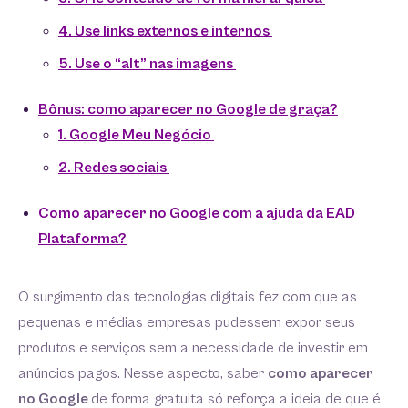
4. Use links externos e internos
5. Use o “alt” nas imagens
Bônus: como aparecer no Google de graça?
1. Google Meu Negócio
2. Redes sociais
Como aparecer no Google com a ajuda da EAD
Plataforma?
O surgimento das tecnologias digitais fez com que as
pequenas e médias empresas pudessem expor seus
produtos e serviços sem a necessidade de investir em
anúncios pagos. Nesse aspecto, saber
como aparecer
no Google
de forma gratuita só reforça a ideia de que é