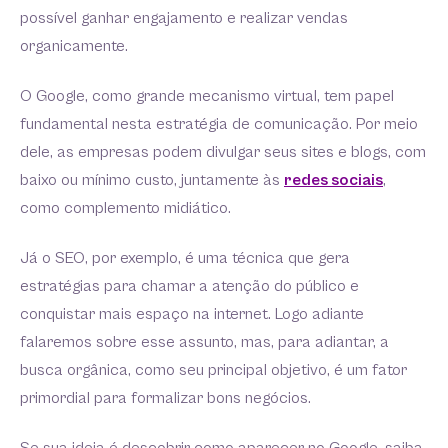
possível ganhar engajamento e realizar vendas
organicamente.
O Google, como grande mecanismo virtual, tem papel
fundamental nesta estratégia de comunicação. Por meio
dele, as empresas podem divulgar seus sites e blogs, com
baixo ou mínimo custo, juntamente às
redes sociais
,
como complemento midiático.
Já o SEO, por exemplo, é uma técnica que gera
estratégias para chamar a atenção do público e
conquistar mais espaço na internet. Logo adiante
falaremos sobre esse assunto, mas, para adiantar, a
busca orgânica, como seu principal objetivo, é um fator
primordial para formalizar bons negócios.