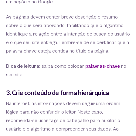
um negócio no Google.
As páginas devem conter breve descrição e resumo
sobre o que será abordado, facilitando que o algoritmo
identifique a relação entre a intenção de busca do usuário
e o que seu site entrega. Lembre-se de se certificar que a
palavra-chave esteja contida no título da página.
Dica de leitura:
saiba como colocar
palavras-chave
no
seu site
3. Crie conteúdo de forma hierárquica
Na internet, as informações devem seguir uma ordem
lógica para não confundir o leitor. Neste caso,
recomenda-se usar tags de cabeçalho para auxiliar o
usuário e o algoritmo a compreender seus dados. Ao