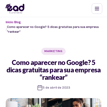
Início
Blog
Como aparecer no Google? 5 dicas gratuitas para sua empresa
“rankear”
MARKETING
Como aparecer no Google? 5
dicas gratuitas para sua empresa
“rankear”
5 de abril de 2023