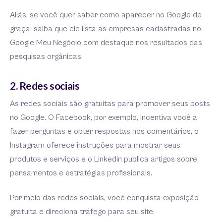
Aliás, se você quer saber como aparecer no Google de
graça, saiba que ele lista as empresas cadastradas no
Google Meu Negócio com destaque nos resultados das
pesquisas orgânicas.
2. Redes sociais
As redes sociais são gratuitas para promover seus posts
no Google. O Facebook, por exemplo, incentiva você a
fazer perguntas e obter respostas nos comentários, o
Instagram oferece instruções para mostrar seus
produtos e serviços e o Linkedin publica artigos sobre
pensamentos e estratégias profissionais.
Por meio das redes sociais, você conquista exposição
gratuita e direciona tráfego para seu site.