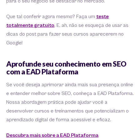
para o seu negócio se destacar no mercado.
Que tal conferir agora mesmo? Faça um
teste
totalmente gratuito
. E, ah, não se esqueça de usar as
dicas do post para fazer seus cursos aparecerem no
Google!
Aprofunde seu conhecimento em SEO
com a EAD Plataforma
Se você deseja aprimorar ainda mais sua presença online
e entender melhor sobre SEO, conheça a EAD Plataforma.
Nossa abordagem prática pode ajudar você a
desenvolver cursos e treinamentos que potencializam o
aprendizado digital de forma acessível e eficaz.
Descubra mais sobre a EAD Plataforma