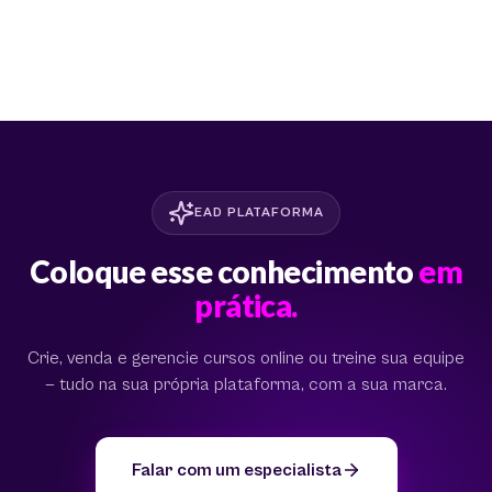
EAD PLATAFORMA
Coloque esse conhecimento
em
prática.
Crie, venda e gerencie cursos online ou treine sua equipe
— tudo na sua própria plataforma, com a sua marca.
Falar com um especialista