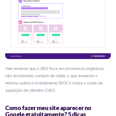
Vale lembrar que o SEO foca em processos orgânicos,
não envolvendo compra de mídia, o que aumenta o
retorno sobre o investimento (ROI) e reduz o custo de
aquisição de clientes (CAC).
Como fazer meu site aparecer no
Google gratuitamente? 5 dicas