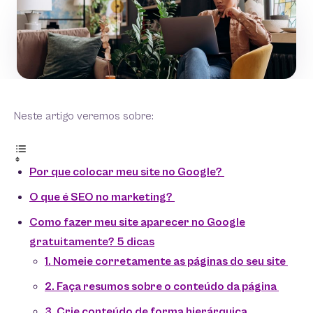
Neste artigo veremos sobre:
Por que colocar meu site no Google?
O que é SEO no marketing?
Como fazer meu site aparecer no Google
gratuitamente? 5 dicas
1. Nomeie corretamente as páginas do seu site
2. Faça resumos sobre o conteúdo da página
3. Crie conteúdo de forma hierárquica