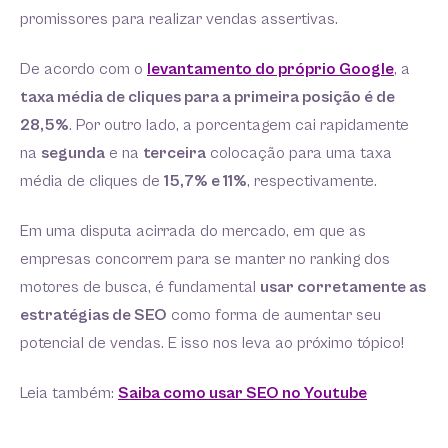
promissores para realizar vendas assertivas.
De acordo com o
levantamento do próprio Google
, a
taxa média de cliques para a primeira posição é de
28,5%
. Por outro lado, a porcentagem cai rapidamente
na
segunda
e na
terceira
colocação para uma taxa
média de cliques de
15,7% e 11%
, respectivamente.
Em uma disputa acirrada do mercado, em que as
empresas concorrem para se manter no ranking dos
motores de busca, é fundamental
usar corretamente as
estratégias de SEO
como forma de aumentar seu
potencial de vendas. E isso nos leva ao próximo tópico!
Leia também:
Saiba como usar SEO no Youtube