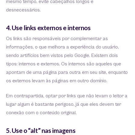
mesmo tempo, evite cabeçalhos longos e
desnecessários.
4. Use links externos e internos
Os links são responsáveis por complementar as
informações, o que melhora a experiência do usuário,
sendo artifícios bem vistos pelo Google. Existem dois
tipos: internos e externos. Os internos são aqueles que
apontam de uma página para outra em seu site, enquanto
os externos levam às páginas em outro domínio.
Em contrapartida, optar por links que não levam o leitor a
lugar algum é bastante perigoso, já que eles devem ter
conexão com o conteúdo original.
5. Use o “alt” nas imagens