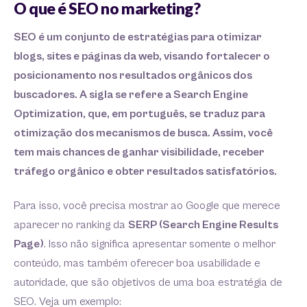
O que é SEO no marketing?
SEO é um conjunto de estratégias para otimizar
blogs, sites e páginas da web, visando fortalecer o
posicionamento nos resultados orgânicos dos
buscadores. A sigla se refere a Search Engine
Optimization, que, em português, se traduz para
otimização dos mecanismos de busca. Assim, você
tem mais chances de ganhar visibilidade, receber
tráfego orgânico e obter resultados satisfatórios.
Para isso, você precisa mostrar ao Google que merece
aparecer no ranking da
SERP (Search Engine Results
Page)
. Isso não significa apresentar somente o melhor
conteúdo, mas também oferecer boa usabilidade e
autoridade, que são objetivos de uma boa estratégia de
SEO. Veja um exemplo: