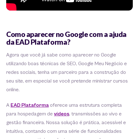
Como aparecer no Google com a ajuda
da EAD Plataforma?
Agora que você já sabe como aparecer no Google
utilizando boas técnicas de SEO, Google Meu Negócio e
redes sociais, tenha um parceiro para a construção do
seu site, em especial se você pretende ministrar cursos
online.
A
EAD Plataforma
oferece uma estrutura completa
para hospedagem de
vídeos
, transmissões ao vivo e
gestão financeira. Nossa solução é prática, acessível e
intuitiva, contando com uma série de funcionalidades