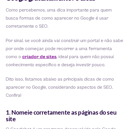
Como percebemos, uma dica importante para quem
busca formas de como aparecer no Google é usar
corretamente o SEO.
Por sinal, se você ainda vai construir um portal e não sabe
por onde começar, pode recorrer a uma ferramenta
como o
criador de sites
, ideal para quem não possui
conhecimento específico e deseja investir pouco.
Dito isso, listamos abaixo as principais dicas de como
aparecer no Google, considerando aspectos de SEO.
Confira!
1. Nomeie corretamente as páginas do seu
site