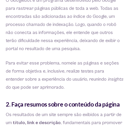
O Googlebot é um programa desenvolvido pelo Google
para rastrear páginas públicas de toda a web. Todas as
encontradas são adicionadas ao índice do Google, um
processo chamado de indexação. Logo, quando o robô
não conecta as informações, ele entende que outros
terão dificuldade nessa experiência, deixando de exibir o
portal no resultado de uma pesquisa.
Para evitar esse problema, nomeie as páginas e seções
de forma objetiva e, inclusive, realize testes para
entender sobre a experiência do usuário, reunindo
insights
do que pode ser aprimorado.
2. Faça resumos sobre o conteúdo da página
Os resultados de um site sempre são exibidos a partir de
um
título, link e descrição
, fundamentais para promover