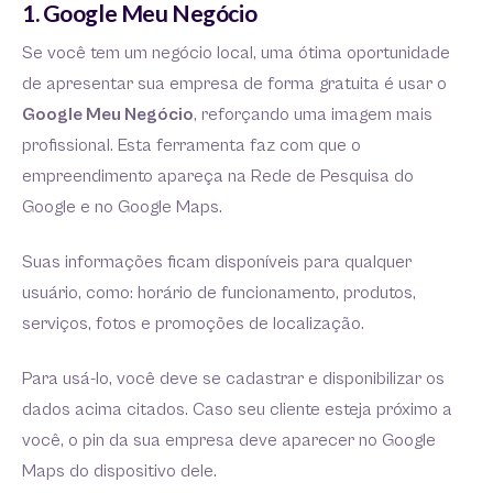
1. Google Meu Negócio
Se você tem um negócio local, uma ótima oportunidade
de apresentar sua empresa de forma gratuita é usar o
Google Meu Negócio
, reforçando uma imagem mais
profissional. Esta ferramenta faz com que o
empreendimento apareça na Rede de Pesquisa do
Google e no Google Maps.
Suas informações ficam disponíveis para qualquer
usuário, como: horário de funcionamento, produtos,
serviços, fotos e promoções de localização.
Para usá-lo, você deve se cadastrar e disponibilizar os
dados acima citados. Caso seu cliente esteja próximo a
você, o pin da sua empresa deve aparecer no Google
Maps do dispositivo dele.