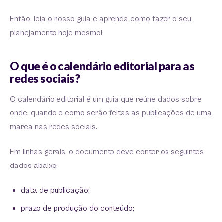
Então, leia o nosso guia e aprenda como fazer o seu
planejamento hoje mesmo!
O que é o calendário editorial para as
redes sociais?
O calendário editorial é um guia que reúne dados sobre
onde, quando e como serão feitas as publicações de uma
marca nas redes sociais.
Em linhas gerais, o documento deve conter os seguintes
dados abaixo:
data de publicação;
prazo de produção do conteúdo;