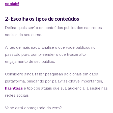
sociais!
2- Escolha os tipos de conteúdos
Defina quais serão os conteúdos publicados nas redes
sociais do seu curso.
Antes de mais nada, analise o que você publicou no
passado para compreender o que trouxe alto
engajamento de seu público.
Considere ainda fazer pesquisas adicionais em cada
plataforma, buscando por palavras-chave importantes,
hashtags
e tópicos atuais que sua audiência já segue nas
redes sociais.
Você está começando do zero?