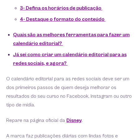
3- Defina os horários de publicação
4- Destaque o formato do conteúdo
Quais são as melhores ferramentas para fazer um
calendário editorial?
Já sei como criar um calendário editorial para as
redes sociais, e agora?
O calendário editorial para as redes sociais deve ser um
dos primeiros passos de quem deseja melhorar os
resultados do seu curso no Facebook, Instagram ou outro
tipo de mídia.
Repare na página oficial da
Disney
.
A marca faz publicações diárias com lindas fotos e