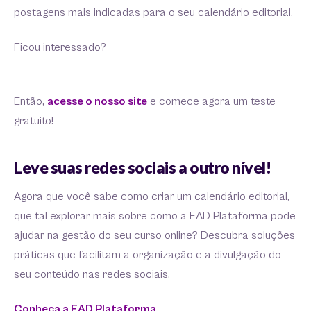
postagens mais indicadas para o seu calendário editorial.
Ficou interessado?
Então,
acesse o nosso site
e comece agora um teste
gratuito!
Leve suas redes sociais a outro nível!
Agora que você sabe como criar um calendário editorial,
que tal explorar mais sobre como a EAD Plataforma pode
ajudar na gestão do seu curso online? Descubra soluções
práticas que facilitam a organização e a divulgação do
seu conteúdo nas redes sociais.
Conheça a EAD Plataforma