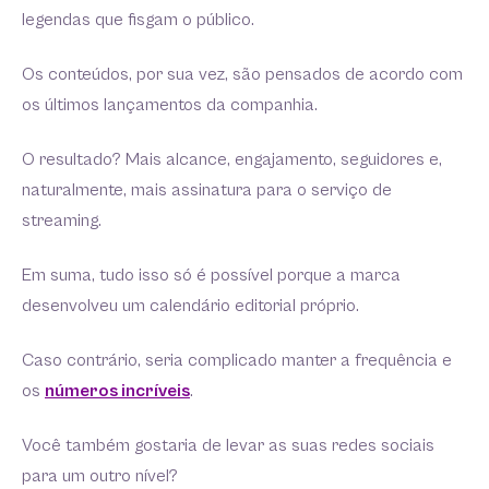
legendas que fisgam o público.
Os conteúdos, por sua vez, são pensados de acordo com
os últimos lançamentos da companhia.
O resultado? Mais alcance, engajamento, seguidores e,
naturalmente, mais assinatura para o serviço de
streaming.
Em suma, tudo isso só é possível porque a marca
desenvolveu um calendário editorial próprio.
Caso contrário, seria complicado manter a frequência e
os
números incríveis
.
Você também gostaria de levar as suas redes sociais
para um outro nível?