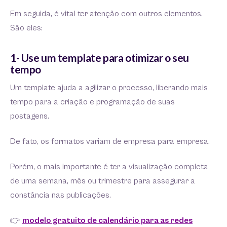
Em seguida, é vital ter atenção com outros elementos.
São eles:
1- Use um template para otimizar o seu
tempo
Um template ajuda a agilizar o processo, liberando mais
tempo para a criação e programação de suas
postagens.
De fato, os formatos variam de empresa para empresa.
Porém, o mais importante é ter a visualização completa
de uma semana, mês ou trimestre para assegurar a
constância nas publicações.
👉
modelo gratuito de calendário para as redes