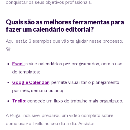
conquistar os seus objetivos profissionais.
Quais são as melhores ferramentas para
fazer um calendário editorial?
Aqui estão 3 exemplos que vão te ajudar nesse processo:
🚀
Excel:
reúne calendários pré-programados, com o uso
de templates;
Google Calendar
:
permite visualizar o planejamento
por mês, semana ou ano;
Trello:
concede um fluxo de trabalho mais organizado.
A Pluga, inclusive, preparou um vídeo completo sobre
como usar o Trello no seu dia a dia. Assista: