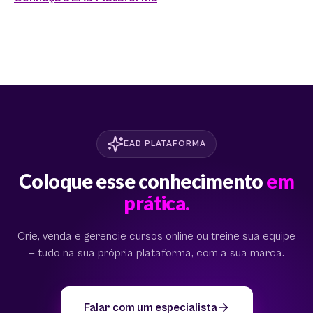
EAD PLATAFORMA
Coloque esse conhecimento
em
prática.
Crie, venda e gerencie cursos online ou treine sua equipe
— tudo na sua própria plataforma, com a sua marca.
Falar com um especialista