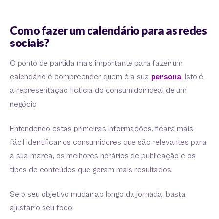
Como fazer um calendário para as redes
sociais?
O ponto de partida mais importante para fazer um
calendário é compreender quem é a sua
persona
, isto é,
a representação fictícia do consumidor ideal de um
negócio
Entendendo estas primeiras informações, ficará mais
fácil identificar os consumidores que são relevantes para
a sua marca, os melhores horários de publicação e os
tipos de conteúdos que geram mais resultados.
Se o seu objetivo mudar ao longo da jornada, basta
ajustar o seu foco.