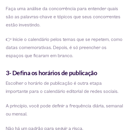
Faça uma análise da concorrência para entender quais
são as palavras-chave e tópicos que seus concorrentes
estão investindo.
👉 Inicie o calendário pelos temas que se repetem, como
datas comemorativas. Depois, é só preencher os
espaços que ficaram em branco.
3- Defina os horários de publicação
Escolher o horário de publicação é outra etapa
importante para o calendário editorial de redes sociais.
A princípio, você pode definir a frequência diária, semanal
ou mensal.
Não há um padrão para seguir a risca.