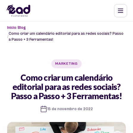
Início
Blog
Como criar um calendário editorial para as redes sociais? Passo
a Passo + 3 Ferramentas!
MARKETING
Como criar um calendário
editorial para as redes sociais?
Passo a Passo + 3 Ferramentas!
15 de novembro de 2022