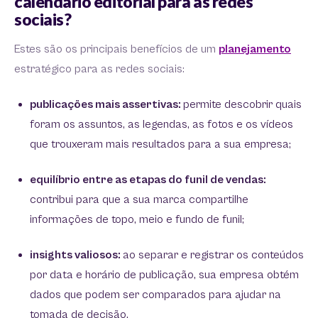
calendário editorial para as redes
sociais?
Estes são os principais benefícios de um
planejamento
estratégico para as redes sociais:
publicações mais assertivas:
permite descobrir quais
foram os assuntos, as legendas, as fotos e os vídeos
que trouxeram mais resultados para a sua empresa;
equilíbrio entre as etapas do funil de vendas:
contribui para que a sua marca compartilhe
informações de topo, meio e fundo de funil;
insights valiosos:
ao separar e registrar os conteúdos
por data e horário de publicação, sua empresa obtém
dados que podem ser comparados para ajudar na
tomada de decisão.