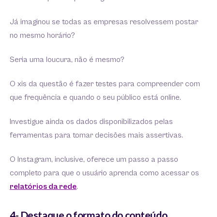
Já imaginou se todas as empresas resolvessem postar
no mesmo horário?
Seria uma loucura, não é mesmo?
O xis da questão é fazer testes para compreender com
que frequência e quando o seu público está online.
Investigue ainda os dados disponibilizados pelas
ferramentas para tomar decisões mais assertivas.
O Instagram, inclusive, oferece um passo a passo
completo para que o usuário aprenda como acessar os
relatórios da rede
.
4- Destaque o formato do conteúdo