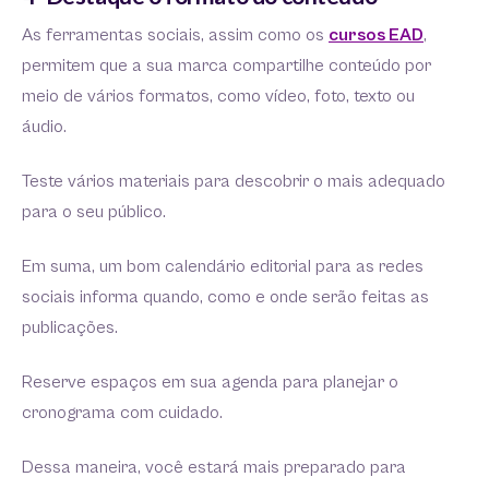
As ferramentas sociais, assim como os
cursos EAD
,
permitem que a sua marca compartilhe conteúdo por
meio de vários formatos, como vídeo, foto, texto ou
áudio.
Teste vários materiais para descobrir o mais adequado
para o seu público.
Em suma, um bom calendário editorial para as redes
sociais informa quando, como e onde serão feitas as
publicações.
Reserve espaços em sua agenda para planejar o
cronograma com cuidado.
Dessa maneira, você estará mais preparado para