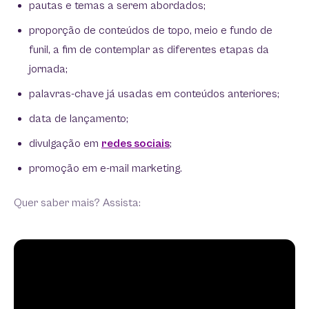
pautas e temas a serem abordados;
proporção de conteúdos de topo, meio e fundo de
funil, a fim de contemplar as diferentes etapas da
jornada;
palavras-chave já usadas em conteúdos anteriores;
data de lançamento;
divulgação em
redes sociais
;
promoção em e-mail marketing.
Quer saber mais? Assista: