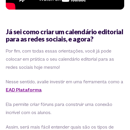
Já sei como criar um calendário editorial
para as redes sociais, e agora?
Por fim, com todas essas orientações, você já pode
colocar em prática o seu calendário editorial para as
redes sociais hoje mesmo!
Nesse sentido, avalie investir em uma ferramenta como a
EAD Plataforma
.
Ela permite criar fóruns para construir uma conexão
incrível com os alunos.
Assim, será mais fácil entender quais são os tipos de