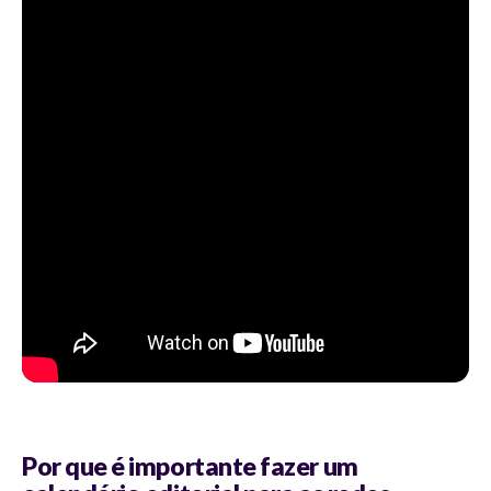
Por que é importante fazer um