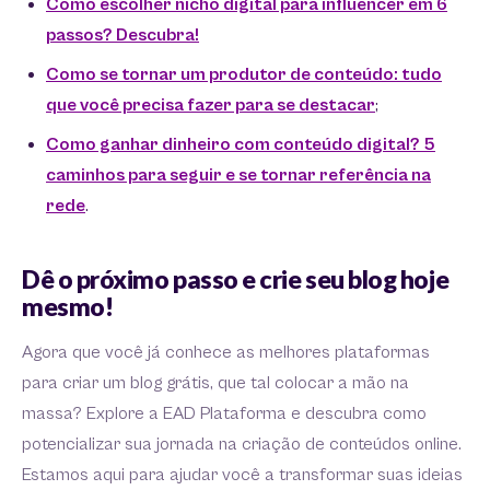
Como escolher nicho digital para influencer em 6
passos? Descubra!
Como se tornar um produtor de conteúdo: tudo
que você precisa fazer para se destacar
;
Como ganhar dinheiro com conteúdo digital? 5
caminhos para seguir e se tornar referência na
rede
.
Dê o próximo passo e crie seu blog hoje
mesmo!
Agora que você já conhece as melhores plataformas
para criar um blog grátis, que tal colocar a mão na
massa? Explore a EAD Plataforma e descubra como
potencializar sua jornada na criação de conteúdos online.
Estamos aqui para ajudar você a transformar suas ideias