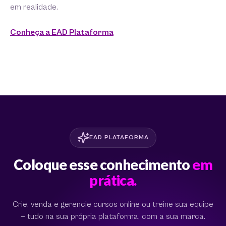
em realidade.
Conheça a EAD Plataforma
EAD PLATAFORMA
Coloque esse conhecimento
em
prática.
Crie, venda e gerencie cursos online ou treine sua equipe
— tudo na sua própria plataforma, com a sua marca.