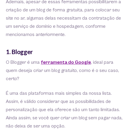
Ademais, apesar de essas ferramentas possibilitarem a
criação de um blog de forma gratuita, para colocar seu
site no ar, algumas delas necessitam da contratação de
um serviço de domínio e hospedagem, conforme
mencionamos anteriormente.
1. Blogger
O Blogger é uma
ferramenta do Google
, ideal para
quem deseja criar um blog gratuito, como é o seu caso,
certo?
É uma das plataformas mais simples da nossa lista.
Assim, é válido considerar que as possibilidades de
personalização que ela oferece são um tanto limitadas.
Ainda assim, se você quer criar um blog sem pagar nada,
não deixa de ser uma opção.