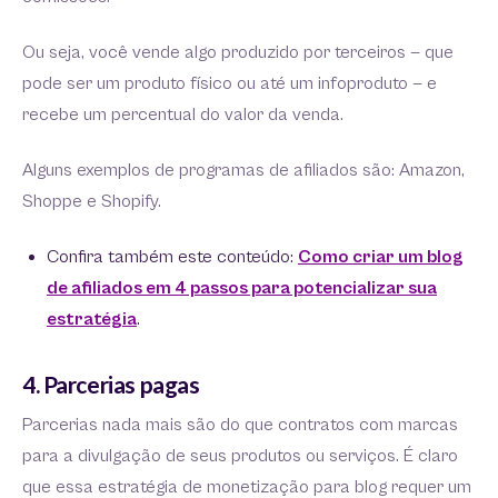
Ou seja, você vende algo produzido por terceiros — que
pode ser um produto físico ou até um infoproduto — e
recebe um percentual do valor da venda.
Alguns exemplos de programas de afiliados são: Amazon,
Shoppe e Shopify.
Confira também este conteúdo:
Como criar um blog
de afiliados em 4 passos para potencializar sua
estratégia
.
4. Parcerias pagas
Parcerias nada mais são do que contratos com marcas
para a divulgação de seus produtos ou serviços. É claro
que essa estratégia de monetização para blog requer um