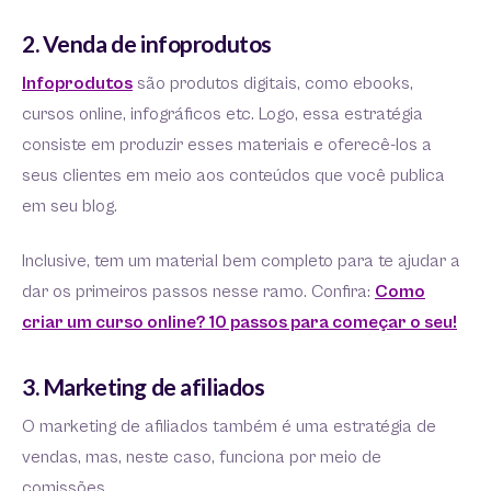
2. Venda de infoprodutos
Infoprodutos
são produtos digitais, como ebooks,
cursos online, infográficos etc. Logo, essa estratégia
consiste em produzir esses materiais e oferecê-los a
seus clientes em meio aos conteúdos que você publica
em seu blog.
Inclusive, tem um material bem completo para te ajudar a
dar os primeiros passos nesse ramo. Confira:
Como
criar um curso online? 10 passos para começar o seu!
3. Marketing de afiliados
O marketing de afiliados também é uma estratégia de
vendas, mas, neste caso, funciona por meio de
comissões.