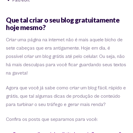
Patreon.
Que tal criar o seu blog gratuitamente
hoje mesmo?
Criar uma página na internet não é mais aquele bicho de
sete cabeças que era antigamente. Hoje em dia, é
possível criar um blog grátis até pelo celular. Ou seja, não
há mais desculpas para você ficar guardando seus textos
na gaveta!
Agora que você já sabe como criar um blog fácil, rápido e
grátis, que tal algumas dicas de produção de conteúdo
para turbinar o seu tráfego e gerar mais renda?
Confira os posts que separamos para você: