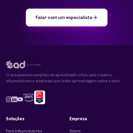
Falar com um especialista
O ecossistema completo de aprendizado online para creators,
infoprodutores e empresas que levam aprendizagem online a sério.
Soluções
Empresa
Para Infoprodutores
Sobre