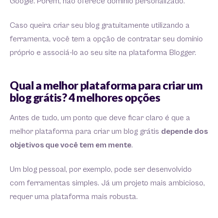
Google. Porém, não oferece domínio personalizado.
Caso queira criar seu blog gratuitamente utilizando a
ferramenta, você tem a opção de contratar seu domínio
próprio e associá-lo ao seu site na plataforma Blogger.
Qual a melhor plataforma para criar um
blog grátis? 4 melhores opções
Antes de tudo, um ponto que deve ficar claro é que a
melhor plataforma para criar um blog grátis
depende dos
objetivos que você tem em mente
.
Um blog pessoal, por exemplo, pode ser desenvolvido
com ferramentas simples. Já um projeto mais ambicioso,
requer uma plataforma mais robusta.