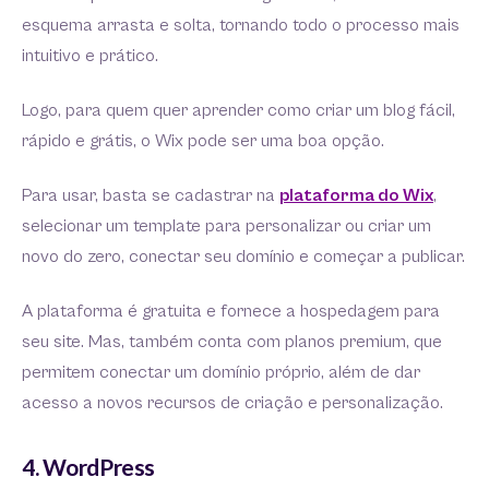
esquema arrasta e solta, tornando todo o processo mais
intuitivo e prático.
Logo, para quem quer aprender como criar um blog fácil,
rápido e grátis, o Wix pode ser uma boa opção.
Para usar, basta se cadastrar na
plataforma do Wix
,
selecionar um template para personalizar ou criar um
novo do zero, conectar seu domínio e começar a publicar.
A plataforma é gratuita e fornece a hospedagem para
seu site. Mas, também conta com planos premium, que
permitem conectar um domínio próprio, além de dar
acesso a novos recursos de criação e personalização.
4. WordPress