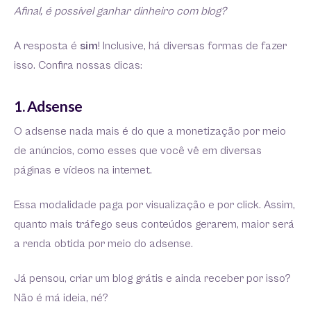
Afinal, é possível ganhar dinheiro com blog?
A resposta é
sim
! Inclusive, há diversas formas de fazer
isso. Confira nossas dicas:
1. Adsense
O adsense nada mais é do que a monetização por meio
de anúncios, como esses que você vê em diversas
páginas e vídeos na internet.
Essa modalidade paga por visualização e por click. Assim,
quanto mais tráfego seus conteúdos gerarem, maior será
a renda obtida por meio do adsense.
Já pensou, criar um blog grátis e ainda receber por isso?
Não é má ideia, né?