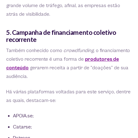
grande volume de tráfego, afinal, as empresas estão
atrás de visibilidade.
5. Campanha de financiamento coletivo
recorrente
Também conhecido como
crowdfunding
, o financiamento
coletivo recorrente é uma forma de
produtores de
conteúdo
gerarem receita a partir de “doações” de sua
audiência.
Há várias plataformas voltadas para este serviço, dentre
as quais, destacam-se:
APOIA.se;
Catarse;