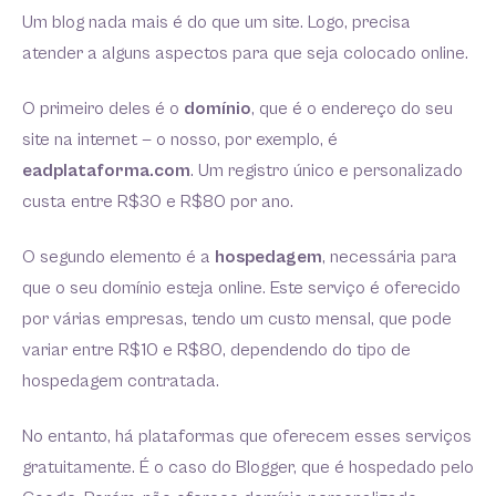
Um blog nada mais é do que um site. Logo, precisa
atender a alguns aspectos para que seja colocado online.
O primeiro deles é o
domínio
, que é o endereço do seu
site na internet — o nosso, por exemplo, é
eadplataforma.com
. Um registro único e personalizado
custa entre R$30 e R$80 por ano.
O segundo elemento é a
hospedagem
, necessária para
que o seu domínio esteja online. Este serviço é oferecido
por várias empresas, tendo um custo mensal, que pode
variar entre R$10 e R$80, dependendo do tipo de
hospedagem contratada.
No entanto, há plataformas que oferecem esses serviços
gratuitamente. É o caso do Blogger, que é hospedado pelo