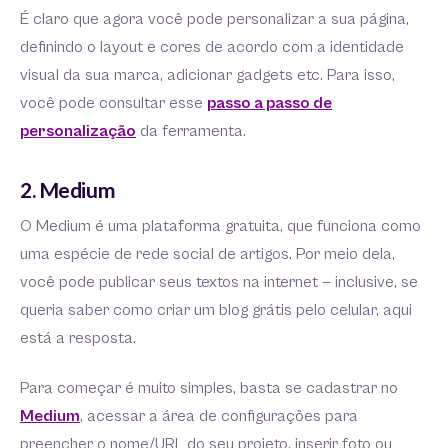
É claro que agora você pode personalizar a sua página,
definindo o layout e cores de acordo com a identidade
visual da sua marca, adicionar gadgets etc. Para isso,
você pode consultar esse
passo a passo de
personalização
da ferramenta.
2. Medium
O Medium é uma plataforma gratuita, que funciona como
uma espécie de rede social de artigos. Por meio dela,
você pode publicar seus textos na internet — inclusive, se
queria saber como criar um blog grátis pelo celular, aqui
está a resposta.
Para começar é muito simples, basta se cadastrar no
Medium
, acessar a área de configurações para
preencher o nome/URL do seu projeto, inserir foto ou