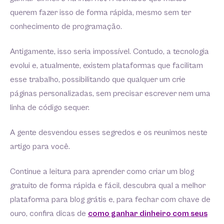
querem fazer isso de forma rápida, mesmo sem ter
conhecimento de programação.
Antigamente, isso seria impossível. Contudo, a tecnologia
evolui e, atualmente, existem plataformas que facilitam
esse trabalho, possibilitando que qualquer um crie
páginas personalizadas, sem precisar escrever nem uma
linha de código sequer.
A gente desvendou esses segredos e os reunimos neste
artigo para você.
Continue a leitura para aprender como criar um blog
gratuito de forma rápida e fácil, descubra qual a melhor
plataforma para blog grátis e, para fechar com chave de
ouro, confira dicas de
como ganhar dinheiro com seus