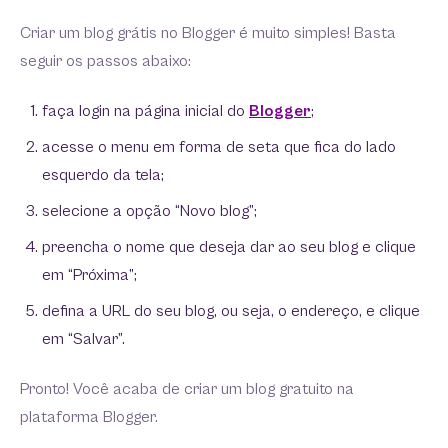
Criar um blog grátis no Blogger é muito simples! Basta
seguir os passos abaixo:
faça login na página inicial do
Blogger
;
acesse o menu em forma de seta que fica do lado
esquerdo da tela;
selecione a opção “Novo blog”;
preencha o nome que deseja dar ao seu blog e clique
em “Próxima”;
defina a URL do seu blog, ou seja, o endereço, e clique
em “Salvar”.
Pronto! Você acaba de criar um blog gratuito na
plataforma Blogger.