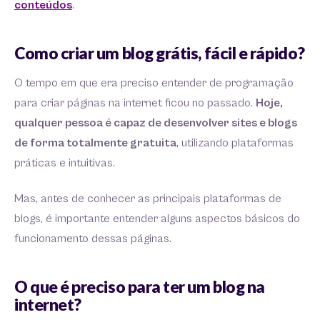
conteúdos
.
Como criar um blog grátis, fácil e rápido?
O tempo em que era preciso entender de programação
para criar páginas na internet ficou no passado.
Hoje,
qualquer pessoa é capaz de desenvolver sites e blogs
de forma totalmente gratuita
, utilizando plataformas
práticas e intuitivas.
Mas, antes de conhecer as principais plataformas de
blogs, é importante entender alguns aspectos básicos do
funcionamento dessas páginas.
O que é preciso para ter um blog na
internet?