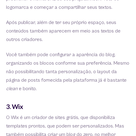
logomarca e começar a compartilhar seus textos.
Após publicar, além de ter seu próprio espaço, seus
conteúdos também aparecem em meio aos textos de
outros criadores.
Você também pode configurar a aparência do blog,
organizando os blocos conforme sua preferência. Mesmo
não possibilitando tanta personalização, o layout da
página de posts fornecida pela plataforma já é bastante
clean
e bonito.
3. Wix
O Wix é um criador de sites grátis, que disponibiliza
templates prontos, que podem ser personalizados. Mas
também possibilita criar um blog do zero, no melhor