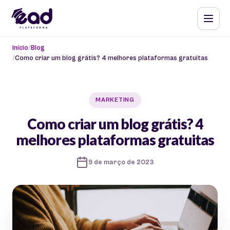
Início
Blog
Como criar um blog grátis? 4 melhores plataformas gratuitas
MARKETING
Como criar um blog grátis? 4
melhores plataformas gratuitas
9 de março de 2023