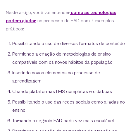
Neste artigo, você vai entender
como as tecnologias
podem ajudar
no processo de EAD com 7 exemplos
práticos:
Possibilitando o uso de diversos formatos de conteúdo
Permitindo a criação de metodologias de ensino
compatíveis com os novos hábitos da população
Inserindo novos elementos no processo de
aprendizagem
Criando plataformas LMS completas e didáticas
Possibilitando o uso das redes sociais como aliadas no
ensino
Tornando o negócio EAD cada vez mais escalável