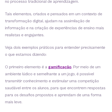
no processo tradicional de aprendizagem.
Tais elementos, criados e pensados em um contexto de
transformação digital, ajudam na assimilação de
informação e na criação de experiências de ensino mais
realistas e engajantes.
Veja dois exemplos práticos para entender precisamente
o que estamos dizendo:
O primeiro elemento é a
gamificação
. Por meio de um
ambiente lúdico e semelhante a um jogo, é possível
transmitir conhecimento e estimular uma competição
saudável entre os alunos, para que encontrem respostas
para os desafios propostos e aprendam de uma forma
mais leve.