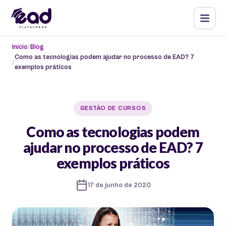
Início
Blog
Como as tecnologias podem ajudar no processo de EAD? 7
exemplos práticos
GESTÃO DE CURSOS
Como as tecnologias podem
ajudar no processo de EAD? 7
exemplos práticos
17 de junho de 2020