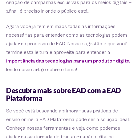
criação de campanhas exclusivas para os meios digitais —
afinal, é preciso ir onde o público está.
Agora você já tem em mãos todas as informações
necessárias para entender como as tecnologias podem
ajudar no processo de EAD. Nossa sugestão é que você
termine esta leitura e aproveite para entender a
importância das tecnologias para um produtor digita
l
lendo nosso artigo sobre o tema!
Descubra mais sobre EAD com a EAD
Plataforma
Se você está buscando aprimorar suas práticas de
ensino online, a EAD Plataforma pode ser a solução ideal.
Conheça nossas ferramentas e veja como podemos
ajudar na sua jornada de transformação digital na