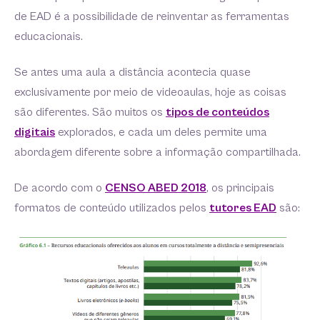
de EAD é a possibilidade de reinventar as ferramentas
educacionais.
Se antes uma aula a distância acontecia quase
exclusivamente por meio de videoaulas, hoje as coisas
são diferentes. São muitos os
tipos de conteúdos
digitais
explorados, e cada um deles permite uma
abordagem diferente sobre a informação compartilhada.
De acordo com o
CENSO ABED 2018
, os principais
formatos de conteúdo utilizados pelos
tutores EAD
são: