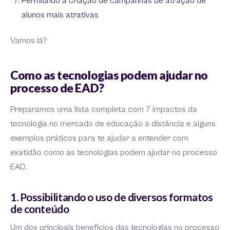
Permitindo a criação de campanhas de atração de
alunos mais atrativas
Vamos lá?
Como as tecnologias podem ajudar no
processo de EAD?
Preparamos uma lista completa com 7 impactos da
tecnologia no mercado de educação a distância e alguns
exemplos práticos para te ajudar a entender com
exatidão como as tecnologias podem ajudar no processo
EAD.
1. Possibilitando o uso de diversos formatos
de conteúdo
Um dos principais benefícios das tecnologias no processo