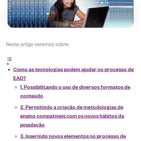
Neste artigo veremos sobre:
Como as tecnologias podem ajudar no processo de
EAD?
1. Possibilitando o uso de diversos formatos de
conteúdo
2. Permitindo a criação de metodologias de
ensino compatíveis com os novos hábitos da
população
3. Inserindo novos elementos no processo de