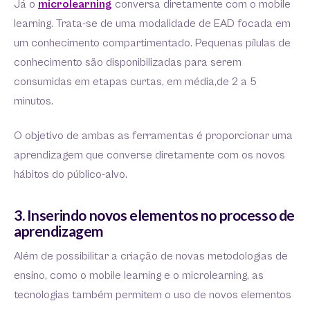
Já o
microlearning
conversa diretamente com o mobile
learning. Trata-se de uma modalidade de EAD focada em
um conhecimento compartimentado. Pequenas pílulas de
conhecimento são disponibilizadas para serem
consumidas em etapas curtas, em média,de 2 a 5
minutos.
O objetivo de ambas as ferramentas é proporcionar uma
aprendizagem que converse diretamente com os novos
hábitos do público-alvo.
3. Inserindo novos elementos no processo de
aprendizagem
Além de possibilitar a criação de novas metodologias de
ensino, como o mobile learning e o microlearning, as
tecnologias também permitem o uso de novos elementos