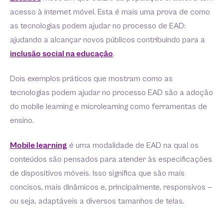
acesso à internet móvel. Esta é mais uma prova de como
as tecnologias podem ajudar no processo de EAD:
ajudando a alcançar novos públicos contribuindo para a
inclusão social na educação
.
Dois exemplos práticos que mostram como as
tecnologias podem ajudar no processo EAD são a adoção
do mobile learning e microlearning como ferramentas de
ensino.
Mobile learning
é uma modalidade de EAD na qual os
conteúdos são pensados para atender às especificações
de dispositivos móveis. Isso significa que são mais
concisos, mais dinâmicos e, principalmente, responsivos —
ou seja, adaptáveis a diversos tamanhos de telas.