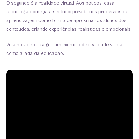
O segundo é a realidade virtual. Aos poucos, essa
tecnologia começa a ser incorporada nos processos de
aprendizagem como forma de aproximar os alunos dos
conteúdos, criando experiências realísticas e emocionais.
Veja no vídeo a seguir um exemplo de realidade virtual
como aliada da educação: