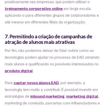
positivamente nas empresas, que podem utilizar o
treinamento corporativo online
em larga escala,
aplicando-o para diferentes grupos de colaboradores e
até mesmo em diferentes filiais da organização.
7. Permitindo a criação de campanhas de
atração de alunos mais atrativas
Por fim, não podemos deixar de falar sobre como as
tecnologias podem ajudar no processo de EAD atraindo
mais alunos e qualificando os possíveis interessados no
produto digital
.
Para
captar novos alunos EAD
, por exemplo, a
tecnologia tem muito a contribuir. É possível investir em
estratégias de
inbound marketing
,
marketing digital,
marketing de conteúdo, parcerias com influenciadores e