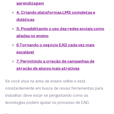
aprendizagem
4. Criando plataformas LMS completas e
didáticas
5. Possibilitando o uso das redes sociais como
aliadas no ensino
6.Tornando o negócio EAD cada vez mais
escalável
7. Permitindo a criação de campanhas de
atração de alunos mais atrativas
Se você atua na área de ensino online e está
constantemente em busca de novas ferramentas para
trabalhar, deve estar se perguntando como as
tecnologias podem ajudar no processo de EAD.