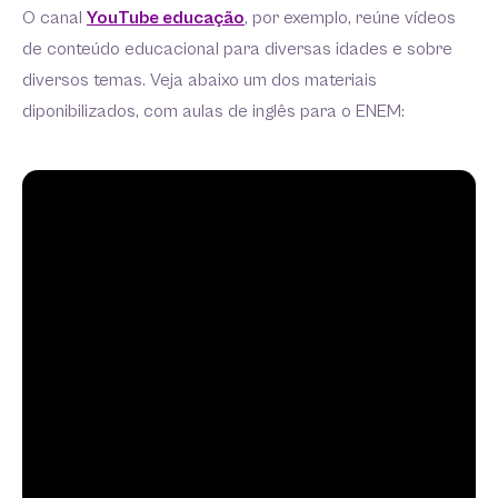
O canal
YouTube educação
, por exemplo, reúne vídeos
de conteúdo educacional para diversas idades e sobre
diversos temas. Veja abaixo um dos materiais
diponibilizados, com aulas de inglês para o ENEM: