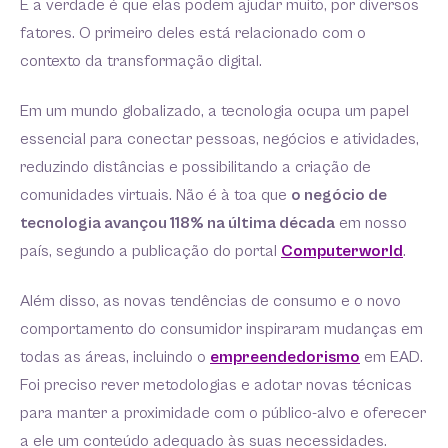
E a verdade é que elas podem ajudar muito, por diversos
fatores. O primeiro deles está relacionado com o
contexto da transformação digital.
Em um mundo globalizado, a tecnologia ocupa um papel
essencial para conectar pessoas, negócios e atividades,
reduzindo distâncias e possibilitando a criação de
comunidades virtuais. Não é à toa que
o negócio de
tecnologia avançou 118% na última década
em nosso
país, segundo a publicação do portal
Computerworld
.
Além disso, as novas tendências de consumo e o novo
comportamento do consumidor inspiraram mudanças em
todas as áreas, incluindo o
empreendedorismo
em EAD.
Foi preciso rever metodologias e adotar novas técnicas
para manter a proximidade com o público-alvo e oferecer
a ele um conteúdo adequado às suas necessidades.