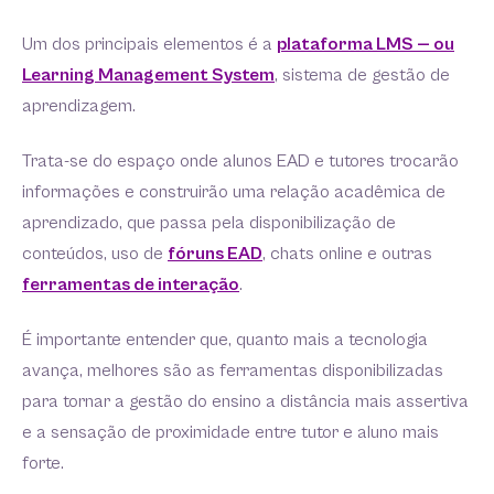
Um dos principais elementos é a
plataforma LMS — ou
Learning Management System
, sistema de gestão de
aprendizagem.
Trata-se do espaço onde alunos EAD e tutores trocarão
informações e construirão uma relação acadêmica de
aprendizado, que passa pela disponibilização de
conteúdos, uso de
fóruns EAD
, chats online e outras
ferramentas de interação
.
É importante entender que, quanto mais a tecnologia
avança, melhores são as ferramentas disponibilizadas
para tornar a gestão do ensino a distância mais assertiva
e a sensação de proximidade entre tutor e aluno mais
forte.