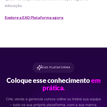
educação.
Explore a EAD Plataforma agora
EAD PLATAFORMA
Coloque esse conhecimento
em
prática.
Crie, venda e gerencie cursos online ou treine sua equipe
— tudo na sua própria plataforma, com a sua marca.