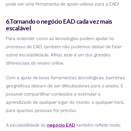
pode ser uma ferramenta de apoio valiosa para a EAD!
6.Tornando o negócio EAD cada vez mais
escalável
Para entender como as tecnologias podem ajudar no
processo de EAD, também não podemos deixar de falar
sobre escalabilidade. Afinal, este é um dos grandes
diferenciais do ensino online.
Com a ajuda de boas ferramentas tecnológicas, barreiras
geográficas deixam de ser dificultadores para o ensino. É
possível compartilhar conteúdos e estimular o
aprendizado de qualquer lugar do mundo, a qualquer hora,
para quantas pessoas for preciso.
A escalabilidade do
negócio EAD
também reflete muito