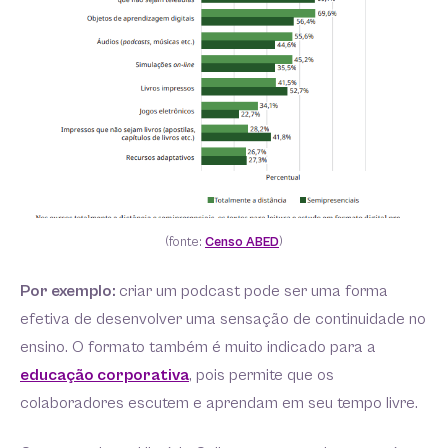
(fonte:
Censo ABED
)
Por exemplo:
criar um podcast pode ser uma forma
efetiva de desenvolver uma sensação de continuidade no
ensino. O formato também é muito indicado para a
educação corporativa
, pois permite que os
colaboradores escutem e aprendam em seu tempo livre.