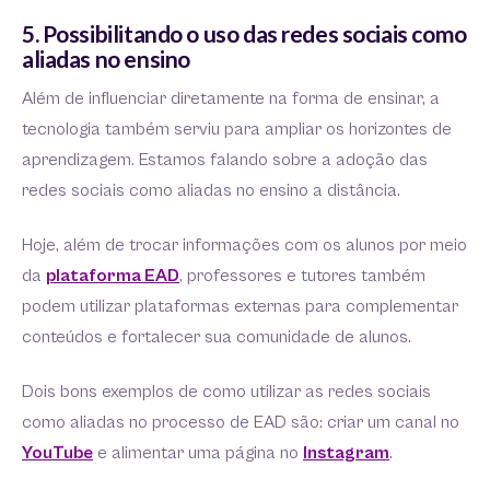
5. Possibilitando o uso das redes sociais como
aliadas no ensino
Além de influenciar diretamente na forma de ensinar, a
tecnologia também serviu para ampliar os horizontes de
aprendizagem. Estamos falando sobre a adoção das
redes sociais como aliadas no ensino a distância.
Hoje, além de trocar informações com os alunos por meio
da
plataforma EAD
, professores e tutores também
podem utilizar plataformas externas para complementar
conteúdos e fortalecer sua comunidade de alunos.
Dois bons exemplos de como utilizar as redes sociais
como aliadas no processo de EAD são: criar um canal no
YouTube
e alimentar uma página no
Instagram
.