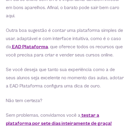
em bons aparelhos. Afinal, o barato pode sair bem caro
aqui.
Outra boa sugestão é contar uma plataforma simples de
usar, adaptável e com interface intuitiva, como é o caso
da
EAD Plataforma
, que oferece todos os recursos que
você precisa para criar e vender seus cursos online.
Se você deseja que tanto sua experiência como a de
seus alunos seja excelente no momento das aulas, adotar
a EAD Plataforma configura uma dica de ouro.
Não tem certeza?
Sem problemas, convidamos você a
testar a
plataforma por sete dias inteiramente de graça!