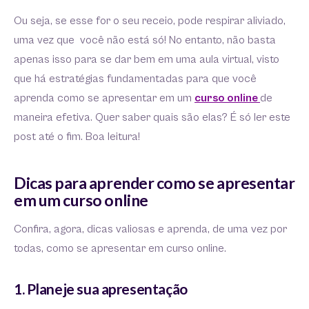
Ou seja, se esse for o seu receio, pode respirar aliviado,
uma vez que você não está só! No entanto, não basta
apenas isso para se dar bem em uma aula virtual, visto
que há estratégias fundamentadas para que você
aprenda como se apresentar em um
curso online
de
maneira efetiva. Quer saber quais são elas? É só ler este
post até o fim. Boa leitura!
Dicas para aprender como se apresentar
em um curso online
Confira, agora, dicas valiosas e aprenda, de uma vez por
todas, como se apresentar em curso online.
1. Planeje sua apresentação