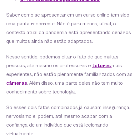
Saber como se apresentar em um curso online tem sido
uma pauta recorrente. Não é para menos, afinal, o
contexto atual da pandemia está apresentando cenários
que muitos ainda não estão adaptados.
Nesse sentido, podemos citar o fato de que muitas
pessoas, até mesmo os professores e
tutores
mais
experientes, não estão plenamente familiarizados com as
câmeras
. Além disso, uma parte deles não tem muito
conhecimento sobre tecnologia.
Só esses dois fatos combinados já causam insegurança,
nervosismo e, podem, até mesmo acabar com a
confiança de um indivíduo que está lecionando
virtualmente.