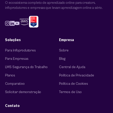
O ecossistema completo de aprendizado online para creators,
infoprodutores e empresas que levam aprendizagem online a sério.
Soluções
Empresa
Para Infoprodutores
Sobre
Para Empresas
Blog
LMS Segurança do Trabalho
Central de Ajuda
Planos
Política de Privacidade
Comparativo
Política de Cookies
Solicitar demonstração
Termos de Uso
Contato