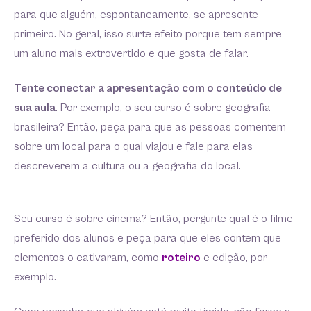
para que alguém, espontaneamente, se apresente
primeiro. No geral, isso surte efeito porque tem sempre
um aluno mais extrovertido e que gosta de falar.
Tente conectar a apresentação com o conteúdo de
sua aula
. Por exemplo, o seu curso é sobre geografia
brasileira? Então, peça para que as pessoas comentem
sobre um local para o qual viajou e fale para elas
descreverem a cultura ou a geografia do local.
Seu curso é sobre cinema? Então, pergunte qual é o filme
preferido dos alunos e peça para que eles contem que
elementos o cativaram, como
roteiro
e edição, por
exemplo.