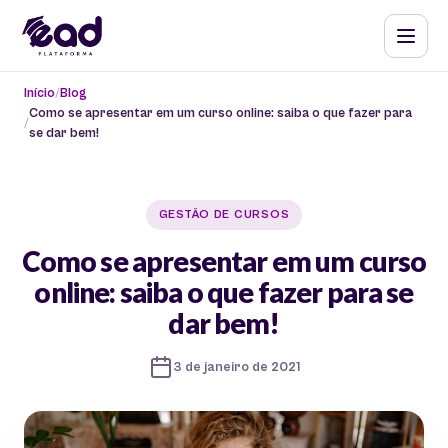
Início
Blog
Como se apresentar em um curso online: saiba o que fazer para
se dar bem!
GESTÃO DE CURSOS
Como se apresentar em um curso
online: saiba o que fazer para se
dar bem!
3 de janeiro de 2021