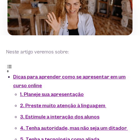
Neste artigo veremos sobre:
Dicas para aprender como se apresentar em um
curso online
1. Planeje sua apresentação
2. Preste muito atenção à linguagem
3. Estimule a interação dos alunos
4. Tenha autoridade, mas não seja um ditador
5. Tenha a tecnologia como aliada