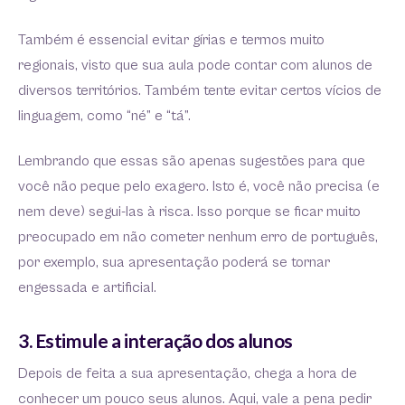
Também é essencial evitar gírias e termos muito
regionais, visto que sua aula pode contar com alunos de
diversos territórios. Também tente evitar certos vícios de
linguagem, como “né” e “tá”.
Lembrando que essas são apenas sugestões para que
você não peque pelo exagero. Isto é, você não precisa (e
nem deve) segui-las à risca. Isso porque se ficar muito
preocupado em não cometer nenhum erro de português,
por exemplo, sua apresentação poderá se tornar
engessada e artificial.
3. Estimule a interação dos alunos
Depois de feita a sua apresentação, chega a hora de
conhecer um pouco seus alunos. Aqui, vale a pena pedir