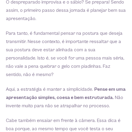
O despreparado improvisa e o sábio? Se prepara! Sendo
assim, o primeiro passo dessa jornada é planejar bem sua
apresentação.
Para tanto, é fundamental pensar na postura que deseja
transmitir. Nesse contexto, é importante ressaltar que a
sua postura deve estar alinhada com a sua
personalidade. Isto é, se você for uma pessoa mais séria,
não vale a pena quebrar o gelo com piadinhas. Faz
sentido, não é mesmo?
Aqui, a estratégia é manter a simplicidade.
Pense em uma
apresentação simples, coesa e bem estruturada.
Não
invente muito para não se atrapalhar no processo.
Cabe também ensaiar em frente à câmera. Essa dica é
boa porque, ao mesmo tempo que você testa o seu