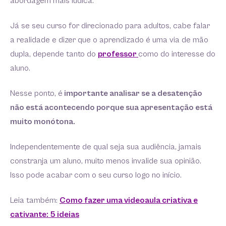
abordagem mais lúdica.
Já se seu curso for direcionado para adultos, cabe falar
a realidade e dizer que o aprendizado é uma via de mão
dupla, depende tanto do
professor
como do interesse do
aluno.
Nesse ponto, é
importante analisar se a desatenção
não está acontecendo porque sua apresentação está
muito monótona.
Independentemente de qual seja sua audiência, jamais
constranja um aluno, muito menos invalide sua opinião.
Isso pode acabar com o seu curso logo no início.
Leia também:
Como fazer uma videoaula criativa e
cativante: 5 ideias