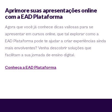
Aprimore suas apresentações online
com a EAD Plataforma
Agora que você já conhece dicas valiosas para se
apresentar em cursos online, que tal explorar como a
EAD Plataforma pode te ajudar a criar experiências ainda
mais envolventes? Venha descobrir soluções que
facilitam a sua jornada de ensino digital.
Conheça a EAD Plataforma