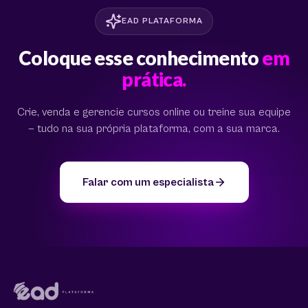
EAD PLATAFORMA
Coloque esse conhecimento
em
prática.
Crie, venda e gerencie cursos online ou treine sua equipe
— tudo na sua própria plataforma, com a sua marca.
Falar com um especialista