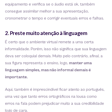
equipamento e verifica se o áudio está ok, também
consegue assimilar melhor a sua apresentação,
cronometrar o tempo e corrigir eventuais erros e falhas.
2. Preste muito atenção à linguagem
É certo que o ambiente virtual remete a uma certa
informalidade. Porém, isso não significa que sua linguagem
deva ser coloquial demais. Muito pelo contrário, afinal, a
sua figura representa o ensino, logo,
manter uma
linguagem simples, mas não informal demais é
importante.
Aqui, também é imprescindível ficar atento ao português,
uma vez que tanto erros ortográficos na lousa como
erros na fala podem prejudicar muito a sua credibilidade
logo de cara.