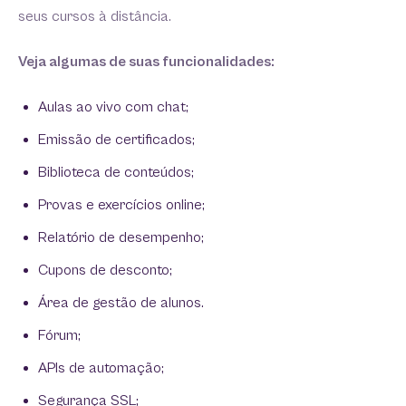
seus cursos à distância.
Veja algumas de suas funcionalidades:
Aulas ao vivo com chat;
Emissão de certificados;
Biblioteca de conteúdos;
Provas e exercícios online;
Relatório de desempenho;
Cupons de desconto;
Área de gestão de alunos.
Fórum;
APIs de automação;
Segurança SSL;