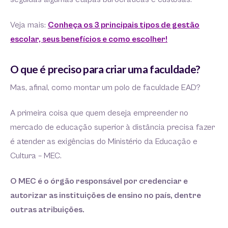
Veja mais:
Conheça os 3 principais tipos de gestão
escolar, seus benefícios e como escolher!
O que é preciso para criar uma faculdade?
Mas, afinal, como montar um polo de faculdade EAD?
A primeira coisa que quem deseja empreender no
mercado de educação superior à distância precisa fazer
é atender as exigências do Ministério da Educação e
Cultura – MEC.
O MEC é o órgão responsável por credenciar e
autorizar as instituições de ensino no país, dentre
outras atribuições.