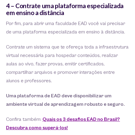
4 – Contrate uma plataforma especializada
em ensino a distância
Por fim, para abrir uma faculdade EAD você vai precisar
de uma plataforma especializada em ensino à distância.
Contrate um sistema que te ofereça toda a infraestrutura
virtual necessária para hospedar conteúdos, realizar
aulas ao vivo, fazer provas, emitir certificados,
compartilhar arquivos e promover interações entre
alunos e professores.
Uma plataforma de EAD deve disponibilizar um
ambiente virtual de aprendizagem robusto e seguro.
Confira também:
Quais os 3 desafios EAD no Brasil?
Descubra como superá-los!