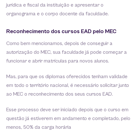
jurídica e fiscal da instituição e apresentar o
organograma e o corpo docente da faculdade.
Reconhecimento dos cursos EAD pelo MEC
Como bem mencionamos, depois de conseguir a
autorização do MEC, sua faculdade já pode começar a
funcionar e abrir matrículas para novos alunos.
Mas, para que os diplomas oferecidos tenham validade
em todo o território nacional, é necessário solicitar junto
ao MEC o reconhecimento dos seus cursos EAD.
Esse processo deve ser iniciado depois que o curso em
questão já estiverem em andamento e completado, pelo
menos, 50% da carga horária