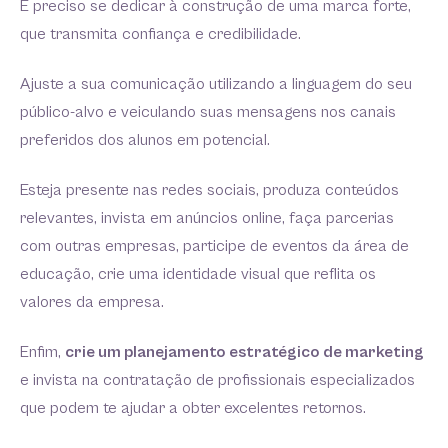
É preciso se dedicar à construção de uma marca forte,
que transmita confiança e credibilidade.
Ajuste a sua comunicação utilizando a linguagem do seu
público-alvo e veiculando suas mensagens nos canais
preferidos dos alunos em potencial.
Esteja presente nas redes sociais, produza conteúdos
relevantes, invista em anúncios online, faça parcerias
com outras empresas, participe de eventos da área de
educação, crie uma identidade visual que reflita os
valores da empresa.
Enfim,
crie um planejamento estratégico de marketing
e invista na contratação de profissionais especializados
que podem te ajudar a obter excelentes retornos.