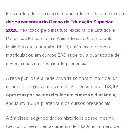
E os dados do mercado são animadores. De acordo com
dados recentes do Censo da Educação Superior
2020
, realizado pelo Instituto Nacional de Estudos e
Pesquisas Educacionais Anísio Teixeira (Inep) e pelo
Ministério da Educação (MEC), o número de novos
matriculados em cursos EAD superou a quantidade de
novos alunos na modalidade presencial.
A rede pública e a rede privada somaram mais de 3,7
milhões de ingressantes em 2020. Desse total,
53,4%
optaram por se matricular em cursos a distância
,
enquanto 46,6% preferiram os cursos presenciais.
Além disso, segundo dados históricos desse mesmo
Censo, houve um encolhimento de 13,9% no número de