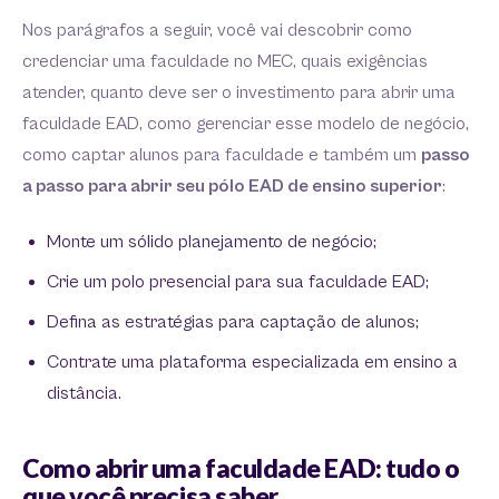
Nos parágrafos a seguir, você vai descobrir como
credenciar uma faculdade no MEC, quais exigências
atender, quanto deve ser o investimento para abrir uma
faculdade EAD, como gerenciar esse modelo de negócio,
como captar alunos para faculdade e também um
passo
a passo para abrir seu pólo EAD de ensino superior
:
Monte um sólido planejamento de negócio;
Crie um polo presencial para sua faculdade EAD;
Defina as estratégias para captação de alunos;
Contrate uma plataforma especializada em ensino a
distância.
Como abrir uma faculdade EAD: tudo o
que você precisa saber