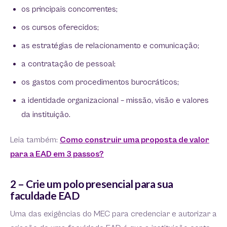
os principais concorrentes;
os cursos oferecidos;
as estratégias de relacionamento e comunicação;
a contratação de pessoal;
os gastos com procedimentos burocráticos;
a identidade organizacional – missão, visão e valores
da instituição.
Leia também:
Como construir uma proposta de valor
para a EAD em 3 passos?
2 – Crie um polo presencial para sua
faculdade EAD
Uma das exigências do MEC para credenciar e autorizar a