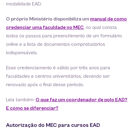
modalidade EAD.
O próprio Ministério disponibiliza um
manual de como
credenciar uma faculdade no MEC
, no qual consta
todos os passos para preenchimento de um formulário
online e a lista de documentos comprobatórios
indispensáveis.
Esse credenciamento é válido por três anos para
faculdades e centros universitários, devendo ser
renovado após o final desse período.
Leia também:
O que faz um coordenador de polo EAD?
E como se diferenciar?
Autorização do MEC para cursos EAD