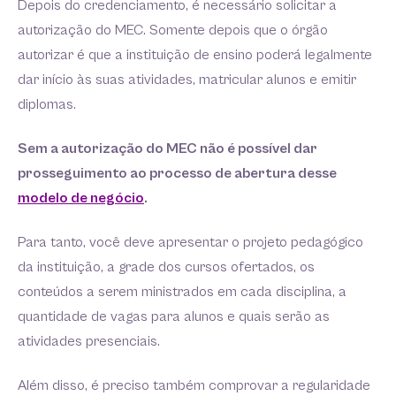
Depois do credenciamento, é necessário solicitar a
autorização do MEC. Somente depois que o órgão
autorizar é que a instituição de ensino poderá legalmente
dar início às suas atividades, matricular alunos e emitir
diplomas.
Sem a autorização do MEC não é possível dar
prosseguimento ao processo de abertura desse
modelo de negócio
.
Para tanto, você deve apresentar o projeto pedagógico
da instituição, a grade dos cursos ofertados, os
conteúdos a serem ministrados em cada disciplina, a
quantidade de vagas para alunos e quais serão as
atividades presenciais.
Além disso, é preciso também comprovar a regularidade