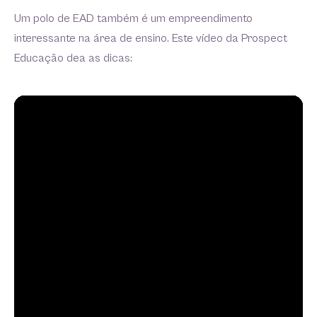
Um polo de EAD também é um empreendimento
interessante na área de ensino. Este vídeo da Prospect
Educação dea as dicas: