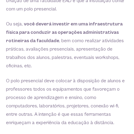
criação de uma faculdade EAD é que a instituição conte
com um polo presencial.
Ou seja,
você deverá investir em uma infraestrutura
física para conduzir as operações administrativas
rotineiras da faculdade
, bem como realizar atividades
práticas, avaliações presenciais, apresentação de
trabalhos dos alunos, palestras, eventuais workshops,
oficinas, etc.
O polo presencial deve colocar à disposição de alunos e
professores todos os equipamentos que favoreçam o
processo de aprendizagem e ensino, como
computadores, laboratórios, projetores, conexão wi-fi,
entre outras. A intenção é que essas ferramentas
enriqueçam a experiência da educação à distância.