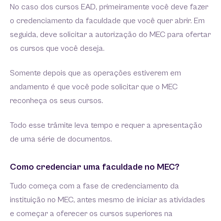
No caso dos cursos EAD, primeiramente você deve fazer
o credenciamento da faculdade que você quer abrir. Em
seguida, deve solicitar a autorização do MEC para ofertar
os cursos que você deseja.
Somente depois que as operações estiverem em
andamento é que você pode solicitar que o MEC
reconheça os seus cursos.
Todo esse trâmite leva tempo e requer a apresentação
de uma série de documentos.
Como credenciar uma faculdade no MEC?
Tudo começa com a fase de credenciamento da
instituição no MEC, antes mesmo de iniciar as atividades
e começar a oferecer os cursos superiores na