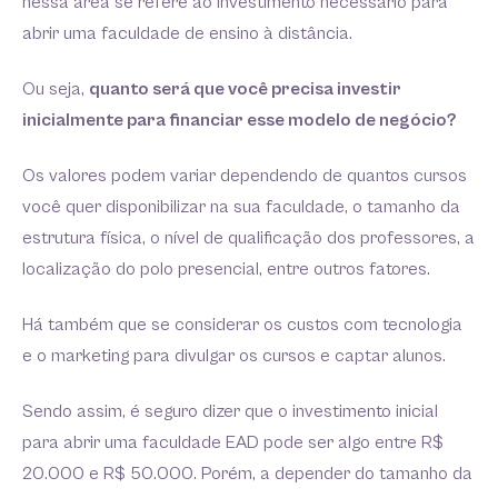
nessa área se refere ao investimento necessário para
abrir uma faculdade de ensino à distância.
Ou seja,
quanto será que você precisa investir
inicialmente para financiar esse modelo de negócio?
Os valores podem variar dependendo de quantos cursos
você quer disponibilizar na sua faculdade, o tamanho da
estrutura física, o nível de qualificação dos professores, a
localização do polo presencial, entre outros fatores.
Há também que se considerar os custos com tecnologia
e o marketing para divulgar os cursos e captar alunos.
Sendo assim, é seguro dizer que o investimento inicial
para abrir uma faculdade EAD pode ser algo entre R$
20.000 e R$ 50.000. Porém, a depender do tamanho da