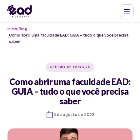
Início
Blog
Como abrir uma faculdade EAD: GUIA – tudo o que você precisa
saber
GESTÃO DE CURSOS
Como abrir uma faculdade EAD:
GUIA – tudo o que você precisa
saber
5 de agosto de 2022