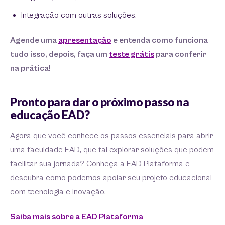
Integração com outras soluções.
Agende uma
apresentação
e entenda como funciona
tudo isso, depois, faça um
teste grátis
para conferir
na prática!
Pronto para dar o próximo passo na
educação EAD?
Agora que você conhece os passos essenciais para abrir
uma faculdade EAD, que tal explorar soluções que podem
facilitar sua jornada? Conheça a EAD Plataforma e
descubra como podemos apoiar seu projeto educacional
com tecnologia e inovação.
Saiba mais sobre a EAD Plataforma