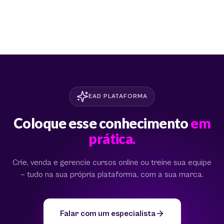
EAD PLATAFORMA
Coloque esse conhecimento
em
prática.
Crie, venda e gerencie cursos online ou treine sua equipe
— tudo na sua própria plataforma, com a sua marca.
Falar com um especialista