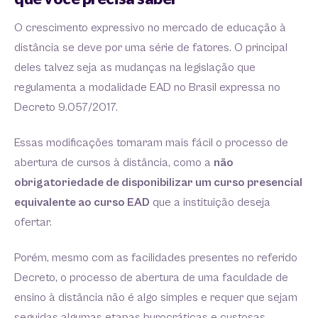
O crescimento expressivo no mercado de educação à
distância se deve por uma série de fatores. O principal
deles talvez seja as mudanças na legislação que
regulamenta a modalidade EAD no Brasil expressa no
Decreto 9.057/2017.
Essas modificações tornaram mais fácil o processo de
abertura de cursos à distância, como a
não
obrigatoriedade de disponibilizar um curso presencial
equivalente ao curso EAD
que a instituição deseja
ofertar.
Porém, mesmo com as facilidades presentes no referido
Decreto, o processo de abertura de uma faculdade de
ensino à distância não é algo simples e requer que sejam
seguidas algumas etapas burocráticas e custosas.