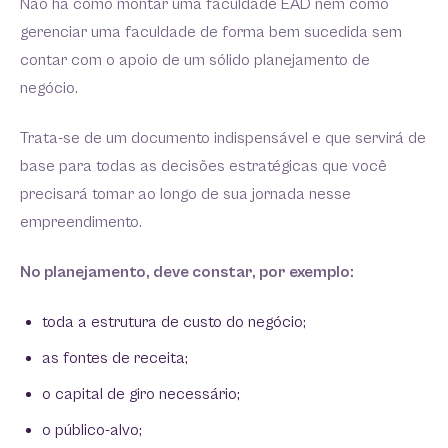
Não há como montar uma faculdade EAD nem como
gerenciar uma faculdade de forma bem sucedida sem
contar com o apoio de um sólido planejamento de
negócio.
Trata-se de um documento indispensável e que servirá de
base para todas as decisões estratégicas que você
precisará tomar ao longo de sua jornada nesse
empreendimento.
No planejamento, deve constar, por exemplo:
toda a estrutura de custo do negócio;
as fontes de receita;
o capital de giro necessário;
o público-alvo;