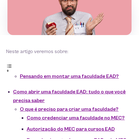
Neste artigo veremos sobre:
Pensando em montar uma faculdade EAD?
Como abrir uma faculdade EAD: tudo o que você
precisa saber
O que é preciso para criar uma faculdade?
Como credenciar uma faculdade no MEC?
Autorização do MEC para cursos EAD