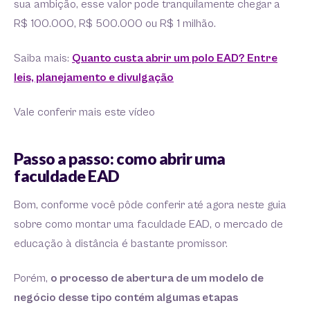
sua ambição, esse valor pode tranquilamente chegar a
R$ 100.000, R$ 500.000 ou R$ 1 milhão.
Saiba mais:
Quanto custa abrir um polo EAD? Entre
leis, planejamento e divulgação
Vale conferir mais este vídeo
Passo a passo: como abrir uma
faculdade EAD
Bom, conforme você pôde conferir até agora neste guia
sobre como montar uma faculdade EAD, o mercado de
educação à distância é bastante promissor.
Porém,
o processo de abertura de um modelo de
negócio desse tipo contém algumas etapas