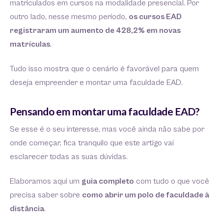
matriculados em cursos na modalidade presencial. Por
outro lado, nesse mesmo período,
os cursos EAD
registraram um aumento de 428,2% em novas
matrículas
.
Tudo isso mostra que o cenário é favorável para quem
deseja empreender e montar uma faculdade EAD.
Pensando em montar uma faculdade EAD?
Se esse é o seu interesse, mas você ainda não sabe por
onde começar, fica tranquilo que este artigo vai
esclarecer todas as suas dúvidas.
Elaboramos aqui um
guia completo
com tudo o que você
precisa saber sobre
como abrir um polo de faculdade à
distância
.