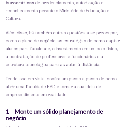
burocráticas
de credenciamento, autorização e
reconhecimento perante o Ministério de Educação e
Cultura.
Além disso, há também outras questões a se preocupar,
como o plano de negócio, as estratégias de como captar
alunos para faculdade, o investimento em um polo físico,
a contratação de professores e funcionários e a
estrutura tecnológica para as aulas à distância.
Tendo isso em vista, confira um passo a passo de como
abrir uma faculdade EAD e tornar a sua ideia de
empreendimento em realidade.
1 – Monte um sólido planejamento de
negócio