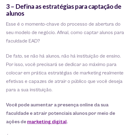
3 – Defina as estratégias para captação de
alunos
Esse é o momento-chave do processo de abertura do
seu modelo de negócio. Afinal, como captar alunos para
faculdade EAD?
De fato, se não há alunos, não há instituição de ensino.
Por isso, você precisará se dedicar ao máximo para
colocar em prática estratégias de marketing realmente
efetivas e capazes de atrair o público que você deseja
para a sua instituição.
Você pode aumentar a presença online da sua
faculdade e atrair potenciais alunos por meio de
ações de
marketing digital
.