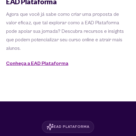
EAD Plataforma
Agora que você já sabe como criar uma proposta de
valor eficaz, que tal explorar como a EAD Plataforma
pode apoiar sua jornada? Descubra recursos e insights
que podem potencializar seu curso online e atrair mais
alunos.
Conheça a EAD Plataforma
EAD PLATAFORMA