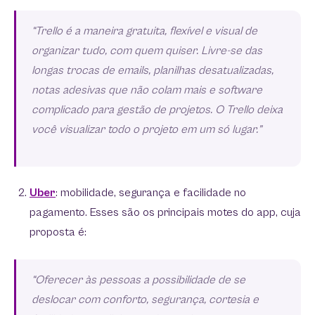
“Trello é a maneira gratuita, flexível e visual de
organizar tudo, com quem quiser. Livre-se das
longas trocas de emails, planilhas desatualizadas,
notas adesivas que não colam mais e software
complicado para gestão de projetos. O Trello deixa
você visualizar todo o projeto em um só lugar.”
Uber
: mobilidade, segurança e facilidade no
pagamento. Esses são os principais motes do app, cuja
proposta é:
“Oferecer às pessoas a possibilidade de se
deslocar com conforto, segurança, cortesia e