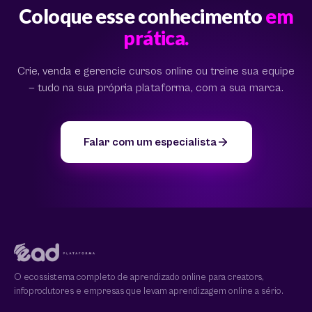
Coloque esse conhecimento
em
prática.
Crie, venda e gerencie cursos online ou treine sua equipe
— tudo na sua própria plataforma, com a sua marca.
Falar com um especialista
O ecossistema completo de aprendizado online para creators,
infoprodutores e empresas que levam aprendizagem online a sério.