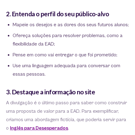
2. Entenda o perfil do seu público-alvo
Mapeie os desejos e as dores dos seus futuros alunos;
Ofereça soluções para resolver problemas, como a
flexibilidade da EAD;
Pense em como vai entregar o que foi prometido;
Use uma linguagem adequada para conversar com
essas pessoas.
3. Destaque a informação no site
A divulgação é o último passo para saber como construir
uma proposta de valor para a EAD. Para exemplificar,
criamos uma abordagem fictícia, que poderia servir para
o
Inglês para Desesperados
.