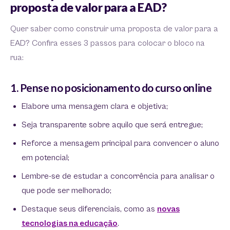
proposta de valor para a EAD?
Quer saber como construir uma proposta de valor para a
EAD? Confira esses 3 passos para colocar o bloco na
rua:
1. Pense no posicionamento do curso online
Elabore uma mensagem clara e objetiva;
Seja transparente sobre aquilo que será entregue;
Reforce a mensagem principal para convencer o aluno
em potencial;
Lembre-se de estudar a concorrência para analisar o
que pode ser melhorado;
Destaque seus diferenciais, como as
novas
tecnologias na educação
.