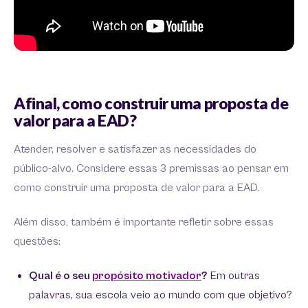
Afinal, como construir uma proposta de
valor para a EAD?
Atender, resolver e satisfazer as necessidades do
público-alvo. Considere essas 3 premissas ao pensar em
como construir uma proposta de valor para a EAD.
Além disso, também é importante refletir sobre essas
questões:
Qual é o seu
propósito motivador
?
Em outras
palavras, sua escola veio ao mundo com que objetivo?