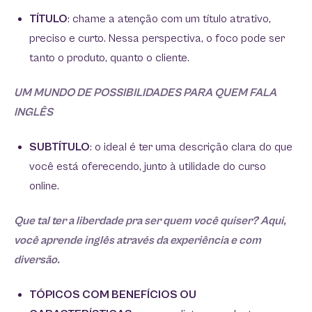
TÍTULO
: chame a atenção com um título atrativo,
preciso e curto. Nessa perspectiva, o foco pode ser
tanto o produto, quanto o cliente.
UM MUNDO DE POSSIBILIDADES PARA QUEM FALA
INGLÊS
SUBTÍTULO
: o ideal é ter uma descrição clara do que
você está oferecendo, junto à utilidade do curso
online.
Que tal ter a liberdade pra ser quem você quiser? Aqui,
você aprende inglês através da experiência e com
diversão.
TÓPICOS COM BENEFÍCIOS OU