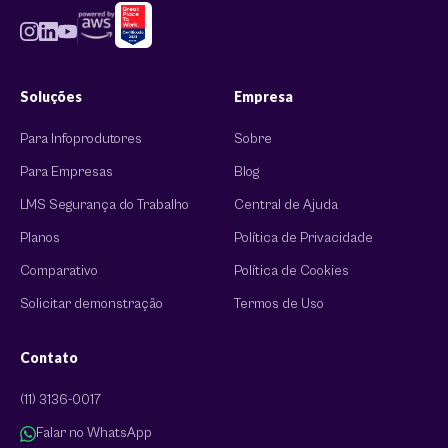
Soluções
Empresa
Para Infoprodutores
Sobre
Para Empresas
Blog
LMS Segurança do Trabalho
Central de Ajuda
Planos
Política de Privacidade
Comparativo
Política de Cookies
Solicitar demonstração
Termos de Uso
Contato
(11) 3136-0017
Falar no WhatsApp