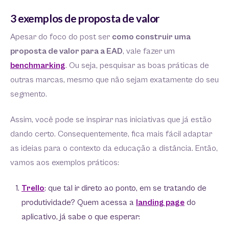
3 exemplos de proposta de valor
Apesar do foco do post ser
como construir uma
proposta de valor para a EAD
, vale fazer um
benchmarking
. Ou seja, pesquisar as boas práticas de
outras marcas, mesmo que não sejam exatamente do seu
segmento.
Assim, você pode se inspirar nas iniciativas que já estão
dando certo. Consequentemente, fica mais fácil adaptar
as ideias para o contexto da educação a distância. Então,
vamos aos exemplos práticos:
Trello
: que tal ir direto ao ponto, em se tratando de
produtividade? Quem acessa a
landing page
do
aplicativo, já sabe o que esperar: