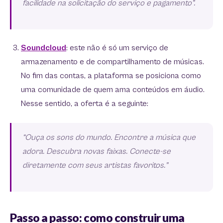
facilidade na solicitação do serviço e pagamento”.
Soundcloud
: este não é só um serviço de
armazenamento e de compartilhamento de músicas.
No fim das contas, a plataforma se posiciona como
uma comunidade de quem ama conteúdos em áudio.
Nesse sentido, a oferta é a seguinte:
“Ouça os sons do mundo. Encontre a música que
adora. Descubra novas faixas. Conecte-se
diretamente com seus artistas favoritos.”
Passo a passo: como construir uma