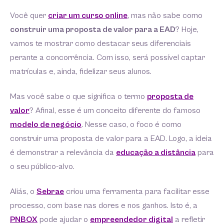
Você quer
criar um curso online
, mas não sabe como
construir uma proposta de valor para a EAD
? Hoje,
vamos te mostrar como destacar seus diferenciais
perante a concorrência. Com isso, será possível captar
matrículas e, ainda, fidelizar seus alunos.
Mas você sabe o que significa o termo
proposta de
valor
? Afinal, esse é um conceito diferente do famoso
modelo de negócio
. Nesse caso, o foco é como
construir uma proposta de valor para a EAD. Logo, a ideia
é demonstrar a relevância da
educação a distância
para
o seu público-alvo.
Aliás, o
Sebrae
criou uma ferramenta para facilitar esse
processo, com base nas dores e nos ganhos. Isto é, a
PNBOX
pode ajudar o
empreendedor digital
a refletir