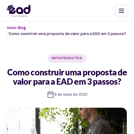
Início
Blog
Como construir uma proposta de valor para a EAD em 3 passos?
INFOPRODUTOS
Como construir uma proposta de
valor para a EAD em 3 passos?
9 de maio de 2021